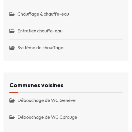
Chauffage & chauffe-eau
Entretien chauffe-eau
Système de chauffage
Communes voisines
Débouchage de WC Genève
Débouchage de WC Carouge