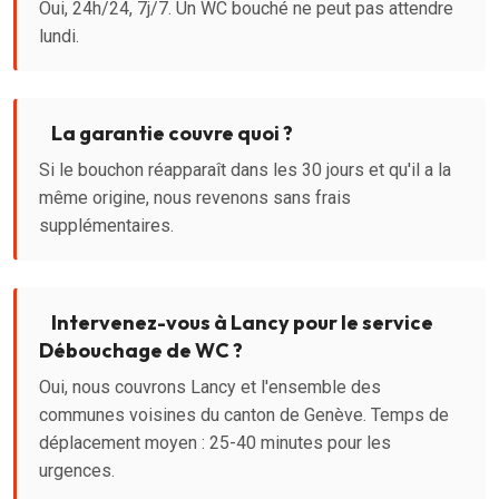
Oui, 24h/24, 7j/7. Un WC bouché ne peut pas attendre
lundi.
La garantie couvre quoi ?
Si le bouchon réapparaît dans les 30 jours et qu'il a la
même origine, nous revenons sans frais
supplémentaires.
Intervenez-vous à Lancy pour le service
Débouchage de WC ?
Oui, nous couvrons Lancy et l'ensemble des
communes voisines du canton de Genève. Temps de
déplacement moyen : 25-40 minutes pour les
urgences.