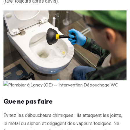
(rare, toujours après devis).
Que ne pas faire
Évitez les déboucheurs chimiques : ils attaquent les joints,
le métal du siphon et dégagent des vapeurs toxiques. Ne