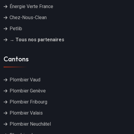
Énergie Verte France
Chez-Nous-Clean
Petlib
→ Tous nos partenaires
Cantons
Plombier Vaud
Plombier Genève
Plombier Fribourg
Plombier Valais
Plombier Neuchâtel