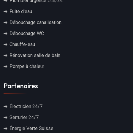
Plombier urgence 24h/24
Fuite d'eau
Débouchage canalisation
Débouchage WC
Chauffe-eau
Rénovation salle de bain
Pompe à chaleur
Partenaires
Électricien 24/7
Serrurier 24/7
Énergie Verte Suisse