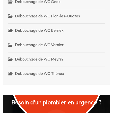
Débouchage de WC Onex
Débouchage de WC Plan-les-Ouates
Débouchage de WC Bernex
Débouchage de WC Vernier
Débouchage de WC Meyrin
Débouchage de WC Thônex
Besoin d'un plombier en urgence ?