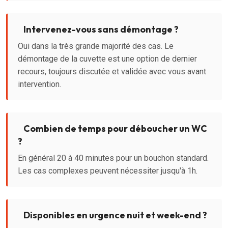
Intervenez-vous sans démontage ?
Oui dans la très grande majorité des cas. Le
démontage de la cuvette est une option de dernier
recours, toujours discutée et validée avec vous avant
intervention.
Combien de temps pour déboucher un WC
?
En général 20 à 40 minutes pour un bouchon standard.
Les cas complexes peuvent nécessiter jusqu'à 1h.
Disponibles en urgence nuit et week-end ?