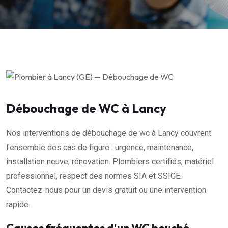
Débouchage de WC à Lancy
Nos interventions de débouchage de wc à Lancy couvrent
l'ensemble des cas de figure : urgence, maintenance,
installation neuve, rénovation. Plombiers certifiés, matériel
professionnel, respect des normes SIA et SSIGE.
Contactez-nous pour un devis gratuit ou une intervention
rapide.