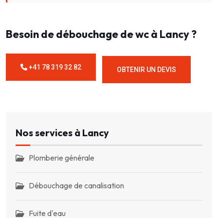
Besoin de débouchage de wc à Lancy ?
+41 78 319 32 82
OBTENIR UN DEVIS
Nos services à Lancy
Plomberie générale
Débouchage de canalisation
Fuite d'eau