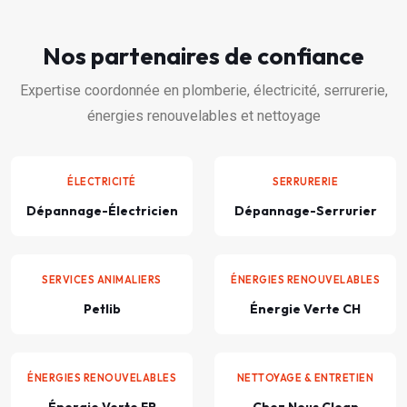
Nos partenaires de confiance
Expertise coordonnée en plomberie, électricité, serrurerie,
énergies renouvelables et nettoyage
ÉLECTRICITÉ
SERRURERIE
Dépannage-Électricien
Dépannage-Serrurier
SERVICES ANIMALIERS
ÉNERGIES RENOUVELABLES
Petlib
Énergie Verte CH
ÉNERGIES RENOUVELABLES
NETTOYAGE & ENTRETIEN