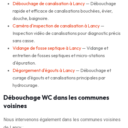
Débouchage de canalisation à Lancy
— Débouchage
rapide et efficace de canalisations bouchées, évier,
douche, baignoire.
Caméra d'inspection de canalisation à Lancy
—
Inspection vidéo de canalisations pour diagnostic précis
sans casse.
Vidange de fosse septique à Lancy
— Vidange et
entretien de fosses septiques et micro-stations
d'épuration.
Dégorgement d'égouts à Lancy
— Débouchage et
curage d'égouts et canalisations principales par
hydrocurage.
Débouchage WC dans les communes
voisines
Nous intervenons également dans les communes voisines
de Lancy :