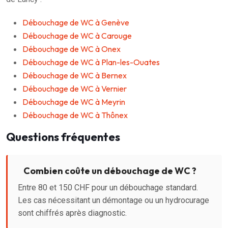
Débouchage de WC à Genève
Débouchage de WC à Carouge
Débouchage de WC à Onex
Débouchage de WC à Plan-les-Ouates
Débouchage de WC à Bernex
Débouchage de WC à Vernier
Débouchage de WC à Meyrin
Débouchage de WC à Thônex
Questions fréquentes
Combien coûte un débouchage de WC ?
Entre 80 et 150 CHF pour un débouchage standard.
Les cas nécessitant un démontage ou un hydrocurage
sont chiffrés après diagnostic.