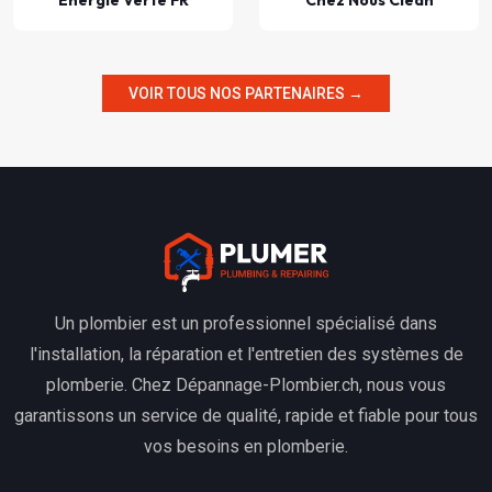
Énergie Verte FR
Chez Nous Clean
VOIR TOUS NOS PARTENAIRES →
Un plombier est un professionnel spécialisé dans
l'installation, la réparation et l'entretien des systèmes de
plomberie. Chez Dépannage-Plombier.ch, nous vous
garantissons un service de qualité, rapide et fiable pour tous
vos besoins en plomberie.