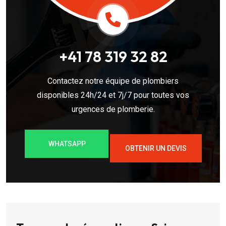
+41 78 319 32 82
Contactez notre équipe de plombiers
disponibles 24h/24 et 7j/7 pour toutes vos
urgences de plomberie.
WHATSAPP
OBTENIR UN DEVIS