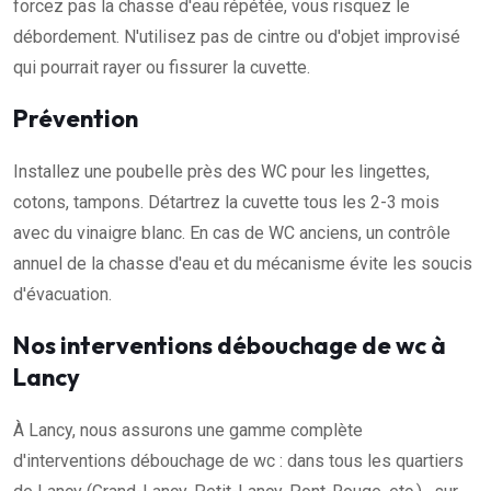
forcez pas la chasse d'eau répétée, vous risquez le
débordement. N'utilisez pas de cintre ou d'objet improvisé
qui pourrait rayer ou fissurer la cuvette.
Prévention
Installez une poubelle près des WC pour les lingettes,
cotons, tampons. Détartrez la cuvette tous les 2-3 mois
avec du vinaigre blanc. En cas de WC anciens, un contrôle
annuel de la chasse d'eau et du mécanisme évite les soucis
d'évacuation.
Nos interventions débouchage de wc à
Lancy
À Lancy, nous assurons une gamme complète
d'interventions débouchage de wc : dans tous les quartiers