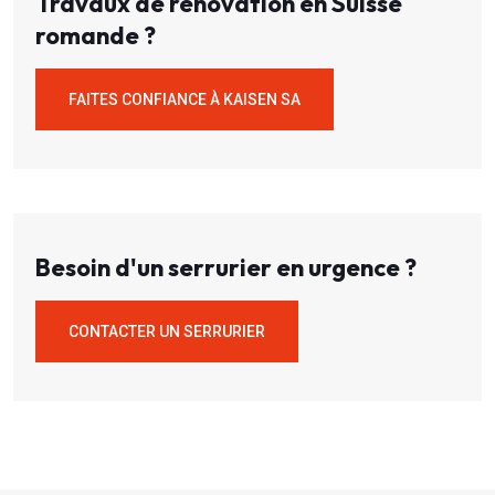
Travaux de rénovation en Suisse
romande ?
FAITES CONFIANCE À KAISEN SA
Besoin d'un serrurier en urgence ?
CONTACTER UN SERRURIER