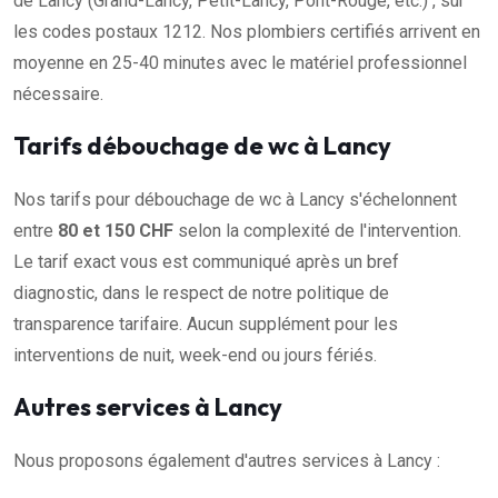
de Lancy (Grand-Lancy, Petit-Lancy, Pont-Rouge, etc.) , sur
les codes postaux 1212. Nos plombiers certifiés arrivent en
moyenne en 25-40 minutes avec le matériel professionnel
nécessaire.
Tarifs débouchage de wc à Lancy
Nos tarifs pour débouchage de wc à Lancy s'échelonnent
entre
80 et 150 CHF
selon la complexité de l'intervention.
Le tarif exact vous est communiqué après un bref
diagnostic, dans le respect de notre politique de
transparence tarifaire. Aucun supplément pour les
interventions de nuit, week-end ou jours fériés.
Autres services à Lancy
Nous proposons également d'autres services à Lancy :