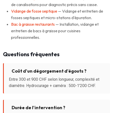
de canalisations pour diagnostic précis sans casse.
Vidange de fosse septique
— Vidange et entretien de
fosses septiques et micro-stations d'épuration.
Bac à graisse restaurants
— Installation, vidange et
entretien de bacs à graisse pour cuisines
professionnelles.
Questions fréquentes
Coût d'un dégorgement d'égouts ?
Entre 300 et 900 CHF selon longueur, complexité et
diamètre. Hydrocurage + caméra : 500-1'200 CHF.
Durée de l'intervention ?