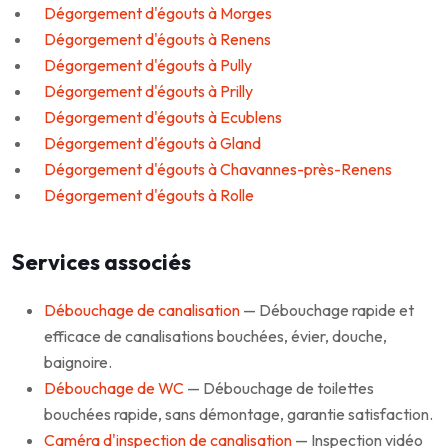
Dégorgement d'égouts à Morges
Dégorgement d'égouts à Renens
Dégorgement d'égouts à Pully
Dégorgement d'égouts à Prilly
Dégorgement d'égouts à Ecublens
Dégorgement d'égouts à Gland
Dégorgement d'égouts à Chavannes-près-Renens
Dégorgement d'égouts à Rolle
Services associés
Débouchage de canalisation
— Débouchage rapide et
efficace de canalisations bouchées, évier, douche,
baignoire.
Débouchage de WC
— Débouchage de toilettes
bouchées rapide, sans démontage, garantie satisfaction.
Caméra d'inspection de canalisation
— Inspection vidéo