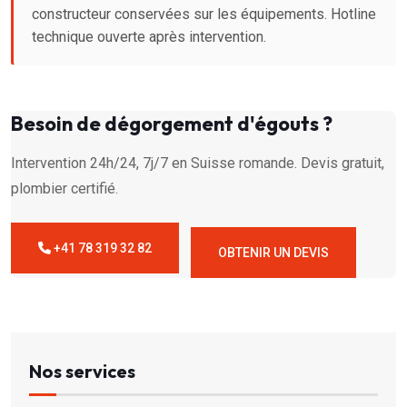
constructeur conservées sur les équipements. Hotline
technique ouverte après intervention.
Besoin de dégorgement d'égouts ?
Intervention 24h/24, 7j/7 en Suisse romande. Devis gratuit,
plombier certifié.
+41 78 319 32 82
OBTENIR UN DEVIS
Nos services