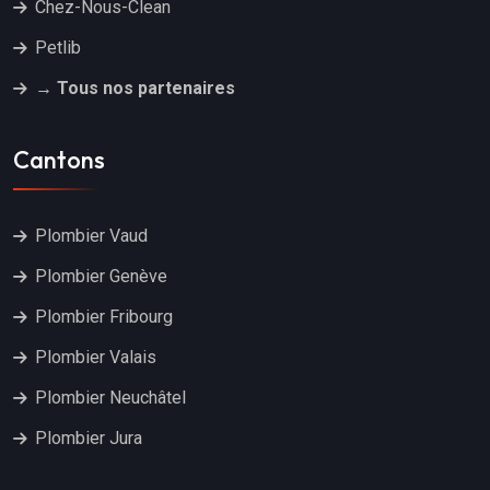
Chez-Nous-Clean
Petlib
→ Tous nos partenaires
Cantons
Plombier Vaud
Plombier Genève
Plombier Fribourg
Plombier Valais
Plombier Neuchâtel
Plombier Jura