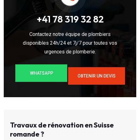
+41 78 319 32 82
Contactez notre équipe de plombiers
disponibles 24h/24 et 7j/7 pour toutes vos
urgences de plomberie.
WHATSAPP
OBTENIR UN DEVIS
Travaux de rénovation en Suisse
romande ?