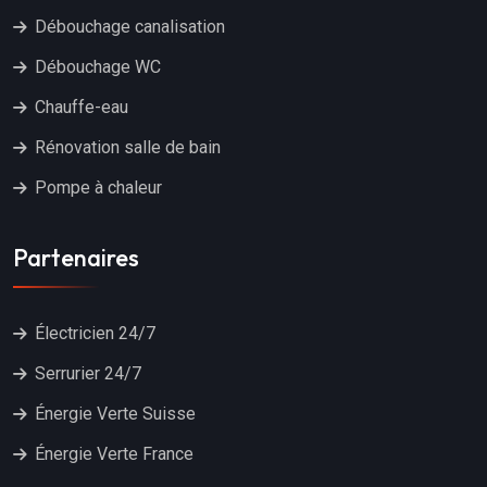
Débouchage canalisation
Débouchage WC
Chauffe-eau
Rénovation salle de bain
Pompe à chaleur
Partenaires
Électricien 24/7
Serrurier 24/7
Énergie Verte Suisse
Énergie Verte France