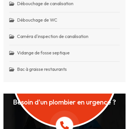
Débouchage de canalisation
Débouchage de WC
Caméra d'inspection de canalisation
Vidange de fosse septique
Bac à graisse restaurants
Besoin d'un plombier en urgence ?