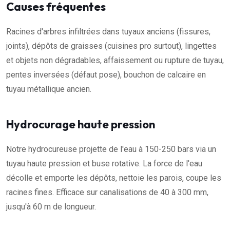
Causes fréquentes
Racines d'arbres infiltrées dans tuyaux anciens (fissures,
joints), dépôts de graisses (cuisines pro surtout), lingettes
et objets non dégradables, affaissement ou rupture de tuyau,
pentes inversées (défaut pose), bouchon de calcaire en
tuyau métallique ancien.
Hydrocurage haute pression
Notre hydrocureuse projette de l'eau à 150-250 bars via un
tuyau haute pression et buse rotative. La force de l'eau
décolle et emporte les dépôts, nettoie les parois, coupe les
racines fines. Efficace sur canalisations de 40 à 300 mm,
jusqu'à 60 m de longueur.