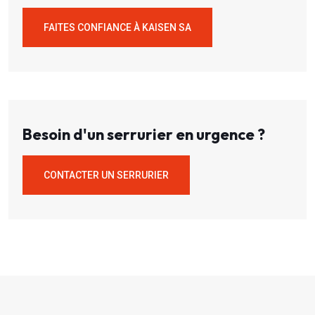
FAITES CONFIANCE À KAISEN SA
Besoin d'un serrurier en urgence ?
CONTACTER UN SERRURIER