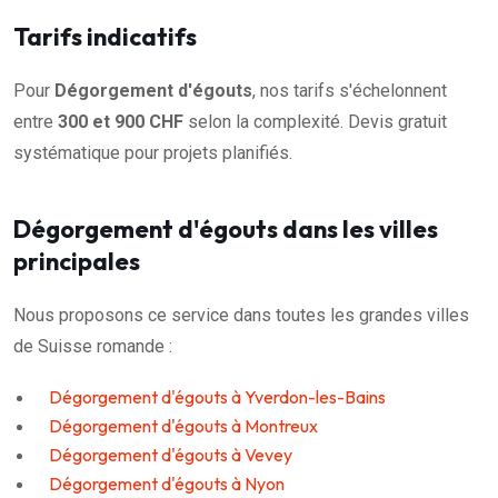
Tarifs indicatifs
Pour
Dégorgement d'égouts
, nos tarifs s'échelonnent
entre
300 et 900 CHF
selon la complexité. Devis gratuit
systématique pour projets planifiés.
Dégorgement d'égouts dans les villes
principales
Nous proposons ce service dans toutes les grandes villes
de Suisse romande :
Dégorgement d'égouts à Yverdon-les-Bains
Dégorgement d'égouts à Montreux
Dégorgement d'égouts à Vevey
Dégorgement d'égouts à Nyon