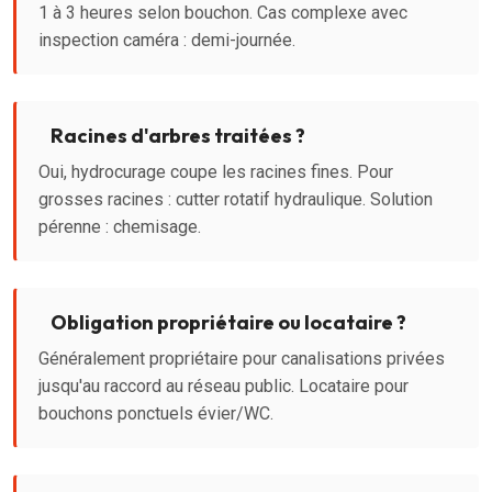
1 à 3 heures selon bouchon. Cas complexe avec
inspection caméra : demi-journée.
Racines d'arbres traitées ?
Oui, hydrocurage coupe les racines fines. Pour
grosses racines : cutter rotatif hydraulique. Solution
pérenne : chemisage.
Obligation propriétaire ou locataire ?
Généralement propriétaire pour canalisations privées
jusqu'au raccord au réseau public. Locataire pour
bouchons ponctuels évier/WC.