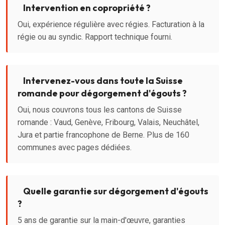
Intervention en copropriété ?
Oui, expérience régulière avec régies. Facturation à la
régie ou au syndic. Rapport technique fourni.
Intervenez-vous dans toute la Suisse
romande pour dégorgement d'égouts ?
Oui, nous couvrons tous les cantons de Suisse
romande : Vaud, Genève, Fribourg, Valais, Neuchâtel,
Jura et partie francophone de Berne. Plus de 160
communes avec pages dédiées.
Quelle garantie sur dégorgement d'égouts
?
5 ans de garantie sur la main-d'œuvre, garanties