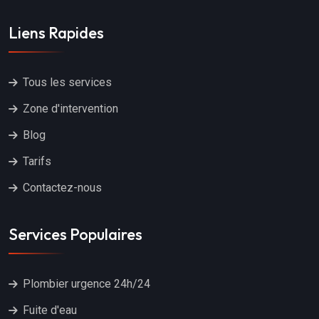
Liens Rapides
Tous les services
Zone d'intervention
Blog
Tarifs
Contactez-nous
Services Populaires
Plombier urgence 24h/24
Fuite d'eau