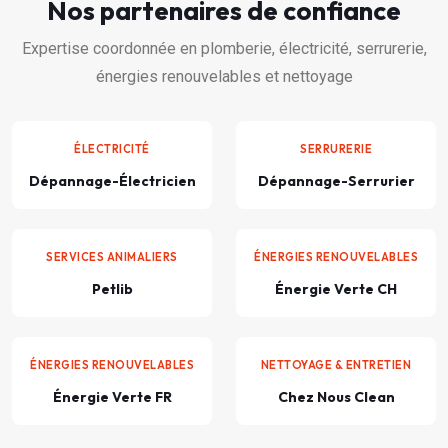
Nos partenaires de confiance
Expertise coordonnée en plomberie, électricité, serrurerie,
énergies renouvelables et nettoyage
ÉLECTRICITÉ
SERRURERIE
Dépannage-Électricien
Dépannage-Serrurier
SERVICES ANIMALIERS
ÉNERGIES RENOUVELABLES
Petlib
Énergie Verte CH
ÉNERGIES RENOUVELABLES
NETTOYAGE & ENTRETIEN
Énergie Verte FR
Chez Nous Clean