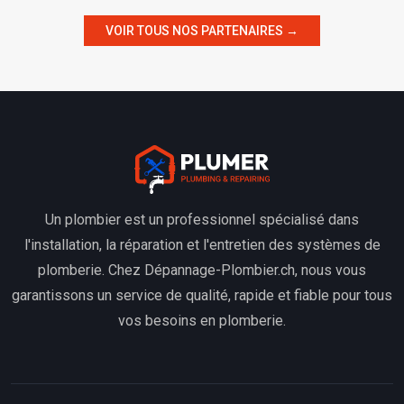
VOIR TOUS NOS PARTENAIRES →
Un plombier est un professionnel spécialisé dans
l'installation, la réparation et l'entretien des systèmes de
plomberie. Chez Dépannage-Plombier.ch, nous vous
garantissons un service de qualité, rapide et fiable pour tous
vos besoins en plomberie.