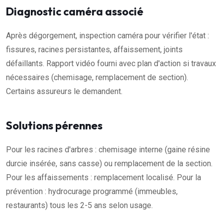
Diagnostic caméra associé
Après dégorgement, inspection caméra pour vérifier l'état :
fissures, racines persistantes, affaissement, joints
défaillants. Rapport vidéo fourni avec plan d'action si travaux
nécessaires (chemisage, remplacement de section).
Certains assureurs le demandent.
Solutions pérennes
Pour les racines d'arbres : chemisage interne (gaine résine
durcie insérée, sans casse) ou remplacement de la section.
Pour les affaissements : remplacement localisé. Pour la
prévention : hydrocurage programmé (immeubles,
restaurants) tous les 2-5 ans selon usage.