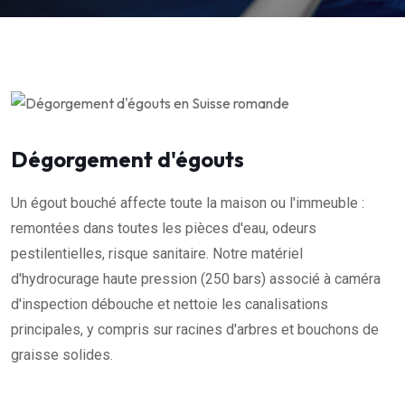
Dégorgement d'égouts
Un égout bouché affecte toute la maison ou l'immeuble :
remontées dans toutes les pièces d'eau, odeurs
pestilentielles, risque sanitaire. Notre matériel
d'hydrocurage haute pression (250 bars) associé à caméra
d'inspection débouche et nettoie les canalisations
principales, y compris sur racines d'arbres et bouchons de
graisse solides.