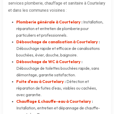
services plomberie, chauffage et sanitaire à Courtelary
et dans les communes voisines :
Plomberie générale à Courtelary
:
Installation,
réparation et entretien de plomberie pour
particuliers et professionnels.
Débouchage de canalisation à Courtelary
:
Débouchage rapide et efficace de canalisations
bouchées, évier, douche, baignoire.
Débouchage de WC à Courtelary
:
Débouchage de toilettes bouchées rapide, sans
démontage, garantie satisfaction.
Fuite d'eau à Courtelary
:
Détection et
réparation de fuites d'eau, visibles ou cachées,
avec garantie.
Chauffage & chauffe-eau à Courtelary
:
Installation, entretien et dépannage de chauffe-