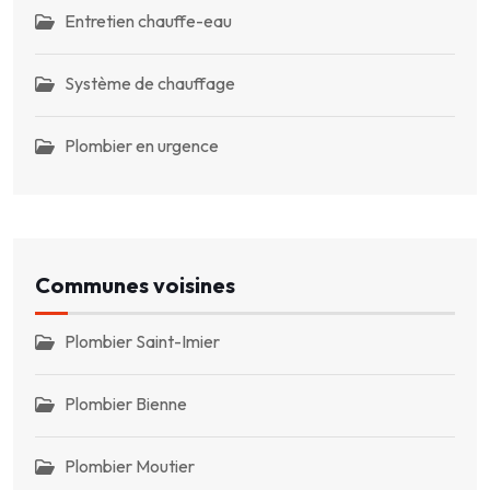
Entretien chauffe-eau
Système de chauffage
Plombier en urgence
Communes voisines
Plombier Saint-Imier
Plombier Bienne
Plombier Moutier