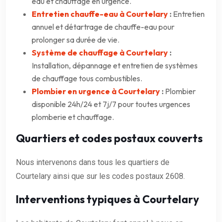
eau et chauffage en urgence.
Entretien chauffe-eau à Courtelary
:
Entretien
annuel et détartrage de chauffe-eau pour
prolonger sa durée de vie.
Système de chauffage à Courtelary
:
Installation, dépannage et entretien de systèmes
de chauffage tous combustibles.
Plombier en urgence à Courtelary
:
Plombier
disponible 24h/24 et 7j/7 pour toutes urgences
plomberie et chauffage.
Quartiers et codes postaux couverts
Nous intervenons dans tous les quartiers de
Courtelary ainsi que sur les codes postaux 2608.
Interventions typiques à Courtelary