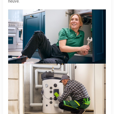
neuve.