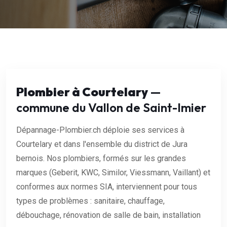
Plombier à Courtelary
—
commune du Vallon de Saint-Imier
Dépannage-Plombier.ch déploie ses services à
Courtelary et dans l'ensemble du district de Jura
bernois. Nos plombiers, formés sur les grandes
marques (Geberit, KWC, Similor, Viessmann, Vaillant) et
conformes aux normes SIA, interviennent pour tous
types de problèmes : sanitaire, chauffage,
débouchage, rénovation de salle de bain, installation