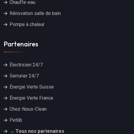
Chauffe-eau
Rénovation salle de bain
Pompe à chaleur
Partenaires
Électricien 24/7
Serrurier 24/7
Énergie Verte Suisse
Énergie Verte France
Chez-Nous-Clean
Petlib
→ Tous nos partenaires