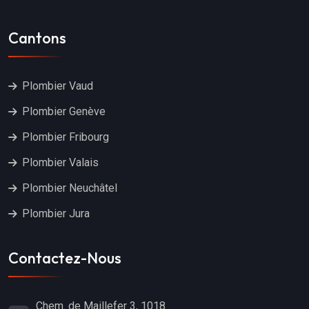
Cantons
Plombier Vaud
Plombier Genève
Plombier Fribourg
Plombier Valais
Plombier Neuchâtel
Plombier Jura
Contactez-Nous
Chem. de Maillefer 3, 1018