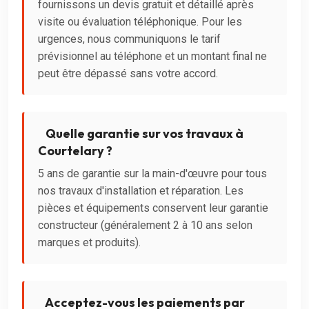
fournissons un devis gratuit et détaillé après
visite ou évaluation téléphonique. Pour les
urgences, nous communiquons le tarif
prévisionnel au téléphone et un montant final ne
peut être dépassé sans votre accord.
Quelle garantie sur vos travaux à
Courtelary ?
5 ans de garantie sur la main-d'œuvre pour tous
nos travaux d'installation et réparation. Les
pièces et équipements conservent leur garantie
constructeur (généralement 2 à 10 ans selon
marques et produits).
Acceptez-vous les paiements par