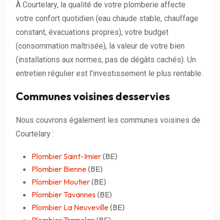
À Courtelary, la qualité de votre plomberie affecte
votre confort quotidien (eau chaude stable, chauffage
constant, évacuations propres), votre budget
(consommation maîtrisée), la valeur de votre bien
(installations aux normes, pas de dégâts cachés). Un
entretien régulier est l'investissement le plus rentable.
Communes voisines desservies
Nous couvrons également les communes voisines de
Courtelary :
Plombier Saint-Imier
(BE)
Plombier Bienne
(BE)
Plombier Moutier
(BE)
Plombier Tavannes
(BE)
Plombier La Neuveville
(BE)
Plombier Tramelan
(BE)