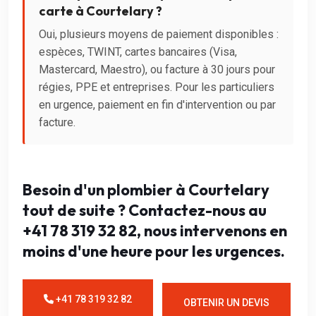
carte à Courtelary ?
Oui, plusieurs moyens de paiement disponibles :
espèces, TWINT, cartes bancaires (Visa,
Mastercard, Maestro), ou facture à 30 jours pour
régies, PPE et entreprises. Pour les particuliers
en urgence, paiement en fin d'intervention ou par
facture.
Besoin d'un plombier à Courtelary
tout de suite ? Contactez-nous au
+41 78 319 32 82, nous intervenons en
moins d'une heure pour les urgences.
+41 78 319 32 82
OBTENIR UN DEVIS