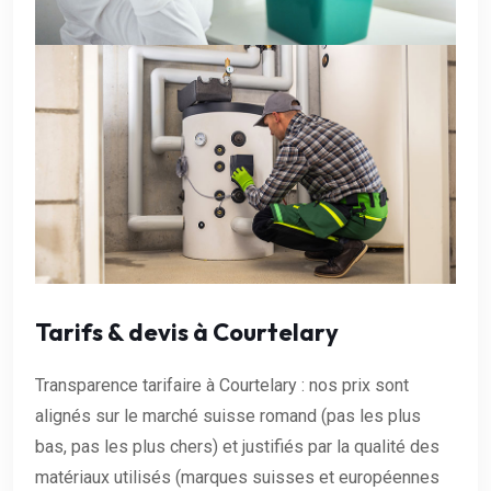
Tarifs & devis à Courtelary
Transparence tarifaire à Courtelary : nos prix sont
alignés sur le marché suisse romand (pas les plus
bas, pas les plus chers) et justifiés par la qualité des
matériaux utilisés (marques suisses et européennes