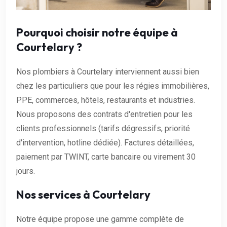
Pourquoi choisir notre équipe à
Courtelary ?
Nos plombiers à Courtelary interviennent aussi bien
chez les particuliers que pour les régies immobilières,
PPE, commerces, hôtels, restaurants et industries.
Nous proposons des contrats d'entretien pour les
clients professionnels (tarifs dégressifs, priorité
d'intervention, hotline dédiée). Factures détaillées,
paiement par TWINT, carte bancaire ou virement 30
jours.
Nos services à Courtelary
Notre équipe propose une gamme complète de