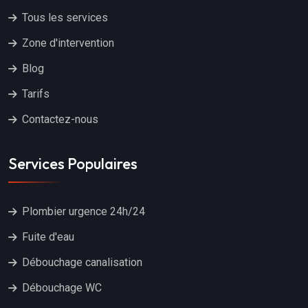
Tous les services
Zone d'intervention
Blog
Tarifs
Contactez-nous
Services Populaires
Plombier urgence 24h/24
Fuite d'eau
Débouchage canalisation
Débouchage WC