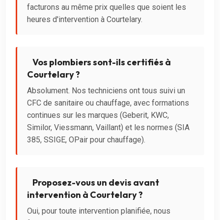
facturons au même prix quelles que soient les
heures d'intervention à Courtelary.
Vos plombiers sont-ils certifiés à
Courtelary ?
Absolument. Nos techniciens ont tous suivi un
CFC de sanitaire ou chauffage, avec formations
continues sur les marques (Geberit, KWC,
Similor, Viessmann, Vaillant) et les normes (SIA
385, SSIGE, OPair pour chauffage).
Proposez-vous un devis avant
intervention à Courtelary ?
Oui, pour toute intervention planifiée, nous