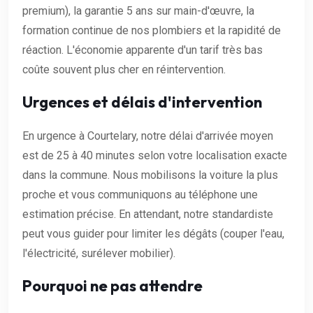
premium), la garantie 5 ans sur main-d'œuvre, la
formation continue de nos plombiers et la rapidité de
réaction. L'économie apparente d'un tarif très bas
coûte souvent plus cher en réintervention.
Urgences et délais d'intervention
En urgence à Courtelary, notre délai d'arrivée moyen
est de 25 à 40 minutes selon votre localisation exacte
dans la commune. Nous mobilisons la voiture la plus
proche et vous communiquons au téléphone une
estimation précise. En attendant, notre standardiste
peut vous guider pour limiter les dégâts (couper l'eau,
l'électricité, surélever mobilier).
Pourquoi ne pas attendre