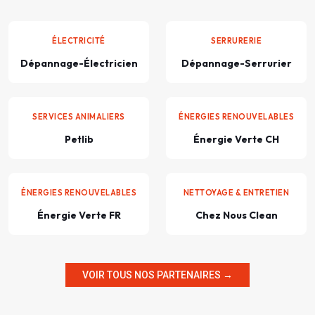
ÉLECTRICITÉ
SERRURERIE
Dépannage-Électricien
Dépannage-Serrurier
SERVICES ANIMALIERS
ÉNERGIES RENOUVELABLES
Petlib
Énergie Verte CH
ÉNERGIES RENOUVELABLES
NETTOYAGE & ENTRETIEN
Énergie Verte FR
Chez Nous Clean
VOIR TOUS NOS PARTENAIRES →