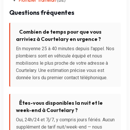
Questions fréquentes
Combien de temps pour que vous
arriviez à Courtelary en urgence ?
En moyenne 25 à 40 minutes depuis l'appel. Nos
plombiers sont en véhicule équipé et nous
mobilisons le plus proche de votre adresse à
Courtelary. Une estimation précise vous est
donnée lors du premier contact téléphonique.
Êtes-vous disponibles la nuit et le
week-end à Courtelary ?
Oui, 24h/24 et 7j/7, y compris jours fériés. Aucun
supplément de tarif nuit/week-end — nous