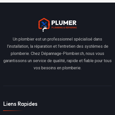
Un plombier est un professionnel spécialisé dans
l'installation, la réparation et l'entretien des systèmes de
plomberie. Chez Dépannage-Plombier.ch, nous vous
garantissons un service de qualité, rapide et fiable pour tous
vos besoins en plomberie.
Liens Rapides