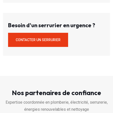
Besoin d'un serrurier en urgence ?
CONTACTER UN SERRURIER
Nos partenaires de confiance
Expertise coordonnée en plomberie, électricité, serrurerie,
énergies renouvelables et nettoyage