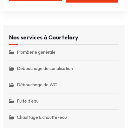
Nos services à Courtelary
Plomberie générale
Débouchage de canalisation
Débouchage de WC
Fuite d'eau
Chauffage & chauffe-eau