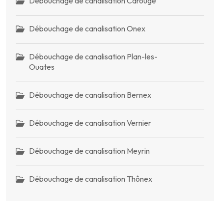
Débouchage de canalisation Carouge
Débouchage de canalisation Onex
Débouchage de canalisation Plan-les-
Ouates
Débouchage de canalisation Bernex
Débouchage de canalisation Vernier
Débouchage de canalisation Meyrin
Débouchage de canalisation Thônex