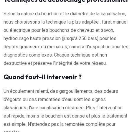
Selon la nature du bouchon et le diamètre de la canalisation,
nous choisissons la technique la plus adaptée : furet manuel
ou électrique pour les bouchons de cheveux et savon,
hydrocurage haute pression (jusqu'à 250 bars) pour les
dépôts graisseux ou racinaires, caméra d'inspection pour les
diagnostics complexes. Chaque technique est non
destructive et préserve l'intégrité de votre réseau.
Quand faut-il intervenir ?
Un écoulement ralenti, des gargouillements, des odeurs
d'égouts ou des remontées d'eau sont les signes
classiques d'une canalisation obstruée. Plus l'intervention
est rapide, moins le bouchon est dense et plus le traitement
est simple. N'attendez pas la remontée complète pour