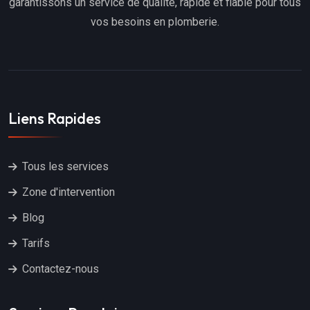
garantissons un service de qualité, rapide et fiable pour tous
vos besoins en plomberie.
Liens Rapides
Tous les services
Zone d'intervention
Blog
Tarifs
Contactez-nous