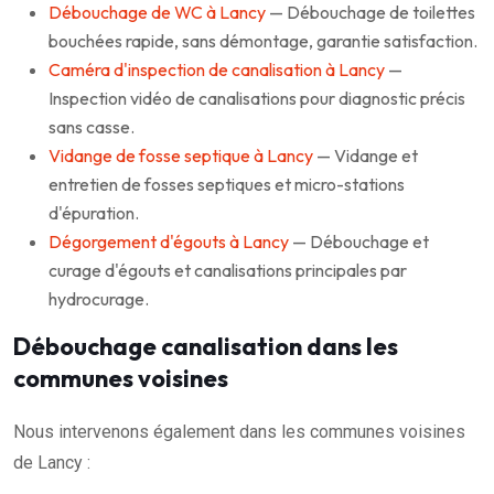
Débouchage de WC à Lancy
— Débouchage de toilettes
bouchées rapide, sans démontage, garantie satisfaction.
Caméra d'inspection de canalisation à Lancy
—
Inspection vidéo de canalisations pour diagnostic précis
sans casse.
Vidange de fosse septique à Lancy
— Vidange et
entretien de fosses septiques et micro-stations
d'épuration.
Dégorgement d'égouts à Lancy
— Débouchage et
curage d'égouts et canalisations principales par
hydrocurage.
Débouchage canalisation dans les
communes voisines
Nous intervenons également dans les communes voisines
de Lancy :