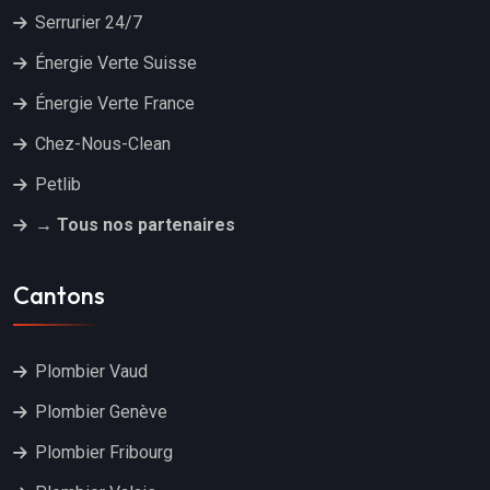
Serrurier 24/7
Énergie Verte Suisse
Énergie Verte France
Chez-Nous-Clean
Petlib
→ Tous nos partenaires
Cantons
Plombier Vaud
Plombier Genève
Plombier Fribourg