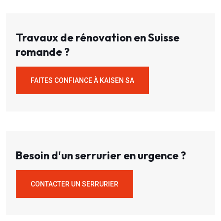
Travaux de rénovation en Suisse
romande ?
FAITES CONFIANCE À KAISEN SA
Besoin d'un serrurier en urgence ?
CONTACTER UN SERRURIER