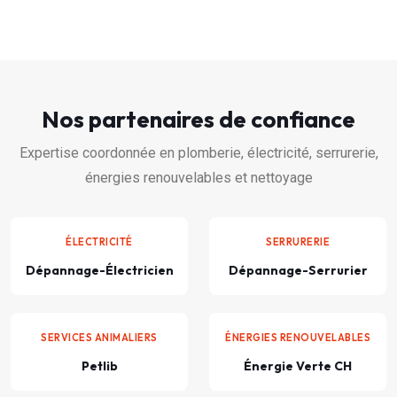
Nos partenaires de confiance
Expertise coordonnée en plomberie, électricité, serrurerie,
énergies renouvelables et nettoyage
ÉLECTRICITÉ
SERRURERIE
Dépannage-Électricien
Dépannage-Serrurier
SERVICES ANIMALIERS
ÉNERGIES RENOUVELABLES
Petlib
Énergie Verte CH