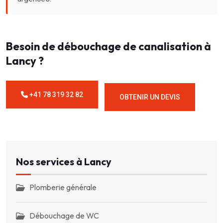
Besoin de débouchage de canalisation à
Lancy ?
+41 78 319 32 82
OBTENIR UN DEVIS
Nos services à Lancy
Plomberie générale
Débouchage de WC