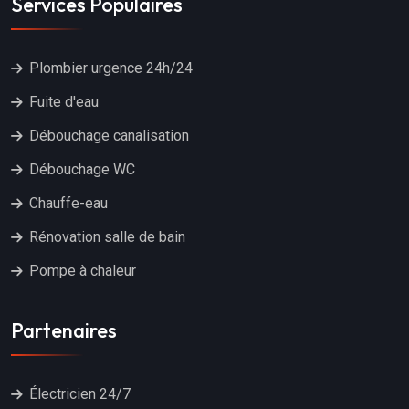
Services Populaires
Plombier urgence 24h/24
Fuite d'eau
Débouchage canalisation
Débouchage WC
Chauffe-eau
Rénovation salle de bain
Pompe à chaleur
Partenaires
Électricien 24/7