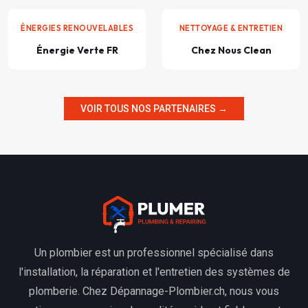
ÉNERGIES RENOUVELABLES
NETTOYAGE & ENTRETIEN
Énergie Verte FR
Chez Nous Clean
VOIR TOUS NOS PARTENAIRES →
Un plombier est un professionnel spécialisé dans
l'installation, la réparation et l'entretien des systèmes de
plomberie. Chez Dépannage-Plombier.ch, nous vous