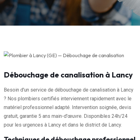
Débouchage de canalisation à Lancy
Besoin d'un service de débouchage de canalisation à Lancy
? Nos plombiers certifiés interviennent rapidement avec le
matériel professionnel adapté. Intervention soignée, devis
gratuit, garantie 5 ans main-d'œuvre. Disponibles 24h/24
pour les urgences à Lancy et dans le district de Lancy.
Techniques de débouchage professionnel