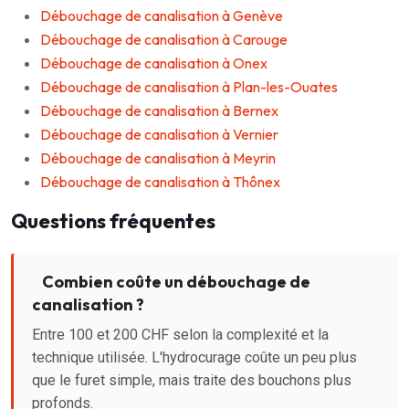
Débouchage de canalisation à Genève
Débouchage de canalisation à Carouge
Débouchage de canalisation à Onex
Débouchage de canalisation à Plan-les-Ouates
Débouchage de canalisation à Bernex
Débouchage de canalisation à Vernier
Débouchage de canalisation à Meyrin
Débouchage de canalisation à Thônex
Questions fréquentes
Combien coûte un débouchage de
canalisation ?
Entre 100 et 200 CHF selon la complexité et la
technique utilisée. L'hydrocurage coûte un peu plus
que le furet simple, mais traite des bouchons plus
profonds.