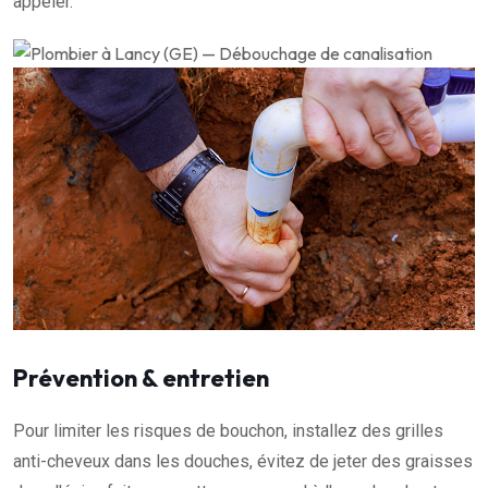
appeler.
Prévention & entretien
Pour limiter les risques de bouchon, installez des grilles
anti-cheveux dans les douches, évitez de jeter des graisses