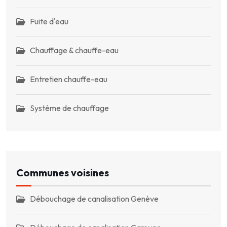
Fuite d'eau
Chauffage & chauffe-eau
Entretien chauffe-eau
Système de chauffage
Communes voisines
Débouchage de canalisation Genève