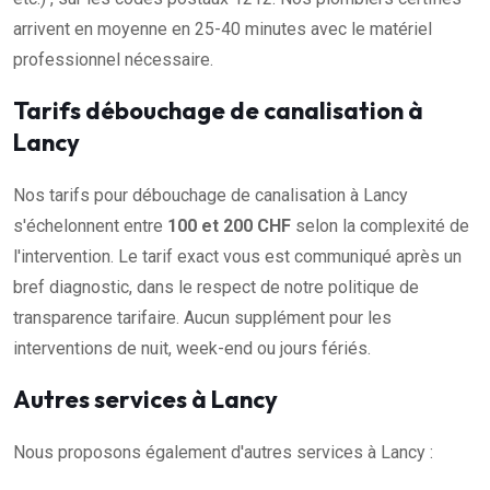
arrivent en moyenne en 25-40 minutes avec le matériel
professionnel nécessaire.
Tarifs débouchage de canalisation à
Lancy
Nos tarifs pour débouchage de canalisation à Lancy
s'échelonnent entre
100 et 200 CHF
selon la complexité de
l'intervention. Le tarif exact vous est communiqué après un
bref diagnostic, dans le respect de notre politique de
transparence tarifaire. Aucun supplément pour les
interventions de nuit, week-end ou jours fériés.
Autres services à Lancy
Nous proposons également d'autres services à Lancy :