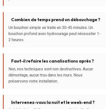
Combien de temps prend un débouchage ?
Un bouchon simple se traite en 30-45 minutes. Un
bouchon profond avec hydrocurage peut nécessiter 1-
2 heures.
Faut-il refaire les canalisations après ?
Non, nos techniques sont non destructives. Aucun
démontage, aucun trou dans les murs. Nous
préservons votre installation.
Intervenez-vous la nuit et le week-end ?