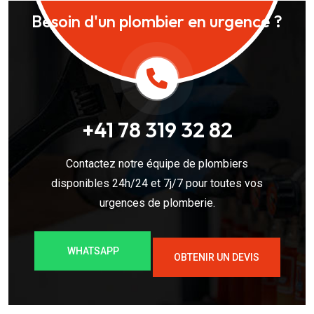
Besoin d'un plombier en urgence ?
+41 78 319 32 82
Contactez notre équipe de plombiers
disponibles 24h/24 et 7j/7 pour toutes vos
urgences de plomberie.
WHATSAPP
OBTENIR UN DEVIS