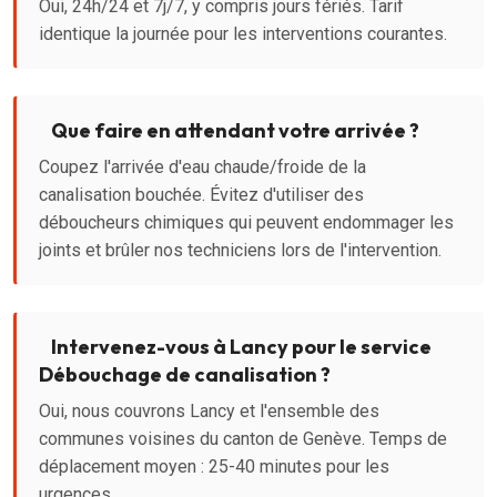
Oui, 24h/24 et 7j/7, y compris jours fériés. Tarif
identique la journée pour les interventions courantes.
Que faire en attendant votre arrivée ?
Coupez l'arrivée d'eau chaude/froide de la
canalisation bouchée. Évitez d'utiliser des
déboucheurs chimiques qui peuvent endommager les
joints et brûler nos techniciens lors de l'intervention.
Intervenez-vous à Lancy pour le service
Débouchage de canalisation ?
Oui, nous couvrons Lancy et l'ensemble des
communes voisines du canton de Genève. Temps de
déplacement moyen : 25-40 minutes pour les
urgences.