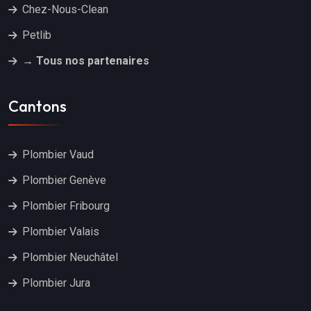
Chez-Nous-Clean
Petlib
→ Tous nos partenaires
Cantons
Plombier Vaud
Plombier Genève
Plombier Fribourg
Plombier Valais
Plombier Neuchâtel
Plombier Jura