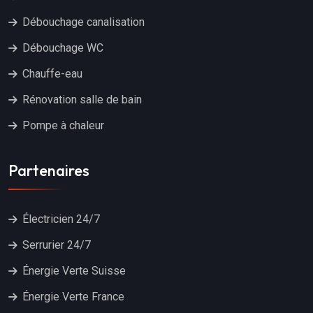
Débouchage canalisation
Débouchage WC
Chauffe-eau
Rénovation salle de bain
Pompe à chaleur
Partenaires
Électricien 24/7
Serrurier 24/7
Énergie Verte Suisse
Énergie Verte France