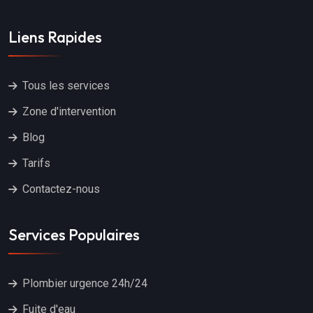
Liens Rapides
Tous les services
Zone d'intervention
Blog
Tarifs
Contactez-nous
Services Populaires
Plombier urgence 24h/24
Fuite d'eau