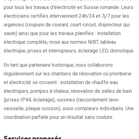
pour tous les travaux d'électricité en Suisse romande. Leurs
électriciens certifiés interviennent 24h/24 et 7j/7 pour les
urgences (coupure de courant, court-circuit, disjoncteur qui
saute) ainsi que pour les travaux planifiés : installation
électrique complète, mise aux normes NIBT, tableau
électrique, prises et interrupteurs, éclairage LED, domotique.
En tant que partenaire historique, nous collaborons
régulièrement sur les chantiers de rénovation où plomberie
et électricité se croisent : installation de chauffe-eau
électriques, pompes à chaleur, rénovation de salles de bain
(prises IP44, éclairage), cuisines (raccordement lave-
vaisselle, plaque cuisson), sous-compteurs individuels. Une
coordination parfaite pour un résultat sans couture.
Services proposés