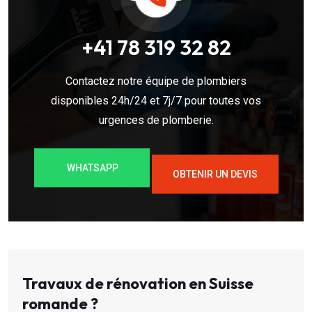
+41 78 319 32 82
Contactez notre équipe de plombiers
disponibles 24h/24 et 7j/7 pour toutes vos
urgences de plomberie.
WHATSAPP
OBTENIR UN DEVIS
Travaux de rénovation en Suisse
romande ?