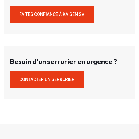
FAITES CONFIANCE À KAISEN SA
Besoin d'un serrurier en urgence ?
CONTACTER UN SERRURIER