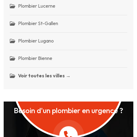
Plombier Lucerne
Plombier St-Gallen
Plombier Lugano
Plombier Bienne
Voir toutes les villes →
Besoin d'un plombier en urgence ?