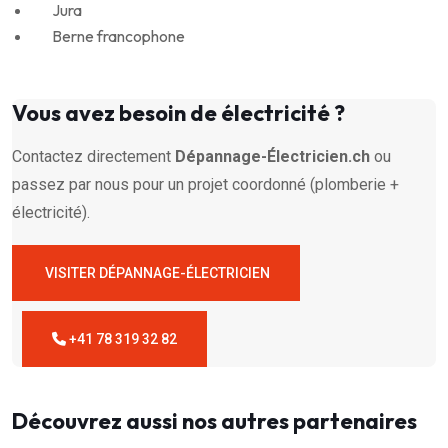
Jura
Berne francophone
Vous avez besoin de électricité ?
Contactez directement
Dépannage-Électricien.ch
ou
passez par nous pour un projet coordonné (plomberie +
électricité).
VISITER DÉPANNAGE-ÉLECTRICIEN
+41 78 319 32 82
Découvrez aussi nos autres partenaires