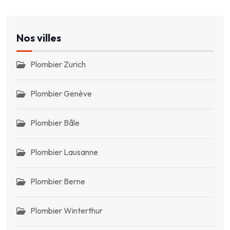
Nos villes
Plombier Zurich
Plombier Genève
Plombier Bâle
Plombier Lausanne
Plombier Berne
Plombier Winterthur