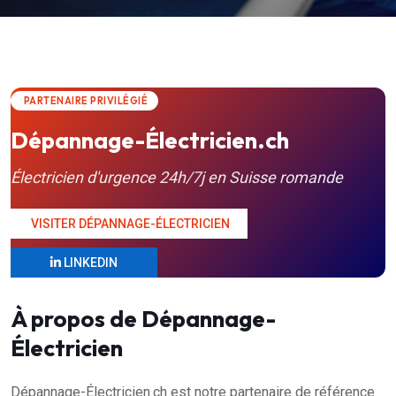
PARTENAIRE PRIVILÉGIÉ
Dépannage-Électricien.ch
Électricien d'urgence 24h/7j en Suisse romande
VISITER DÉPANNAGE-ÉLECTRICIEN
LINKEDIN
À propos de Dépannage-
Électricien
Dépannage-Électricien.ch est notre partenaire de référence