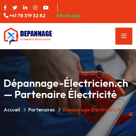
+41 78 319 32 82
WhatsApp
Dépannage-Électricien.ch
— Partenaire Électricité
Accueil
Partenaires
Dépannage-Électricien.ch