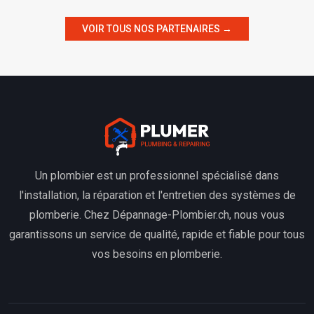
VOIR TOUS NOS PARTENAIRES →
Un plombier est un professionnel spécialisé dans
l'installation, la réparation et l'entretien des systèmes de
plomberie. Chez Dépannage-Plombier.ch, nous vous
garantissons un service de qualité, rapide et fiable pour tous
vos besoins en plomberie.