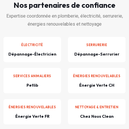
Nos partenaires de confiance
Expertise coordonnée en plomberie, électricité, serrurerie,
énergies renouvelables et nettoyage
ÉLECTRICITÉ
SERRURERIE
Dépannage-Électricien
Dépannage-Serrurier
SERVICES ANIMALIERS
ÉNERGIES RENOUVELABLES
Petlib
Énergie Verte CH
ÉNERGIES RENOUVELABLES
NETTOYAGE & ENTRETIEN
Énergie Verte FR
Chez Nous Clean