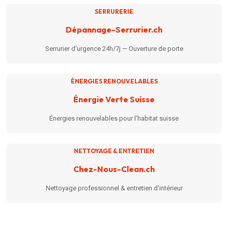
SERRURERIE
Dépannage-Serrurier.ch
Serrurier d'urgence 24h/7j — Ouverture de porte
ÉNERGIES RENOUVELABLES
Énergie Verte Suisse
Énergies renouvelables pour l'habitat suisse
NETTOYAGE & ENTRETIEN
Chez-Nous-Clean.ch
Nettoyage professionnel & entretien d'intérieur