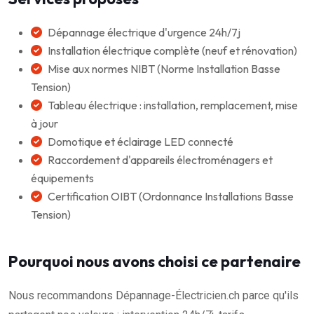
Dépannage électrique d'urgence 24h/7j
Installation électrique complète (neuf et rénovation)
Mise aux normes NIBT (Norme Installation Basse
Tension)
Tableau électrique : installation, remplacement, mise
à jour
Domotique et éclairage LED connecté
Raccordement d'appareils électroménagers et
équipements
Certification OIBT (Ordonnance Installations Basse
Tension)
Pourquoi nous avons choisi ce partenaire
Nous recommandons Dépannage-Électricien.ch parce qu'ils