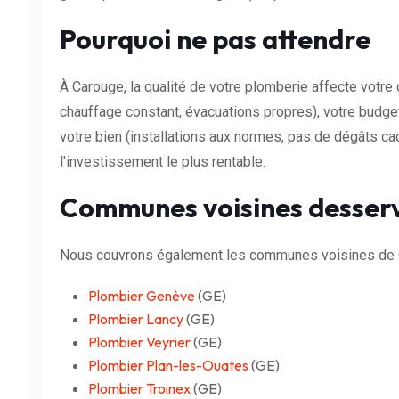
Pourquoi ne pas attendre
À Carouge, la qualité de votre plomberie affecte votre 
chauffage constant, évacuations propres), votre budge
votre bien (installations aux normes, pas de dégâts cac
l'investissement le plus rentable.
Communes voisines desser
Nous couvrons également les communes voisines de 
Plombier Genève
(GE)
Plombier Lancy
(GE)
Plombier Veyrier
(GE)
Plombier Plan-les-Ouates
(GE)
Plombier Troinex
(GE)