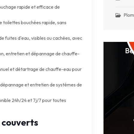
chage rapide et efficace de
Plom
toilettes bouchées rapide, sans
e fuites d'eau, visibles ou cachées, avec
Be
ion, entretien et dépannage de chauffe-
nnuel et détartrage de chauffe-eau pour
, dépannage et entretien de systèmes de
nible 24h/24 et 7j/7 pour toutes
 couverts