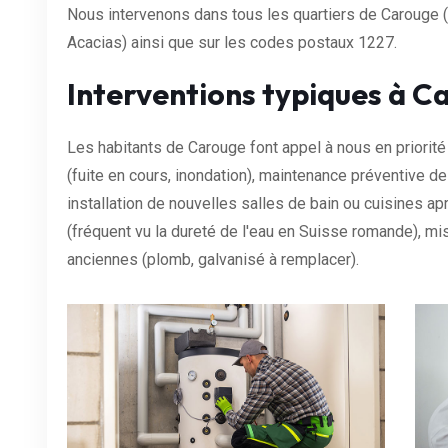
Nous intervenons dans tous les quartiers de Carouge
Acacias) ainsi que sur les codes postaux 1227.
Interventions typiques à C
Les habitants de Carouge font appel à nous en priorité 
(fuite en cours, inondation), maintenance préventive de
installation de nouvelles salles de bain ou cuisines ap
(fréquent vu la dureté de l'eau en Suisse romande), mis
anciennes (plomb, galvanisé à remplacer).