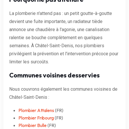
La plomberie n'attend pas : un petit goutte-à-goutte
devient une fuite importante, un radiateur tiède
annonce une chaudière à l'agonie, une canalisation
ralentie se bouche complètement en quelques
semaines. À Châtel-Saint-Denis, nos plombiers
privilégient la prévention et l'intervention précoce pour
limiter les surcoûts.
Communes voisines desservies
Nous couvrons également les communes voisines de
Châtel-Saint-Denis :
Plombier Attalens
(FR)
Plombier Fribourg
(FR)
Plombier Bulle
(FR)