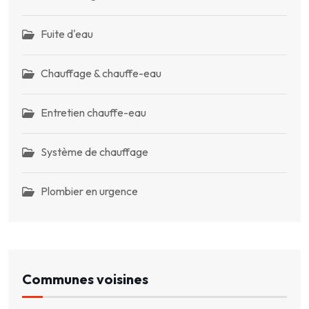
Fuite d'eau
Chauffage & chauffe-eau
Entretien chauffe-eau
Système de chauffage
Plombier en urgence
Communes voisines