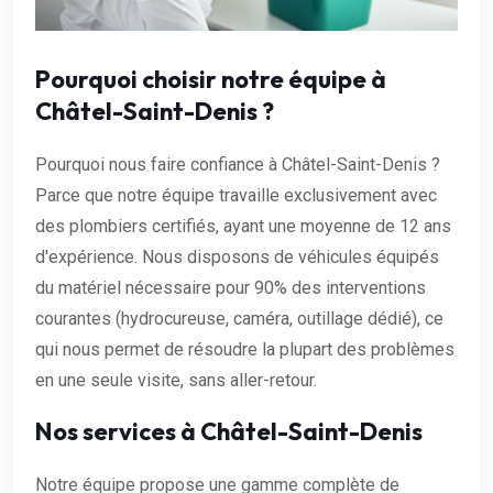
Pourquoi choisir notre équipe à
Châtel-Saint-Denis ?
Pourquoi nous faire confiance à Châtel-Saint-Denis ?
Parce que notre équipe travaille exclusivement avec
des plombiers certifiés, ayant une moyenne de 12 ans
d'expérience. Nous disposons de véhicules équipés
du matériel nécessaire pour 90% des interventions
courantes (hydrocureuse, caméra, outillage dédié), ce
qui nous permet de résoudre la plupart des problèmes
en une seule visite, sans aller-retour.
Nos services à Châtel-Saint-Denis
Notre équipe propose une gamme complète de