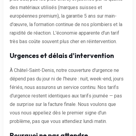
des matériaux utilisés (marques suisses et
européennes premium), la garantie 5 ans sur main-
d'œuvre, la formation continue de nos plombiers et la
rapidité de réaction. L'économie apparente d'un tarif
très bas coûte souvent plus cher en réintervention.
Urgences et délais d'intervention
À Châtel-Saint-Denis, notre couverture d'urgence ne
dépend pas du jour ni de l'heure : nuit, week-end, jours
fériés, nous assurons un service continu. Nos tarifs
d'urgence restent identiques aux tarifs journée — pas
de surprise sur la facture finale. Nous voulons que
vous nous appeliez dès le premier signe d'un
problème, pas que vous attendiez lundi matin.
Pourquoi ne pas attendre