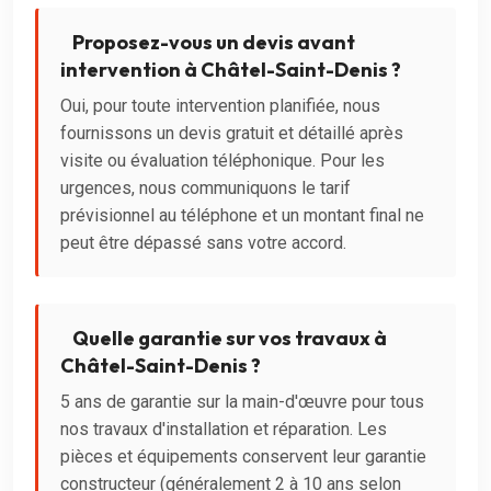
Proposez-vous un devis avant
intervention à Châtel-Saint-Denis ?
Oui, pour toute intervention planifiée, nous
fournissons un devis gratuit et détaillé après
visite ou évaluation téléphonique. Pour les
urgences, nous communiquons le tarif
prévisionnel au téléphone et un montant final ne
peut être dépassé sans votre accord.
Quelle garantie sur vos travaux à
Châtel-Saint-Denis ?
5 ans de garantie sur la main-d'œuvre pour tous
nos travaux d'installation et réparation. Les
pièces et équipements conservent leur garantie
constructeur (généralement 2 à 10 ans selon