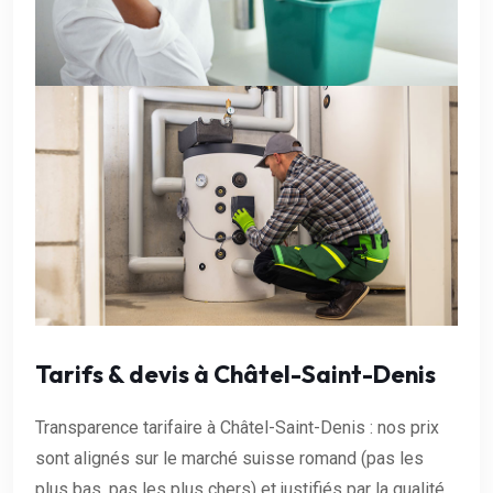
Tarifs & devis à Châtel-Saint-Denis
Transparence tarifaire à Châtel-Saint-Denis : nos prix
sont alignés sur le marché suisse romand (pas les
plus bas, pas les plus chers) et justifiés par la qualité