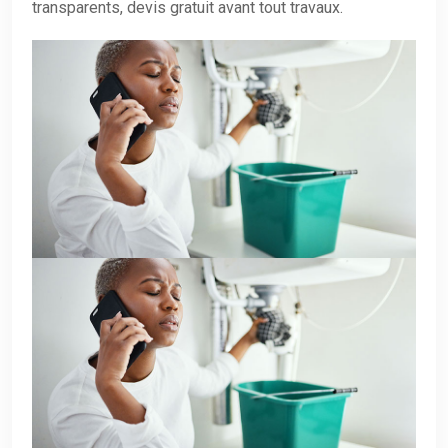
transparents, devis gratuit avant tout travaux.