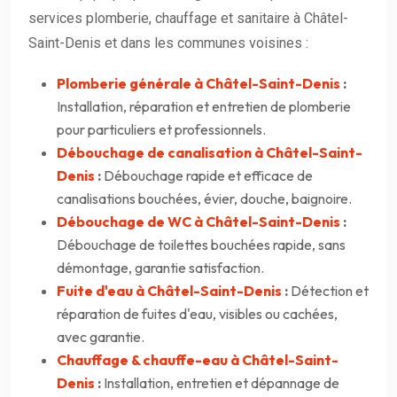
services plomberie, chauffage et sanitaire à Châtel-
Saint-Denis et dans les communes voisines :
Plomberie générale à Châtel-Saint-Denis
:
Installation, réparation et entretien de plomberie
pour particuliers et professionnels.
Débouchage de canalisation à Châtel-Saint-
Denis
:
Débouchage rapide et efficace de
canalisations bouchées, évier, douche, baignoire.
Débouchage de WC à Châtel-Saint-Denis
:
Débouchage de toilettes bouchées rapide, sans
démontage, garantie satisfaction.
Fuite d'eau à Châtel-Saint-Denis
:
Détection et
réparation de fuites d'eau, visibles ou cachées,
avec garantie.
Chauffage & chauffe-eau à Châtel-Saint-
Denis
:
Installation, entretien et dépannage de