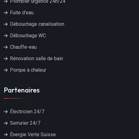
Plombier urgence 24h/24
Fuite d'eau
Débouchage canalisation
Débouchage WC
Chauffe-eau
Rénovation salle de bain
Pompe à chaleur
Partenaires
Électricien 24/7
Serrurier 24/7
Énergie Verte Suisse