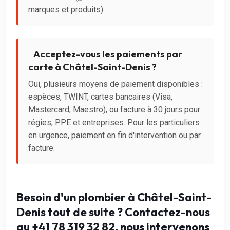
marques et produits).
Acceptez-vous les paiements par
carte à Châtel-Saint-Denis ?
Oui, plusieurs moyens de paiement disponibles :
espèces, TWINT, cartes bancaires (Visa,
Mastercard, Maestro), ou facture à 30 jours pour
régies, PPE et entreprises. Pour les particuliers
en urgence, paiement en fin d'intervention ou par
facture.
Besoin d'un plombier à Châtel-Saint-
Denis tout de suite ? Contactez-nous
au +41 78 319 32 82, nous intervenons