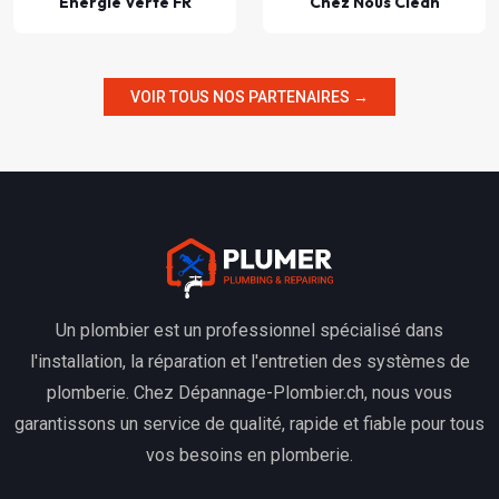
Énergie Verte FR
Chez Nous Clean
VOIR TOUS NOS PARTENAIRES →
Un plombier est un professionnel spécialisé dans
l'installation, la réparation et l'entretien des systèmes de
plomberie. Chez Dépannage-Plombier.ch, nous vous
garantissons un service de qualité, rapide et fiable pour tous
vos besoins en plomberie.