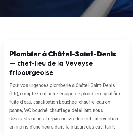
Plombier à Châtel-Saint-Denis
— chef-lieu de la Veveyse
fribourgeoise
Pour vos urgences plomberie à Châtel-Saint-Denis
(FR), comptez sur notre équipe de plombiers qualifiés :
fuite d'eau, canalisation bouchée, chauffe-eau en
panne, WC bouché, chauffage défaillant, nous
diagnostiquons et réparons rapidement. Intervention
en moins d'une heure dans la plupart des cas, tarifs