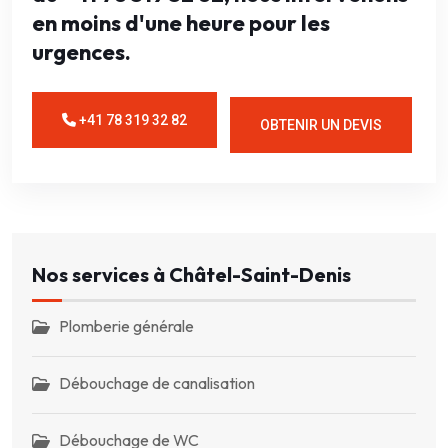
en moins d'une heure pour les
urgences.
+41 78 319 32 82
OBTENIR UN DEVIS
Nos services à Châtel-Saint-Denis
Plomberie générale
Débouchage de canalisation
Débouchage de WC