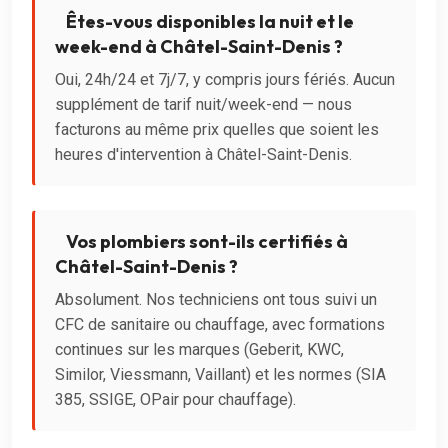
Êtes-vous disponibles la nuit et le
week-end à Châtel-Saint-Denis ?
Oui, 24h/24 et 7j/7, y compris jours fériés. Aucun
supplément de tarif nuit/week-end — nous
facturons au même prix quelles que soient les
heures d'intervention à Châtel-Saint-Denis.
Vos plombiers sont-ils certifiés à
Châtel-Saint-Denis ?
Absolument. Nos techniciens ont tous suivi un
CFC de sanitaire ou chauffage, avec formations
continues sur les marques (Geberit, KWC,
Similor, Viessmann, Vaillant) et les normes (SIA
385, SSIGE, OPair pour chauffage).