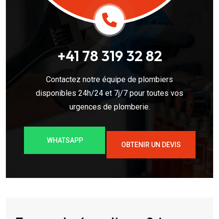
+41 78 319 32 82
Contactez notre équipe de plombiers
disponibles 24h/24 et 7j/7 pour toutes vos
urgences de plomberie.
WHATSAPP
OBTENIR UN DEVIS