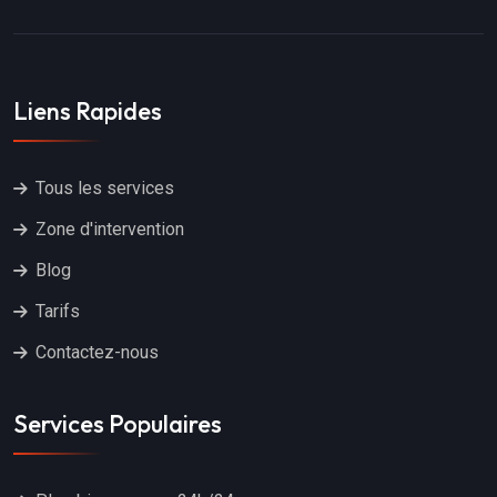
Liens Rapides
Tous les services
Zone d'intervention
Blog
Tarifs
Contactez-nous
Services Populaires