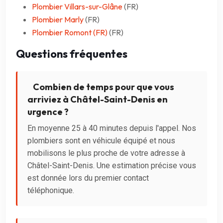
Plombier Villars-sur-Glâne
(FR)
Plombier Marly
(FR)
Plombier Romont (FR)
(FR)
Questions fréquentes
Combien de temps pour que vous
arriviez à Châtel-Saint-Denis en
urgence ?
En moyenne 25 à 40 minutes depuis l'appel. Nos
plombiers sont en véhicule équipé et nous
mobilisons le plus proche de votre adresse à
Châtel-Saint-Denis. Une estimation précise vous
est donnée lors du premier contact
téléphonique.