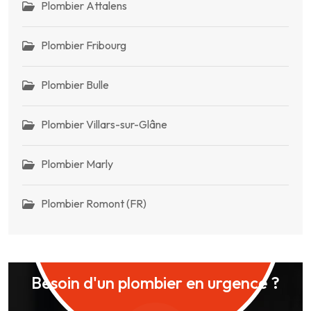
Plombier Attalens
Plombier Fribourg
Plombier Bulle
Plombier Villars-sur-Glâne
Plombier Marly
Plombier Romont (FR)
Besoin d'un plombier en urgence ?