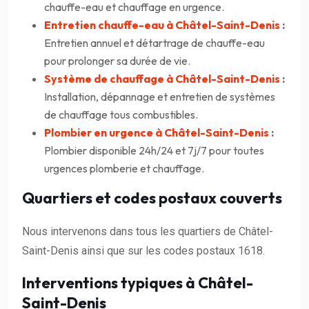
chauffe-eau et chauffage en urgence.
Entretien chauffe-eau à Châtel-Saint-Denis
:
Entretien annuel et détartrage de chauffe-eau
pour prolonger sa durée de vie.
Système de chauffage à Châtel-Saint-Denis
:
Installation, dépannage et entretien de systèmes
de chauffage tous combustibles.
Plombier en urgence à Châtel-Saint-Denis
:
Plombier disponible 24h/24 et 7j/7 pour toutes
urgences plomberie et chauffage.
Quartiers et codes postaux couverts
Nous intervenons dans tous les quartiers de Châtel-
Saint-Denis ainsi que sur les codes postaux 1618.
Interventions typiques à Châtel-
Saint-Denis