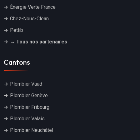
Énergie Verte France
Chez-Nous-Clean
Petlib
→ Tous nos partenaires
Cantons
Plombier Vaud
Plombier Genève
Plombier Fribourg
Plombier Valais
Plombier Neuchâtel