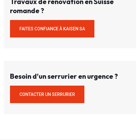
Travaux de rénovation en Suisse
romande ?
FAITES CONFIANCE À KAISEN SA
Besoin d'un serrurier en urgence ?
CONTACTER UN SERRURIER