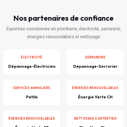
Nos partenaires de confiance
Expertise coordonnée en plomberie, électricité, serrurerie,
énergies renouvelables et nettoyage
ÉLECTRICITÉ
SERRURERIE
Dépannage-Électricien
Dépannage-Serrurier
SERVICES ANIMALIERS
ÉNERGIES RENOUVELABLES
Petlib
Énergie Verte CH
ÉNERGIES RENOUVELABLES
NETTOYAGE & ENTRETIEN