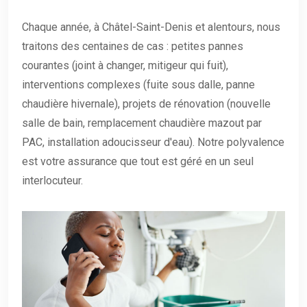
Chaque année, à Châtel-Saint-Denis et alentours, nous
traitons des centaines de cas : petites pannes
courantes (joint à changer, mitigeur qui fuit),
interventions complexes (fuite sous dalle, panne
chaudière hivernale), projets de rénovation (nouvelle
salle de bain, remplacement chaudière mazout par
PAC, installation adoucisseur d'eau). Notre polyvalence
est votre assurance que tout est géré en un seul
interlocuteur.