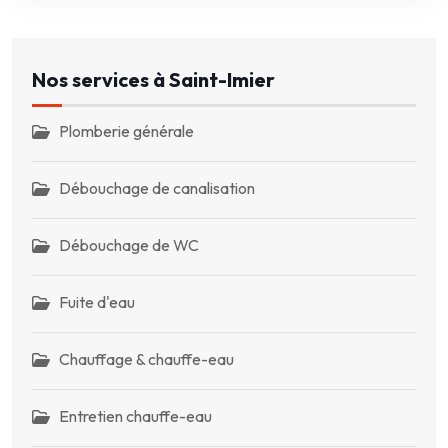
Nos services à Saint-Imier
Plomberie générale
Débouchage de canalisation
Débouchage de WC
Fuite d'eau
Chauffage & chauffe-eau
Entretien chauffe-eau