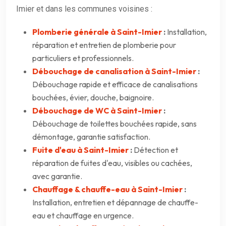
Imier et dans les communes voisines :
Plomberie générale à Saint-Imier
:
Installation,
réparation et entretien de plomberie pour
particuliers et professionnels.
Débouchage de canalisation à Saint-Imier
:
Débouchage rapide et efficace de canalisations
bouchées, évier, douche, baignoire.
Débouchage de WC à Saint-Imier
:
Débouchage de toilettes bouchées rapide, sans
démontage, garantie satisfaction.
Fuite d'eau à Saint-Imier
:
Détection et
réparation de fuites d'eau, visibles ou cachées,
avec garantie.
Chauffage & chauffe-eau à Saint-Imier
:
Installation, entretien et dépannage de chauffe-
eau et chauffage en urgence.