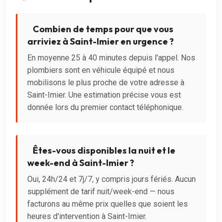
Combien de temps pour que vous
arriviez à Saint-Imier en urgence ?
En moyenne 25 à 40 minutes depuis l'appel. Nos
plombiers sont en véhicule équipé et nous
mobilisons le plus proche de votre adresse à
Saint-Imier. Une estimation précise vous est
donnée lors du premier contact téléphonique.
Êtes-vous disponibles la nuit et le
week-end à Saint-Imier ?
Oui, 24h/24 et 7j/7, y compris jours fériés. Aucun
supplément de tarif nuit/week-end — nous
facturons au même prix quelles que soient les
heures d'intervention à Saint-Imier.