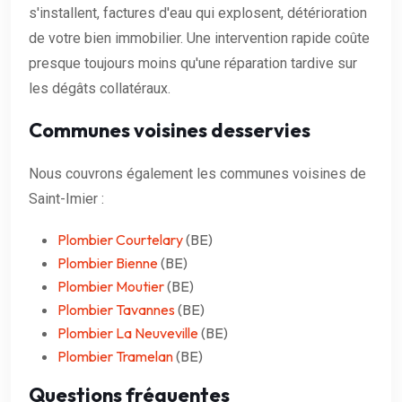
s'installent, factures d'eau qui explosent, détérioration
de votre bien immobilier. Une intervention rapide coûte
presque toujours moins qu'une réparation tardive sur
les dégâts collatéraux.
Communes voisines desservies
Nous couvrons également les communes voisines de
Saint-Imier :
Plombier Courtelary
(BE)
Plombier Bienne
(BE)
Plombier Moutier
(BE)
Plombier Tavannes
(BE)
Plombier La Neuveville
(BE)
Plombier Tramelan
(BE)
Questions fréquentes