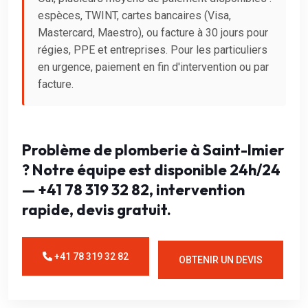
espèces, TWINT, cartes bancaires (Visa,
Mastercard, Maestro), ou facture à 30 jours pour
régies, PPE et entreprises. Pour les particuliers
en urgence, paiement en fin d'intervention ou par
facture.
Problème de plomberie à Saint-Imier
? Notre équipe est disponible 24h/24
— +41 78 319 32 82, intervention
rapide, devis gratuit.
+41 78 319 32 82
OBTENIR UN DEVIS