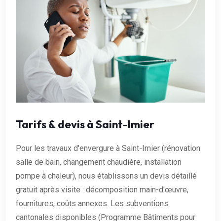
Tarifs & devis à Saint-Imier
Pour les travaux d'envergure à Saint-Imier (rénovation
salle de bain, changement chaudière, installation
pompe à chaleur), nous établissons un devis détaillé
gratuit après visite : décomposition main-d'œuvre,
fournitures, coûts annexes. Les subventions
cantonales disponibles (Programme Bâtiments pour