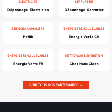
ÉLECTRICITÉ
SERRURERIE
Dépannage-Électricien
Dépannage-Serrurier
SERVICES ANIMALIERS
ÉNERGIES RENOUVELABLES
Petlib
Énergie Verte CH
ÉNERGIES RENOUVELABLES
NETTOYAGE & ENTRETIEN
Énergie Verte FR
Chez Nous Clean
VOIR TOUS NOS PARTENAIRES →