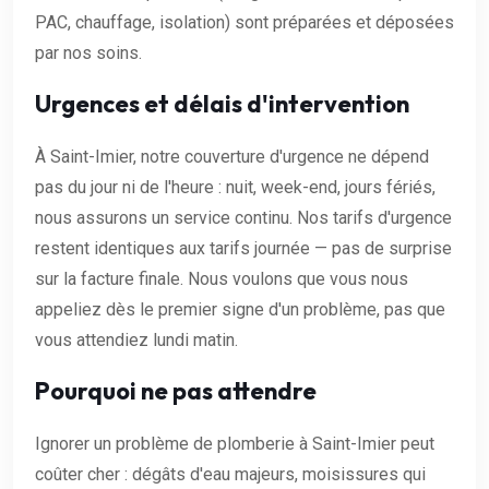
PAC, chauffage, isolation) sont préparées et déposées
par nos soins.
Urgences et délais d'intervention
À Saint-Imier, notre couverture d'urgence ne dépend
pas du jour ni de l'heure : nuit, week-end, jours fériés,
nous assurons un service continu. Nos tarifs d'urgence
restent identiques aux tarifs journée — pas de surprise
sur la facture finale. Nous voulons que vous nous
appeliez dès le premier signe d'un problème, pas que
vous attendiez lundi matin.
Pourquoi ne pas attendre
Ignorer un problème de plomberie à Saint-Imier peut
coûter cher : dégâts d'eau majeurs, moisissures qui