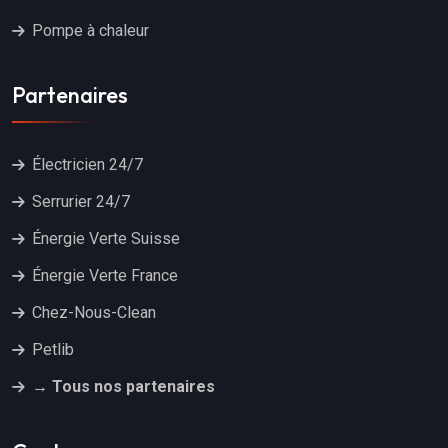
Pompe à chaleur
Partenaires
Électricien 24/7
Serrurier 24/7
Énergie Verte Suisse
Énergie Verte France
Chez-Nous-Clean
Petlib
→ Tous nos partenaires