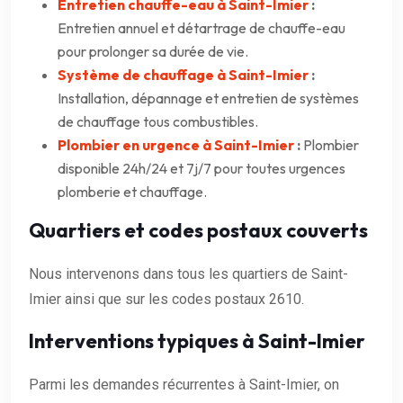
Entretien chauffe-eau à Saint-Imier
:
Entretien annuel et détartrage de chauffe-eau
pour prolonger sa durée de vie.
Système de chauffage à Saint-Imier
:
Installation, dépannage et entretien de systèmes
de chauffage tous combustibles.
Plombier en urgence à Saint-Imier
:
Plombier
disponible 24h/24 et 7j/7 pour toutes urgences
plomberie et chauffage.
Quartiers et codes postaux couverts
Nous intervenons dans tous les quartiers de Saint-
Imier ainsi que sur les codes postaux 2610.
Interventions typiques à Saint-Imier
Parmi les demandes récurrentes à Saint-Imier, on