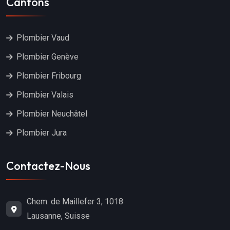
Cantons
Plombier Vaud
Plombier Genève
Plombier Fribourg
Plombier Valais
Plombier Neuchâtel
Plombier Jura
Contactez-Nous
Chem. de Maillefer 3, 1018
Lausanne, Suisse