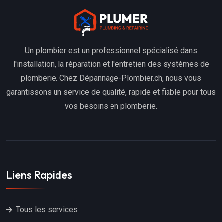
Un plombier est un professionnel spécialisé dans
l'installation, la réparation et l'entretien des systèmes de
plomberie. Chez Dépannage-Plombier.ch, nous vous
garantissons un service de qualité, rapide et fiable pour tous
vos besoins en plomberie.
Liens Rapides
Tous les services