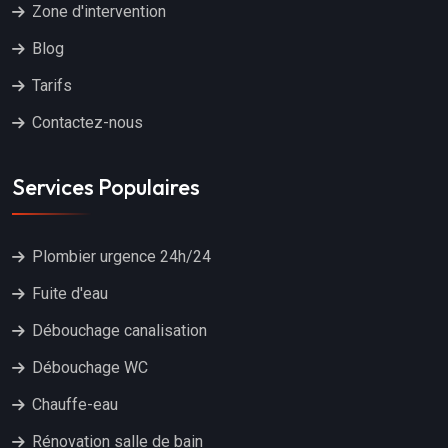
Zone d'intervention
Blog
Tarifs
Contactez-nous
Services Populaires
Plombier urgence 24h/24
Fuite d'eau
Débouchage canalisation
Débouchage WC
Chauffe-eau
Rénovation salle de bain