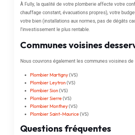
À Fully, la qualité de votre plomberie affecte votre con
chauffage constant, évacuations propres), votre budge
votre bien (installations aux normes, pas de dégâts cac
l'investissement le plus rentable.
Communes voisines desser
Nous couvrons également les communes voisines de F
Plombier Martigny
(VS)
Plombier Leytron
(VS)
Plombier Sion
(VS)
Plombier Sierre
(VS)
Plombier Monthey
(VS)
Plombier Saint-Maurice
(VS)
Questions fréquentes