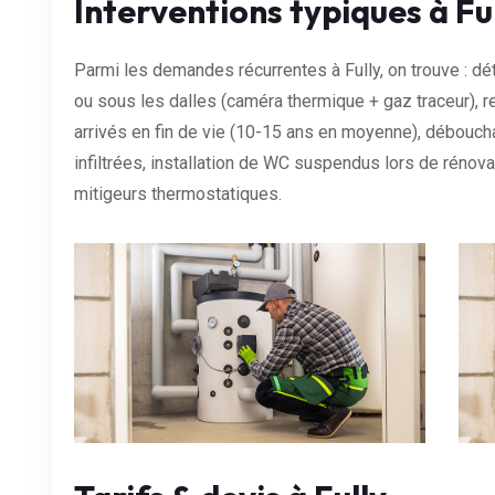
Interventions typiques à Fu
Parmi les demandes récurrentes à Fully, on trouve : d
ou sous les dalles (caméra thermique + gaz traceur),
arrivés en fin de vie (10-15 ans en moyenne), débouch
infiltrées, installation de WC suspendus lors de rénova
mitigeurs thermostatiques.