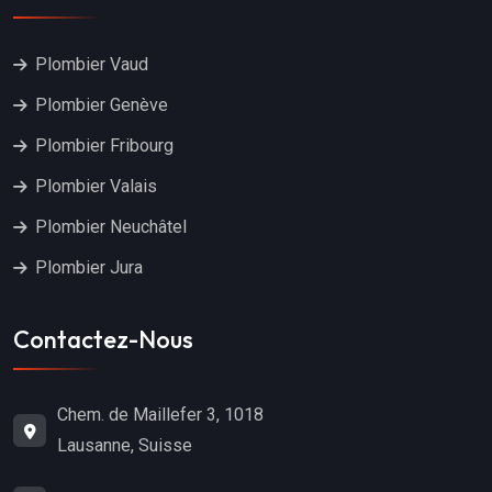
Plombier Vaud
Plombier Genève
Plombier Fribourg
Plombier Valais
Plombier Neuchâtel
Plombier Jura
Contactez-Nous
Chem. de Maillefer 3, 1018
Lausanne, Suisse