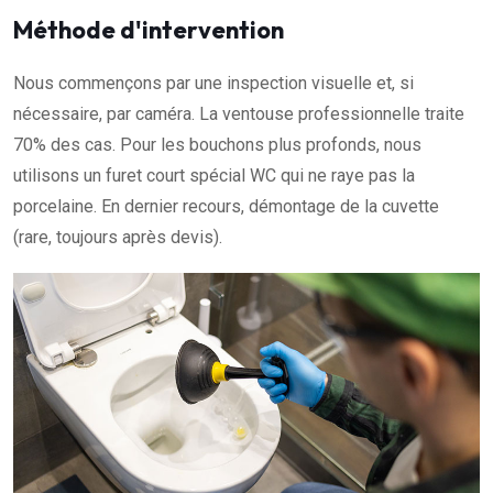
Méthode d'intervention
Nous commençons par une inspection visuelle et, si
nécessaire, par caméra. La ventouse professionnelle traite
70% des cas. Pour les bouchons plus profonds, nous
utilisons un furet court spécial WC qui ne raye pas la
porcelaine. En dernier recours, démontage de la cuvette
(rare, toujours après devis).