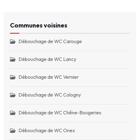
Communes voisines
Débouchage de WC Carouge
Débouchage de WC Lancy
Débouchage de WC Vernier
Débouchage de WC Cologny
Débouchage de WC Chêne-Bougeries
Débouchage de WC Onex