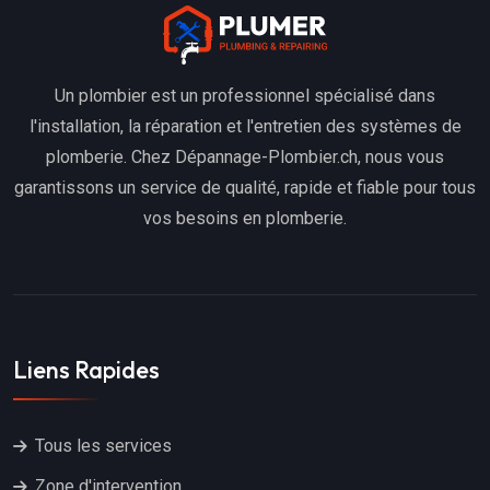
Un plombier est un professionnel spécialisé dans
l'installation, la réparation et l'entretien des systèmes de
plomberie. Chez Dépannage-Plombier.ch, nous vous
garantissons un service de qualité, rapide et fiable pour tous
vos besoins en plomberie.
Liens Rapides
Tous les services
Zone d'intervention