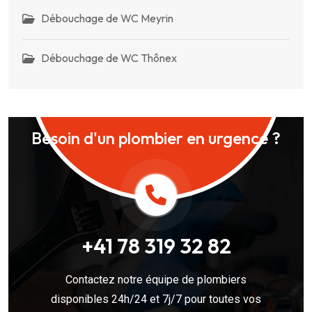
Débouchage de WC Meyrin
Débouchage de WC Thônex
Besoin d'un plombier en urgence ?
+41 78 319 32 82
Contactez notre équipe de plombiers
disponibles 24h/24 et 7j/7 pour toutes vos