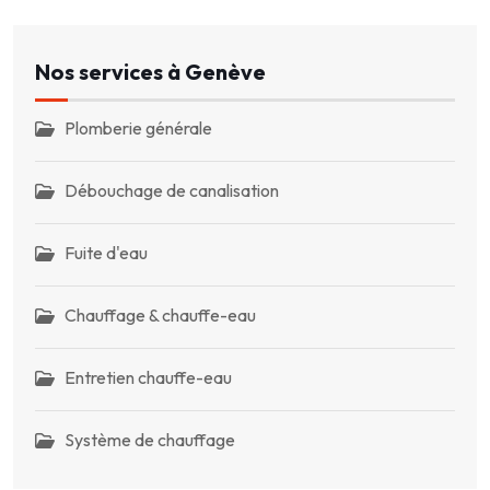
Nos services à Genève
Plomberie générale
Débouchage de canalisation
Fuite d'eau
Chauffage & chauffe-eau
Entretien chauffe-eau
Système de chauffage