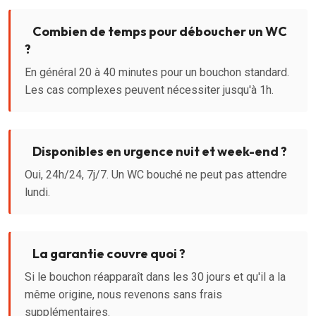
Combien de temps pour déboucher un WC
?
En général 20 à 40 minutes pour un bouchon standard.
Les cas complexes peuvent nécessiter jusqu'à 1h.
Disponibles en urgence nuit et week-end ?
Oui, 24h/24, 7j/7. Un WC bouché ne peut pas attendre
lundi.
La garantie couvre quoi ?
Si le bouchon réapparaît dans les 30 jours et qu'il a la
même origine, nous revenons sans frais
supplémentaires.