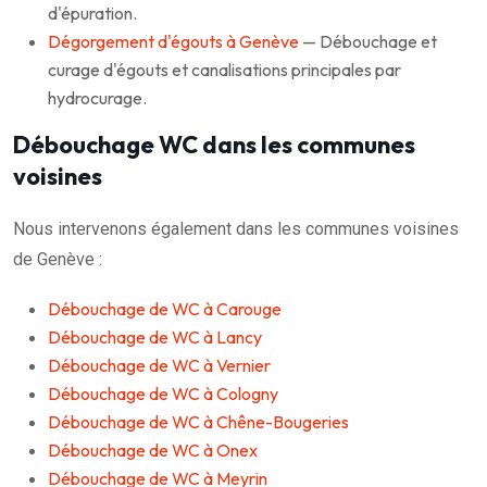
d'épuration.
Dégorgement d'égouts à Genève
— Débouchage et
curage d'égouts et canalisations principales par
hydrocurage.
Débouchage WC dans les communes
voisines
Nous intervenons également dans les communes voisines
de Genève :
Débouchage de WC à Carouge
Débouchage de WC à Lancy
Débouchage de WC à Vernier
Débouchage de WC à Cologny
Débouchage de WC à Chêne-Bougeries
Débouchage de WC à Onex
Débouchage de WC à Meyrin