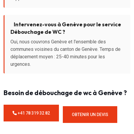
Intervenez-vous à Genève pour le service
Débouchage de WC ?
Oui, nous couvrons Genève et l'ensemble des
communes voisines du canton de Genève. Temps de
déplacement moyen : 25-40 minutes pour les
urgences.
Besoin de débouchage de wc à Genève ?
+41 78 319 32 82
OBTENIR UN DEVIS