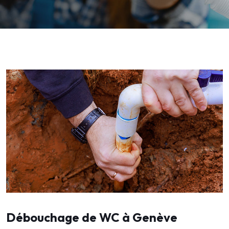
Débouchage de WC à Genève