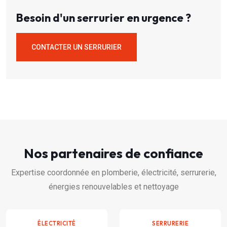
Besoin d'un serrurier en urgence ?
CONTACTER UN SERRURIER
Nos partenaires de confiance
Expertise coordonnée en plomberie, électricité, serrurerie,
énergies renouvelables et nettoyage
ÉLECTRICITÉ
SERRURERIE