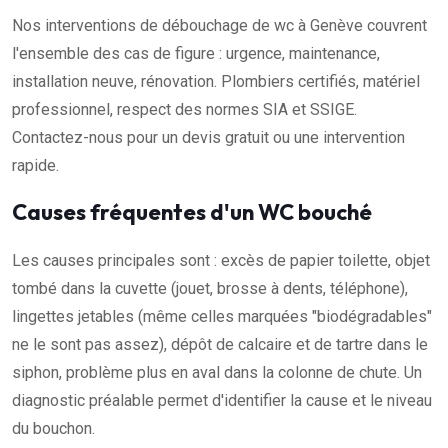
Nos interventions de débouchage de wc à Genève couvrent
l'ensemble des cas de figure : urgence, maintenance,
installation neuve, rénovation. Plombiers certifiés, matériel
professionnel, respect des normes SIA et SSIGE.
Contactez-nous pour un devis gratuit ou une intervention
rapide.
Causes fréquentes d'un WC bouché
Les causes principales sont : excès de papier toilette, objet
tombé dans la cuvette (jouet, brosse à dents, téléphone),
lingettes jetables (même celles marquées "biodégradables"
ne le sont pas assez), dépôt de calcaire et de tartre dans le
siphon, problème plus en aval dans la colonne de chute. Un
diagnostic préalable permet d'identifier la cause et le niveau
du bouchon.