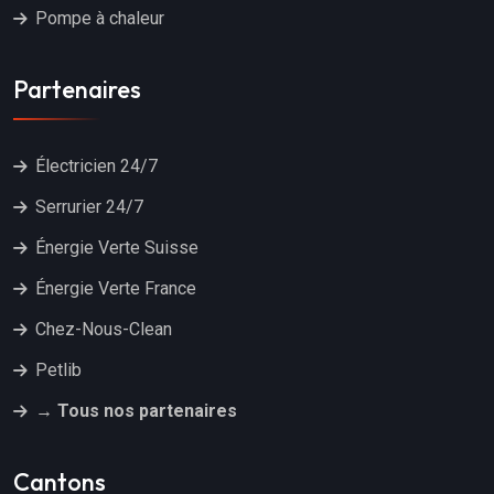
Pompe à chaleur
Partenaires
Électricien 24/7
Serrurier 24/7
Énergie Verte Suisse
Énergie Verte France
Chez-Nous-Clean
Petlib
→ Tous nos partenaires
Cantons