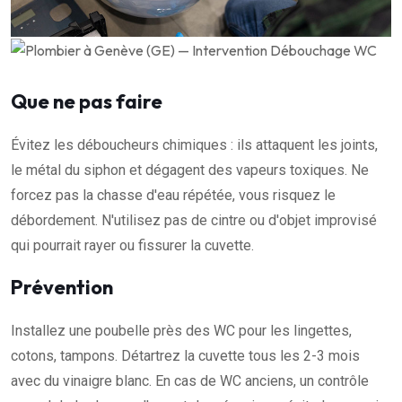
Que ne pas faire
Évitez les déboucheurs chimiques : ils attaquent les joints,
le métal du siphon et dégagent des vapeurs toxiques. Ne
forcez pas la chasse d'eau répétée, vous risquez le
débordement. N'utilisez pas de cintre ou d'objet improvisé
qui pourrait rayer ou fissurer la cuvette.
Prévention
Installez une poubelle près des WC pour les lingettes,
cotons, tampons. Détartrez la cuvette tous les 2-3 mois
avec du vinaigre blanc. En cas de WC anciens, un contrôle