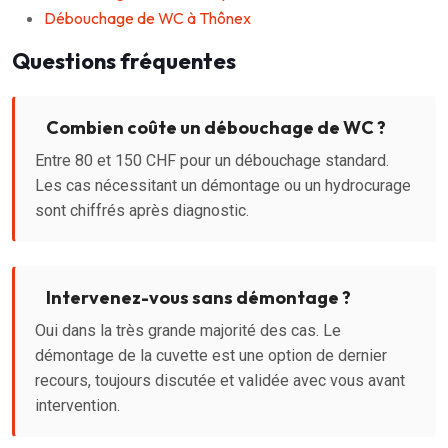
Débouchage de WC à Thônex
Questions fréquentes
Combien coûte un débouchage de WC ?
Entre 80 et 150 CHF pour un débouchage standard.
Les cas nécessitant un démontage ou un hydrocurage
sont chiffrés après diagnostic.
Intervenez-vous sans démontage ?
Oui dans la très grande majorité des cas. Le
démontage de la cuvette est une option de dernier
recours, toujours discutée et validée avec vous avant
intervention.