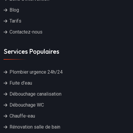
Blog
Tarifs
Contactez-nous
Services Populaires
Plombier urgence 24h/24
Fuite d'eau
Débouchage canalisation
Débouchage WC
Chauffe-eau
Rénovation salle de bain