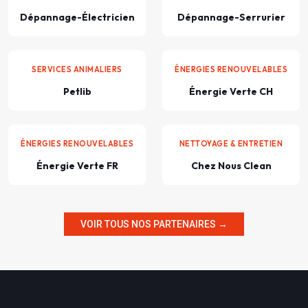
Dépannage-Électricien
Dépannage-Serrurier
SERVICES ANIMALIERS
ÉNERGIES RENOUVELABLES
Petlib
Énergie Verte CH
ÉNERGIES RENOUVELABLES
NETTOYAGE & ENTRETIEN
Énergie Verte FR
Chez Nous Clean
VOIR TOUS NOS PARTENAIRES →