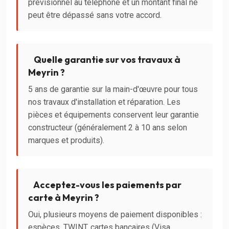
prévisionnel au téléphone et un montant final ne
peut être dépassé sans votre accord.
Quelle garantie sur vos travaux à
Meyrin ?
5 ans de garantie sur la main-d'œuvre pour tous
nos travaux d'installation et réparation. Les
pièces et équipements conservent leur garantie
constructeur (généralement 2 à 10 ans selon
marques et produits).
Acceptez-vous les paiements par
carte à Meyrin ?
Oui, plusieurs moyens de paiement disponibles :
espèces, TWINT, cartes bancaires (Visa,