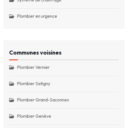
Plombier en urgence
Communes voisines
Plombier Vernier
Plombier Satigny
Plombier Grand-Saconnex
Plombier Genève