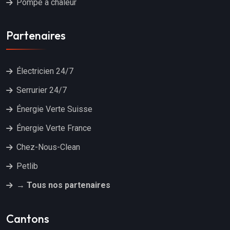
Pompe à chaleur
Partenaires
Électricien 24/7
Serrurier 24/7
Énergie Verte Suisse
Énergie Verte France
Chez-Nous-Clean
Petlib
→ Tous nos partenaires
Cantons