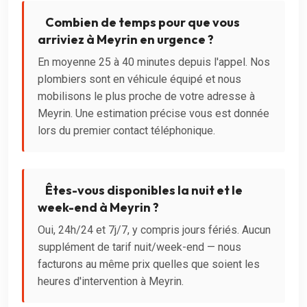
Combien de temps pour que vous
arriviez à Meyrin en urgence ?
En moyenne 25 à 40 minutes depuis l'appel. Nos
plombiers sont en véhicule équipé et nous
mobilisons le plus proche de votre adresse à
Meyrin. Une estimation précise vous est donnée
lors du premier contact téléphonique.
Êtes-vous disponibles la nuit et le
week-end à Meyrin ?
Oui, 24h/24 et 7j/7, y compris jours fériés. Aucun
supplément de tarif nuit/week-end — nous
facturons au même prix quelles que soient les
heures d'intervention à Meyrin.