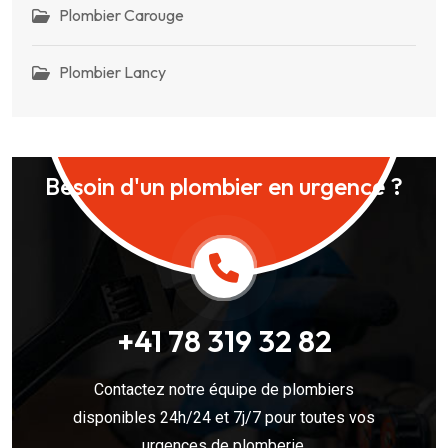
Plombier Carouge
Plombier Lancy
Besoin d'un plombier en urgence ?
+41 78 319 32 82
Contactez notre équipe de plombiers
disponibles 24h/24 et 7j/7 pour toutes vos
urgences de plomberie.