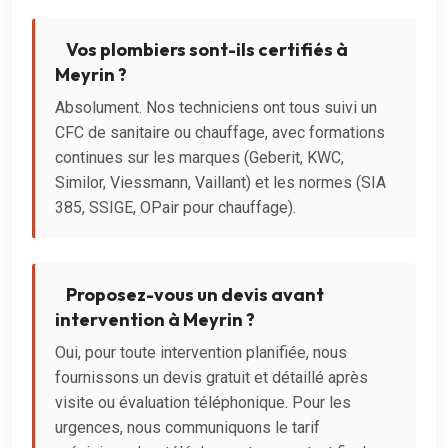
Vos plombiers sont-ils certifiés à
Meyrin ?
Absolument. Nos techniciens ont tous suivi un
CFC de sanitaire ou chauffage, avec formations
continues sur les marques (Geberit, KWC,
Similor, Viessmann, Vaillant) et les normes (SIA
385, SSIGE, OPair pour chauffage).
Proposez-vous un devis avant
intervention à Meyrin ?
Oui, pour toute intervention planifiée, nous
fournissons un devis gratuit et détaillé après
visite ou évaluation téléphonique. Pour les
urgences, nous communiquons le tarif