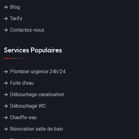
Blog
Tarifs
Contactez-nous
Services Populaires
Plombier urgence 24h/24
Fuite d'eau
Débouchage canalisation
Débouchage WC
Chauffe-eau
Rénovation salle de bain