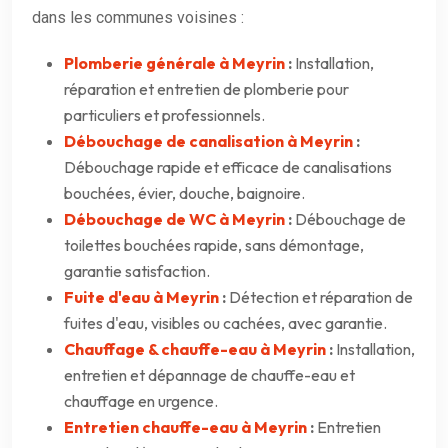
dans les communes voisines :
Plomberie générale à Meyrin
:
Installation,
réparation et entretien de plomberie pour
particuliers et professionnels.
Débouchage de canalisation à Meyrin
:
Débouchage rapide et efficace de canalisations
bouchées, évier, douche, baignoire.
Débouchage de WC à Meyrin
:
Débouchage de
toilettes bouchées rapide, sans démontage,
garantie satisfaction.
Fuite d'eau à Meyrin
:
Détection et réparation de
fuites d'eau, visibles ou cachées, avec garantie.
Chauffage & chauffe-eau à Meyrin
:
Installation,
entretien et dépannage de chauffe-eau et
chauffage en urgence.
Entretien chauffe-eau à Meyrin
:
Entretien