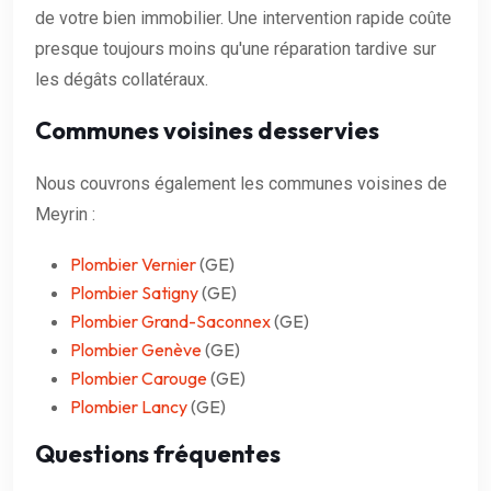
de votre bien immobilier. Une intervention rapide coûte
presque toujours moins qu'une réparation tardive sur
les dégâts collatéraux.
Communes voisines desservies
Nous couvrons également les communes voisines de
Meyrin :
Plombier Vernier
(GE)
Plombier Satigny
(GE)
Plombier Grand-Saconnex
(GE)
Plombier Genève
(GE)
Plombier Carouge
(GE)
Plombier Lancy
(GE)
Questions fréquentes