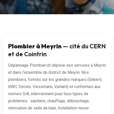
Plombier à Meyrin
— cité du CERN
et de Cointrin
Dépannage-Plombier.ch déploie ses services à Meyrin
et dans l'ensemble du district de Meyrin. Nos
plombiers, formés sur les grandes marques (Geberit,
KWC, Similor, Viessmann, Vaillant) et conformes aux
normes SIA, interviennent pour tous types de
problèmes : sanitaire, chauffage, débouchage,
rénovation de salle de bain, installation neuve.