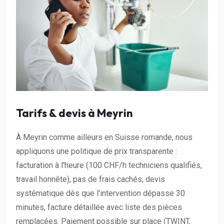
Tarifs & devis à Meyrin
À Meyrin comme ailleurs en Suisse romande, nous
appliquons une politique de prix transparente :
facturation à l'heure (100 CHF/h techniciens qualifiés,
travail honnête), pas de frais cachés, devis
systématique dès que l'intervention dépasse 30
minutes, facture détaillée avec liste des pièces
remplacées. Paiement possible sur place (TWINT,