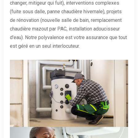
changer, mitigeur qui fuit), interventions complexes
(fuite sous dalle, panne chaudière hivernale), projets
de rénovation (nouvelle salle de bain, remplacement
chaudière mazout par PAC, installation adoucisseur
d'eau). Notre polyvalence est votre assurance que tout
est géré en un seul interlocuteur.