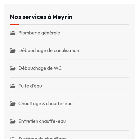
Nos services à Meyrin
Plomberie générale
Débouchage de canalisation
Débouchage de WC
Fuite d'eau
Chauffage & chauffe-eau
Entretien chauffe-eau
Système de chauffage