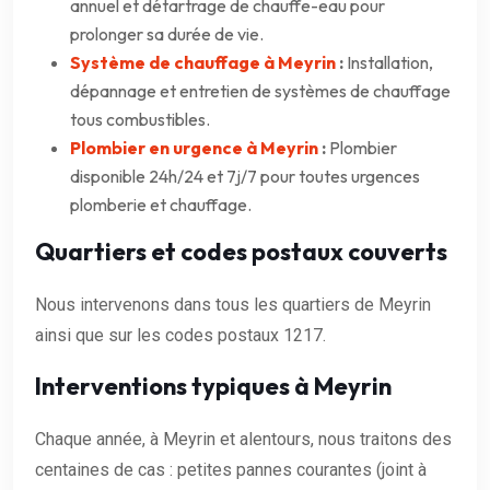
annuel et détartrage de chauffe-eau pour
prolonger sa durée de vie.
Système de chauffage à Meyrin
:
Installation,
dépannage et entretien de systèmes de chauffage
tous combustibles.
Plombier en urgence à Meyrin
:
Plombier
disponible 24h/24 et 7j/7 pour toutes urgences
plomberie et chauffage.
Quartiers et codes postaux couverts
Nous intervenons dans tous les quartiers de Meyrin
ainsi que sur les codes postaux 1217.
Interventions typiques à Meyrin
Chaque année, à Meyrin et alentours, nous traitons des
centaines de cas : petites pannes courantes (joint à