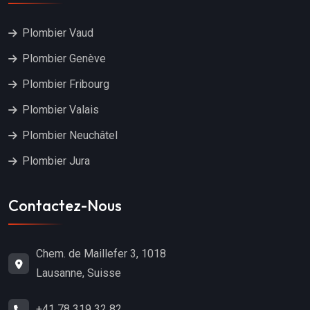
Plombier Vaud
Plombier Genève
Plombier Fribourg
Plombier Valais
Plombier Neuchâtel
Plombier Jura
Contactez-Nous
Chem. de Maillefer 3, 1018
Lausanne, Suisse
+41 78 319 32 82