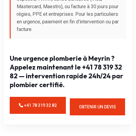
Mastercard, Maestro), ou facture à 30 jours pour
régies, PPE et entreprises. Pour les particuliers
en urgence, paiement en fin d'intervention ou par
facture.
Une urgence plomberie à Meyrin ?
Appelez maintenant le +41 78 319 32
82 — intervention rapide 24h/24 par
plombier certifié.
+41 78 319 32 82
OBTENIR UN DEVIS