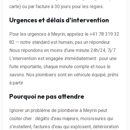
carte) ou par facture à 30 jours pour les régies.
Urgences et délais d'intervention
Pour les urgences à Meyrin, appelez le +41 78 319 32
82 — notre standard est humain, pas un répondeur.
Nous répondons en moins d'une minute 24h/24, 7j/7.
L'intervention est engagée immédiatement : pour une
fuite importante, chaque minute compte et nous le
savons. Nos plombiers sont en véhicule équipé, prêts
à partir.
Pourquoi ne pas attendre
Ignorer un problème de plomberie à Meyrin peut
coûter cher : dégâts d'eau majeurs, moisissures qui
s'installent, factures d'eau qui explosent, détérioration