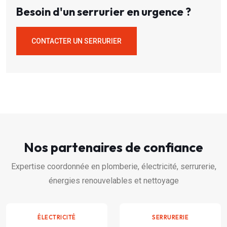
Besoin d'un serrurier en urgence ?
CONTACTER UN SERRURIER
Nos partenaires de confiance
Expertise coordonnée en plomberie, électricité, serrurerie,
énergies renouvelables et nettoyage
ÉLECTRICITÉ
SERRURERIE