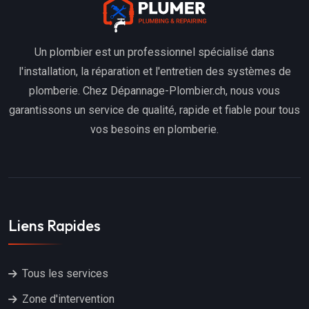
Un plombier est un professionnel spécialisé dans
l'installation, la réparation et l'entretien des systèmes de
plomberie. Chez Dépannage-Plombier.ch, nous vous
garantissons un service de qualité, rapide et fiable pour tous
vos besoins en plomberie.
Liens Rapides
Tous les services
Zone d'intervention