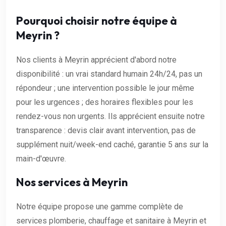
Pourquoi choisir notre équipe à
Meyrin ?
Nos clients à Meyrin apprécient d'abord notre
disponibilité : un vrai standard humain 24h/24, pas un
répondeur ; une intervention possible le jour même
pour les urgences ; des horaires flexibles pour les
rendez-vous non urgents. Ils apprécient ensuite notre
transparence : devis clair avant intervention, pas de
supplément nuit/week-end caché, garantie 5 ans sur la
main-d'œuvre.
Nos services à Meyrin
Notre équipe propose une gamme complète de
services plomberie, chauffage et sanitaire à Meyrin et