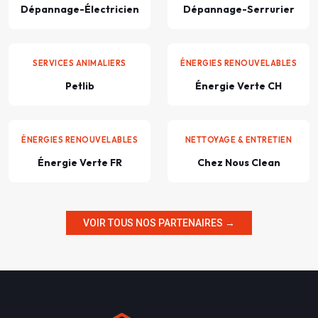
Dépannage-Électricien
Dépannage-Serrurier
SERVICES ANIMALIERS
ÉNERGIES RENOUVELABLES
Petlib
Énergie Verte CH
ÉNERGIES RENOUVELABLES
NETTOYAGE & ENTRETIEN
Énergie Verte FR
Chez Nous Clean
VOIR TOUS NOS PARTENAIRES →