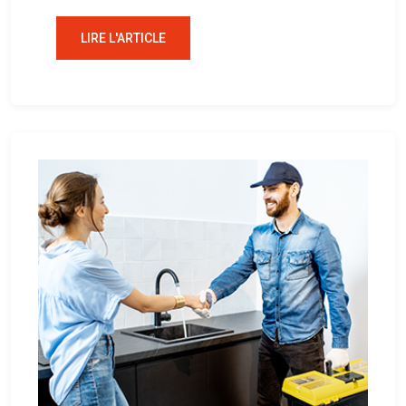
LIRE L'ARTICLE