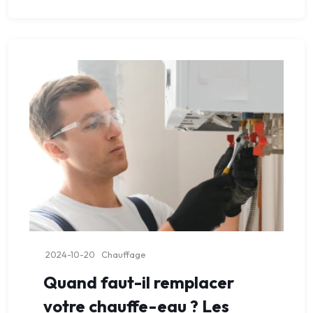
2024-10-20
Chauffage
Quand faut-il remplacer
votre chauffe-eau ? Les