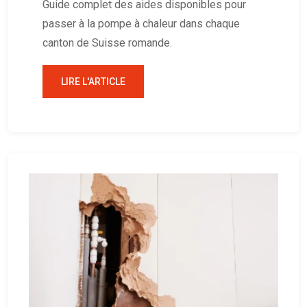
Guide complet des aides disponibles pour
passer à la pompe à chaleur dans chaque
canton de Suisse romande.
LIRE L'ARTICLE