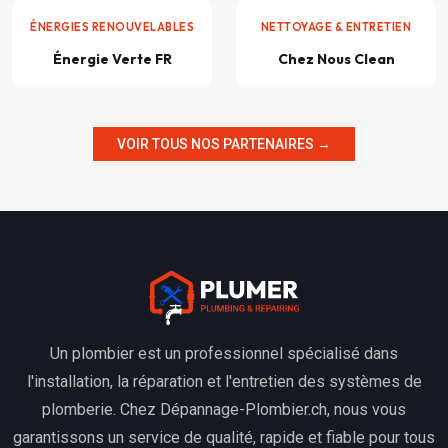
ÉNERGIES RENOUVELABLES
NETTOYAGE & ENTRETIEN
Énergie Verte FR
Chez Nous Clean
VOIR TOUS NOS PARTENAIRES →
Un plombier est un professionnel spécialisé dans
l'installation, la réparation et l'entretien des systèmes de
plomberie. Chez Dépannage-Plombier.ch, nous vous
garantissons un service de qualité, rapide et fiable pour tous