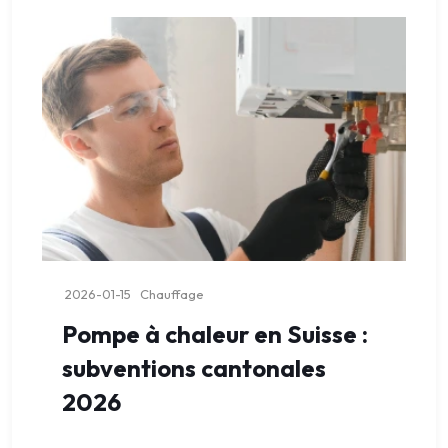
2026-01-15
Chauffage
Pompe à chaleur en Suisse :
subventions cantonales
2026