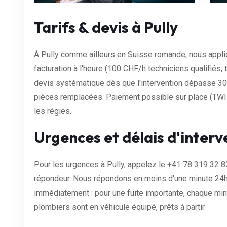
Tarifs & devis à Pully
À Pully comme ailleurs en Suisse romande, nous appliq
facturation à l'heure (100 CHF/h techniciens qualifiés, 
devis systématique dès que l'intervention dépasse 30 
pièces remplacées. Paiement possible sur place (TWINT
les régies.
Urgences et délais d'interv
Pour les urgences à Pully, appelez le +41 78 319 32 8
répondeur. Nous répondons en moins d'une minute 24h/
immédiatement : pour une fuite importante, chaque mi
plombiers sont en véhicule équipé, prêts à partir.