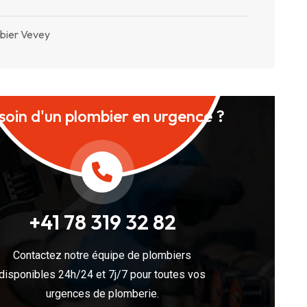
bier Vevey
soin d'un plombier en urgence ?
+41 78 319 32 82
Contactez notre équipe de plombiers
disponibles 24h/24 et 7j/7 pour toutes vos
urgences de plomberie.