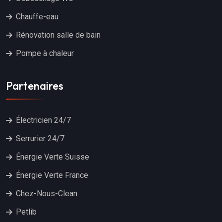
Chauffe-eau
Rénovation salle de bain
Pompe à chaleur
Partenaires
Électricien 24/7
Serrurier 24/7
Énergie Verte Suisse
Énergie Verte France
Chez-Nous-Clean
Petlib