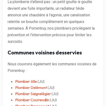
La plomberie n'attend pas : un petit goutte-à-goutte
devient une fuite importante, un radiateur tiède
annonce une chaudière à l'agonie, une canalisation
ralentie se bouche complètement en quelques
semaines. À Porrentruy, nos plombiers privilégient la
prévention et l'intervention précoce pour limiter les
surcoûts.
Communes voisines desservies
Nous couvrons également les communes voisines de
Porrentruy :
Plombier Alle
(JU)
Plombier Delémont
(JU)
Plombier Saignelégier
(JU)
Plombier Courrendlin
(JU)