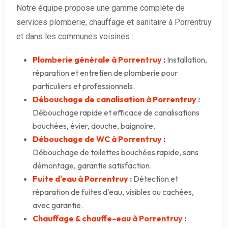
Notre équipe propose une gamme complète de
services plomberie, chauffage et sanitaire à Porrentruy
et dans les communes voisines :
Plomberie générale à Porrentruy
:
Installation,
réparation et entretien de plomberie pour
particuliers et professionnels.
Débouchage de canalisation à Porrentruy
:
Débouchage rapide et efficace de canalisations
bouchées, évier, douche, baignoire.
Débouchage de WC à Porrentruy
:
Débouchage de toilettes bouchées rapide, sans
démontage, garantie satisfaction.
Fuite d'eau à Porrentruy
:
Détection et
réparation de fuites d'eau, visibles ou cachées,
avec garantie.
Chauffage & chauffe-eau à Porrentruy
: