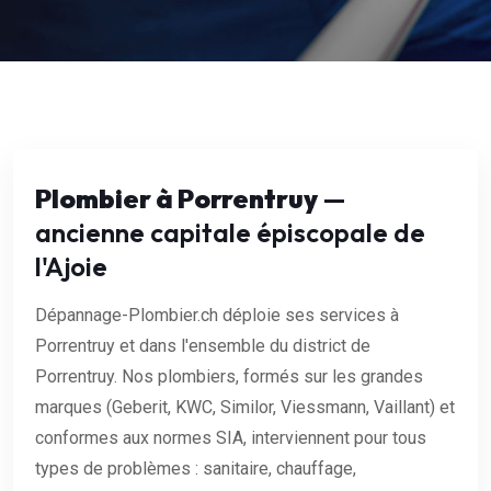
Plombier à Porrentruy
—
ancienne capitale épiscopale de
l'Ajoie
Dépannage-Plombier.ch déploie ses services à
Porrentruy et dans l'ensemble du district de
Porrentruy. Nos plombiers, formés sur les grandes
marques (Geberit, KWC, Similor, Viessmann, Vaillant) et
conformes aux normes SIA, interviennent pour tous
types de problèmes : sanitaire, chauffage,