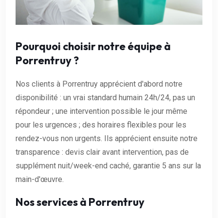
Pourquoi choisir notre équipe à
Porrentruy ?
Nos clients à Porrentruy apprécient d'abord notre
disponibilité : un vrai standard humain 24h/24, pas un
répondeur ; une intervention possible le jour même
pour les urgences ; des horaires flexibles pour les
rendez-vous non urgents. Ils apprécient ensuite notre
transparence : devis clair avant intervention, pas de
supplément nuit/week-end caché, garantie 5 ans sur la
main-d'œuvre.
Nos services à Porrentruy