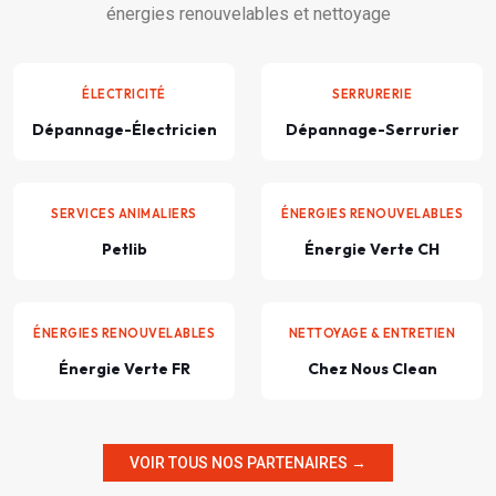
énergies renouvelables et nettoyage
ÉLECTRICITÉ
SERRURERIE
Dépannage-Électricien
Dépannage-Serrurier
SERVICES ANIMALIERS
ÉNERGIES RENOUVELABLES
Petlib
Énergie Verte CH
ÉNERGIES RENOUVELABLES
NETTOYAGE & ENTRETIEN
Énergie Verte FR
Chez Nous Clean
VOIR TOUS NOS PARTENAIRES →