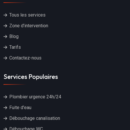
Tous les services
Zone d'intervention
Blog
Tarifs
Contactez-nous
Services Populaires
Plombier urgence 24h/24
Fuite d'eau
Débouchage canalisation
Débouchage WC