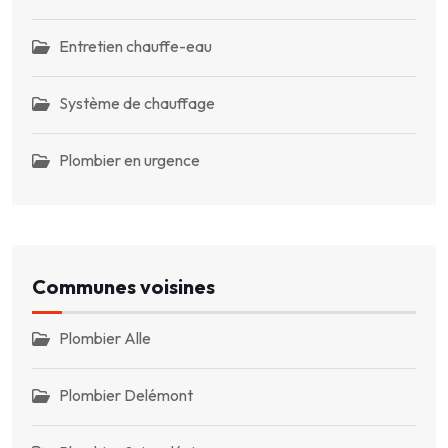
Entretien chauffe-eau
Système de chauffage
Plombier en urgence
Communes voisines
Plombier Alle
Plombier Delémont