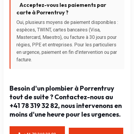
Acceptez-vous les paiements par
carte à Porrentruy ?
Oui, plusieurs moyens de paiement disponibles :
espèces, TWINT, cartes bancaires (Visa,
Mastercard, Maestro), ou facture à 30 jours pour
régies, PPE et entreprises. Pour les particuliers
en urgence, paiement en fin d'intervention ou par
facture.
Besoin d'un plombier à Porrentruy
tout de suite ? Contactez-nous au
+41 78 319 32 82, nous intervenons en
moins d'une heure pour les urgences.