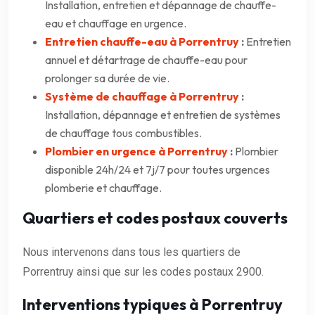
Installation, entretien et dépannage de chauffe-
eau et chauffage en urgence.
Entretien chauffe-eau à Porrentruy
:
Entretien
annuel et détartrage de chauffe-eau pour
prolonger sa durée de vie.
Système de chauffage à Porrentruy
:
Installation, dépannage et entretien de systèmes
de chauffage tous combustibles.
Plombier en urgence à Porrentruy
:
Plombier
disponible 24h/24 et 7j/7 pour toutes urgences
plomberie et chauffage.
Quartiers et codes postaux couverts
Nous intervenons dans tous les quartiers de
Porrentruy ainsi que sur les codes postaux 2900.
Interventions typiques à Porrentruy