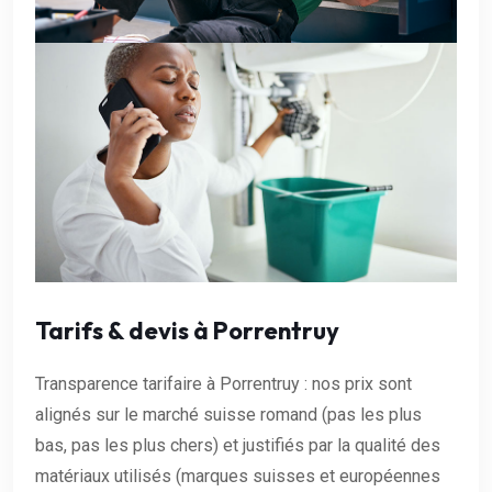
Tarifs & devis à Porrentruy
Transparence tarifaire à Porrentruy : nos prix sont
alignés sur le marché suisse romand (pas les plus
bas, pas les plus chers) et justifiés par la qualité des
matériaux utilisés (marques suisses et européennes