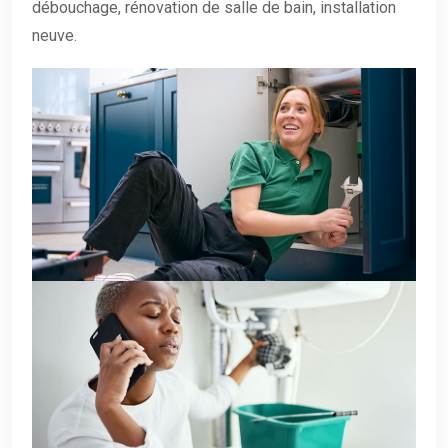
débouchage, rénovation de salle de bain, installation
neuve.