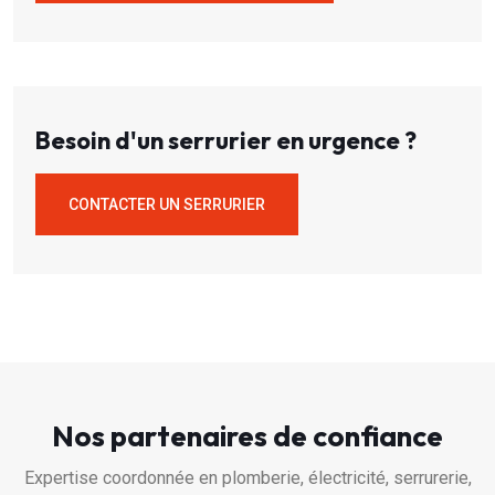
Besoin d'un serrurier en urgence ?
CONTACTER UN SERRURIER
Nos partenaires de confiance
Expertise coordonnée en plomberie, électricité, serrurerie,