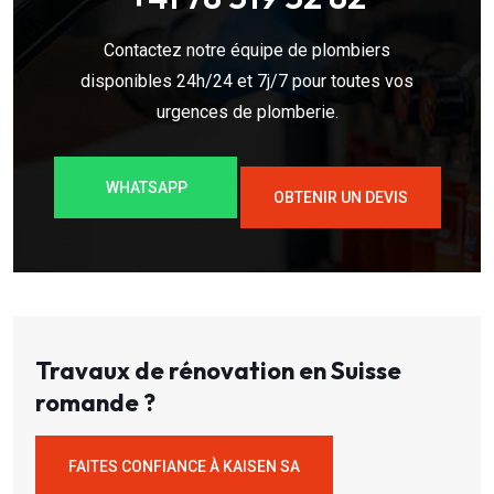
Contactez notre équipe de plombiers
disponibles 24h/24 et 7j/7 pour toutes vos
urgences de plomberie.
WHATSAPP
OBTENIR UN DEVIS
Travaux de rénovation en Suisse
romande ?
FAITES CONFIANCE À KAISEN SA