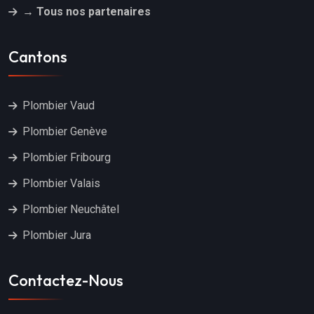
→ Tous nos partenaires
Cantons
Plombier Vaud
Plombier Genève
Plombier Fribourg
Plombier Valais
Plombier Neuchâtel
Plombier Jura
Contactez-Nous