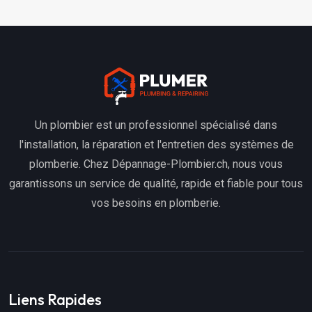
Un plombier est un professionnel spécialisé dans
l'installation, la réparation et l'entretien des systèmes de
plomberie. Chez Dépannage-Plombier.ch, nous vous
garantissons un service de qualité, rapide et fiable pour tous
vos besoins en plomberie.
Liens Rapides