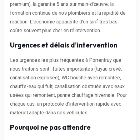
premium), la garantie 5 ans sur main-d'œuvre, la
formation continue de nos plombiers et la rapidité de
réaction. L'économie apparente d'un tarif très bas
coûte souvent plus cher en réintervention.
Urgences et délais d'intervention
Les urgences les plus fréquentes à Porrentruy que
nous traitons sont : fuites importantes (tuyau crevé,
canalisation explosée), WC bouché avec remontée,
chauffe-eau qui fuit, canalisation obstruée avec eaux
usées qui remontent, panne chauffage hivernale. Pour
chaque cas, un protocole d'intervention rapide avec
matériel adapté dans nos véhicules.
Pourquoi ne pas attendre