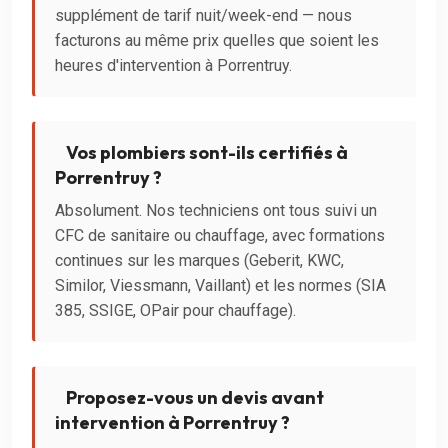
supplément de tarif nuit/week-end — nous
facturons au même prix quelles que soient les
heures d'intervention à Porrentruy.
Vos plombiers sont-ils certifiés à
Porrentruy ?
Absolument. Nos techniciens ont tous suivi un
CFC de sanitaire ou chauffage, avec formations
continues sur les marques (Geberit, KWC,
Similor, Viessmann, Vaillant) et les normes (SIA
385, SSIGE, OPair pour chauffage).
Proposez-vous un devis avant
intervention à Porrentruy ?