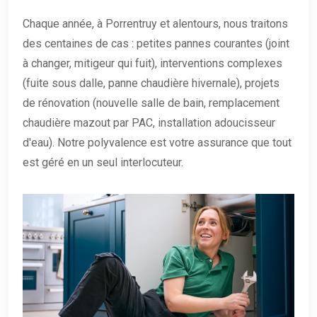
Chaque année, à Porrentruy et alentours, nous traitons
des centaines de cas : petites pannes courantes (joint
à changer, mitigeur qui fuit), interventions complexes
(fuite sous dalle, panne chaudière hivernale), projets
de rénovation (nouvelle salle de bain, remplacement
chaudière mazout par PAC, installation adoucisseur
d'eau). Notre polyvalence est votre assurance que tout
est géré en un seul interlocuteur.