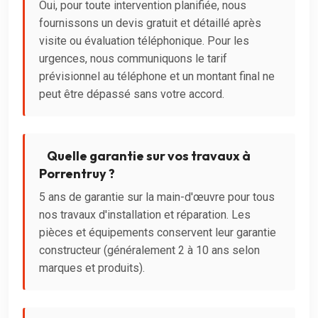
Oui, pour toute intervention planifiée, nous
fournissons un devis gratuit et détaillé après
visite ou évaluation téléphonique. Pour les
urgences, nous communiquons le tarif
prévisionnel au téléphone et un montant final ne
peut être dépassé sans votre accord.
Quelle garantie sur vos travaux à
Porrentruy ?
5 ans de garantie sur la main-d'œuvre pour tous
nos travaux d'installation et réparation. Les
pièces et équipements conservent leur garantie
constructeur (généralement 2 à 10 ans selon
marques et produits).