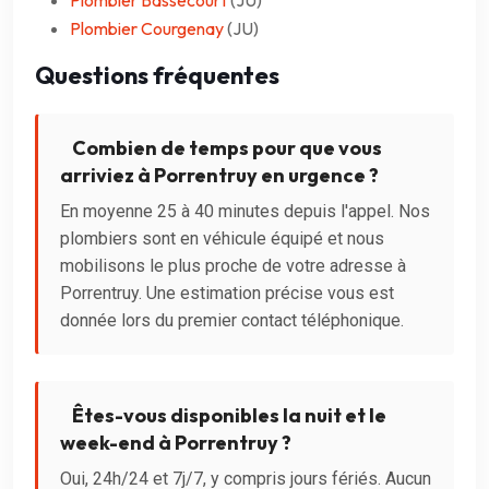
Plombier Bassecourt
(JU)
Plombier Courgenay
(JU)
Questions fréquentes
Combien de temps pour que vous
arriviez à Porrentruy en urgence ?
En moyenne 25 à 40 minutes depuis l'appel. Nos
plombiers sont en véhicule équipé et nous
mobilisons le plus proche de votre adresse à
Porrentruy. Une estimation précise vous est
donnée lors du premier contact téléphonique.
Êtes-vous disponibles la nuit et le
week-end à Porrentruy ?
Oui, 24h/24 et 7j/7, y compris jours fériés. Aucun