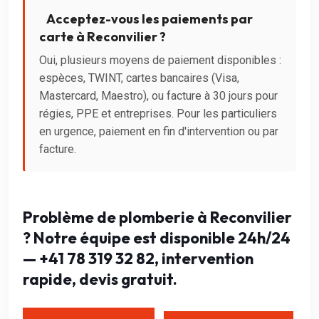
Acceptez-vous les paiements par
carte à Reconvilier ?
Oui, plusieurs moyens de paiement disponibles :
espèces, TWINT, cartes bancaires (Visa,
Mastercard, Maestro), ou facture à 30 jours pour
régies, PPE et entreprises. Pour les particuliers
en urgence, paiement en fin d'intervention ou par
facture.
Problème de plomberie à Reconvilier
? Notre équipe est disponible 24h/24
— +41 78 319 32 82, intervention
rapide, devis gratuit.