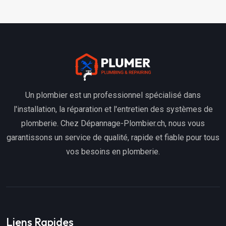
Un plombier est un professionnel spécialisé dans
l'installation, la réparation et l'entretien des systèmes de
plomberie. Chez Dépannage-Plombier.ch, nous vous
garantissons un service de qualité, rapide et fiable pour tous
vos besoins en plomberie.
Liens Rapides