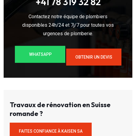
+41 78 319 32 82
Contactez notre équipe de plombiers
disponibles 24h/24 et 7j/7 pour toutes vos
urgences de plomberie.
WHATSAPP
OBTENIR UN DEVIS
Travaux de rénovation en Suisse
romande ?
FAITES CONFIANCE À KAISEN SA