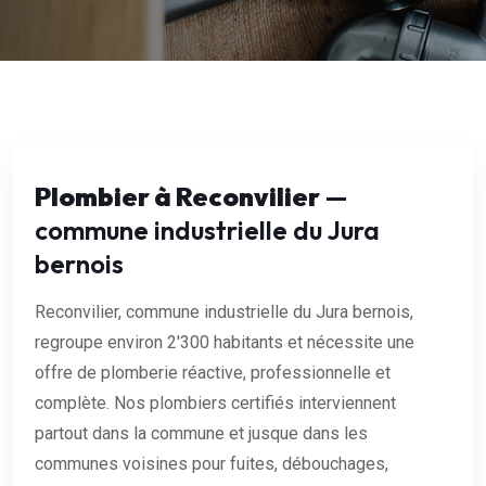
Plombier à Reconvilier
—
commune industrielle du Jura
bernois
Reconvilier, commune industrielle du Jura bernois,
regroupe environ 2'300 habitants et nécessite une
offre de plomberie réactive, professionnelle et
complète. Nos plombiers certifiés interviennent
partout dans la commune et jusque dans les
communes voisines pour fuites, débouchages,