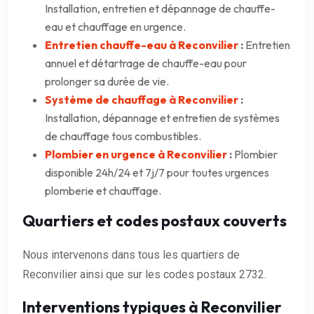
Installation, entretien et dépannage de chauffe-
eau et chauffage en urgence.
Entretien chauffe-eau à Reconvilier
:
Entretien
annuel et détartrage de chauffe-eau pour
prolonger sa durée de vie.
Système de chauffage à Reconvilier
:
Installation, dépannage et entretien de systèmes
de chauffage tous combustibles.
Plombier en urgence à Reconvilier
:
Plombier
disponible 24h/24 et 7j/7 pour toutes urgences
plomberie et chauffage.
Quartiers et codes postaux couverts
Nous intervenons dans tous les quartiers de
Reconvilier ainsi que sur les codes postaux 2732.
Interventions typiques à Reconvilier