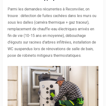
Parmi les demandes récurrentes à Reconvilier, on
trouve : détection de fuites cachées dans les murs ou
sous les dalles (caméra thermique + gaz traceur),
remplacement de chauffe-eau électriques arrivés en
fin de vie (10-15 ans en moyenne), débouchage
d'égouts sur racines d'arbres infiltrées, installation de
WC suspendus lors de rénovations de salle de bain,
pose de robinets mitigeurs thermostatiques.