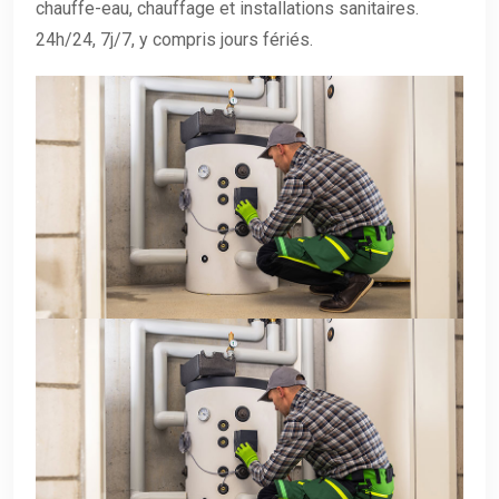
chauffe-eau, chauffage et installations sanitaires.
24h/24, 7j/7, y compris jours fériés.