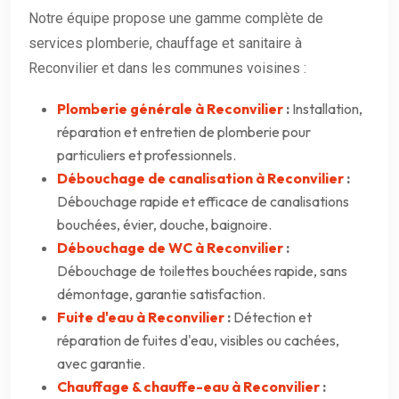
Notre équipe propose une gamme complète de
services plomberie, chauffage et sanitaire à
Reconvilier et dans les communes voisines :
Plomberie générale à Reconvilier
:
Installation,
réparation et entretien de plomberie pour
particuliers et professionnels.
Débouchage de canalisation à Reconvilier
:
Débouchage rapide et efficace de canalisations
bouchées, évier, douche, baignoire.
Débouchage de WC à Reconvilier
:
Débouchage de toilettes bouchées rapide, sans
démontage, garantie satisfaction.
Fuite d'eau à Reconvilier
:
Détection et
réparation de fuites d'eau, visibles ou cachées,
avec garantie.
Chauffage & chauffe-eau à Reconvilier
: