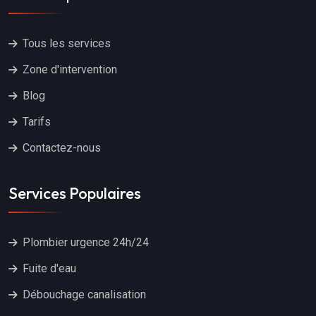
Tous les services
Zone d'intervention
Blog
Tarifs
Contactez-nous
Services Populaires
Plombier urgence 24h/24
Fuite d'eau
Débouchage canalisation