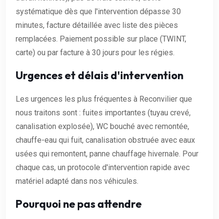
systématique dès que l'intervention dépasse 30
minutes, facture détaillée avec liste des pièces
remplacées. Paiement possible sur place (TWINT,
carte) ou par facture à 30 jours pour les régies.
Urgences et délais d'intervention
Les urgences les plus fréquentes à Reconvilier que
nous traitons sont : fuites importantes (tuyau crevé,
canalisation explosée), WC bouché avec remontée,
chauffe-eau qui fuit, canalisation obstruée avec eaux
usées qui remontent, panne chauffage hivernale. Pour
chaque cas, un protocole d'intervention rapide avec
matériel adapté dans nos véhicules.
Pourquoi ne pas attendre