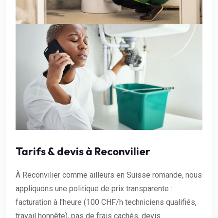
Tarifs & devis à Reconvilier
À Reconvilier comme ailleurs en Suisse romande, nous
appliquons une politique de prix transparente :
facturation à l'heure (100 CHF/h techniciens qualifiés,
travail honnête), pas de frais cachés, devis