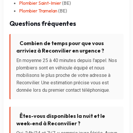
Plombier Saint-Imier
(BE)
Plombier Tramelan
(BE)
Questions fréquentes
Combien de temps pour que vous
arriviez à Reconvilier en urgence ?
En moyenne 25 à 40 minutes depuis l'appel. Nos
plombiers sont en véhicule équipé et nous
mobilisons le plus proche de votre adresse à
Reconvilier. Une estimation précise vous est
donnée lors du premier contact téléphonique.
Êtes-vous disponibles la nuit et le
week-end à Reconvilier ?