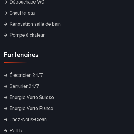
Débouchage WC
Chauffe-eau
Rénovation salle de bain
Pompe à chaleur
Partenaires
Électricien 24/7
Serrurier 24/7
Énergie Verte Suisse
Énergie Verte France
Chez-Nous-Clean
Petlib