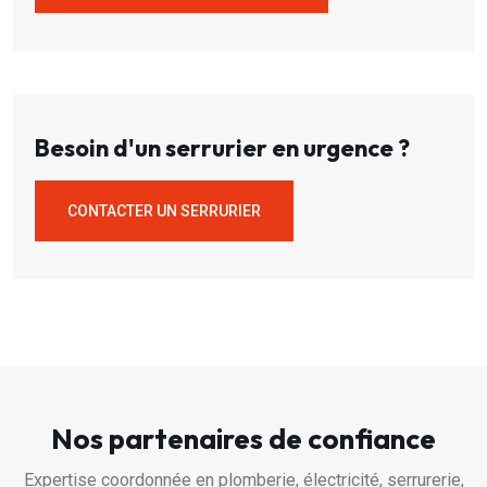
Besoin d'un serrurier en urgence ?
CONTACTER UN SERRURIER
Nos partenaires de confiance
Expertise coordonnée en plomberie, électricité, serrurerie,