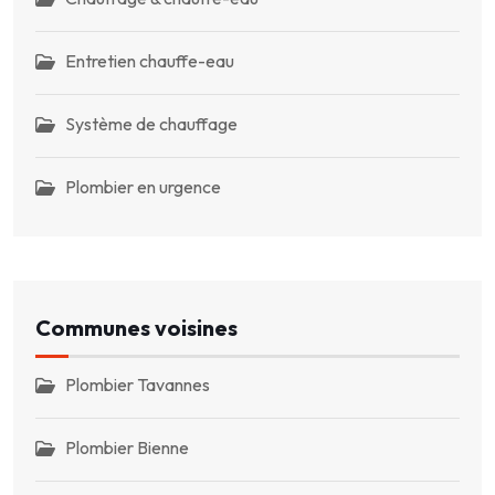
Entretien chauffe-eau
Système de chauffage
Plombier en urgence
Communes voisines
Plombier Tavannes
Plombier Bienne