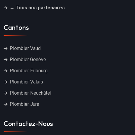
→ Tous nos partenaires
Cantons
Plombier Vaud
Plombier Genève
Plombier Fribourg
Plombier Valais
Plombier Neuchâtel
Plombier Jura
Contactez-Nous