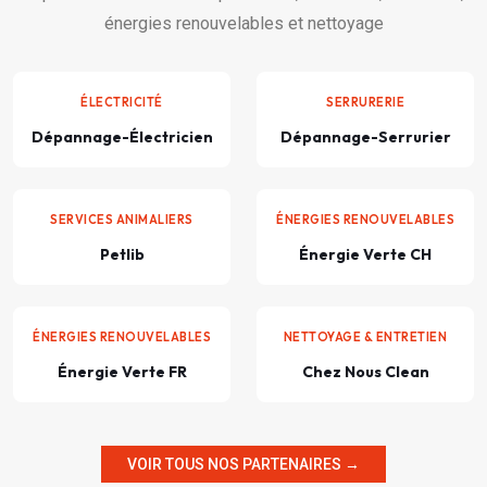
énergies renouvelables et nettoyage
ÉLECTRICITÉ
SERRURERIE
Dépannage-Électricien
Dépannage-Serrurier
SERVICES ANIMALIERS
ÉNERGIES RENOUVELABLES
Petlib
Énergie Verte CH
ÉNERGIES RENOUVELABLES
NETTOYAGE & ENTRETIEN
Énergie Verte FR
Chez Nous Clean
VOIR TOUS NOS PARTENAIRES →