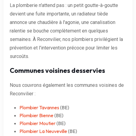
La plomberie n'attend pas : un petit goutte-à-goutte
devient une fuite importante, un radiateur tiède
annonce une chaudière à l'agonie, une canalisation
ralentie se bouche complètement en quelques
semaines. À Reconvilier, nos plombiers privilégient la
prévention et l'intervention précoce pour limiter les
surcoûts.
Communes voisines desservies
Nous couvrons également les communes voisines de
Reconvilier :
Plombier Tavannes
(BE)
Plombier Bienne
(BE)
Plombier Moutier
(BE)
Plombier La Neuveville
(BE)