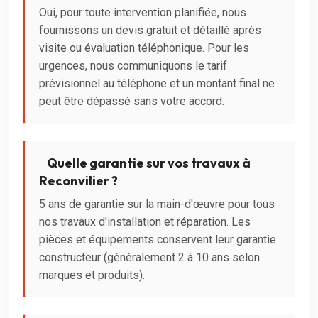
Oui, pour toute intervention planifiée, nous
fournissons un devis gratuit et détaillé après
visite ou évaluation téléphonique. Pour les
urgences, nous communiquons le tarif
prévisionnel au téléphone et un montant final ne
peut être dépassé sans votre accord.
Quelle garantie sur vos travaux à
Reconvilier ?
5 ans de garantie sur la main-d'œuvre pour tous
nos travaux d'installation et réparation. Les
pièces et équipements conservent leur garantie
constructeur (généralement 2 à 10 ans selon
marques et produits).