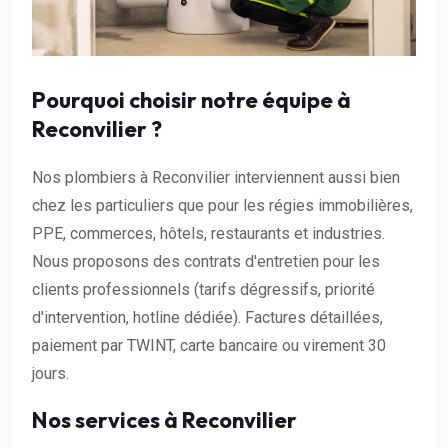
Pourquoi choisir notre équipe à
Reconvilier ?
Nos plombiers à Reconvilier interviennent aussi bien
chez les particuliers que pour les régies immobilières,
PPE, commerces, hôtels, restaurants et industries.
Nous proposons des contrats d'entretien pour les
clients professionnels (tarifs dégressifs, priorité
d'intervention, hotline dédiée). Factures détaillées,
paiement par TWINT, carte bancaire ou virement 30
jours.
Nos services à Reconvilier