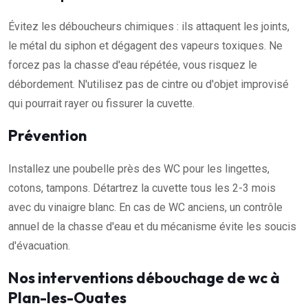
Évitez les déboucheurs chimiques : ils attaquent les joints,
le métal du siphon et dégagent des vapeurs toxiques. Ne
forcez pas la chasse d'eau répétée, vous risquez le
débordement. N'utilisez pas de cintre ou d'objet improvisé
qui pourrait rayer ou fissurer la cuvette.
Prévention
Installez une poubelle près des WC pour les lingettes,
cotons, tampons. Détartrez la cuvette tous les 2-3 mois
avec du vinaigre blanc. En cas de WC anciens, un contrôle
annuel de la chasse d'eau et du mécanisme évite les soucis
d'évacuation.
Nos interventions débouchage de wc à
Plan-les-Ouates