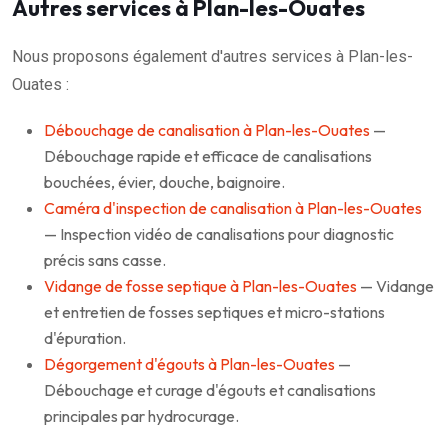
Autres services à Plan-les-Ouates
Nous proposons également d'autres services à Plan-les-
Ouates :
Débouchage de canalisation à Plan-les-Ouates
—
Débouchage rapide et efficace de canalisations
bouchées, évier, douche, baignoire.
Caméra d'inspection de canalisation à Plan-les-Ouates
— Inspection vidéo de canalisations pour diagnostic
précis sans casse.
Vidange de fosse septique à Plan-les-Ouates
— Vidange
et entretien de fosses septiques et micro-stations
d'épuration.
Dégorgement d'égouts à Plan-les-Ouates
—
Débouchage et curage d'égouts et canalisations
principales par hydrocurage.