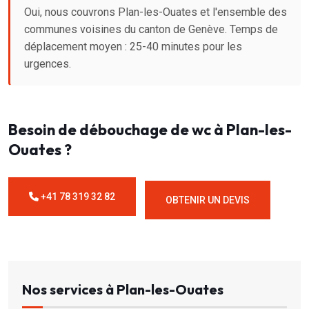
Oui, nous couvrons Plan-les-Ouates et l'ensemble des
communes voisines du canton de Genève. Temps de
déplacement moyen : 25-40 minutes pour les
urgences.
Besoin de débouchage de wc à Plan-les-
Ouates ?
+41 78 319 32 82
OBTENIR UN DEVIS
Nos services à Plan-les-Ouates