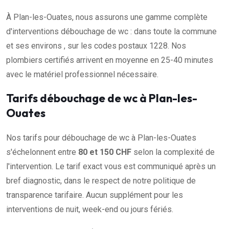
À Plan-les-Ouates, nous assurons une gamme complète
d'interventions débouchage de wc : dans toute la commune
et ses environs , sur les codes postaux 1228. Nos
plombiers certifiés arrivent en moyenne en 25-40 minutes
avec le matériel professionnel nécessaire.
Tarifs débouchage de wc à Plan-les-
Ouates
Nos tarifs pour débouchage de wc à Plan-les-Ouates
s'échelonnent entre
80 et 150 CHF
selon la complexité de
l'intervention. Le tarif exact vous est communiqué après un
bref diagnostic, dans le respect de notre politique de
transparence tarifaire. Aucun supplément pour les
interventions de nuit, week-end ou jours fériés.