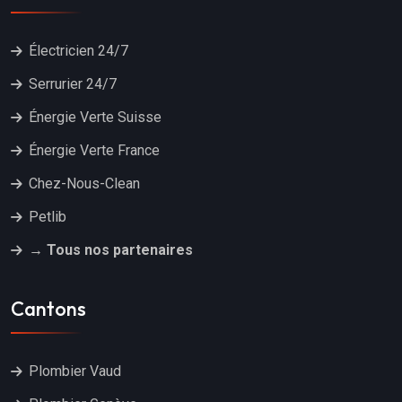
Électricien 24/7
Serrurier 24/7
Énergie Verte Suisse
Énergie Verte France
Chez-Nous-Clean
Petlib
→ Tous nos partenaires
Cantons
Plombier Vaud