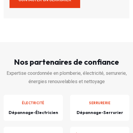
Nos partenaires de confiance
Expertise coordonnée en plomberie, électricité, serrurerie,
énergies renouvelables et nettoyage
ÉLECTRICITÉ
SERRURERIE
Dépannage-Électricien
Dépannage-Serrurier