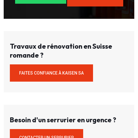
Travaux de rénovation en Suisse
romande ?
FAITES CONFIANCE À KAISEN SA
Besoin d'un serrurier en urgence ?
CONTACTER UN SERRURIER