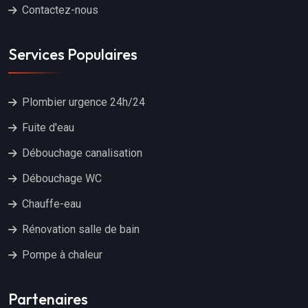
Contactez-nous
Services Populaires
Plombier urgence 24h/24
Fuite d'eau
Débouchage canalisation
Débouchage WC
Chauffe-eau
Rénovation salle de bain
Pompe à chaleur
Partenaires