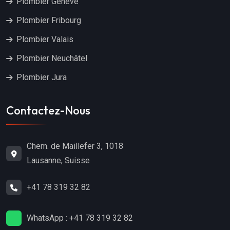
Plombier Genève
Plombier Fribourg
Plombier Valais
Plombier Neuchâtel
Plombier Jura
Contactez-Nous
Chem. de Maillefer 3, 1018
Lausanne, Suisse
+41 78 319 32 82
WhatsApp : +41 78 319 32 82