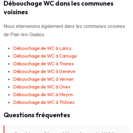
Débouchage WC dans les communes
voisines
Nous intervenons également dans les communes voisines
de Plan-les-Ouates :
Débouchage de WC à Lancy
Débouchage de WC à Carouge
Débouchage de WC à Troinex
Débouchage de WC à Genève
Débouchage de WC à Vernier
Débouchage de WC à Onex
Débouchage de WC à Meyrin
Débouchage de WC à Thônex
Questions fréquentes