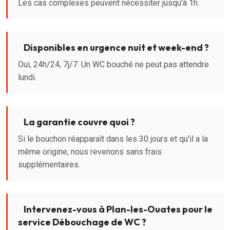
Les cas complexes peuvent nécessiter jusqu'à 1h.
Disponibles en urgence nuit et week-end ?
Oui, 24h/24, 7j/7. Un WC bouché ne peut pas attendre
lundi.
La garantie couvre quoi ?
Si le bouchon réapparaît dans les 30 jours et qu'il a la
même origine, nous revenons sans frais
supplémentaires.
Intervenez-vous à Plan-les-Ouates pour le
service Débouchage de WC ?