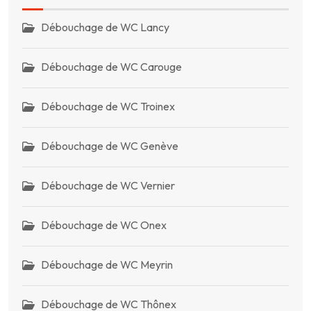
Débouchage de WC Lancy
Débouchage de WC Carouge
Débouchage de WC Troinex
Débouchage de WC Genève
Débouchage de WC Vernier
Débouchage de WC Onex
Débouchage de WC Meyrin
Débouchage de WC Thônex