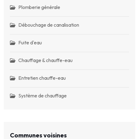
Plomberie générale
Débouchage de canalisation
Fuite d'eau
Chauffage & chauffe-eau
Entretien chauffe-eau
Système de chauffage
Communes voisines