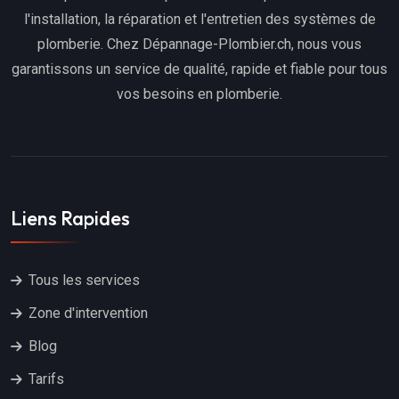
l'installation, la réparation et l'entretien des systèmes de
plomberie. Chez Dépannage-Plombier.ch, nous vous
garantissons un service de qualité, rapide et fiable pour tous
vos besoins en plomberie.
Liens Rapides
Tous les services
Zone d'intervention
Blog
Tarifs