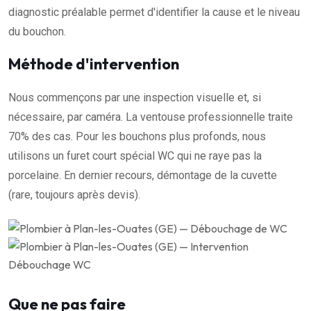
diagnostic préalable permet d'identifier la cause et le niveau
du bouchon.
Méthode d'intervention
Nous commençons par une inspection visuelle et, si
nécessaire, par caméra. La ventouse professionnelle traite
70% des cas. Pour les bouchons plus profonds, nous
utilisons un furet court spécial WC qui ne raye pas la
porcelaine. En dernier recours, démontage de la cuvette
(rare, toujours après devis).
Que ne pas faire