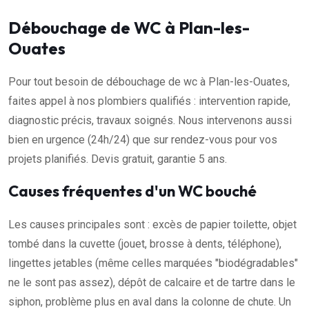
Débouchage de WC à Plan-les-
Ouates
Pour tout besoin de débouchage de wc à Plan-les-Ouates,
faites appel à nos plombiers qualifiés : intervention rapide,
diagnostic précis, travaux soignés. Nous intervenons aussi
bien en urgence (24h/24) que sur rendez-vous pour vos
projets planifiés. Devis gratuit, garantie 5 ans.
Causes fréquentes d'un WC bouché
Les causes principales sont : excès de papier toilette, objet
tombé dans la cuvette (jouet, brosse à dents, téléphone),
lingettes jetables (même celles marquées "biodégradables"
ne le sont pas assez), dépôt de calcaire et de tartre dans le
siphon, problème plus en aval dans la colonne de chute. Un