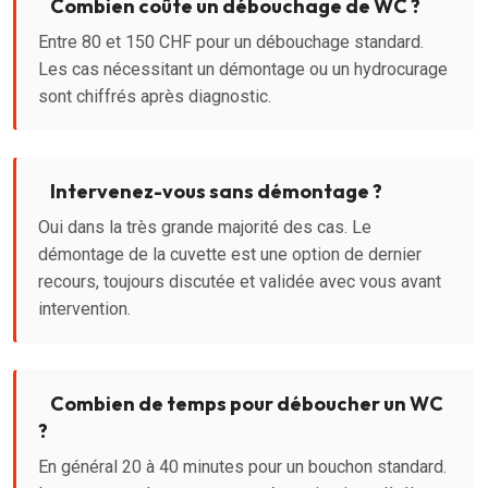
Combien coûte un débouchage de WC ?
Entre 80 et 150 CHF pour un débouchage standard.
Les cas nécessitant un démontage ou un hydrocurage
sont chiffrés après diagnostic.
Intervenez-vous sans démontage ?
Oui dans la très grande majorité des cas. Le
démontage de la cuvette est une option de dernier
recours, toujours discutée et validée avec vous avant
intervention.
Combien de temps pour déboucher un WC
?
En général 20 à 40 minutes pour un bouchon standard.