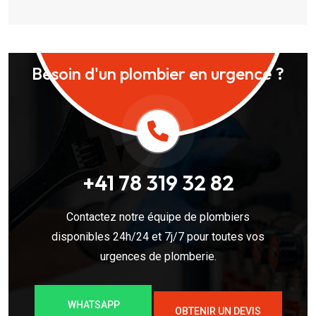
Besoin d'un plombier en urgence ?
+41 78 319 32 82
Contactez notre équipe de plombiers
disponibles 24h/24 et 7j/7 pour toutes vos
urgences de plomberie.
WHATSAPP
OBTENIR UN DEVIS