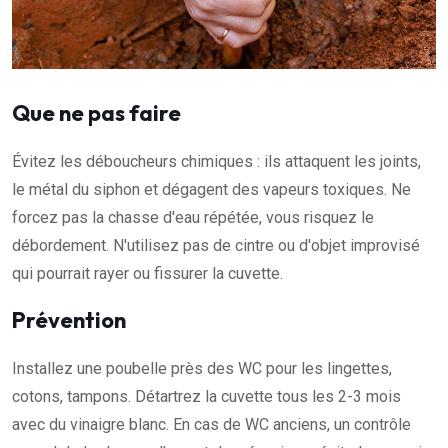
Que ne pas faire
Évitez les déboucheurs chimiques : ils attaquent les joints,
le métal du siphon et dégagent des vapeurs toxiques. Ne
forcez pas la chasse d'eau répétée, vous risquez le
débordement. N'utilisez pas de cintre ou d'objet improvisé
qui pourrait rayer ou fissurer la cuvette.
Prévention
Installez une poubelle près des WC pour les lingettes,
cotons, tampons. Détartrez la cuvette tous les 2-3 mois
avec du vinaigre blanc. En cas de WC anciens, un contrôle