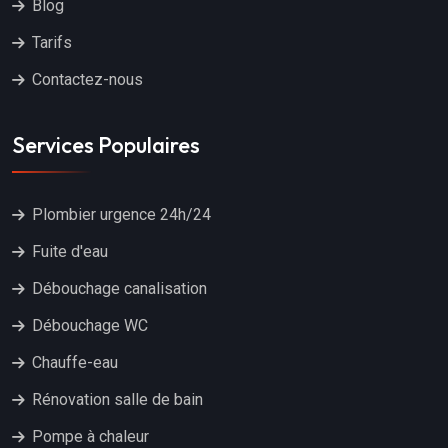
Blog
Tarifs
Contactez-nous
Services Populaires
Plombier urgence 24h/24
Fuite d'eau
Débouchage canalisation
Débouchage WC
Chauffe-eau
Rénovation salle de bain
Pompe à chaleur