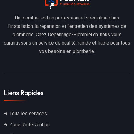
Un plombier est un professionnel spécialisé dans
l'installation, la réparation et l'entretien des systèmes de
plomberie. Chez Dépannage-Plombier.ch, nous vous
garantissons un service de qualité, rapide et fiable pour tous
vos besoins en plomberie.
Liens Rapides
Tous les services
Zone d'intervention