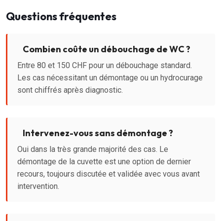
Questions fréquentes
Combien coûte un débouchage de WC ?
Entre 80 et 150 CHF pour un débouchage standard.
Les cas nécessitant un démontage ou un hydrocurage
sont chiffrés après diagnostic.
Intervenez-vous sans démontage ?
Oui dans la très grande majorité des cas. Le
démontage de la cuvette est une option de dernier
recours, toujours discutée et validée avec vous avant
intervention.