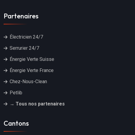
Partenaires
Électricien 24/7
Serrurier 24/7
Énergie Verte Suisse
Énergie Verte France
Chez-Nous-Clean
Petlib
→ Tous nos partenaires
Cantons