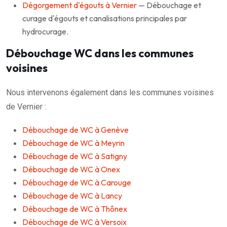
Dégorgement d'égouts à Vernier
— Débouchage et
curage d'égouts et canalisations principales par
hydrocurage.
Débouchage WC dans les communes
voisines
Nous intervenons également dans les communes voisines
de Vernier :
Débouchage de WC à Genève
Débouchage de WC à Meyrin
Débouchage de WC à Satigny
Débouchage de WC à Onex
Débouchage de WC à Carouge
Débouchage de WC à Lancy
Débouchage de WC à Thônex
Débouchage de WC à Versoix