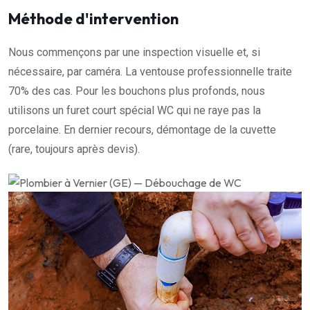
Méthode d'intervention
Nous commençons par une inspection visuelle et, si
nécessaire, par caméra. La ventouse professionnelle traite
70% des cas. Pour les bouchons plus profonds, nous
utilisons un furet court spécial WC qui ne raye pas la
porcelaine. En dernier recours, démontage de la cuvette
(rare, toujours après devis).