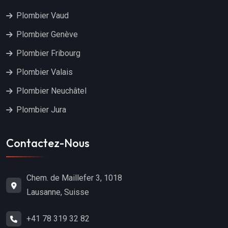
Plombier Vaud
Plombier Genève
Plombier Fribourg
Plombier Valais
Plombier Neuchâtel
Plombier Jura
Contactez-Nous
Chem. de Maillefer 3, 1018
Lausanne, Suisse
+41 78 319 32 82