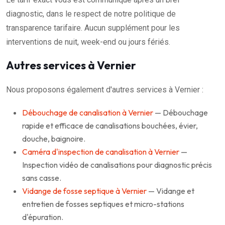
diagnostic, dans le respect de notre politique de
transparence tarifaire. Aucun supplément pour les
interventions de nuit, week-end ou jours fériés.
Autres services à Vernier
Nous proposons également d'autres services à Vernier :
Débouchage de canalisation à Vernier
— Débouchage
rapide et efficace de canalisations bouchées, évier,
douche, baignoire.
Caméra d'inspection de canalisation à Vernier
—
Inspection vidéo de canalisations pour diagnostic précis
sans casse.
Vidange de fosse septique à Vernier
— Vidange et
entretien de fosses septiques et micro-stations
d'épuration.