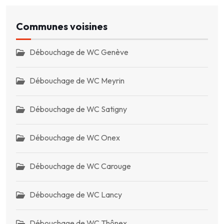
Communes voisines
Débouchage de WC Genève
Débouchage de WC Meyrin
Débouchage de WC Satigny
Débouchage de WC Onex
Débouchage de WC Carouge
Débouchage de WC Lancy
Débouchage de WC Thônex