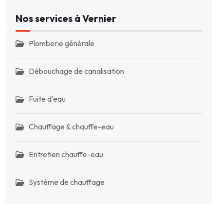
Nos services à Vernier
Plomberie générale
Débouchage de canalisation
Fuite d'eau
Chauffage & chauffe-eau
Entretien chauffe-eau
Système de chauffage