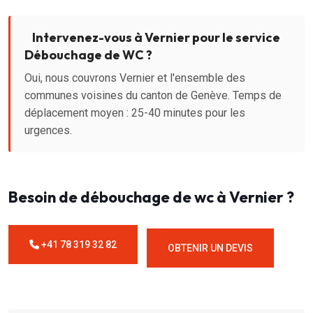
Intervenez-vous à Vernier pour le service
Débouchage de WC ?
Oui, nous couvrons Vernier et l'ensemble des
communes voisines du canton de Genève. Temps de
déplacement moyen : 25-40 minutes pour les
urgences.
Besoin de débouchage de wc à Vernier ?
+41 78 319 32 82
OBTENIR UN DEVIS