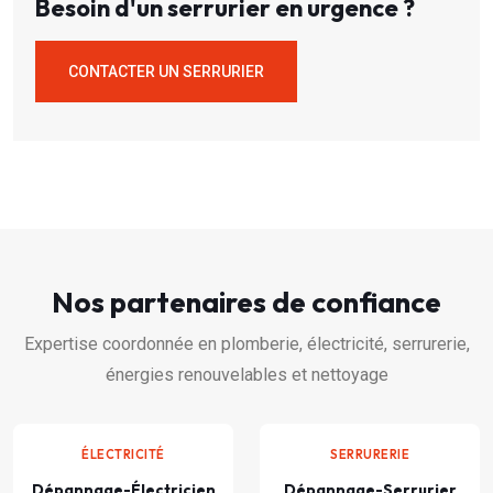
Besoin d'un serrurier en urgence ?
CONTACTER UN SERRURIER
Nos partenaires de confiance
Expertise coordonnée en plomberie, électricité, serrurerie,
énergies renouvelables et nettoyage
ÉLECTRICITÉ
SERRURERIE
Dépannage-Électricien
Dépannage-Serrurier