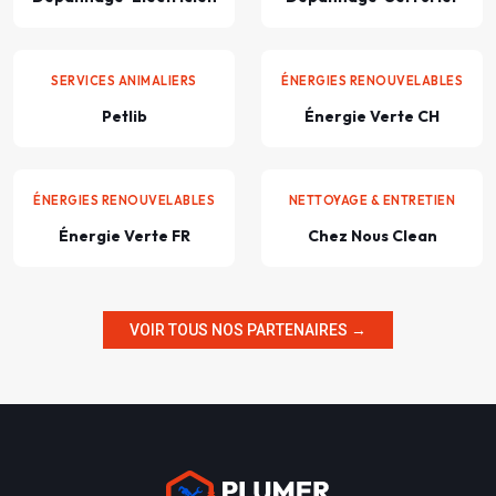
SERVICES ANIMALIERS
ÉNERGIES RENOUVELABLES
Petlib
Énergie Verte CH
ÉNERGIES RENOUVELABLES
NETTOYAGE & ENTRETIEN
Énergie Verte FR
Chez Nous Clean
VOIR TOUS NOS PARTENAIRES →