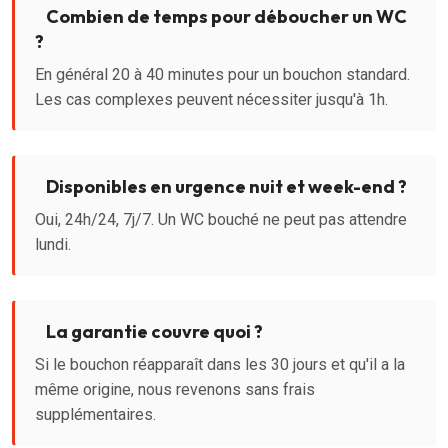
Combien de temps pour déboucher un WC
?
En général 20 à 40 minutes pour un bouchon standard.
Les cas complexes peuvent nécessiter jusqu'à 1h.
Disponibles en urgence nuit et week-end ?
Oui, 24h/24, 7j/7. Un WC bouché ne peut pas attendre
lundi.
La garantie couvre quoi ?
Si le bouchon réapparaît dans les 30 jours et qu'il a la
même origine, nous revenons sans frais
supplémentaires.