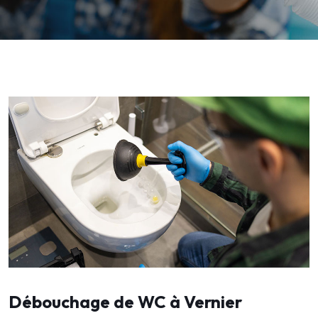
Débouchage de WC à Vernier