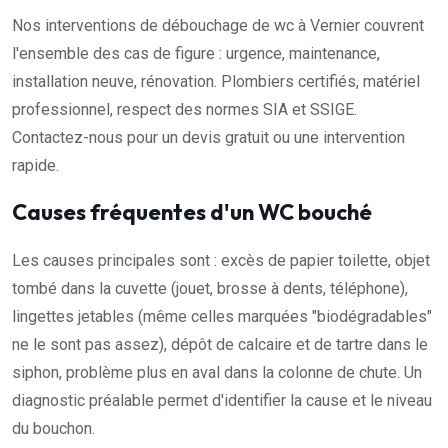
Nos interventions de débouchage de wc à Vernier couvrent
l'ensemble des cas de figure : urgence, maintenance,
installation neuve, rénovation. Plombiers certifiés, matériel
professionnel, respect des normes SIA et SSIGE.
Contactez-nous pour un devis gratuit ou une intervention
rapide.
Causes fréquentes d'un WC bouché
Les causes principales sont : excès de papier toilette, objet
tombé dans la cuvette (jouet, brosse à dents, téléphone),
lingettes jetables (même celles marquées "biodégradables"
ne le sont pas assez), dépôt de calcaire et de tartre dans le
siphon, problème plus en aval dans la colonne de chute. Un
diagnostic préalable permet d'identifier la cause et le niveau
du bouchon.