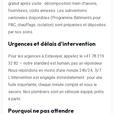
gratuit après visite : décomposition main-d'œuvre,
fournitures, coûts annexes. Les subventions
cantonales disponibles (Programme Bâtiments pour
PAC, chauffage, isolation) sont préparées et déposées
par nos soins.
Urgences et délais d'intervention
Pour les urgences à Estavayer, appelez le +41 78 319
32 82 — notre standard est humain, pas un répondeur.
Nous répondons en moins d'une minute 24h/24, 7j/7.
L'intervention est engagée immédiatement : pour une
fuite importante, chaque minute compte et nous le
savons. Nos plombiers sont en véhicule équipé, prêts
à partir.
Pourquoi ne pas attendre