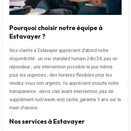
Pourquoi choisir notre équipe à
Estavayer ?
Nos clients à Estavayer apprécient d'abord notre
disponibilité : un vrai standard humain 24h/24, pas un
répondeur ; une intervention possible le jour même
pour les urgences ; des horaires flexibles pour les
rendez-vous non urgents. Ils apprécient ensuite notre
transparence : devis clair avant intervention, pas de
supplément nuit/week-end caché, garantie 5 ans sur la
main-d'œuvre.
Nos services à Estavayer