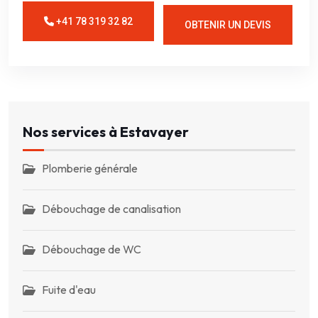
+41 78 319 32 82
OBTENIR UN DEVIS
Nos services à Estavayer
Plomberie générale
Débouchage de canalisation
Débouchage de WC
Fuite d'eau