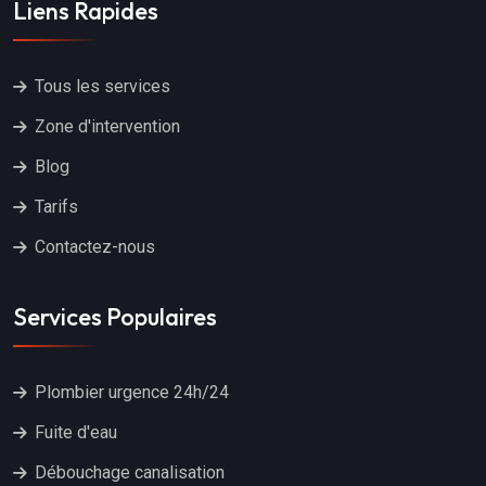
Liens Rapides
Tous les services
Zone d'intervention
Blog
Tarifs
Contactez-nous
Services Populaires
Plombier urgence 24h/24
Fuite d'eau
Débouchage canalisation