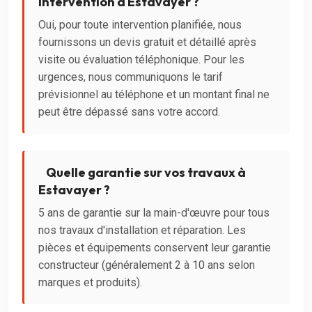
intervention à Estavayer ?
Oui, pour toute intervention planifiée, nous
fournissons un devis gratuit et détaillé après
visite ou évaluation téléphonique. Pour les
urgences, nous communiquons le tarif
prévisionnel au téléphone et un montant final ne
peut être dépassé sans votre accord.
Quelle garantie sur vos travaux à
Estavayer ?
5 ans de garantie sur la main-d'œuvre pour tous
nos travaux d'installation et réparation. Les
pièces et équipements conservent leur garantie
constructeur (généralement 2 à 10 ans selon
marques et produits).