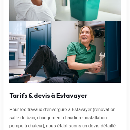
Tarifs & devis à Estavayer
Pour les travaux d'envergure à Estavayer (rénovation
salle de bain, changement chaudière, installation
pompe à chaleur), nous établissons un devis détaillé