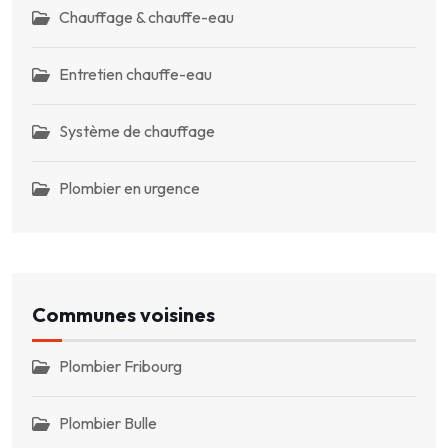
Chauffage & chauffe-eau
Entretien chauffe-eau
Système de chauffage
Plombier en urgence
Communes voisines
Plombier Fribourg
Plombier Bulle