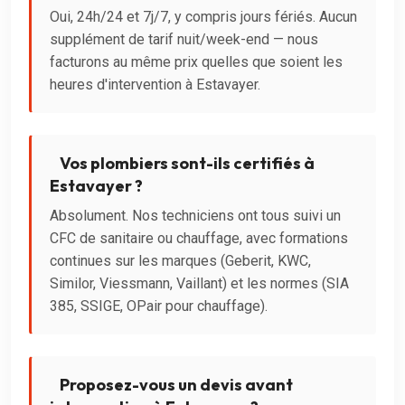
Oui, 24h/24 et 7j/7, y compris jours fériés. Aucun
supplément de tarif nuit/week-end — nous
facturons au même prix quelles que soient les
heures d'intervention à Estavayer.
Vos plombiers sont-ils certifiés à
Estavayer ?
Absolument. Nos techniciens ont tous suivi un
CFC de sanitaire ou chauffage, avec formations
continues sur les marques (Geberit, KWC,
Similor, Viessmann, Vaillant) et les normes (SIA
385, SSIGE, OPair pour chauffage).
Proposez-vous un devis avant