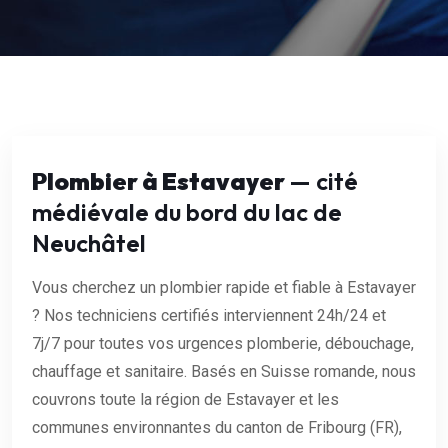
Plombier à Estavayer
— cité
médiévale du bord du lac de
Neuchâtel
Vous cherchez un plombier rapide et fiable à Estavayer
? Nos techniciens certifiés interviennent 24h/24 et
7j/7 pour toutes vos urgences plomberie, débouchage,
chauffage et sanitaire. Basés en Suisse romande, nous
couvrons toute la région de Estavayer et les
communes environnantes du canton de Fribourg (FR),