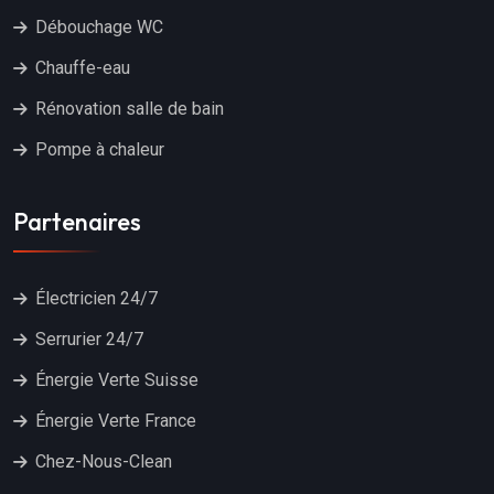
Débouchage WC
Chauffe-eau
Rénovation salle de bain
Pompe à chaleur
Partenaires
Électricien 24/7
Serrurier 24/7
Énergie Verte Suisse
Énergie Verte France
Chez-Nous-Clean