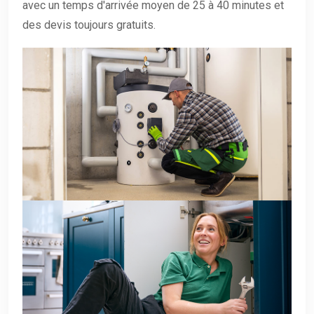
avec un temps d'arrivée moyen de 25 à 40 minutes et
des devis toujours gratuits.