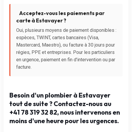
Acceptez-vous les paiements par
carte à Estavayer ?
Oui, plusieurs moyens de paiement disponibles :
espèces, TWINT, cartes bancaires (Visa,
Mastercard, Maestro), ou facture à 30 jours pour
régies, PPE et entreprises. Pour les particuliers
en urgence, paiement en fin d'intervention ou par
facture.
Besoin d'un plombier à Estavayer
tout de suite ? Contactez-nous au
+41 78 319 32 82, nous intervenons en
moins d'une heure pour les urgences.