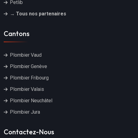
Petlib
→ Tous nos partenaires
Cantons
Plombier Vaud
Plombier Genève
Plombier Fribourg
Plombier Valais
Plombier Neuchâtel
Plombier Jura
Contactez-Nous