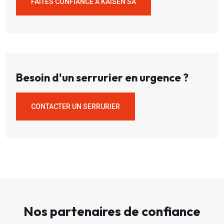
FAITES CONFIANCE À KAISEN SA
Besoin d'un serrurier en urgence ?
CONTACTER UN SERRURIER
Nos partenaires de confiance