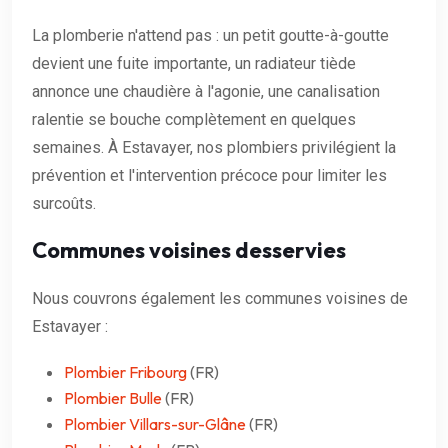
La plomberie n'attend pas : un petit goutte-à-goutte
devient une fuite importante, un radiateur tiède
annonce une chaudière à l'agonie, une canalisation
ralentie se bouche complètement en quelques
semaines. À Estavayer, nos plombiers privilégient la
prévention et l'intervention précoce pour limiter les
surcoûts.
Communes voisines desservies
Nous couvrons également les communes voisines de
Estavayer :
Plombier Fribourg
(FR)
Plombier Bulle
(FR)
Plombier Villars-sur-Glâne
(FR)