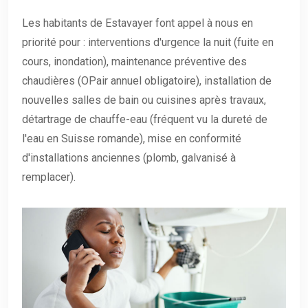
Les habitants de Estavayer font appel à nous en
priorité pour : interventions d'urgence la nuit (fuite en
cours, inondation), maintenance préventive des
chaudières (OPair annuel obligatoire), installation de
nouvelles salles de bain ou cuisines après travaux,
détartrage de chauffe-eau (fréquent vu la dureté de
l'eau en Suisse romande), mise en conformité
d'installations anciennes (plomb, galvanisé à
remplacer).