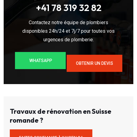
+41 78 319 32 82
Contactez notre équipe de plombiers
disponibles 24h/24 et 7j/7 pour toutes vos
urgences de plomberie.
WHATSAPP
OBTENIR UN DEVIS
Travaux de rénovation en Suisse
romande ?