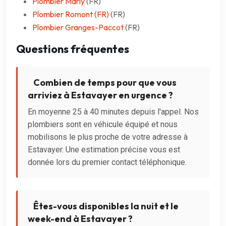
Plombier Marly
(FR)
Plombier Romont (FR)
(FR)
Plombier Granges-Paccot
(FR)
Questions fréquentes
Combien de temps pour que vous
arriviez à Estavayer en urgence ?
En moyenne 25 à 40 minutes depuis l'appel. Nos
plombiers sont en véhicule équipé et nous
mobilisons le plus proche de votre adresse à
Estavayer. Une estimation précise vous est
donnée lors du premier contact téléphonique.
Êtes-vous disponibles la nuit et le
week-end à Estavayer ?