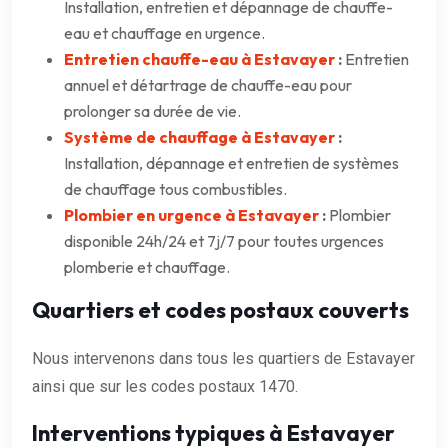
Installation, entretien et dépannage de chauffe-
eau et chauffage en urgence.
Entretien chauffe-eau à Estavayer
:
Entretien
annuel et détartrage de chauffe-eau pour
prolonger sa durée de vie.
Système de chauffage à Estavayer
:
Installation, dépannage et entretien de systèmes
de chauffage tous combustibles.
Plombier en urgence à Estavayer
:
Plombier
disponible 24h/24 et 7j/7 pour toutes urgences
plomberie et chauffage.
Quartiers et codes postaux couverts
Nous intervenons dans tous les quartiers de Estavayer
ainsi que sur les codes postaux 1470.
Interventions typiques à Estavayer