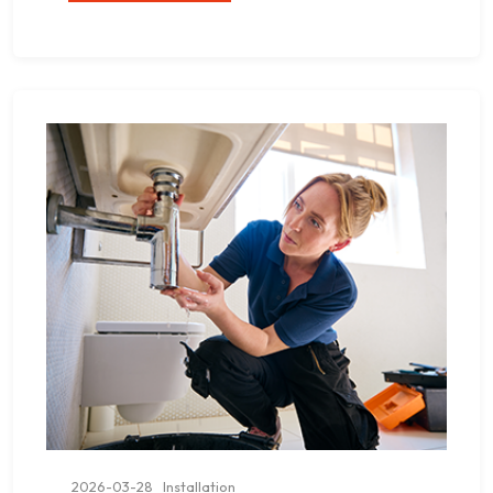
2026-03-28
Installation