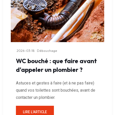
2026-03-18
Débouchage
WC bouché : que faire avant
d'appeler un plombier ?
Astuces et gestes à faire (et à ne pas faire)
quand vos toilettes sont bouchées, avant de
contacter un plombier.
LIRE L'ARTICLE