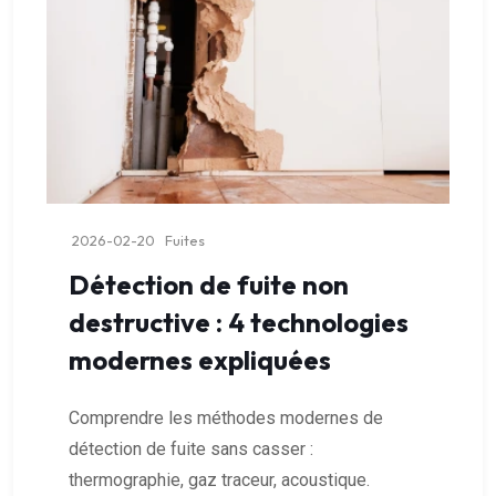
2026-02-20
Fuites
Détection de fuite non
destructive : 4 technologies
modernes expliquées
Comprendre les méthodes modernes de
détection de fuite sans casser :
thermographie, gaz traceur, acoustique.