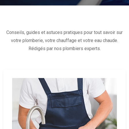
Conseils, guides et astuces pratiques pour tout savoir sur
votre plomberie, votre chauffage et votre eau chaude.
Rédigés par nos plombiers experts.