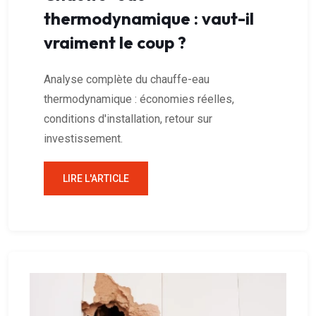
thermodynamique : vaut-il
vraiment le coup ?
Analyse complète du chauffe-eau
thermodynamique : économies réelles,
conditions d'installation, retour sur
investissement.
LIRE L'ARTICLE