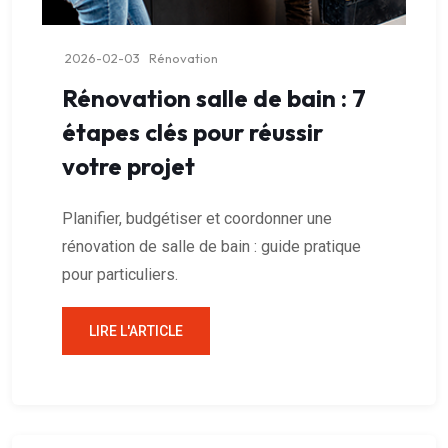
2026-02-03
Rénovation
Rénovation salle de bain : 7
étapes clés pour réussir
votre projet
Planifier, budgétiser et coordonner une
rénovation de salle de bain : guide pratique
pour particuliers.
LIRE L'ARTICLE