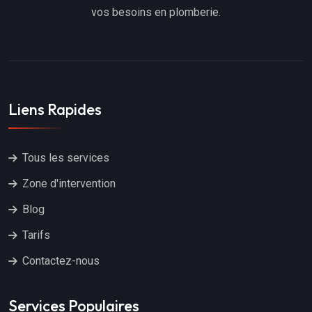
vos besoins en plomberie.
Liens Rapides
Tous les services
Zone d'intervention
Blog
Tarifs
Contactez-nous
Services Populaires