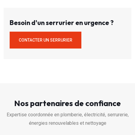
Besoin d'un serrurier en urgence ?
CONTACTER UN SERRURIER
Nos partenaires de confiance
Expertise coordonnée en plomberie, électricité, serrurerie,
énergies renouvelables et nettoyage