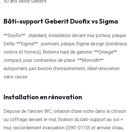
50 ans selon Geberit.
Bâti-support Geberit Duofix vs Sigma
**Duofix** : standard, installation devant mur porteur, plaque
Delta. **Sigma** : premium, plaque Sigma design (nombreux
coloris et formes), finitions haut de gamme. **Omega** :
compact, pour contraintes de place. **Monolith** :
autoportant, pas besoin d'encastrement, idéal rénovation
sans casse.
Installation en rénovation
Dépose de l'ancien WC, création d'une niche dans la cloison
ou coffrage devant le mur, fixation du bâti-support au sol +
mur, raccordement évacuation (D90-D110) et arrivée d'eau,