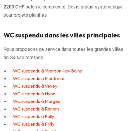
2200 CHF
selon la complexité. Devis gratuit systématique
pour projets planifiés.
WC suspendu dans les villes principales
Nous proposons ce service dans toutes les grandes villes
de Suisse romande :
WC suspendu à Yverdon-les-Bains
WC suspendu à Montreux
WC suspendu à Vevey
WC suspendu à Nyon
WC suspendu à Morges
WC suspendu à Renens
WC suspendu à Pully
WC suspendu à Prilly