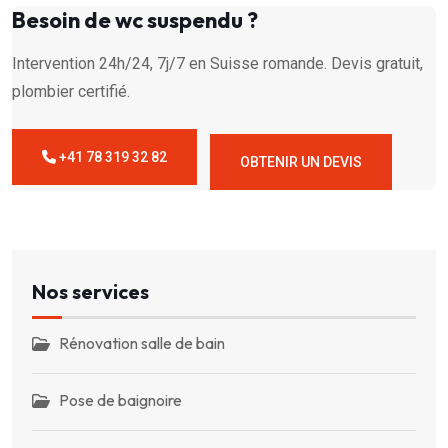
Besoin de wc suspendu ?
Intervention 24h/24, 7j/7 en Suisse romande. Devis gratuit,
plombier certifié.
+41 78 319 32 82
OBTENIR UN DEVIS
Nos services
Rénovation salle de bain
Pose de baignoire