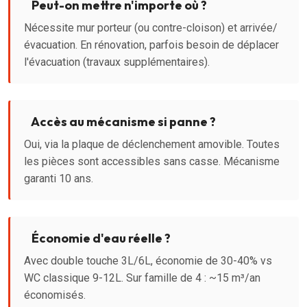
Peut-on mettre n'importe où ?
Nécessite mur porteur (ou contre-cloison) et arrivée/
évacuation. En rénovation, parfois besoin de déplacer
l'évacuation (travaux supplémentaires).
Accès au mécanisme si panne ?
Oui, via la plaque de déclenchement amovible. Toutes
les pièces sont accessibles sans casse. Mécanisme
garanti 10 ans.
Économie d'eau réelle ?
Avec double touche 3L/6L, économie de 30-40% vs
WC classique 9-12L. Sur famille de 4 : ~15 m³/an
économisés.