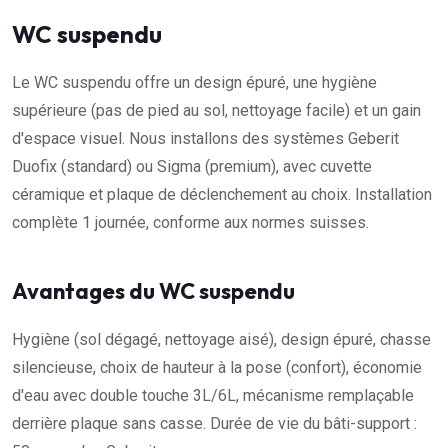
WC suspendu
Le WC suspendu offre un design épuré, une hygiène
supérieure (pas de pied au sol, nettoyage facile) et un gain
d'espace visuel. Nous installons des systèmes Geberit
Duofix (standard) ou Sigma (premium), avec cuvette
céramique et plaque de déclenchement au choix. Installation
complète 1 journée, conforme aux normes suisses.
Avantages du WC suspendu
Hygiène (sol dégagé, nettoyage aisé), design épuré, chasse
silencieuse, choix de hauteur à la pose (confort), économie
d'eau avec double touche 3L/6L, mécanisme remplaçable
derrière plaque sans casse. Durée de vie du bâti-support :