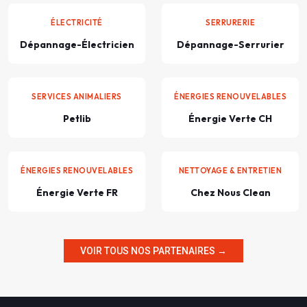
ÉLECTRICITÉ
SERRURERIE
Dépannage-Électricien
Dépannage-Serrurier
SERVICES ANIMALIERS
ÉNERGIES RENOUVELABLES
Petlib
Énergie Verte CH
ÉNERGIES RENOUVELABLES
NETTOYAGE & ENTRETIEN
Énergie Verte FR
Chez Nous Clean
VOIR TOUS NOS PARTENAIRES →