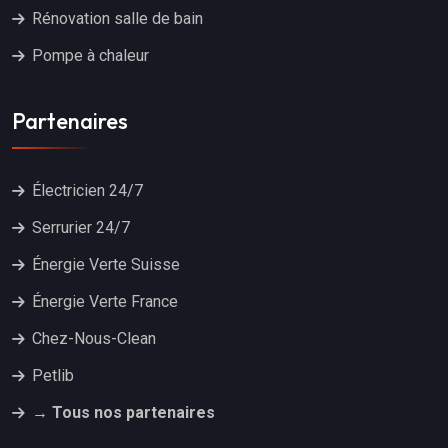
Rénovation salle de bain
Pompe à chaleur
Partenaires
Électricien 24/7
Serrurier 24/7
Énergie Verte Suisse
Énergie Verte France
Chez-Nous-Clean
Petlib
→ Tous nos partenaires