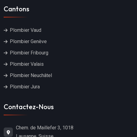
Cantons
Plombier Vaud
Plombier Genève
Plombier Fribourg
Plombier Valais
Plombier Neuchâtel
Plombier Jura
Contactez-Nous
Chem. de Maillefer 3, 1018
Lausanne, Suisse