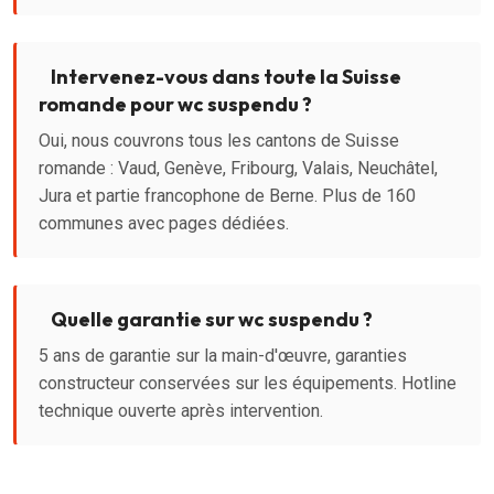
Intervenez-vous dans toute la Suisse
romande pour wc suspendu ?
Oui, nous couvrons tous les cantons de Suisse
romande : Vaud, Genève, Fribourg, Valais, Neuchâtel,
Jura et partie francophone de Berne. Plus de 160
communes avec pages dédiées.
Quelle garantie sur wc suspendu ?
5 ans de garantie sur la main-d'œuvre, garanties
constructeur conservées sur les équipements. Hotline
technique ouverte après intervention.