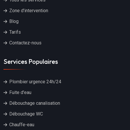
Zone d'intervention
Blog
Tarifs
Contactez-nous
Services Populaires
Plombier urgence 24h/24
Fuite d'eau
Débouchage canalisation
Débouchage WC
Chauffe-eau