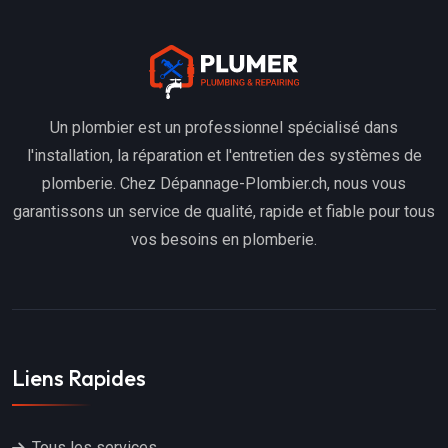
Un plombier est un professionnel spécialisé dans
l'installation, la réparation et l'entretien des systèmes de
plomberie. Chez Dépannage-Plombier.ch, nous vous
garantissons un service de qualité, rapide et fiable pour tous
vos besoins en plomberie.
Liens Rapides
Tous les services