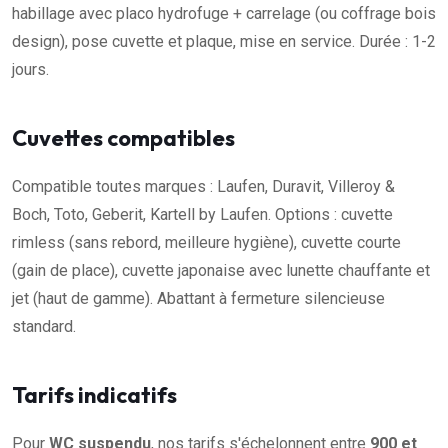
habillage avec placo hydrofuge + carrelage (ou coffrage bois
design), pose cuvette et plaque, mise en service. Durée : 1-2
jours.
Cuvettes compatibles
Compatible toutes marques : Laufen, Duravit, Villeroy &
Boch, Toto, Geberit, Kartell by Laufen. Options : cuvette
rimless (sans rebord, meilleure hygiène), cuvette courte
(gain de place), cuvette japonaise avec lunette chauffante et
jet (haut de gamme). Abattant à fermeture silencieuse
standard.
Tarifs indicatifs
Pour
WC suspendu
, nos tarifs s'échelonnent entre
900 et