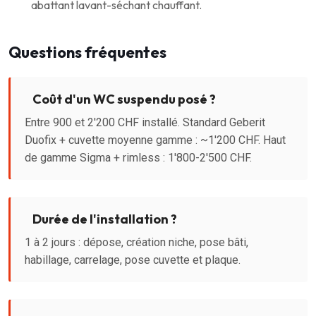
abattant lavant-séchant chauffant.
Questions fréquentes
Coût d'un WC suspendu posé ?
Entre 900 et 2'200 CHF installé. Standard Geberit
Duofix + cuvette moyenne gamme : ~1'200 CHF. Haut
de gamme Sigma + rimless : 1'800-2'500 CHF.
Durée de l'installation ?
1 à 2 jours : dépose, création niche, pose bâti,
habillage, carrelage, pose cuvette et plaque.