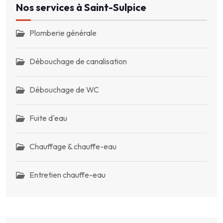
Nos services à Saint-Sulpice
Plomberie générale
Débouchage de canalisation
Débouchage de WC
Fuite d'eau
Chauffage & chauffe-eau
Entretien chauffe-eau