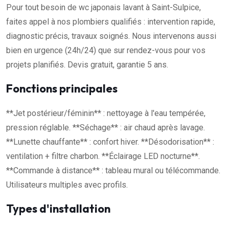
Pour tout besoin de wc japonais lavant à Saint-Sulpice,
faites appel à nos plombiers qualifiés : intervention rapide,
diagnostic précis, travaux soignés. Nous intervenons aussi
bien en urgence (24h/24) que sur rendez-vous pour vos
projets planifiés. Devis gratuit, garantie 5 ans.
Fonctions principales
**Jet postérieur/féminin** : nettoyage à l'eau tempérée,
pression réglable. **Séchage** : air chaud après lavage.
**Lunette chauffante** : confort hiver. **Désodorisation** :
ventilation + filtre charbon. **Éclairage LED nocturne**.
**Commande à distance** : tableau mural ou télécommande.
Utilisateurs multiples avec profils.
Types d'installation