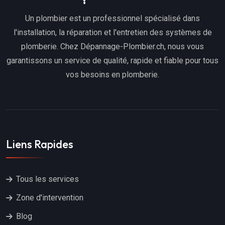
Un plombier est un professionnel spécialisé dans
l'installation, la réparation et l'entretien des systèmes de
plomberie. Chez Dépannage-Plombier.ch, nous vous
garantissons un service de qualité, rapide et fiable pour tous
vos besoins en plomberie.
Liens Rapides
Tous les services
Zone d'intervention
Blog