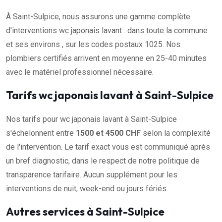
À Saint-Sulpice, nous assurons une gamme complète
d'interventions wc japonais lavant : dans toute la commune
et ses environs , sur les codes postaux 1025. Nos
plombiers certifiés arrivent en moyenne en 25-40 minutes
avec le matériel professionnel nécessaire.
Tarifs wc japonais lavant à Saint-Sulpice
Nos tarifs pour wc japonais lavant à Saint-Sulpice
s'échelonnent entre
1500 et 4500 CHF
selon la complexité
de l'intervention. Le tarif exact vous est communiqué après
un bref diagnostic, dans le respect de notre politique de
transparence tarifaire. Aucun supplément pour les
interventions de nuit, week-end ou jours fériés.
Autres services à Saint-Sulpice