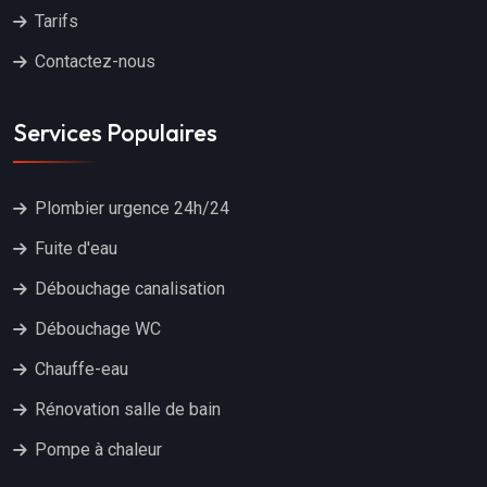
Tarifs
Contactez-nous
Services Populaires
Plombier urgence 24h/24
Fuite d'eau
Débouchage canalisation
Débouchage WC
Chauffe-eau
Rénovation salle de bain
Pompe à chaleur