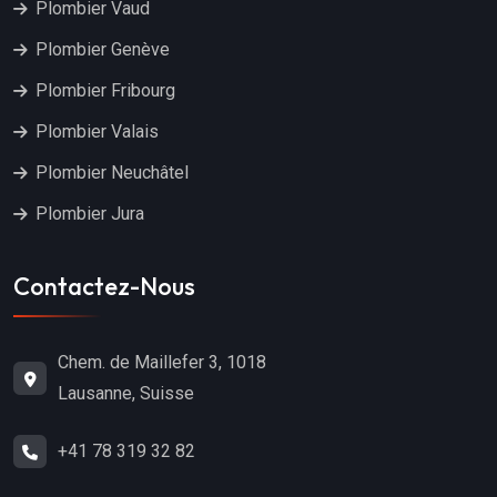
Plombier Vaud
Plombier Genève
Plombier Fribourg
Plombier Valais
Plombier Neuchâtel
Plombier Jura
Contactez-Nous
Chem. de Maillefer 3, 1018
Lausanne, Suisse
+41 78 319 32 82