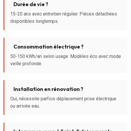
Durée de vie ?
15-20 ans avec entretien régulier. Pièces détachées
disponibles longtemps.
Consommation électrique ?
50-150 kWh/an selon usage. Modèles éco avec mode
veille profonde.
Installation en rénovation ?
Oui, nécessite parfois déplacement prise électrique
ou arrivée eau.