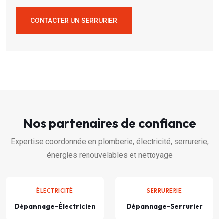
CONTACTER UN SERRURIER
Nos partenaires de confiance
Expertise coordonnée en plomberie, électricité, serrurerie,
énergies renouvelables et nettoyage
ÉLECTRICITÉ
SERRURERIE
Dépannage-Électricien
Dépannage-Serrurier