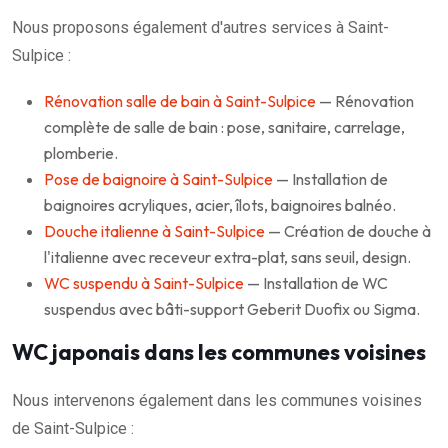
Nous proposons également d'autres services à Saint-
Sulpice :
Rénovation salle de bain à Saint-Sulpice
— Rénovation
complète de salle de bain : pose, sanitaire, carrelage,
plomberie.
Pose de baignoire à Saint-Sulpice
— Installation de
baignoires acryliques, acier, îlots, baignoires balnéo.
Douche italienne à Saint-Sulpice
— Création de douche à
l'italienne avec receveur extra-plat, sans seuil, design.
WC suspendu à Saint-Sulpice
— Installation de WC
suspendus avec bâti-support Geberit Duofix ou Sigma.
WC japonais dans les communes voisines
Nous intervenons également dans les communes voisines
de Saint-Sulpice :