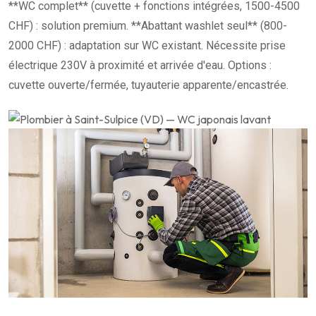
**WC complet** (cuvette + fonctions intégrées, 1500-4500
CHF) : solution premium. **Abattant washlet seul** (800-
2000 CHF) : adaptation sur WC existant. Nécessite prise
électrique 230V à proximité et arrivée d'eau. Options :
cuvette ouverte/fermée, tuyauterie apparente/encastrée.