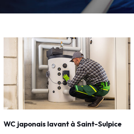
WC japonais lavant à Saint-Sulpice