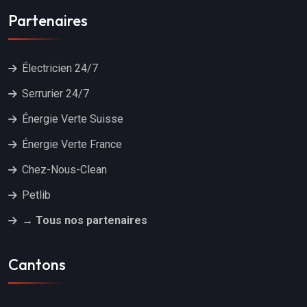
Partenaires
Électricien 24/7
Serrurier 24/7
Énergie Verte Suisse
Énergie Verte France
Chez-Nous-Clean
Petlib
→ Tous nos partenaires
Cantons