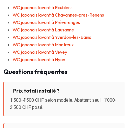
WC japonais lavant à Ecublens
WC japonais lavant à Chavannes-près-Renens
WC japonais lavant à Préverenges
WC japonais lavant à Lausanne
WC japonais lavant à Yverdon-les-Bains
WC japonais lavant à Montreux
WC japonais lavant à Vevey
WC japonais lavant à Nyon
Questions fréquentes
Prix total installé ?
1'500-4'500 CHF selon modèle. Abattant seul : 1'000-
2'500 CHF posé.