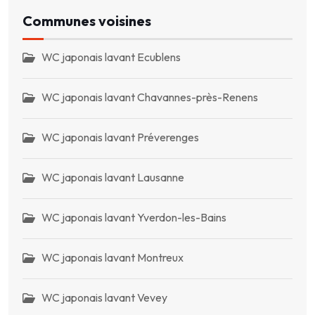
Communes voisines
WC japonais lavant Ecublens
WC japonais lavant Chavannes-près-Renens
WC japonais lavant Préverenges
WC japonais lavant Lausanne
WC japonais lavant Yverdon-les-Bains
WC japonais lavant Montreux
WC japonais lavant Vevey