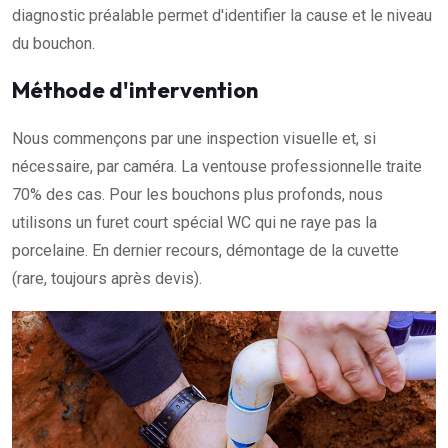
diagnostic préalable permet d'identifier la cause et le niveau
du bouchon.
Méthode d'intervention
Nous commençons par une inspection visuelle et, si
nécessaire, par caméra. La ventouse professionnelle traite
70% des cas. Pour les bouchons plus profonds, nous
utilisons un furet court spécial WC qui ne raye pas la
porcelaine. En dernier recours, démontage de la cuvette
(rare, toujours après devis).