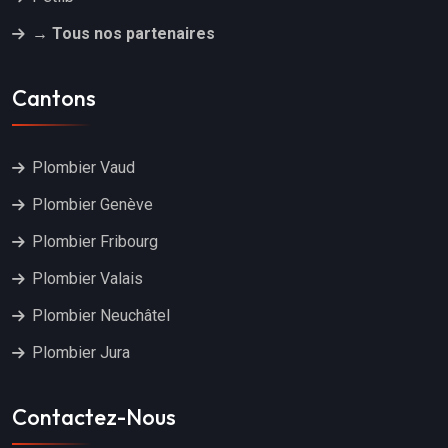
→ Tous nos partenaires
Cantons
Plombier Vaud
Plombier Genève
Plombier Fribourg
Plombier Valais
Plombier Neuchâtel
Plombier Jura
Contactez-Nous