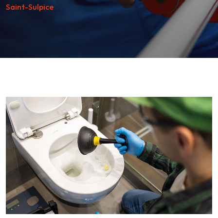
Saint-Sulpice