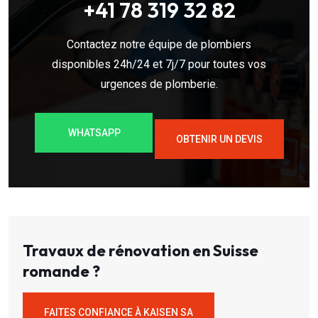
+41 78 319 32 82
Contactez notre équipe de plombiers
disponibles 24h/24 et 7j/7 pour toutes vos
urgences de plomberie.
WHATSAPP
OBTENIR UN DEVIS
Travaux de rénovation en Suisse
romande ?
FAITES CONFIANCE À KAISEN SA