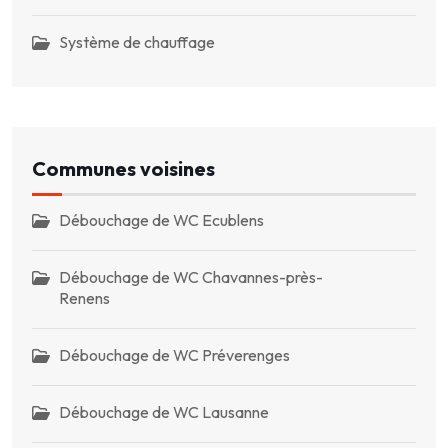
Système de chauffage
Communes voisines
Débouchage de WC Ecublens
Débouchage de WC Chavannes-près-
Renens
Débouchage de WC Préverenges
Débouchage de WC Lausanne