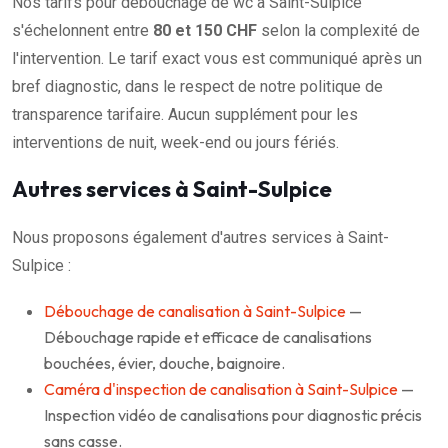
Nos tarifs pour débouchage de wc à Saint-Sulpice
s'échelonnent entre
80 et 150 CHF
selon la complexité de
l'intervention. Le tarif exact vous est communiqué après un
bref diagnostic, dans le respect de notre politique de
transparence tarifaire. Aucun supplément pour les
interventions de nuit, week-end ou jours fériés.
Autres services à Saint-Sulpice
Nous proposons également d'autres services à Saint-
Sulpice :
Débouchage de canalisation à Saint-Sulpice
—
Débouchage rapide et efficace de canalisations
bouchées, évier, douche, baignoire.
Caméra d'inspection de canalisation à Saint-Sulpice
—
Inspection vidéo de canalisations pour diagnostic précis
sans casse.