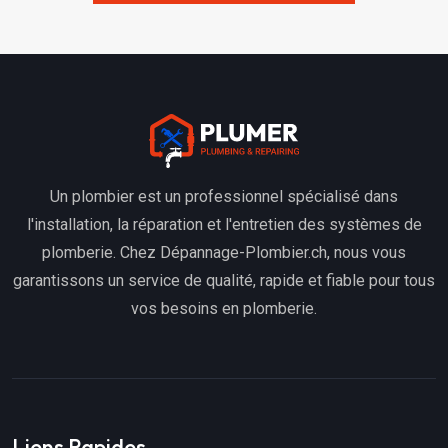
Un plombier est un professionnel spécialisé dans
l'installation, la réparation et l'entretien des systèmes de
plomberie. Chez Dépannage-Plombier.ch, nous vous
garantissons un service de qualité, rapide et fiable pour tous
vos besoins en plomberie.
Liens Rapides