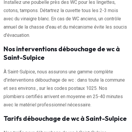
Installez une poubelle près des WC pour les lingettes,
cotons, tampons. Détartrez la cuvette tous les 2-3 mois
avec du vinaigre blanc. En cas de WC anciens, un contrôle
annuel de la chasse d'eau et du mécanisme évite les soucis
d'évacuation.
Nos interventions débouchage de wc à
Saint-Sulpice
À Saint-Sulpice, nous assurons une gamme complète
d'interventions débouchage de wc : dans toute la commune
et ses environs , sur les codes postaux 1025. Nos
plombiers certifiés arrivent en moyenne en 25-40 minutes
avec le matériel professionnel nécessaire.
Tarifs débouchage de wc à Saint-Sulpice