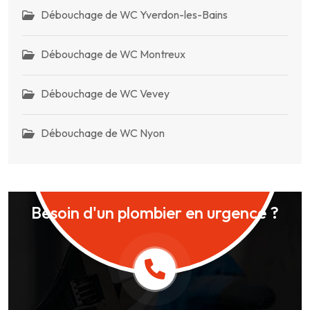
Débouchage de WC Yverdon-les-Bains
Débouchage de WC Montreux
Débouchage de WC Vevey
Débouchage de WC Nyon
Besoin d'un plombier en urgence ?