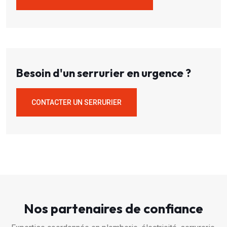
Besoin d'un serrurier en urgence ?
CONTACTER UN SERRURIER
Nos partenaires de confiance