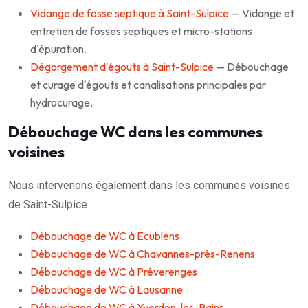
Vidange de fosse septique à Saint-Sulpice
— Vidange et
entretien de fosses septiques et micro-stations
d'épuration.
Dégorgement d'égouts à Saint-Sulpice
— Débouchage
et curage d'égouts et canalisations principales par
hydrocurage.
Débouchage WC dans les communes
voisines
Nous intervenons également dans les communes voisines
de Saint-Sulpice :
Débouchage de WC à Ecublens
Débouchage de WC à Chavannes-près-Renens
Débouchage de WC à Préverenges
Débouchage de WC à Lausanne
Débouchage de WC à Yverdon-les-Bains