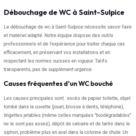
Débouchage de WC à Saint-Sulpice
Le débouchage de wc à Saint-Sulpice nécessite savoir-faire
et matériel adapté. Notre équipe dispose des outils
professionnels et de l'expérience pour traiter chaque cas
efficacement, en préservant vos installations et en
respectant les normes suisses en vigueur. Tarifs
transparents, pas de supplément urgence.
Causes fréquentes d'un WC bouché
Les causes principales sont : excès de papier toilette, objet
tombé dans la cuvette (jouet, brosse à dents, téléphone),
lingettes jetables (même celles marquées "biodégradables"
ne le sont pas assez), dépôt de calcaire et de tartre dans le
siphon, problème plus en aval dans la colonne de chute. Un