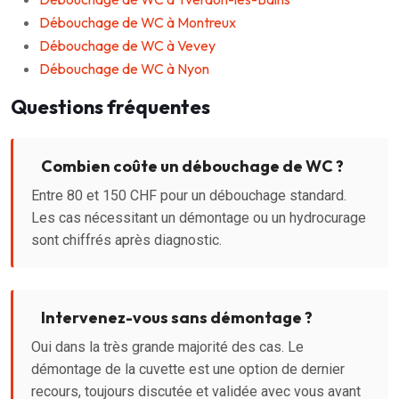
Débouchage de WC à Montreux
Débouchage de WC à Vevey
Débouchage de WC à Nyon
Questions fréquentes
Combien coûte un débouchage de WC ?
Entre 80 et 150 CHF pour un débouchage standard.
Les cas nécessitant un démontage ou un hydrocurage
sont chiffrés après diagnostic.
Intervenez-vous sans démontage ?
Oui dans la très grande majorité des cas. Le
démontage de la cuvette est une option de dernier
recours, toujours discutée et validée avec vous avant