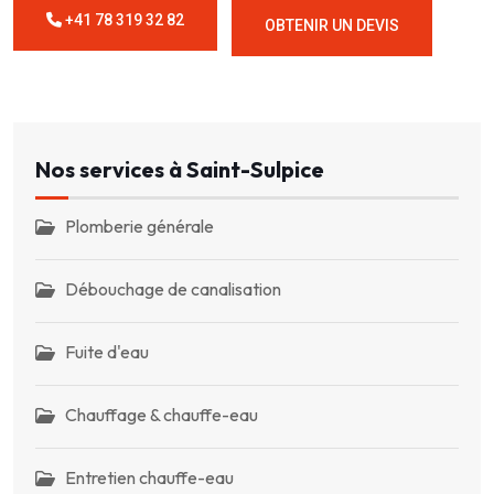
+41 78 319 32 82
OBTENIR UN DEVIS
Nos services à Saint-Sulpice
Plomberie générale
Débouchage de canalisation
Fuite d'eau
Chauffage & chauffe-eau
Entretien chauffe-eau