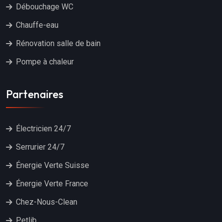
Débouchage WC
Chauffe-eau
Rénovation salle de bain
Pompe à chaleur
Partenaires
Électricien 24/7
Serrurier 24/7
Énergie Verte Suisse
Énergie Verte France
Chez-Nous-Clean
Petlib