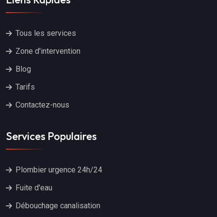
Tous les services
Zone d'intervention
Blog
Tarifs
Contactez-nous
Services Populaires
Plombier urgence 24h/24
Fuite d'eau
Débouchage canalisation