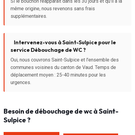
Si le bouchon réapparaît dans les 30 jours et qu'il a la
même origine, nous revenons sans frais
supplémentaires.
Intervenez-vous à Saint-Sulpice pour le
service Débouchage de WC ?
Oui, nous couvrons Saint-Sulpice et l'ensemble des
communes voisines du canton de Vaud. Temps de
déplacement moyen : 25-40 minutes pour les
urgences.
Besoin de débouchage de wc à Saint-
Sulpice ?