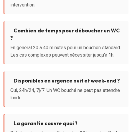
intervention.
Combien de temps pour déboucher un WC
?
En général 20 à 40 minutes pour un bouchon standard.
Les cas complexes peuvent nécessiter jusqu'à 1h.
Disponibles en urgence nuit et week-end ?
Oui, 24h/24, 7j/7. Un WC bouché ne peut pas attendre
lundi.
La garantie couvre quoi ?