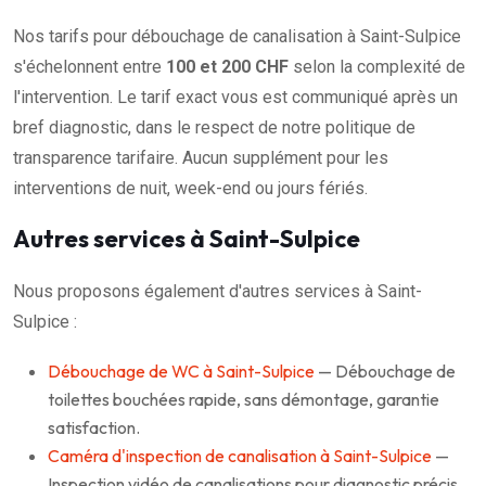
Nos tarifs pour débouchage de canalisation à Saint-Sulpice
s'échelonnent entre
100 et 200 CHF
selon la complexité de
l'intervention. Le tarif exact vous est communiqué après un
bref diagnostic, dans le respect de notre politique de
transparence tarifaire. Aucun supplément pour les
interventions de nuit, week-end ou jours fériés.
Autres services à Saint-Sulpice
Nous proposons également d'autres services à Saint-
Sulpice :
Débouchage de WC à Saint-Sulpice
— Débouchage de
toilettes bouchées rapide, sans démontage, garantie
satisfaction.
Caméra d'inspection de canalisation à Saint-Sulpice
—
Inspection vidéo de canalisations pour diagnostic précis