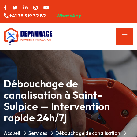
+41 78 319 32 82
WhatsApp
Débouchage de
canalisation à Saint-
Sulpice — Intervention
rapide 24h/7j
Accueil
Services
Débouchage de canalisation