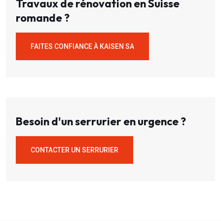
Travaux de rénovation en Suisse
romande ?
FAITES CONFIANCE À KAISEN SA
Besoin d'un serrurier en urgence ?
CONTACTER UN SERRURIER