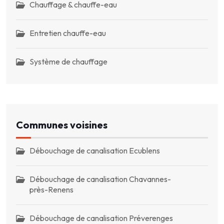
Chauffage & chauffe-eau
Entretien chauffe-eau
Système de chauffage
Communes voisines
Débouchage de canalisation Ecublens
Débouchage de canalisation Chavannes-
près-Renens
Débouchage de canalisation Préverenges