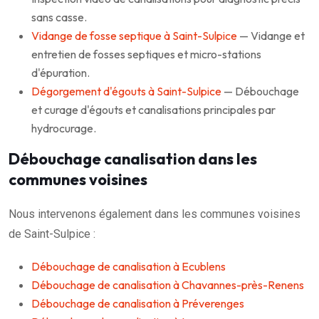
sans casse.
Vidange de fosse septique à Saint-Sulpice
— Vidange et
entretien de fosses septiques et micro-stations
d'épuration.
Dégorgement d'égouts à Saint-Sulpice
— Débouchage
et curage d'égouts et canalisations principales par
hydrocurage.
Débouchage canalisation dans les
communes voisines
Nous intervenons également dans les communes voisines
de Saint-Sulpice :
Débouchage de canalisation à Ecublens
Débouchage de canalisation à Chavannes-près-Renens
Débouchage de canalisation à Préverenges