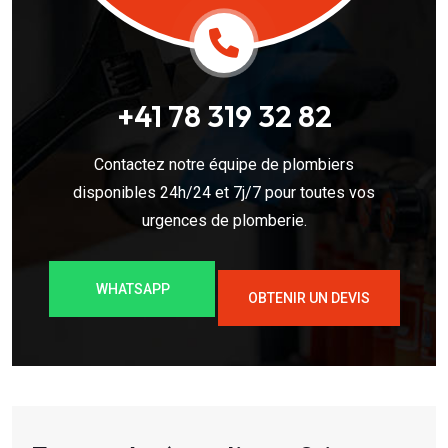
+41 78 319 32 82
Contactez notre équipe de plombiers
disponibles 24h/24 et 7j/7 pour toutes vos
urgences de plomberie.
WHATSAPP
OBTENIR UN DEVIS