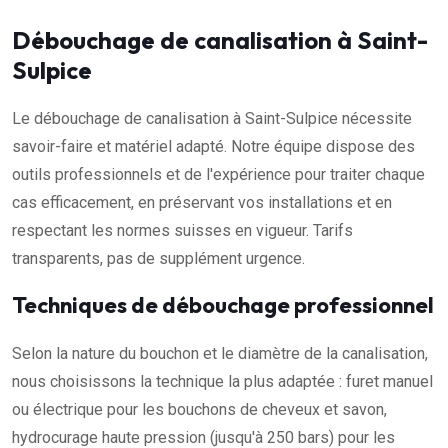
Débouchage de canalisation à Saint-
Sulpice
Le débouchage de canalisation à Saint-Sulpice nécessite
savoir-faire et matériel adapté. Notre équipe dispose des
outils professionnels et de l'expérience pour traiter chaque
cas efficacement, en préservant vos installations et en
respectant les normes suisses en vigueur. Tarifs
transparents, pas de supplément urgence.
Techniques de débouchage professionnel
Selon la nature du bouchon et le diamètre de la canalisation,
nous choisissons la technique la plus adaptée : furet manuel
ou électrique pour les bouchons de cheveux et savon,
hydrocurage haute pression (jusqu'à 250 bars) pour les