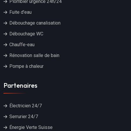
Plombier urgence 24h/24
Fuite d'eau
Débouchage canalisation
Débouchage WC
Chauffe-eau
Rénovation salle de bain
Pompe à chaleur
Partenaires
Électricien 24/7
Serrurier 24/7
Énergie Verte Suisse