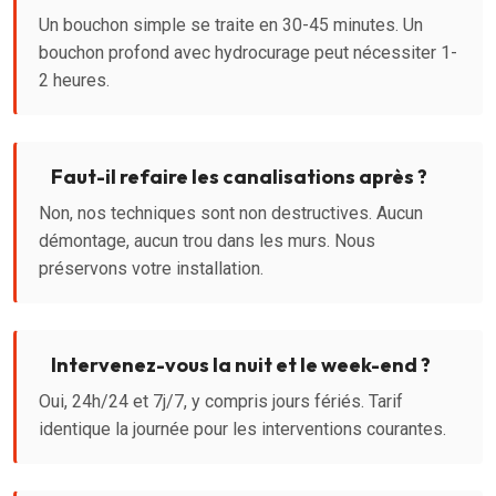
Un bouchon simple se traite en 30-45 minutes. Un
bouchon profond avec hydrocurage peut nécessiter 1-
2 heures.
Faut-il refaire les canalisations après ?
Non, nos techniques sont non destructives. Aucun
démontage, aucun trou dans les murs. Nous
préservons votre installation.
Intervenez-vous la nuit et le week-end ?
Oui, 24h/24 et 7j/7, y compris jours fériés. Tarif
identique la journée pour les interventions courantes.