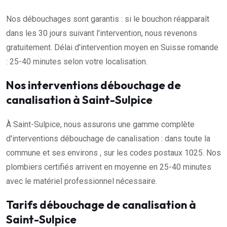
Nos débouchages sont garantis : si le bouchon réapparaît
dans les 30 jours suivant l'intervention, nous revenons
gratuitement. Délai d'intervention moyen en Suisse romande
: 25-40 minutes selon votre localisation.
Nos interventions débouchage de
canalisation à Saint-Sulpice
À Saint-Sulpice, nous assurons une gamme complète
d'interventions débouchage de canalisation : dans toute la
commune et ses environs , sur les codes postaux 1025. Nos
plombiers certifiés arrivent en moyenne en 25-40 minutes
avec le matériel professionnel nécessaire.
Tarifs débouchage de canalisation à
Saint-Sulpice