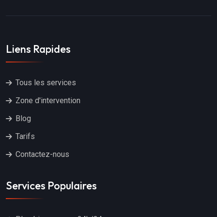
Liens Rapides
Tous les services
Zone d'intervention
Blog
Tarifs
Contactez-nous
Services Populaires