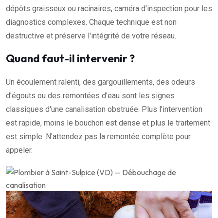
dépôts graisseux ou racinaires, caméra d'inspection pour les
diagnostics complexes. Chaque technique est non
destructive et préserve l'intégrité de votre réseau.
Quand faut-il intervenir ?
Un écoulement ralenti, des gargouillements, des odeurs
d'égouts ou des remontées d'eau sont les signes
classiques d'une canalisation obstruée. Plus l'intervention
est rapide, moins le bouchon est dense et plus le traitement
est simple. N'attendez pas la remontée complète pour
appeler.