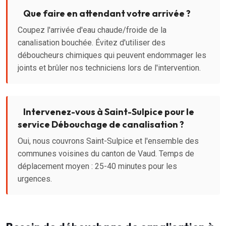
Que faire en attendant votre arrivée ?
Coupez l'arrivée d'eau chaude/froide de la
canalisation bouchée. Évitez d'utiliser des
déboucheurs chimiques qui peuvent endommager les
joints et brûler nos techniciens lors de l'intervention.
Intervenez-vous à Saint-Sulpice pour le
service Débouchage de canalisation ?
Oui, nous couvrons Saint-Sulpice et l'ensemble des
communes voisines du canton de Vaud. Temps de
déplacement moyen : 25-40 minutes pour les
urgences.