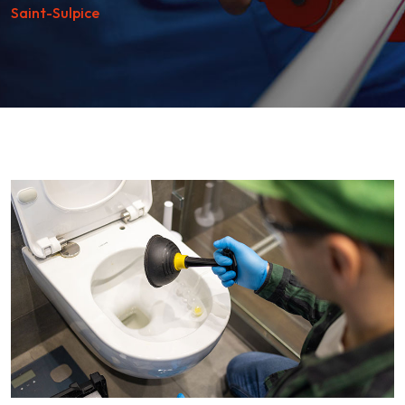
Saint-Sulpice