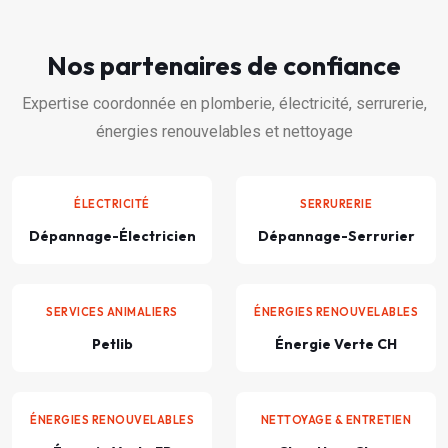
Nos partenaires de confiance
Expertise coordonnée en plomberie, électricité, serrurerie,
énergies renouvelables et nettoyage
ÉLECTRICITÉ
SERRURERIE
Dépannage-Électricien
Dépannage-Serrurier
SERVICES ANIMALIERS
ÉNERGIES RENOUVELABLES
Petlib
Énergie Verte CH
ÉNERGIES RENOUVELABLES
NETTOYAGE & ENTRETIEN