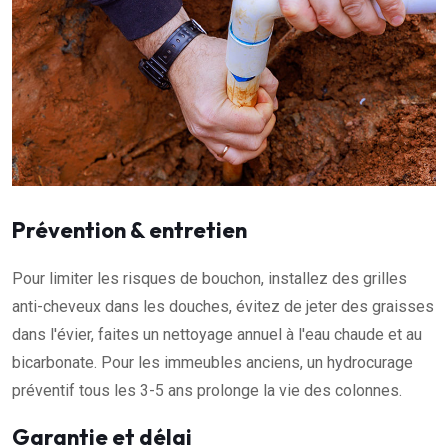
Prévention & entretien
Pour limiter les risques de bouchon, installez des grilles
anti-cheveux dans les douches, évitez de jeter des graisses
dans l'évier, faites un nettoyage annuel à l'eau chaude et au
bicarbonate. Pour les immeubles anciens, un hydrocurage
préventif tous les 3-5 ans prolonge la vie des colonnes.
Garantie et délai