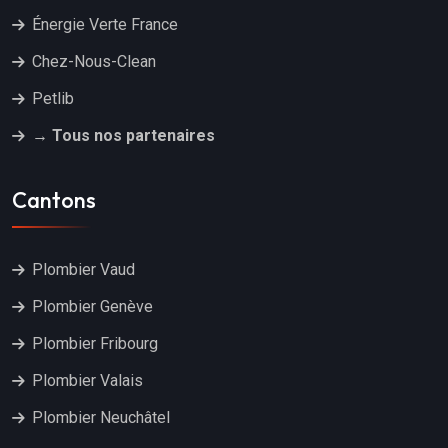
Énergie Verte France
Chez-Nous-Clean
Petlib
→ Tous nos partenaires
Cantons
Plombier Vaud
Plombier Genève
Plombier Fribourg
Plombier Valais
Plombier Neuchâtel