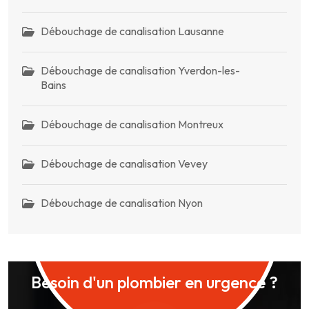
Débouchage de canalisation Lausanne
Débouchage de canalisation Yverdon-les-
Bains
Débouchage de canalisation Montreux
Débouchage de canalisation Vevey
Débouchage de canalisation Nyon
Besoin d'un plombier en urgence ?