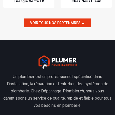
Énergie Verte FR
Chez Nous Clean
VOIR TOUS NOS PARTENAIRES →
Un plombier est un professionnel spécialisé dans
l'installation, la réparation et l'entretien des systèmes de
plomberie. Chez Dépannage-Plombier.ch, nous vous
garantissons un service de qualité, rapide et fiable pour tous
vos besoins en plomberie.