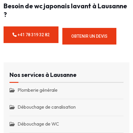
Besoin de wc japonais lavant à Lausanne
?
+41 78 319 32 82
OBTENIR UN DEVIS
Nos services à Lausanne
Plomberie générale
Débouchage de canalisation
Débouchage de WC