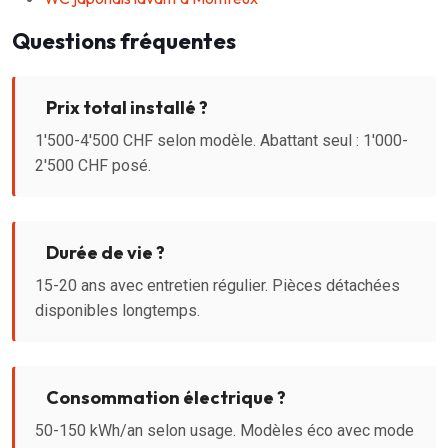
Questions fréquentes
Prix total installé ?
1'500-4'500 CHF selon modèle. Abattant seul : 1'000-
2'500 CHF posé.
Durée de vie ?
15-20 ans avec entretien régulier. Pièces détachées
disponibles longtemps.
Consommation électrique ?
50-150 kWh/an selon usage. Modèles éco avec mode