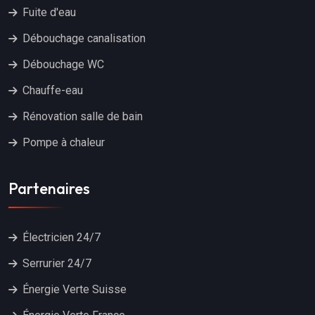
Fuite d'eau
Débouchage canalisation
Débouchage WC
Chauffe-eau
Rénovation salle de bain
Pompe à chaleur
Partenaires
Électricien 24/7
Serrurier 24/7
Énergie Verte Suisse