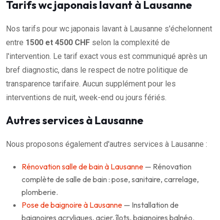
Tarifs wc japonais lavant à Lausanne
Nos tarifs pour wc japonais lavant à Lausanne s'échelonnent
entre
1500 et 4500 CHF
selon la complexité de
l'intervention. Le tarif exact vous est communiqué après un
bref diagnostic, dans le respect de notre politique de
transparence tarifaire. Aucun supplément pour les
interventions de nuit, week-end ou jours fériés.
Autres services à Lausanne
Nous proposons également d'autres services à Lausanne :
Rénovation salle de bain à Lausanne
— Rénovation
complète de salle de bain : pose, sanitaire, carrelage,
plomberie.
Pose de baignoire à Lausanne
— Installation de
baignoires acryliques, acier, îlots, baignoires balnéo.