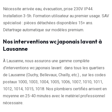
Nécessite arrivée eau, évacuation, prise 230V IP44.
Installation 3-5h. Formation utilisateur au premier usage. SAV
spécialisé : pièces détachées disponibles 15+ ans.
Détartrage automatique sur modèles premium.
Nos interventions wc japonais lavant à
Lausanne
À Lausanne, nous assurons une gamme complète
d'interventions wc japonais lavant : dans tous les quartiers
de Lausanne (Ouchy, Bellevaux, Chailly, etc.) , sur les codes
postaux 1000, 1003, 1004, 1005, 1006, 1007, 1010, 1011,
1012, 1014, 1015, 1018. Nos plombiers certifiés arrivent en
moyenne en 25-40 minutes avec le matériel professionnel
nécessaire.