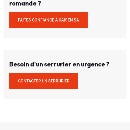
romande ?
FAITES CONFIANCE À KAISEN SA
Besoin d'un serrurier en urgence ?
CONTACTER UN SERRURIER