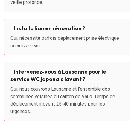
veille profonde.
Installation en rénovation ?
Oui, nécessite parfois déplacement prise électrique
ou arrivée eau.
Intervenez-vous à Lausanne pour le
service WC japonais lavant ?
Oui, nous couvrons Lausanne et l'ensemble des
communes voisines du canton de Vaud. Temps de
déplacement moyen : 25-40 minutes pour les
urgences.