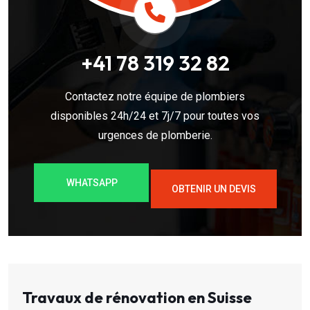
+41 78 319 32 82
Contactez notre équipe de plombiers
disponibles 24h/24 et 7j/7 pour toutes vos
urgences de plomberie.
WHATSAPP
OBTENIR UN DEVIS
Travaux de rénovation en Suisse