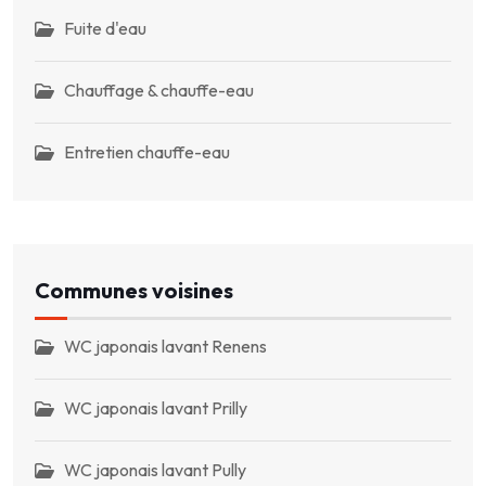
Fuite d'eau
Chauffage & chauffe-eau
Entretien chauffe-eau
Communes voisines
WC japonais lavant Renens
WC japonais lavant Prilly
WC japonais lavant Pully