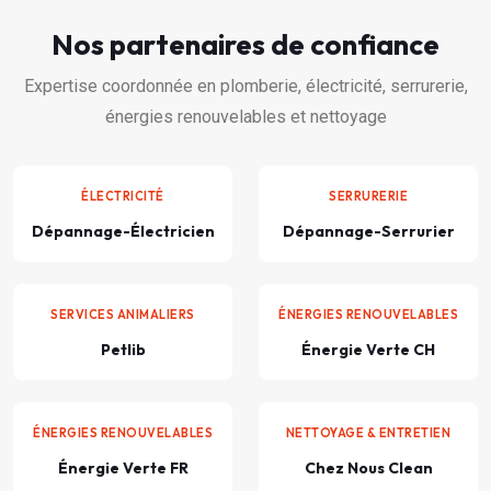
Nos partenaires de confiance
Expertise coordonnée en plomberie, électricité, serrurerie,
énergies renouvelables et nettoyage
ÉLECTRICITÉ
SERRURERIE
Dépannage-Électricien
Dépannage-Serrurier
SERVICES ANIMALIERS
ÉNERGIES RENOUVELABLES
Petlib
Énergie Verte CH
ÉNERGIES RENOUVELABLES
NETTOYAGE & ENTRETIEN
Énergie Verte FR
Chez Nous Clean