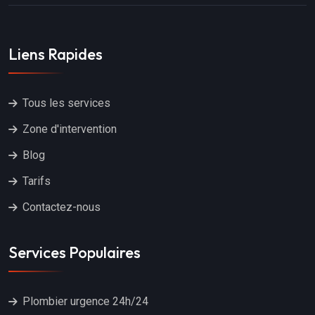
Liens Rapides
Tous les services
Zone d'intervention
Blog
Tarifs
Contactez-nous
Services Populaires
Plombier urgence 24h/24