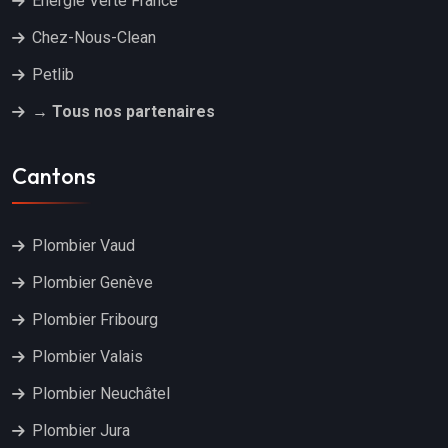
Énergie Verte France
Chez-Nous-Clean
Petlib
→ Tous nos partenaires
Cantons
Plombier Vaud
Plombier Genève
Plombier Fribourg
Plombier Valais
Plombier Neuchâtel
Plombier Jura