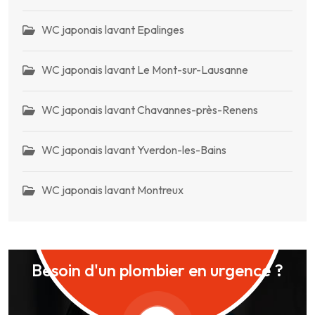
WC japonais lavant Epalinges
WC japonais lavant Le Mont-sur-Lausanne
WC japonais lavant Chavannes-près-Renens
WC japonais lavant Yverdon-les-Bains
WC japonais lavant Montreux
Besoin d'un plombier en urgence ?