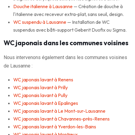
Douche italienne à Lausanne
— Création de douche à
l'italienne avec receveur extra-plat, sans seuil, design.
WC suspendu à Lausanne
— Installation de WC
suspendus avec bâti-support Geberit Duofix ou Sigma.
WC japonais dans les communes voisines
Nous intervenons également dans les communes voisines
de Lausanne :
WC japonais lavant à Renens
WC japonais lavant à Prilly
WC japonais lavant à Pully
WC japonais lavant à Epalinges
WC japonais lavant à Le Mont-sur-Lausanne
WC japonais lavant à Chavannes-près-Renens
WC japonais lavant à Yverdon-les-Bains
WC japonais lavant à Montreux