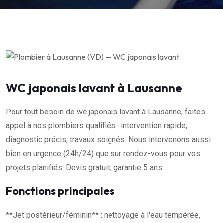
WC japonais lavant à Lausanne
Pour tout besoin de wc japonais lavant à Lausanne, faites
appel à nos plombiers qualifiés : intervention rapide,
diagnostic précis, travaux soignés. Nous intervenons aussi
bien en urgence (24h/24) que sur rendez-vous pour vos
projets planifiés. Devis gratuit, garantie 5 ans.
Fonctions principales
**Jet postérieur/féminin** : nettoyage à l'eau tempérée,