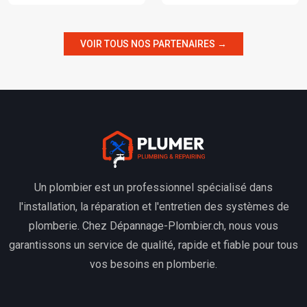
VOIR TOUS NOS PARTENAIRES →
Un plombier est un professionnel spécialisé dans
l'installation, la réparation et l'entretien des systèmes de
plomberie. Chez Dépannage-Plombier.ch, nous vous
garantissons un service de qualité, rapide et fiable pour tous
vos besoins en plomberie.