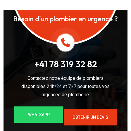
Besoin d'un plombier en urgence ?
+41 78 319 32 82
Contactez notre équipe de plombiers
disponibles 24h/24 et 7j/7 pour toutes vos
urgences de plomberie.
WHATSAPP
OBTENIR UN DEVIS