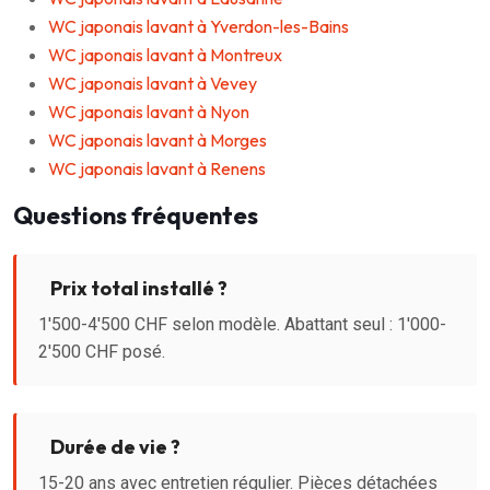
WC japonais lavant à Yverdon-les-Bains
WC japonais lavant à Montreux
WC japonais lavant à Vevey
WC japonais lavant à Nyon
WC japonais lavant à Morges
WC japonais lavant à Renens
Questions fréquentes
Prix total installé ?
1'500-4'500 CHF selon modèle. Abattant seul : 1'000-
2'500 CHF posé.
Durée de vie ?
15-20 ans avec entretien régulier. Pièces détachées