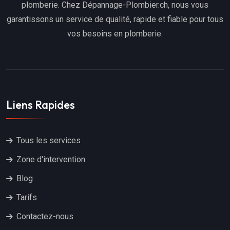
plomberie. Chez Dépannage-Plombier.ch, nous vous
garantissons un service de qualité, rapide et fiable pour tous
vos besoins en plomberie.
Liens Rapides
Tous les services
Zone d'intervention
Blog
Tarifs
Contactez-nous