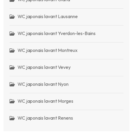
WC japonais lavant Lausanne
WC japonais lavant Yverdon-les-Bains
WC japonais lavant Montreux
WC japonais lavant Vevey
WC japonais lavant Nyon
WC japonais lavant Morges
WC japonais lavant Renens