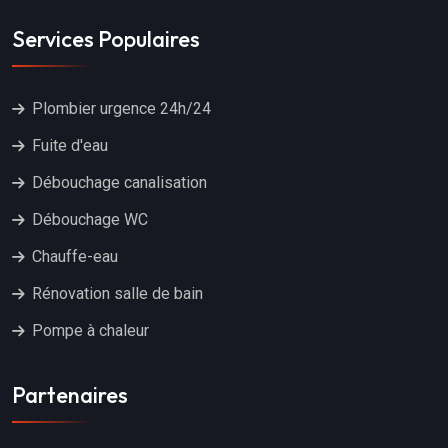
Services Populaires
Plombier urgence 24h/24
Fuite d'eau
Débouchage canalisation
Débouchage WC
Chauffe-eau
Rénovation salle de bain
Pompe à chaleur
Partenaires