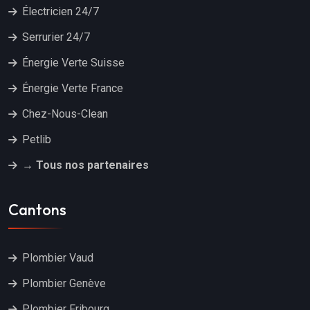
Électricien 24/7
Serrurier 24/7
Énergie Verte Suisse
Énergie Verte France
Chez-Nous-Clean
Petlib
→ Tous nos partenaires
Cantons
Plombier Vaud
Plombier Genève
Plombier Fribourg