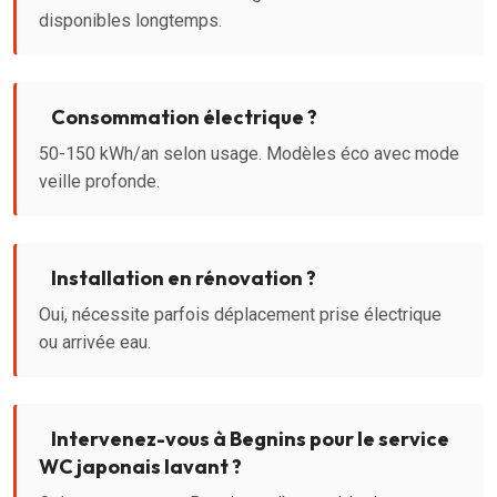
disponibles longtemps.
Consommation électrique ?
50-150 kWh/an selon usage. Modèles éco avec mode
veille profonde.
Installation en rénovation ?
Oui, nécessite parfois déplacement prise électrique
ou arrivée eau.
Intervenez-vous à Begnins pour le service
WC japonais lavant ?