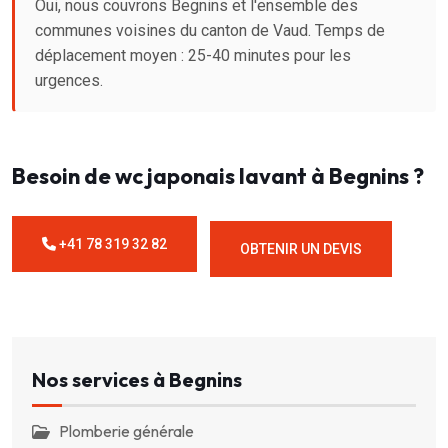
Oui, nous couvrons Begnins et l'ensemble des
communes voisines du canton de Vaud. Temps de
déplacement moyen : 25-40 minutes pour les
urgences.
Besoin de wc japonais lavant à Begnins ?
+41 78 319 32 82
OBTENIR UN DEVIS
Nos services à Begnins
Plomberie générale