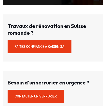
Travaux de rénovation en Suisse
romande ?
FAITES CONFIANCE À KAISEN SA
Besoin d'un serrurier en urgence ?
CONTACTER UN SERRURIER