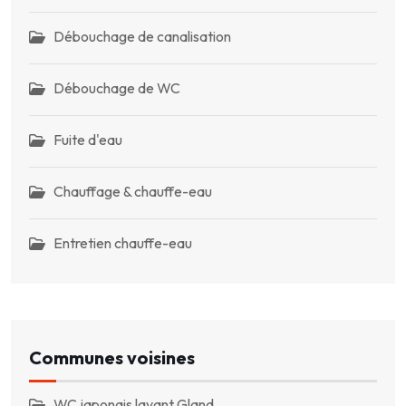
Débouchage de canalisation
Débouchage de WC
Fuite d'eau
Chauffage & chauffe-eau
Entretien chauffe-eau
Communes voisines
WC japonais lavant Gland