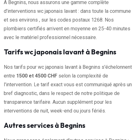
À Begnins, nous assurons une gamme complète
d'interventions wc japonais lavant : dans toute la commune
et ses environs , sur les codes postaux 1268. Nos
plombiers certifiés arrivent en moyenne en 25-40 minutes
avec le matériel professionnel nécessaire.
Tarifs wc japonais lavant à Begnins
Nos tarifs pour wc japonais lavant à Begnins s'échelonnent
entre
1500 et 4500 CHF
selon la complexité de
l'intervention. Le tarif exact vous est communiqué après un
bref diagnostic, dans le respect de notre politique de
transparence tarifaire. Aucun supplément pour les
interventions de nuit, week-end ou jours fériés.
Autres services à Begnins