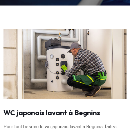
WC japonais lavant à Begnins
Pour tout besoin de wc japonais lavant à Begnins, faites