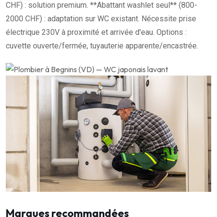
CHF) : solution premium. **Abattant washlet seul** (800-
2000 CHF) : adaptation sur WC existant. Nécessite prise
électrique 230V à proximité et arrivée d'eau. Options :
cuvette ouverte/fermée, tuyauterie apparente/encastrée.
Marques recommandées