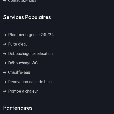
Contactez-nous
Services Populaires
Plombier urgence 24h/24
Fuite d'eau
Débouchage canalisation
Débouchage WC
Chauffe-eau
Rénovation salle de bain
Pompe à chaleur
Partenaires