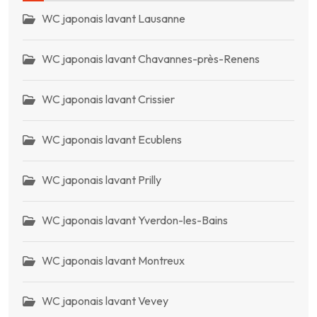
WC japonais lavant Lausanne
WC japonais lavant Chavannes-près-Renens
WC japonais lavant Crissier
WC japonais lavant Ecublens
WC japonais lavant Prilly
WC japonais lavant Yverdon-les-Bains
WC japonais lavant Montreux
WC japonais lavant Vevey