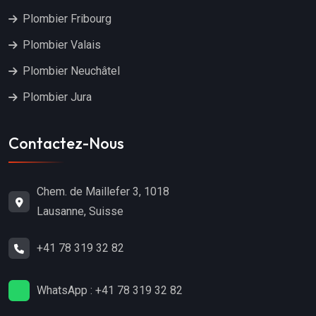
Plombier Fribourg
Plombier Valais
Plombier Neuchâtel
Plombier Jura
Contactez-Nous
Chem. de Maillefer 3, 1018
Lausanne, Suisse
+41 78 319 32 82
WhatsApp : +41 78 319 32 82