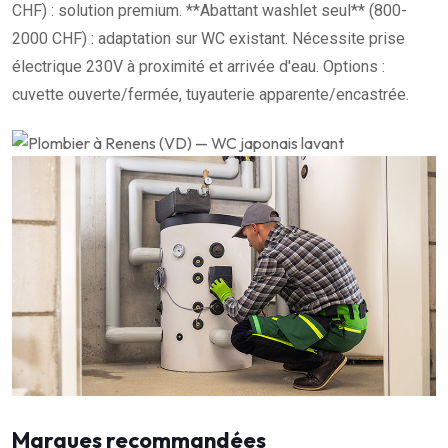
CHF) : solution premium. **Abattant washlet seul** (800-
2000 CHF) : adaptation sur WC existant. Nécessite prise
électrique 230V à proximité et arrivée d'eau. Options :
cuvette ouverte/fermée, tuyauterie apparente/encastrée.
Marques recommandées