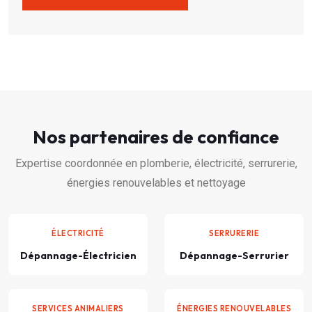
Nos partenaires de confiance
Expertise coordonnée en plomberie, électricité, serrurerie,
énergies renouvelables et nettoyage
ÉLECTRICITÉ
SERRURERIE
Dépannage-Électricien
Dépannage-Serrurier
SERVICES ANIMALIERS
ÉNERGIES RENOUVELABLES