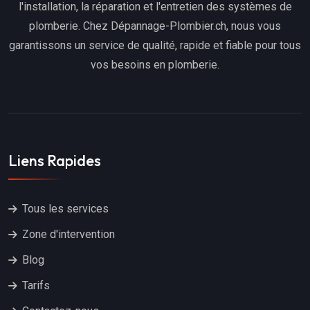
l'installation, la réparation et l'entretien des systèmes de
plomberie. Chez Dépannage-Plombier.ch, nous vous
garantissons un service de qualité, rapide et fiable pour tous
vos besoins en plomberie.
Liens Rapides
Tous les services
Zone d'intervention
Blog
Tarifs