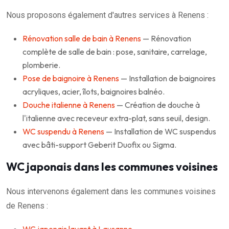
Nous proposons également d'autres services à Renens :
Rénovation salle de bain à Renens
— Rénovation
complète de salle de bain : pose, sanitaire, carrelage,
plomberie.
Pose de baignoire à Renens
— Installation de baignoires
acryliques, acier, îlots, baignoires balnéo.
Douche italienne à Renens
— Création de douche à
l'italienne avec receveur extra-plat, sans seuil, design.
WC suspendu à Renens
— Installation de WC suspendus
avec bâti-support Geberit Duofix ou Sigma.
WC japonais dans les communes voisines
Nous intervenons également dans les communes voisines
de Renens :