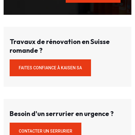
Travaux de rénovation en Suisse
romande ?
FAITES CONFIANCE À KAISEN SA
Besoin d'un serrurier en urgence ?
CONTACTER UN SERRURIER