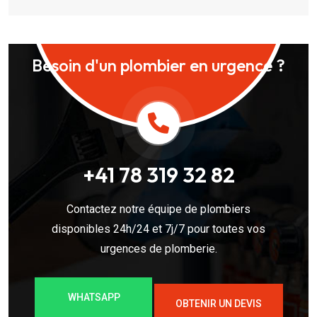
Besoin d'un plombier en urgence ?
+41 78 319 32 82
Contactez notre équipe de plombiers
disponibles 24h/24 et 7j/7 pour toutes vos
urgences de plomberie.
WHATSAPP
OBTENIR UN DEVIS