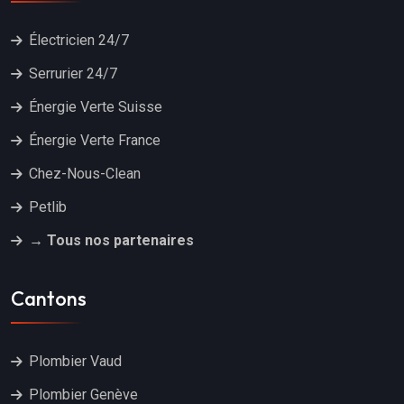
Électricien 24/7
Serrurier 24/7
Énergie Verte Suisse
Énergie Verte France
Chez-Nous-Clean
Petlib
→ Tous nos partenaires
Cantons
Plombier Vaud
Plombier Genève