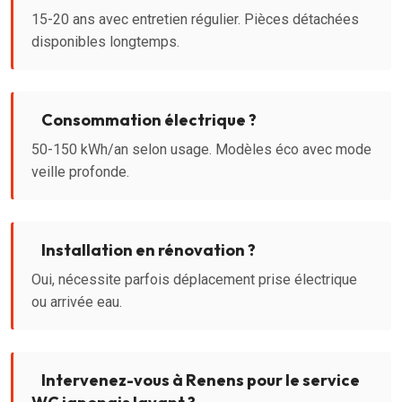
15-20 ans avec entretien régulier. Pièces détachées
disponibles longtemps.
Consommation électrique ?
50-150 kWh/an selon usage. Modèles éco avec mode
veille profonde.
Installation en rénovation ?
Oui, nécessite parfois déplacement prise électrique
ou arrivée eau.
Intervenez-vous à Renens pour le service