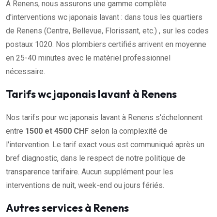
À Renens, nous assurons une gamme complète
d'interventions wc japonais lavant : dans tous les quartiers
de Renens (Centre, Bellevue, Florissant, etc.) , sur les codes
postaux 1020. Nos plombiers certifiés arrivent en moyenne
en 25-40 minutes avec le matériel professionnel
nécessaire.
Tarifs wc japonais lavant à Renens
Nos tarifs pour wc japonais lavant à Renens s'échelonnent
entre
1500 et 4500 CHF
selon la complexité de
l'intervention. Le tarif exact vous est communiqué après un
bref diagnostic, dans le respect de notre politique de
transparence tarifaire. Aucun supplément pour les
interventions de nuit, week-end ou jours fériés.
Autres services à Renens