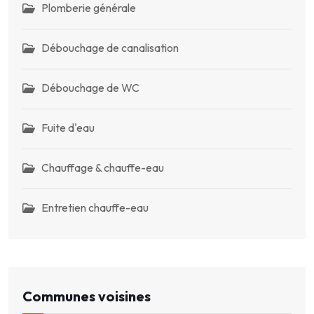
Plomberie générale
Débouchage de canalisation
Débouchage de WC
Fuite d'eau
Chauffage & chauffe-eau
Entretien chauffe-eau
Communes voisines