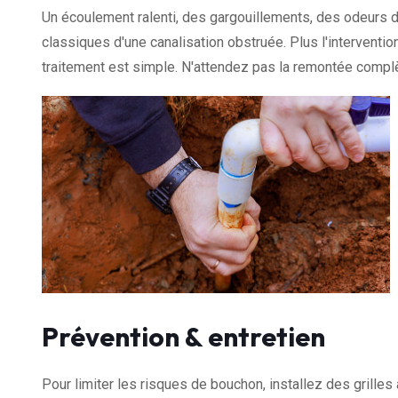
Un écoulement ralenti, des gargouillements, des odeurs 
classiques d'une canalisation obstruée. Plus l'interventio
traitement est simple. N'attendez pas la remontée complè
Prévention & entretien
Pour limiter les risques de bouchon, installez des grille