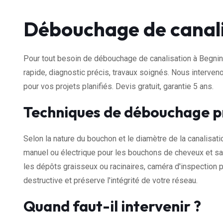
Débouchage de canali
Pour tout besoin de débouchage de canalisation à Begnins,
rapide, diagnostic précis, travaux soignés. Nous interve
pour vos projets planifiés. Devis gratuit, garantie 5 ans.
Techniques de débouchage p
Selon la nature du bouchon et le diamètre de la canalisati
manuel ou électrique pour les bouchons de cheveux et sa
les dépôts graisseux ou racinaires, caméra d'inspection
destructive et préserve l'intégrité de votre réseau.
Quand faut-il intervenir ?