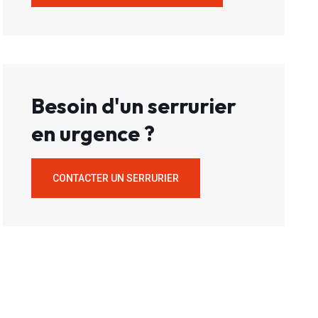
Besoin d'un serrurier
en urgence ?
CONTACTER UN SERRURIER