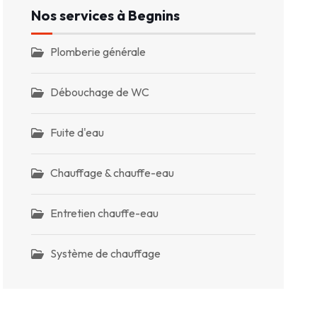
Nos services à Begnins
Plomberie générale
Débouchage de WC
Fuite d'eau
Chauffage & chauffe-eau
Entretien chauffe-eau
Système de chauffage