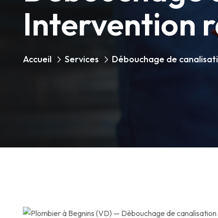
Intervention 
Accueil
Services
Débouchage de canalisat