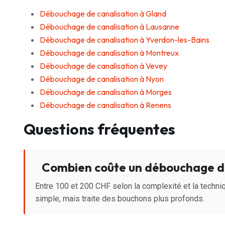
Débouchage de canalisation à Gland
Débouchage de canalisation à Lausanne
Débouchage de canalisation à Yverdon-les-Bains
Débouchage de canalisation à Montreux
Débouchage de canalisation à Vevey
Débouchage de canalisation à Nyon
Débouchage de canalisation à Morges
Débouchage de canalisation à Renens
Questions fréquentes
Combien coûte un débouchage de
Entre 100 et 200 CHF selon la complexité et la techniq
simple, mais traite des bouchons plus profonds.