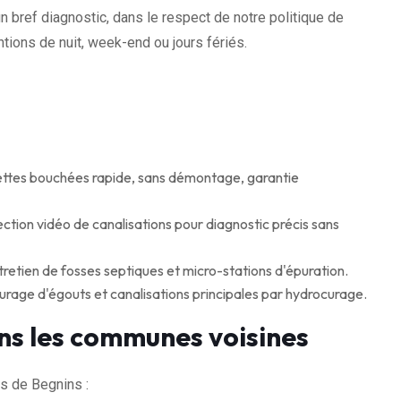
n bref diagnostic, dans le respect de notre politique de
tions de nuit, week-end ou jours fériés.
ttes bouchées rapide, sans démontage, garantie
ction vidéo de canalisations pour diagnostic précis sans
retien de fosses septiques et micro-stations d'épuration.
age d'égouts et canalisations principales par hydrocurage.
ns les communes voisines
s de Begnins :