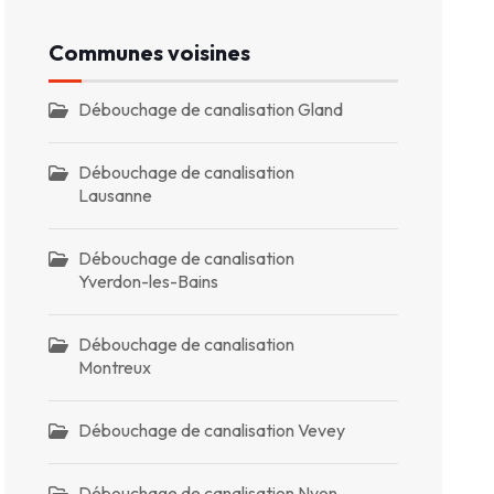
Communes voisines
Débouchage de canalisation Gland
Débouchage de canalisation
Lausanne
Débouchage de canalisation
Yverdon-les-Bains
Débouchage de canalisation
Montreux
Débouchage de canalisation Vevey
Débouchage de canalisation Nyon