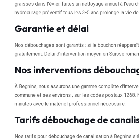
graisses dans l'évier, faites un nettoyage annuel à l'eau
hydrocurage préventif tous les 3-5 ans prolonge la vie d
Garantie et délai
Nos débouchages sont garantis : si le bouchon réapparaît 
gratuitement. Délai d'intervention moyen en Suisse romand
Nos interventions débouchag
À Begnins, nous assurons une gamme complète d'intervent
commune et ses environs , sur les codes postaux 1268. 
minutes avec le matériel professionnel nécessaire.
Tarifs débouchage de canali
Nos tarifs pour débouchage de canalisation à Begnins s'