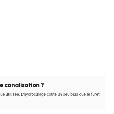
 canalisation ?
ue utilisée. L'hydrocurage coûte un peu plus que le furet