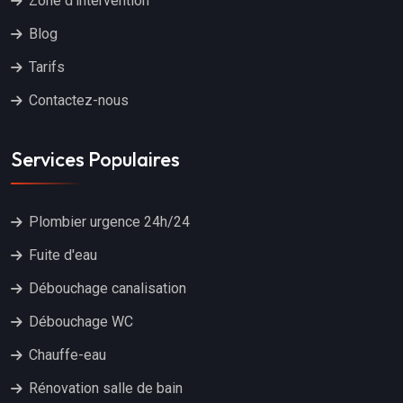
Zone d'intervention
Blog
Tarifs
Contactez-nous
Services Populaires
Plombier urgence 24h/24
Fuite d'eau
Débouchage canalisation
Débouchage WC
Chauffe-eau
Rénovation salle de bain