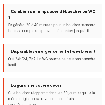
Combien de temps pour déboucher un WC
?
En général 20 à 40 minutes pour un bouchon standard.
Les cas complexes peuvent nécessiter jusqu'à 1h.
Disponibles en urgence nuit et week-end ?
Oui, 24h/24, 7j/7. Un WC bouché ne peut pas attendre
lundi.
La garantie couvre quoi ?
Si le bouchon réapparaît dans les 30 jours et qu'il a la
même origine, nous revenons sans frais
supplémentaires.