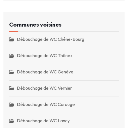
Communes voisines
Débouchage de WC Chêne-Bourg
Débouchage de WC Thônex
Débouchage de WC Genève
Débouchage de WC Vernier
Débouchage de WC Carouge
Débouchage de WC Lancy