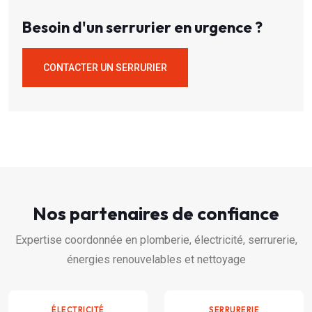
Besoin d'un serrurier en urgence ?
CONTACTER UN SERRURIER
Nos partenaires de confiance
Expertise coordonnée en plomberie, électricité, serrurerie,
énergies renouvelables et nettoyage
ÉLECTRICITÉ
SERRURERIE