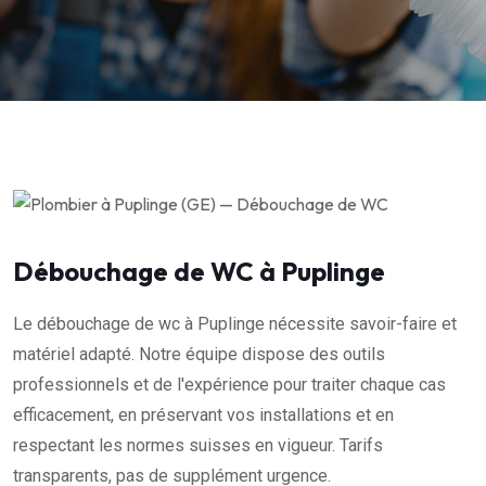
Débouchage de WC à Puplinge
Le débouchage de wc à Puplinge nécessite savoir-faire et
matériel adapté. Notre équipe dispose des outils
professionnels et de l'expérience pour traiter chaque cas
efficacement, en préservant vos installations et en
respectant les normes suisses en vigueur. Tarifs
transparents, pas de supplément urgence.