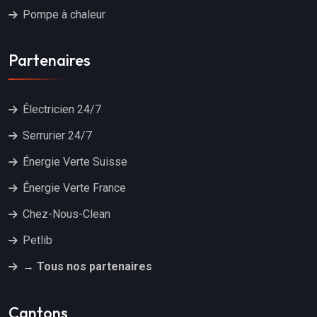
Pompe à chaleur
Partenaires
Électricien 24/7
Serrurier 24/7
Énergie Verte Suisse
Énergie Verte France
Chez-Nous-Clean
Petlib
→ Tous nos partenaires
Cantons