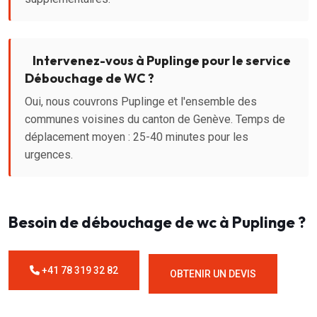
Intervenez-vous à Puplinge pour le service
Débouchage de WC ?
Oui, nous couvrons Puplinge et l'ensemble des
communes voisines du canton de Genève. Temps de
déplacement moyen : 25-40 minutes pour les
urgences.
Besoin de débouchage de wc à Puplinge ?
+41 78 319 32 82
OBTENIR UN DEVIS