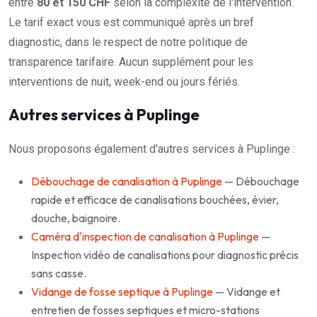
entre
80 et 150 CHF
selon la complexité de l'intervention.
Le tarif exact vous est communiqué après un bref
diagnostic, dans le respect de notre politique de
transparence tarifaire. Aucun supplément pour les
interventions de nuit, week-end ou jours fériés.
Autres services à Puplinge
Nous proposons également d'autres services à Puplinge :
Débouchage de canalisation à Puplinge
— Débouchage
rapide et efficace de canalisations bouchées, évier,
douche, baignoire.
Caméra d'inspection de canalisation à Puplinge
—
Inspection vidéo de canalisations pour diagnostic précis
sans casse.
Vidange de fosse septique à Puplinge
— Vidange et
entretien de fosses septiques et micro-stations