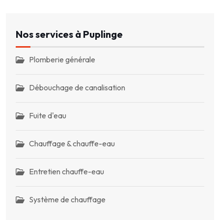
Nos services à Puplinge
Plomberie générale
Débouchage de canalisation
Fuite d'eau
Chauffage & chauffe-eau
Entretien chauffe-eau
Système de chauffage