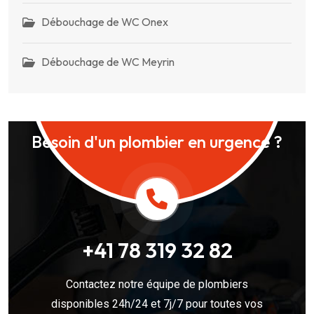
Débouchage de WC Onex
Débouchage de WC Meyrin
Besoin d'un plombier en urgence ?
+41 78 319 32 82
Contactez notre équipe de plombiers
disponibles 24h/24 et 7j/7 pour toutes vos