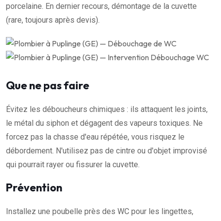
porcelaine. En dernier recours, démontage de la cuvette
(rare, toujours après devis).
Que ne pas faire
Évitez les déboucheurs chimiques : ils attaquent les joints,
le métal du siphon et dégagent des vapeurs toxiques. Ne
forcez pas la chasse d'eau répétée, vous risquez le
débordement. N'utilisez pas de cintre ou d'objet improvisé
qui pourrait rayer ou fissurer la cuvette.
Prévention
Installez une poubelle près des WC pour les lingettes,