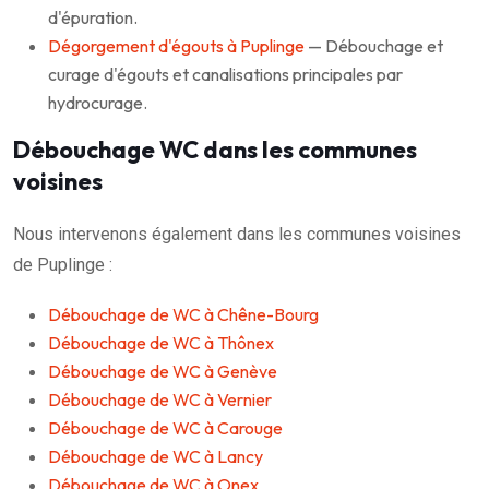
d'épuration.
Dégorgement d'égouts à Puplinge
— Débouchage et
curage d'égouts et canalisations principales par
hydrocurage.
Débouchage WC dans les communes
voisines
Nous intervenons également dans les communes voisines
de Puplinge :
Débouchage de WC à Chêne-Bourg
Débouchage de WC à Thônex
Débouchage de WC à Genève
Débouchage de WC à Vernier
Débouchage de WC à Carouge
Débouchage de WC à Lancy
Débouchage de WC à Onex