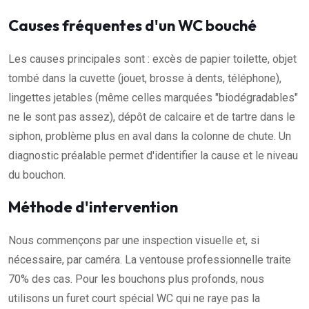
Causes fréquentes d'un WC bouché
Les causes principales sont : excès de papier toilette, objet
tombé dans la cuvette (jouet, brosse à dents, téléphone),
lingettes jetables (même celles marquées "biodégradables"
ne le sont pas assez), dépôt de calcaire et de tartre dans le
siphon, problème plus en aval dans la colonne de chute. Un
diagnostic préalable permet d'identifier la cause et le niveau
du bouchon.
Méthode d'intervention
Nous commençons par une inspection visuelle et, si
nécessaire, par caméra. La ventouse professionnelle traite
70% des cas. Pour les bouchons plus profonds, nous
utilisons un furet court spécial WC qui ne raye pas la