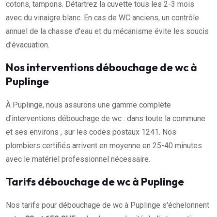
cotons, tampons. Détartrez la cuvette tous les 2-3 mois
avec du vinaigre blanc. En cas de WC anciens, un contrôle
annuel de la chasse d'eau et du mécanisme évite les soucis
d'évacuation.
Nos interventions débouchage de wc à
Puplinge
À Puplinge, nous assurons une gamme complète
d'interventions débouchage de wc : dans toute la commune
et ses environs , sur les codes postaux 1241. Nos
plombiers certifiés arrivent en moyenne en 25-40 minutes
avec le matériel professionnel nécessaire.
Tarifs débouchage de wc à Puplinge
Nos tarifs pour débouchage de wc à Puplinge s'échelonnent