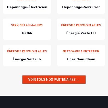
Dépannage-Électricien
Dépannage-Serrurier
SERVICES ANIMALIERS
ÉNERGIES RENOUVELABLES
Petlib
Énergie Verte CH
ÉNERGIES RENOUVELABLES
NETTOYAGE & ENTRETIEN
Énergie Verte FR
Chez Nous Clean
VOIR TOUS NOS PARTENAIRES →