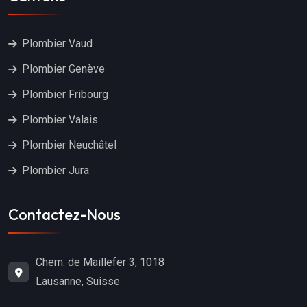
Plombier Vaud
Plombier Genève
Plombier Fribourg
Plombier Valais
Plombier Neuchâtel
Plombier Jura
Contactez-Nous
Chem. de Maillefer 3, 1018
Lausanne, Suisse