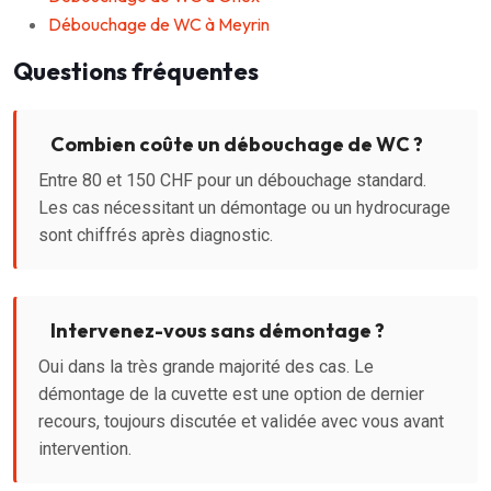
Débouchage de WC à Meyrin
Questions fréquentes
Combien coûte un débouchage de WC ?
Entre 80 et 150 CHF pour un débouchage standard.
Les cas nécessitant un démontage ou un hydrocurage
sont chiffrés après diagnostic.
Intervenez-vous sans démontage ?
Oui dans la très grande majorité des cas. Le
démontage de la cuvette est une option de dernier
recours, toujours discutée et validée avec vous avant
intervention.