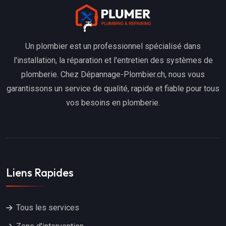
Un plombier est un professionnel spécialisé dans
l'installation, la réparation et l'entretien des systèmes de
plomberie. Chez Dépannage-Plombier.ch, nous vous
garantissons un service de qualité, rapide et fiable pour tous
vos besoins en plomberie.
Liens Rapides
Tous les services