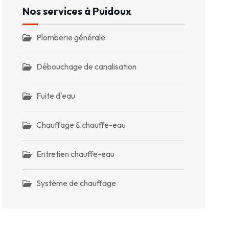
Nos services à Puidoux
Plomberie générale
Débouchage de canalisation
Fuite d'eau
Chauffage & chauffe-eau
Entretien chauffe-eau
Système de chauffage