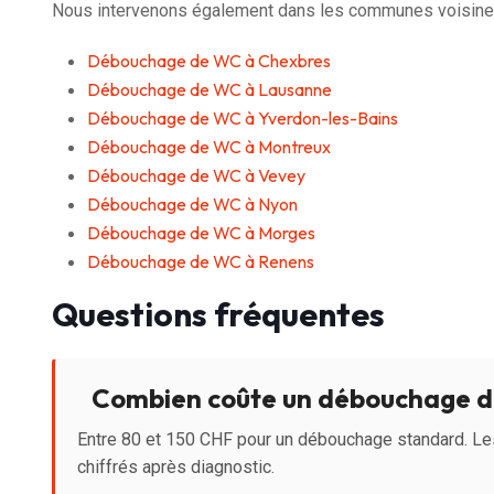
Nous intervenons également dans les communes voisine
Débouchage de WC à Chexbres
Débouchage de WC à Lausanne
Débouchage de WC à Yverdon-les-Bains
Débouchage de WC à Montreux
Débouchage de WC à Vevey
Débouchage de WC à Nyon
Débouchage de WC à Morges
Débouchage de WC à Renens
Questions fréquentes
Combien coûte un débouchage d
Entre 80 et 150 CHF pour un débouchage standard. Le
chiffrés après diagnostic.