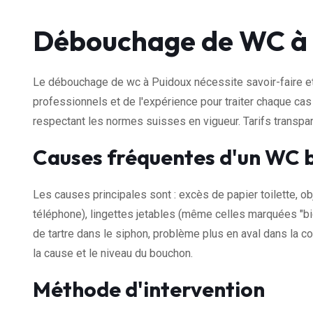
Débouchage de WC à 
Le débouchage de wc à Puidoux nécessite savoir-faire et
professionnels et de l'expérience pour traiter chaque cas
respectant les normes suisses en vigueur. Tarifs transp
Causes fréquentes d'un WC 
Les causes principales sont : excès de papier toilette, ob
téléphone), lingettes jetables (même celles marquées "bi
de tartre dans le siphon, problème plus en aval dans la co
la cause et le niveau du bouchon.
Méthode d'intervention