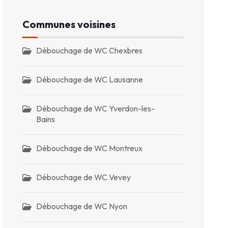
Communes voisines
Débouchage de WC Chexbres
Débouchage de WC Lausanne
Débouchage de WC Yverdon-les-
Bains
Débouchage de WC Montreux
Débouchage de WC Vevey
Débouchage de WC Nyon