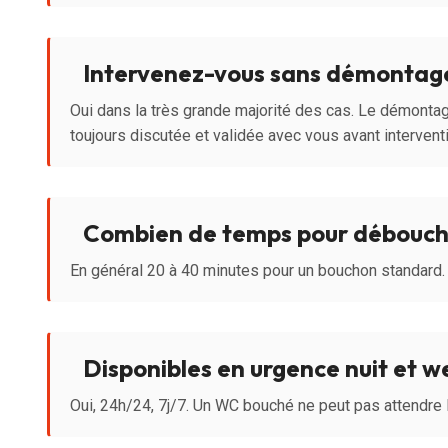
Intervenez-vous sans démontag
Oui dans la très grande majorité des cas. Le démontag
toujours discutée et validée avec vous avant intervent
Combien de temps pour débouch
En général 20 à 40 minutes pour un bouchon standard.
Disponibles en urgence nuit et 
Oui, 24h/24, 7j/7. Un WC bouché ne peut pas attendre l