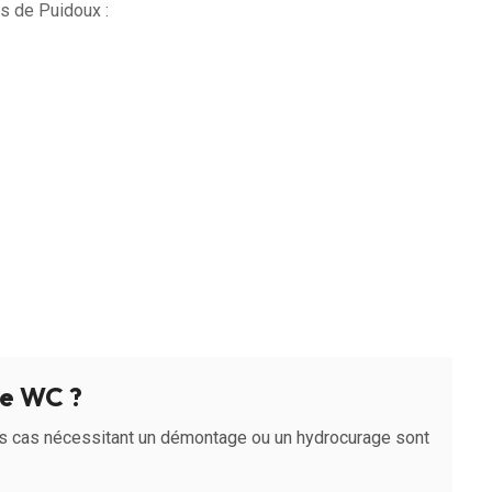
s de Puidoux :
e WC ?
s cas nécessitant un démontage ou un hydrocurage sont