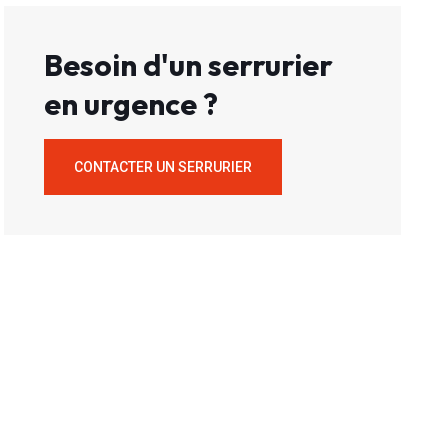
Besoin d'un serrurier
en urgence ?
CONTACTER UN SERRURIER