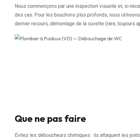
Nous commençons par une inspection visuelle et, si néce
des cas. Pour les bouchons plus profonds, nous utilisons 
dernier recours, démontage de la cuvette (rare, toujours a
Que ne pas faire
Évitez les déboucheurs chimiques : ils attaquent les join