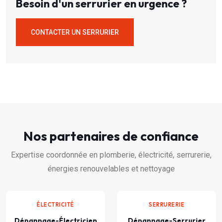
Besoin d'un serrurier en urgence ?
CONTACTER UN SERRURIER
Nos partenaires de confiance
Expertise coordonnée en plomberie, électricité, serrurerie,
énergies renouvelables et nettoyage
ÉLECTRICITÉ
SERRURERIE
Dépannage-Électricien
Dépannage-Serrurier