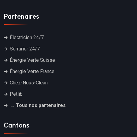
Partenaires
Électricien 24/7
Serrurier 24/7
Énergie Verte Suisse
Énergie Verte France
Chez-Nous-Clean
Petlib
→ Tous nos partenaires
Cantons