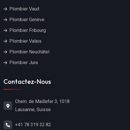
Plombier Vaud
Plombier Genève
Plombier Fribourg
Plombier Valais
Plombier Neuchâtel
Plombier Jura
Contactez-Nous
Chem. de Maillefer 3, 1018
Lausanne, Suisse
+41 78 319 32 82