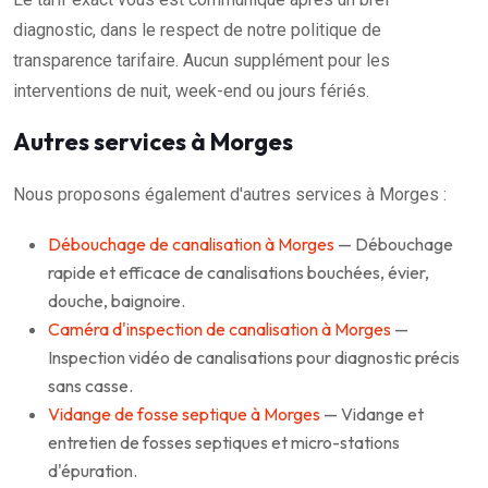
diagnostic, dans le respect de notre politique de
transparence tarifaire. Aucun supplément pour les
interventions de nuit, week-end ou jours fériés.
Autres services à Morges
Nous proposons également d'autres services à Morges :
Débouchage de canalisation à Morges
— Débouchage
rapide et efficace de canalisations bouchées, évier,
douche, baignoire.
Caméra d'inspection de canalisation à Morges
—
Inspection vidéo de canalisations pour diagnostic précis
sans casse.
Vidange de fosse septique à Morges
— Vidange et
entretien de fosses septiques et micro-stations
d'épuration.