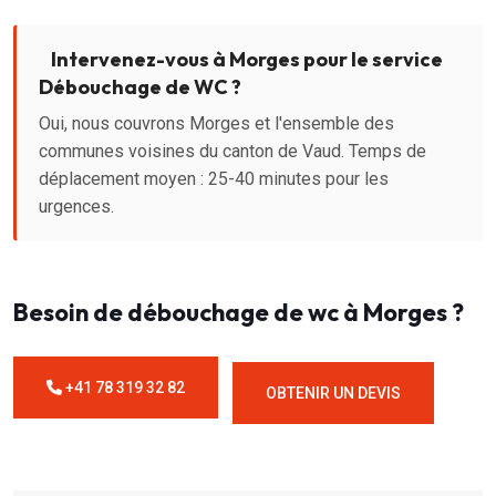
Intervenez-vous à Morges pour le service
Débouchage de WC ?
Oui, nous couvrons Morges et l'ensemble des
communes voisines du canton de Vaud. Temps de
déplacement moyen : 25-40 minutes pour les
urgences.
Besoin de débouchage de wc à Morges ?
+41 78 319 32 82
OBTENIR UN DEVIS