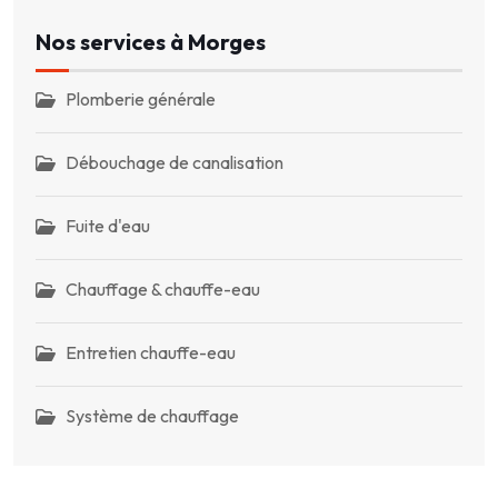
Nos services à Morges
Plomberie générale
Débouchage de canalisation
Fuite d'eau
Chauffage & chauffe-eau
Entretien chauffe-eau
Système de chauffage