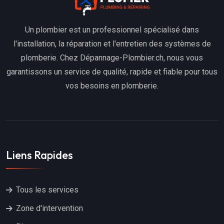
Un plombier est un professionnel spécialisé dans
l'installation, la réparation et l'entretien des systèmes de
plomberie. Chez Dépannage-Plombier.ch, nous vous
garantissons un service de qualité, rapide et fiable pour tous
vos besoins en plomberie.
Liens Rapides
Tous les services
Zone d'intervention