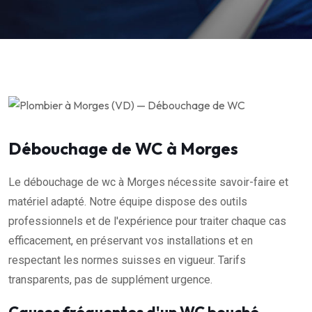
Débouchage de WC à Morges
Le débouchage de wc à Morges nécessite savoir-faire et
matériel adapté. Notre équipe dispose des outils
professionnels et de l'expérience pour traiter chaque cas
efficacement, en préservant vos installations et en
respectant les normes suisses en vigueur. Tarifs
transparents, pas de supplément urgence.