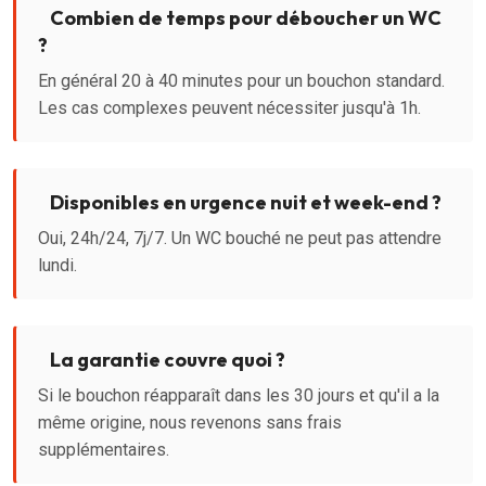
Combien de temps pour déboucher un WC
?
En général 20 à 40 minutes pour un bouchon standard.
Les cas complexes peuvent nécessiter jusqu'à 1h.
Disponibles en urgence nuit et week-end ?
Oui, 24h/24, 7j/7. Un WC bouché ne peut pas attendre
lundi.
La garantie couvre quoi ?
Si le bouchon réapparaît dans les 30 jours et qu'il a la
même origine, nous revenons sans frais
supplémentaires.