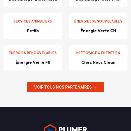
SERVICES ANIMALIERS
ÉNERGIES RENOUVELABLES
Petlib
Énergie Verte CH
ÉNERGIES RENOUVELABLES
NETTOYAGE & ENTRETIEN
Énergie Verte FR
Chez Nous Clean
VOIR TOUS NOS PARTENAIRES →