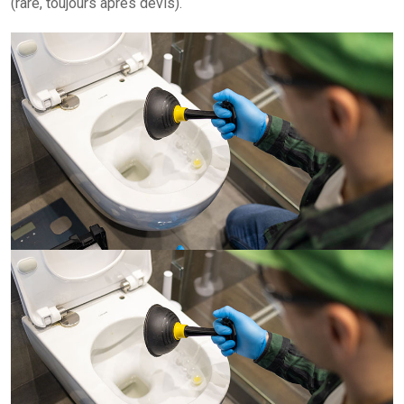
(rare, toujours après devis).