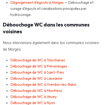
Dégorgement d'égouts à Morges
— Débouchage et
curage d'égouts et canalisations principales par
hydrocurage.
Débouchage WC dans les communes
voisines
Nous intervenons également dans les communes voisines
de Morges :
Débouchage de WC à Tolochenaz
Débouchage de WC à Préverenges
Débouchage de WC à Saint-Prex
Débouchage de WC à Lausanne
Débouchage de WC à Yverdon-les-Bains
Débouchage de WC à Montreux
Débouchage de WC à Vevey
Débouchage de WC à Nyon