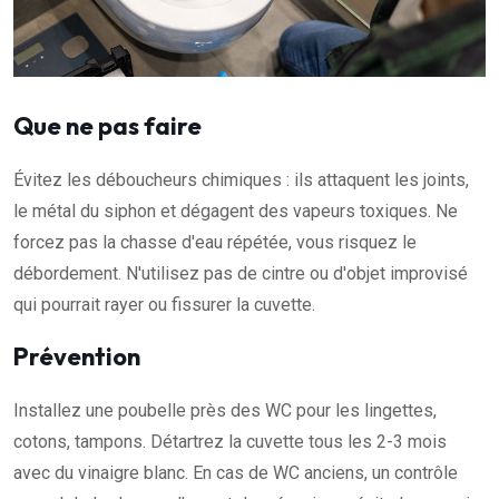
Que ne pas faire
Évitez les déboucheurs chimiques : ils attaquent les joints,
le métal du siphon et dégagent des vapeurs toxiques. Ne
forcez pas la chasse d'eau répétée, vous risquez le
débordement. N'utilisez pas de cintre ou d'objet improvisé
qui pourrait rayer ou fissurer la cuvette.
Prévention
Installez une poubelle près des WC pour les lingettes,
cotons, tampons. Détartrez la cuvette tous les 2-3 mois
avec du vinaigre blanc. En cas de WC anciens, un contrôle