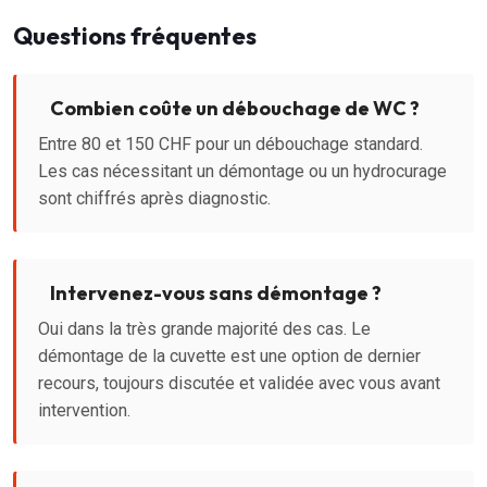
Questions fréquentes
Combien coûte un débouchage de WC ?
Entre 80 et 150 CHF pour un débouchage standard.
Les cas nécessitant un démontage ou un hydrocurage
sont chiffrés après diagnostic.
Intervenez-vous sans démontage ?
Oui dans la très grande majorité des cas. Le
démontage de la cuvette est une option de dernier
recours, toujours discutée et validée avec vous avant
intervention.