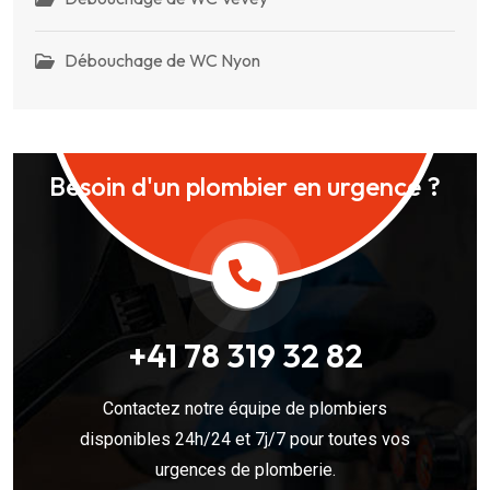
Débouchage de WC Nyon
Besoin d'un plombier en urgence ?
+41 78 319 32 82
Contactez notre équipe de plombiers
disponibles 24h/24 et 7j/7 pour toutes vos
urgences de plomberie.