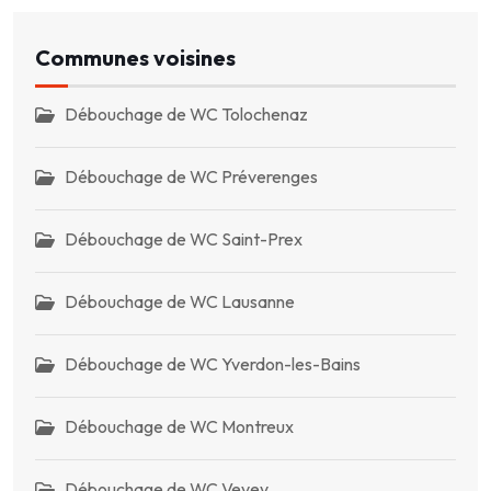
Communes voisines
Débouchage de WC Tolochenaz
Débouchage de WC Préverenges
Débouchage de WC Saint-Prex
Débouchage de WC Lausanne
Débouchage de WC Yverdon-les-Bains
Débouchage de WC Montreux
Débouchage de WC Vevey