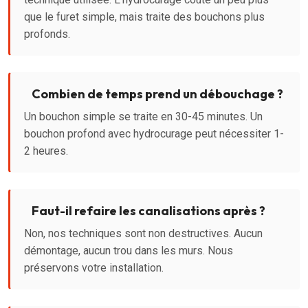
que le furet simple, mais traite des bouchons plus
profonds.
Combien de temps prend un débouchage ?
Un bouchon simple se traite en 30-45 minutes. Un
bouchon profond avec hydrocurage peut nécessiter 1-
2 heures.
Faut-il refaire les canalisations après ?
Non, nos techniques sont non destructives. Aucun
démontage, aucun trou dans les murs. Nous
préservons votre installation.