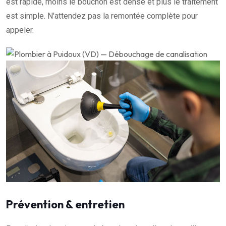
est rapide, moins le bouchon est dense et plus le traitement
est simple. N'attendez pas la remontée complète pour
appeler.
Prévention & entretien