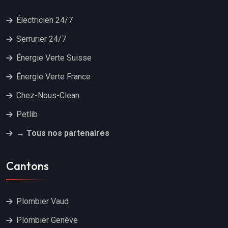
Électricien 24/7
Serrurier 24/7
Énergie Verte Suisse
Énergie Verte France
Chez-Nous-Clean
Petlib
→ Tous nos partenaires
Cantons
Plombier Vaud
Plombier Genève