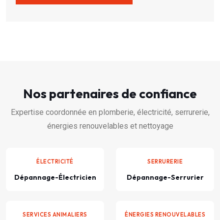
Nos partenaires de confiance
Expertise coordonnée en plomberie, électricité, serrurerie,
énergies renouvelables et nettoyage
ÉLECTRICITÉ
SERRURERIE
Dépannage-Électricien
Dépannage-Serrurier
SERVICES ANIMALIERS
ÉNERGIES RENOUVELABLES