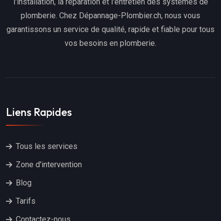
l'installation, la réparation et l'entretien des systèmes de
plomberie. Chez Dépannage-Plombier.ch, nous vous
garantissons un service de qualité, rapide et fiable pour tous
vos besoins en plomberie.
Liens Rapides
Tous les services
Zone d'intervention
Blog
Tarifs
Contactez-nous