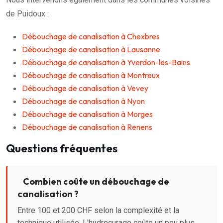
de Puidoux :
Débouchage de canalisation à Chexbres
Débouchage de canalisation à Lausanne
Débouchage de canalisation à Yverdon-les-Bains
Débouchage de canalisation à Montreux
Débouchage de canalisation à Vevey
Débouchage de canalisation à Nyon
Débouchage de canalisation à Morges
Débouchage de canalisation à Renens
Questions fréquentes
Combien coûte un débouchage de
canalisation ?
Entre 100 et 200 CHF selon la complexité et la
technique utilisée. L'hydrocurage coûte un peu plus