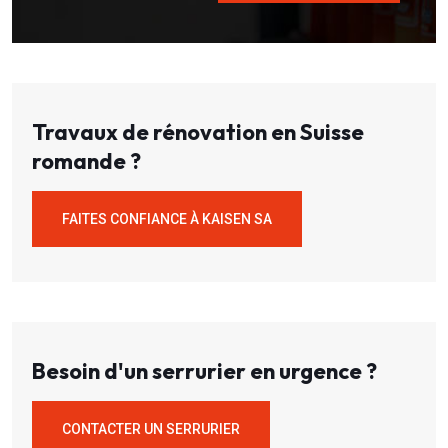
Travaux de rénovation en Suisse
romande ?
FAITES CONFIANCE À KAISEN SA
Besoin d'un serrurier en urgence ?
CONTACTER UN SERRURIER