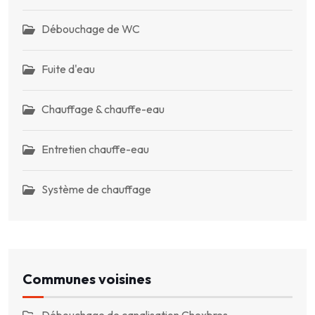
Débouchage de WC
Fuite d'eau
Chauffage & chauffe-eau
Entretien chauffe-eau
Système de chauffage
Communes voisines