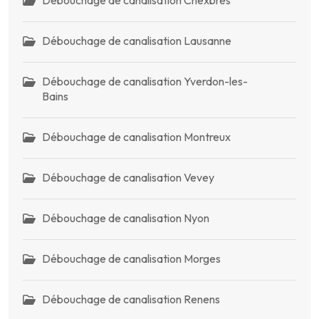
Débouchage de canalisation Chexbres
Débouchage de canalisation Lausanne
Débouchage de canalisation Yverdon-les-
Bains
Débouchage de canalisation Montreux
Débouchage de canalisation Vevey
Débouchage de canalisation Nyon
Débouchage de canalisation Morges
Débouchage de canalisation Renens