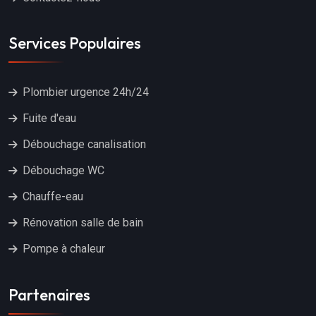
Services Populaires
Plombier urgence 24h/24
Fuite d'eau
Débouchage canalisation
Débouchage WC
Chauffe-eau
Rénovation salle de bain
Pompe à chaleur
Partenaires