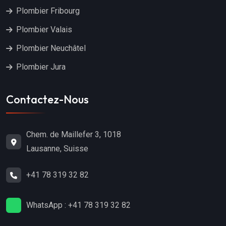
Plombier Fribourg
Plombier Valais
Plombier Neuchâtel
Plombier Jura
Contactez-Nous
Chem. de Maillefer 3, 1018
Lausanne, Suisse
+41 78 319 32 82
WhatsApp : +41 78 319 32 82