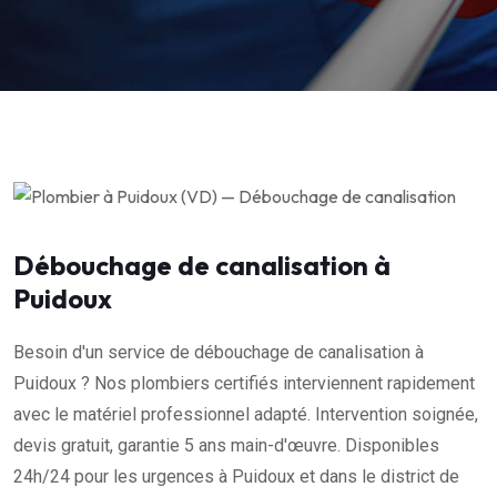
Débouchage de canalisation à
Puidoux
Besoin d'un service de débouchage de canalisation à
Puidoux ? Nos plombiers certifiés interviennent rapidement
avec le matériel professionnel adapté. Intervention soignée,
devis gratuit, garantie 5 ans main-d'œuvre. Disponibles
24h/24 pour les urgences à Puidoux et dans le district de