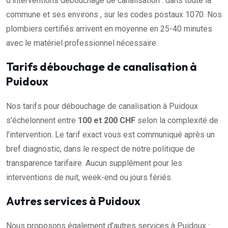
d'interventions débouchage de canalisation : dans toute la
commune et ses environs , sur les codes postaux 1070. Nos
plombiers certifiés arrivent en moyenne en 25-40 minutes
avec le matériel professionnel nécessaire.
Tarifs débouchage de canalisation à
Puidoux
Nos tarifs pour débouchage de canalisation à Puidoux
s'échelonnent entre
100 et 200 CHF
selon la complexité de
l'intervention. Le tarif exact vous est communiqué après un
bref diagnostic, dans le respect de notre politique de
transparence tarifaire. Aucun supplément pour les
interventions de nuit, week-end ou jours fériés.
Autres services à Puidoux
Nous proposons également d'autres services à Puidoux :