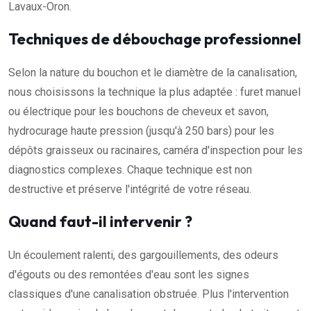
Lavaux-Oron.
Techniques de débouchage professionnel
Selon la nature du bouchon et le diamètre de la canalisation,
nous choisissons la technique la plus adaptée : furet manuel
ou électrique pour les bouchons de cheveux et savon,
hydrocurage haute pression (jusqu'à 250 bars) pour les
dépôts graisseux ou racinaires, caméra d'inspection pour les
diagnostics complexes. Chaque technique est non
destructive et préserve l'intégrité de votre réseau.
Quand faut-il intervenir ?
Un écoulement ralenti, des gargouillements, des odeurs
d'égouts ou des remontées d'eau sont les signes
classiques d'une canalisation obstruée. Plus l'intervention