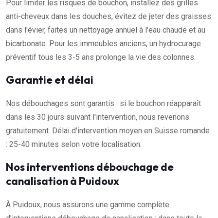
Pour limiter les risques de bouchon, installez des grilles
anti-cheveux dans les douches, évitez de jeter des graisses
dans l'évier, faites un nettoyage annuel à l'eau chaude et au
bicarbonate. Pour les immeubles anciens, un hydrocurage
préventif tous les 3-5 ans prolonge la vie des colonnes.
Garantie et délai
Nos débouchages sont garantis : si le bouchon réapparaît
dans les 30 jours suivant l'intervention, nous revenons
gratuitement. Délai d'intervention moyen en Suisse romande
: 25-40 minutes selon votre localisation.
Nos interventions débouchage de
canalisation à Puidoux
À Puidoux, nous assurons une gamme complète