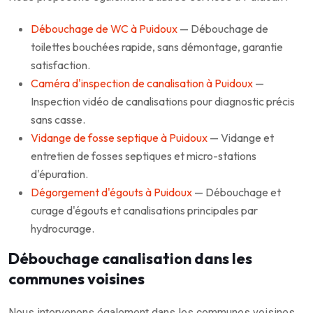
Débouchage de WC à Puidoux
— Débouchage de
toilettes bouchées rapide, sans démontage, garantie
satisfaction.
Caméra d'inspection de canalisation à Puidoux
—
Inspection vidéo de canalisations pour diagnostic précis
sans casse.
Vidange de fosse septique à Puidoux
— Vidange et
entretien de fosses septiques et micro-stations
d'épuration.
Dégorgement d'égouts à Puidoux
— Débouchage et
curage d'égouts et canalisations principales par
hydrocurage.
Débouchage canalisation dans les
communes voisines
Nous intervenons également dans les communes voisines