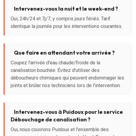
Intervenez-vous la nuit et le week-end ?
Oui, 24h/24 et 7j/7, y compris jours fériés. Tarif
identique la journée pour les interventions courantes.
Que faire en attendant votre arrivée ?
Coupez l'arrivée d'eau chaude/froide de la
canalisation bouchée. Évitez d'utiliser des
déboucheurs chimiques qui peuvent endommager les
joints et brûler nos techniciens lors de l'intervention.
Intervenez-vous à Puidoux pour le service
Débouchage de canalisation ?
Oui, nous couvrons Puidoux et l'ensemble des