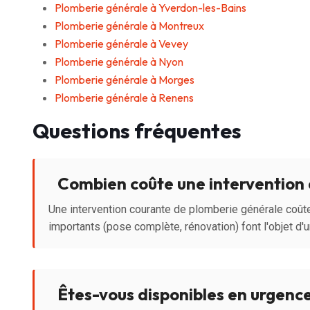
Plomberie générale à Yverdon-les-Bains
Plomberie générale à Montreux
Plomberie générale à Vevey
Plomberie générale à Nyon
Plomberie générale à Morges
Plomberie générale à Renens
Questions fréquentes
Combien coûte une intervention 
Une intervention courante de plomberie générale coût
importants (pose complète, rénovation) font l'objet d'un
Êtes-vous disponibles en urgence