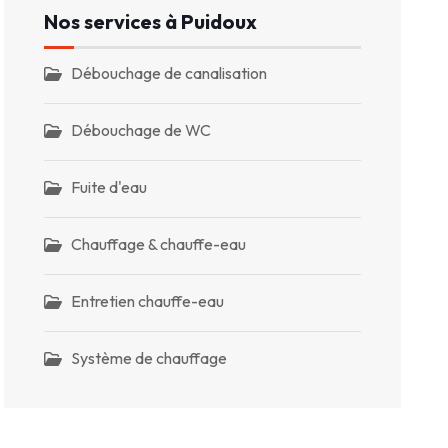
Nos services à Puidoux
Débouchage de canalisation
Débouchage de WC
Fuite d'eau
Chauffage & chauffe-eau
Entretien chauffe-eau
Système de chauffage