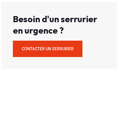
Besoin d'un serrurier
en urgence ?
CONTACTER UN SERRURIER