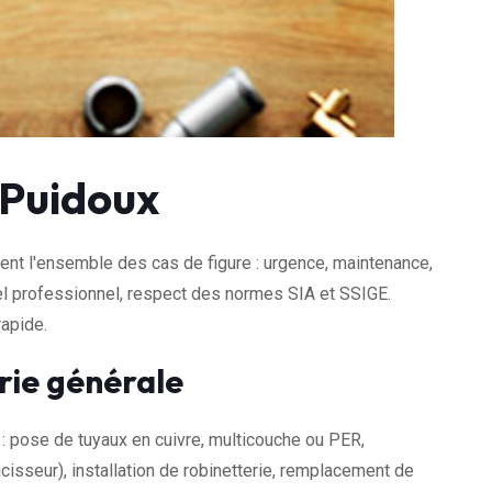
 Puidoux
ent l'ensemble des cas de figure : urgence, maintenance,
riel professionnel, respect des normes SIA et SSIGE.
rapide.
rie générale
: pose de tuyaux en cuivre, multicouche ou PER,
cisseur), installation de robinetterie, remplacement de