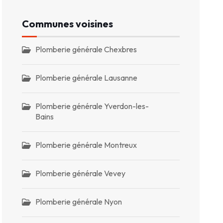
Communes voisines
Plomberie générale Chexbres
Plomberie générale Lausanne
Plomberie générale Yverdon-les-
Bains
Plomberie générale Montreux
Plomberie générale Vevey
Plomberie générale Nyon