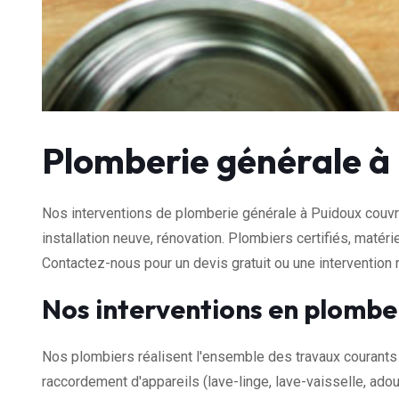
Plomberie générale à
Nos interventions de plomberie générale à Puidoux couvr
installation neuve, rénovation. Plombiers certifiés, maté
Contactez-nous pour un devis gratuit ou une intervention 
Nos interventions en plombe
Nos plombiers réalisent l'ensemble des travaux courants 
raccordement d'appareils (lave-linge, lave-vaisselle, adou