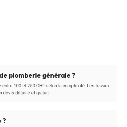
de plomberie générale ?
e entre 100 et 250 CHF selon la complexité. Les travaux
 devis détaillé et gratuit.
 ?