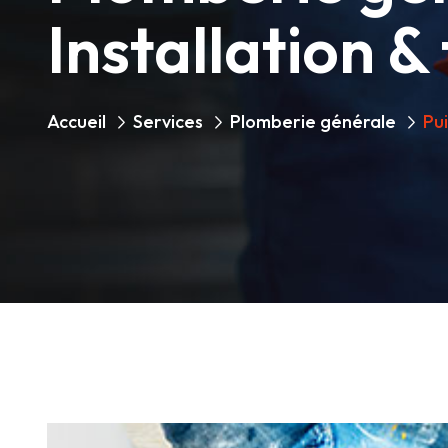
Installation &
Accueil
Services
Plomberie générale
Pu