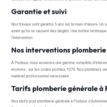
Garantie et suivi
Nos travaux sont garantis 5 ans sur la main-d'œuvre. Un s
avant qu'ils ne causent des dégâts. Une hotline techniqu
l'intervention.
Nos interventions plomberie
À Puidoux, nous assurons une gamme complète d'interven
environs , sur les codes postaux 1070. Nos plombiers cer
matériel professionnel nécessaire.
Tarifs plomberie générale à
Nos tarifs pour plomberie générale à Puidoux s'échelonn