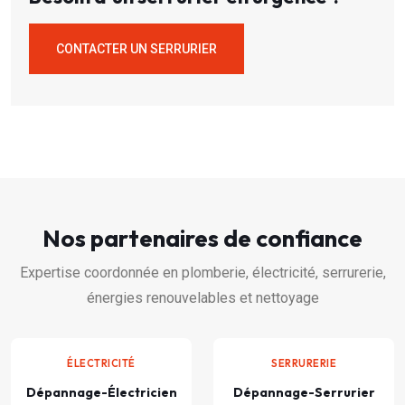
CONTACTER UN SERRURIER
Nos partenaires de confiance
Expertise coordonnée en plomberie, électricité, serrurerie,
énergies renouvelables et nettoyage
ÉLECTRICITÉ
SERRURERIE
Dépannage-Électricien
Dépannage-Serrurier