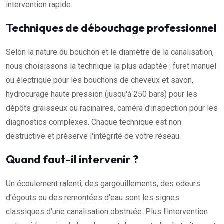
intervention rapide.
Techniques de débouchage professionnel
Selon la nature du bouchon et le diamètre de la canalisation,
nous choisissons la technique la plus adaptée : furet manuel
ou électrique pour les bouchons de cheveux et savon,
hydrocurage haute pression (jusqu'à 250 bars) pour les
dépôts graisseux ou racinaires, caméra d'inspection pour les
diagnostics complexes. Chaque technique est non
destructive et préserve l'intégrité de votre réseau.
Quand faut-il intervenir ?
Un écoulement ralenti, des gargouillements, des odeurs
d'égouts ou des remontées d'eau sont les signes
classiques d'une canalisation obstruée. Plus l'intervention