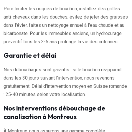
Pour limiter les risques de bouchon, installez des grilles
anti-cheveux dans les douches, évitez de jeter des graisses
dans l'évier, faites un nettoyage annuel à l'eau chaude et au
bicarbonate. Pour les immeubles anciens, un hydrocurage
préventif tous les 3-5 ans prolonge la vie des colonnes.
Garantie et délai
Nos débouchages sont garantis : si le bouchon réapparaît
dans les 30 jours suivant l'intervention, nous revenons
gratuitement. Délai d'intervention moyen en Suisse romande
: 25-40 minutes selon votre localisation.
Nos interventions débouchage de
canalisation à Montreux
À Montreux, nous assurons une gamme complète