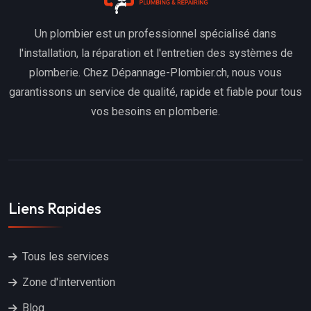
Un plombier est un professionnel spécialisé dans
l'installation, la réparation et l'entretien des systèmes de
plomberie. Chez Dépannage-Plombier.ch, nous vous
garantissons un service de qualité, rapide et fiable pour tous
vos besoins en plomberie.
Liens Rapides
Tous les services
Zone d'intervention
Blog