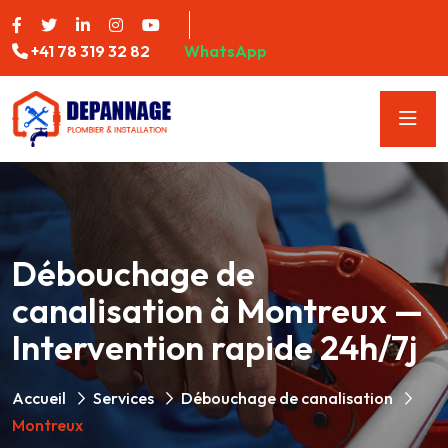
+41 78 319 32 82
WhatsApp
Débouchage de
canalisation à Montreux —
Intervention rapide 24h/7j
Accueil
Services
Débouchage de canalisation
Montreux