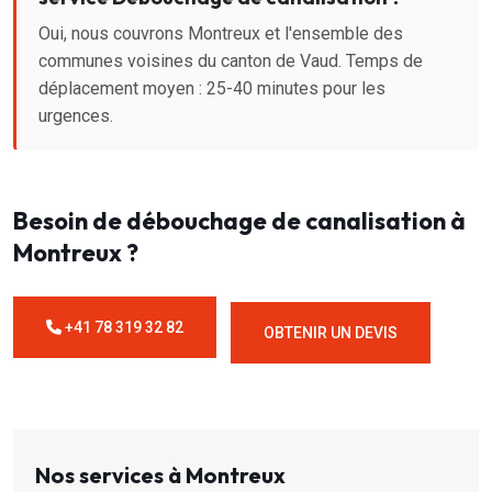
Oui, nous couvrons Montreux et l'ensemble des
communes voisines du canton de Vaud. Temps de
déplacement moyen : 25-40 minutes pour les
urgences.
Besoin de débouchage de canalisation à
Montreux ?
+41 78 319 32 82
OBTENIR UN DEVIS
Nos services à Montreux