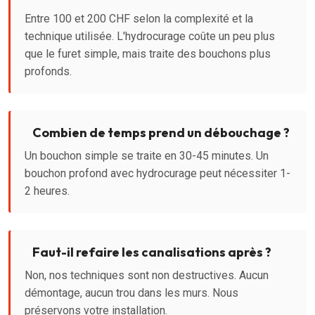
Entre 100 et 200 CHF selon la complexité et la
technique utilisée. L'hydrocurage coûte un peu plus
que le furet simple, mais traite des bouchons plus
profonds.
Combien de temps prend un débouchage ?
Un bouchon simple se traite en 30-45 minutes. Un
bouchon profond avec hydrocurage peut nécessiter 1-
2 heures.
Faut-il refaire les canalisations après ?
Non, nos techniques sont non destructives. Aucun
démontage, aucun trou dans les murs. Nous
préservons votre installation.