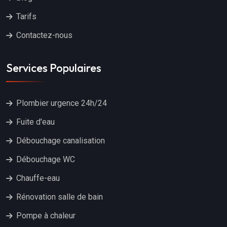
Tarifs
Contactez-nous
Services Populaires
Plombier urgence 24h/24
Fuite d'eau
Débouchage canalisation
Débouchage WC
Chauffe-eau
Rénovation salle de bain
Pompe à chaleur