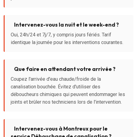
Intervenez-vous la nuit et le week-end ?
Oui, 24h/24 et 7j/7, y compris jours fériés. Tarif
identique la journée pour les interventions courantes.
Que faire en attendant votre arrivée ?
Coupez l'arrivée d'eau chaude/froide de la
canalisation bouchée. Évitez d'utiliser des
déboucheurs chimiques qui peuvent endommager les
joints et brûler nos techniciens lors de l'intervention.
Intervenez-vous à Montreux pour le
service Débouchage de canalisation ?