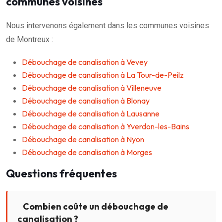
communes voisines
Nous intervenons également dans les communes voisines
de Montreux :
Débouchage de canalisation à Vevey
Débouchage de canalisation à La Tour-de-Peilz
Débouchage de canalisation à Villeneuve
Débouchage de canalisation à Blonay
Débouchage de canalisation à Lausanne
Débouchage de canalisation à Yverdon-les-Bains
Débouchage de canalisation à Nyon
Débouchage de canalisation à Morges
Questions fréquentes
Combien coûte un débouchage de
canalisation ?