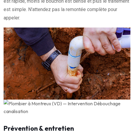
est rapide, moins le bouchon est dense et plus le traitement
est simple. N'attendez pas la remontée complète pour
appeler.
Prévention & entretien