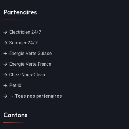
Partenaires
Électricien 24/7
Serrurier 24/7
Énergie Verte Suisse
Énergie Verte France
Chez-Nous-Clean
Petlib
→ Tous nos partenaires
Cantons