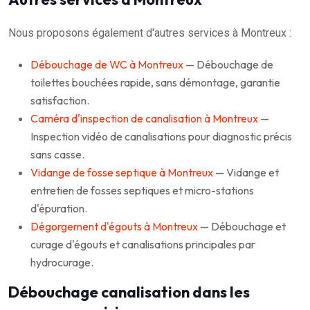
Nous proposons également d'autres services à Montreux :
Débouchage de WC à Montreux
— Débouchage de
toilettes bouchées rapide, sans démontage, garantie
satisfaction.
Caméra d'inspection de canalisation à Montreux
—
Inspection vidéo de canalisations pour diagnostic précis
sans casse.
Vidange de fosse septique à Montreux
— Vidange et
entretien de fosses septiques et micro-stations
d'épuration.
Dégorgement d'égouts à Montreux
— Débouchage et
curage d'égouts et canalisations principales par
hydrocurage.
Débouchage canalisation dans les