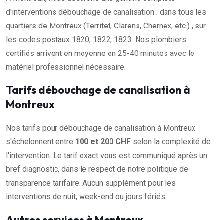
d'interventions débouchage de canalisation : dans tous les
quartiers de Montreux (Territet, Clarens, Chernex, etc.) , sur
les codes postaux 1820, 1822, 1823. Nos plombiers
certifiés arrivent en moyenne en 25-40 minutes avec le
matériel professionnel nécessaire.
Tarifs débouchage de canalisation à
Montreux
Nos tarifs pour débouchage de canalisation à Montreux
s'échelonnent entre
100 et 200 CHF
selon la complexité de
l'intervention. Le tarif exact vous est communiqué après un
bref diagnostic, dans le respect de notre politique de
transparence tarifaire. Aucun supplément pour les
interventions de nuit, week-end ou jours fériés.
Autres services à Montreux