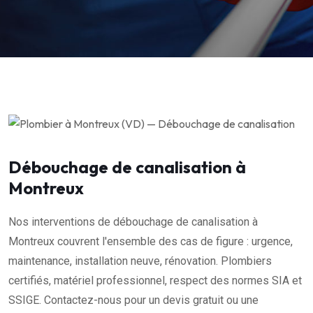
Débouchage de canalisation à
Montreux
Nos interventions de débouchage de canalisation à
Montreux couvrent l'ensemble des cas de figure : urgence,
maintenance, installation neuve, rénovation. Plombiers
certifiés, matériel professionnel, respect des normes SIA et
SSIGE. Contactez-nous pour un devis gratuit ou une