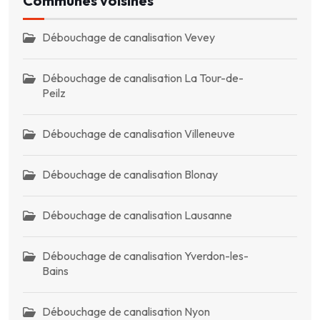
Communes voisines
Débouchage de canalisation Vevey
Débouchage de canalisation La Tour-de-
Peilz
Débouchage de canalisation Villeneuve
Débouchage de canalisation Blonay
Débouchage de canalisation Lausanne
Débouchage de canalisation Yverdon-les-
Bains
Débouchage de canalisation Nyon