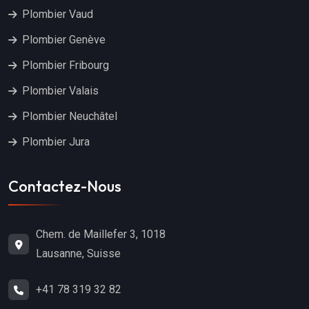
Plombier Vaud
Plombier Genève
Plombier Fribourg
Plombier Valais
Plombier Neuchâtel
Plombier Jura
Contactez-Nous
Chem. de Maillefer 3, 1018
Lausanne, Suisse
+41 78 319 32 82