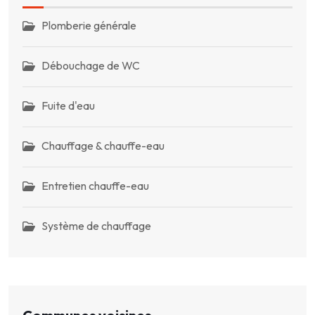
Plomberie générale
Débouchage de WC
Fuite d'eau
Chauffage & chauffe-eau
Entretien chauffe-eau
Système de chauffage