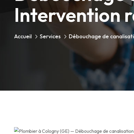
Intervention 
Accueil
Services
Débouchage de canalisat