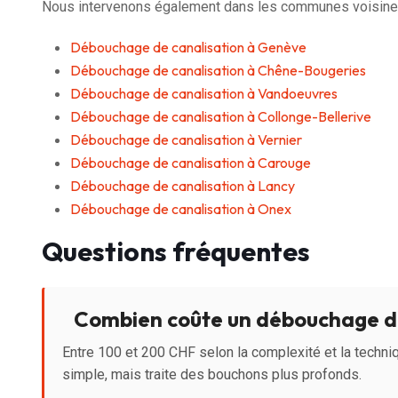
Nous intervenons également dans les communes voisine
Débouchage de canalisation à Genève
Débouchage de canalisation à Chêne-Bougeries
Débouchage de canalisation à Vandoeuvres
Débouchage de canalisation à Collonge-Bellerive
Débouchage de canalisation à Vernier
Débouchage de canalisation à Carouge
Débouchage de canalisation à Lancy
Débouchage de canalisation à Onex
Questions fréquentes
Combien coûte un débouchage de
Entre 100 et 200 CHF selon la complexité et la techniq
simple, mais traite des bouchons plus profonds.