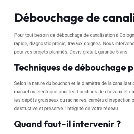
Débouchage de canali
Pour tout besoin de débouchage de canalisation à Cologny,
rapide, diagnostic précis, travaux soignés. Nous interve
pour vos projets planifiés. Devis gratuit, garantie 5 ans.
Techniques de débouchage p
Selon la nature du bouchon et le diamètre de la canalisati
manuel ou électrique pour les bouchons de cheveux et sa
les dépôts graisseux ou racinaires, caméra d'inspection
destructive et préserve l'intégrité de votre réseau.
Quand faut-il intervenir ?