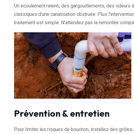
Un écoulement ralenti, des gargouillements, des odeurs 
classiques d'une canalisation obstruée. Plus l'interventio
traitement est simple. N'attendez pas la remontée complè
Prévention & entretien
Pour limiter les risques de bouchon, installez des grille