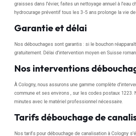
graisses dans l'évier, faites un nettoyage annuel à l'eau
hydrocurage préventif tous les 3-5 ans prolonge la vie d
Garantie et délai
Nos débouchages sont garantis : si le bouchon réapparaît 
gratuitement. Délai d'intervention moyen en Suisse romand
Nos interventions débouchag
À Cologny, nous assurons une gamme complète d'intervent
commune et ses environs , sur les codes postaux 1223. 
minutes avec le matériel professionnel nécessaire.
Tarifs débouchage de canali
Nos tarifs pour débouchage de canalisation à Cologny s'