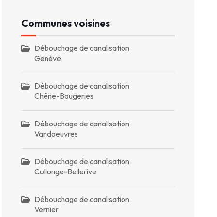
Communes voisines
Débouchage de canalisation
Genève
Débouchage de canalisation
Chêne-Bougeries
Débouchage de canalisation
Vandoeuvres
Débouchage de canalisation
Collonge-Bellerive
Débouchage de canalisation
Vernier