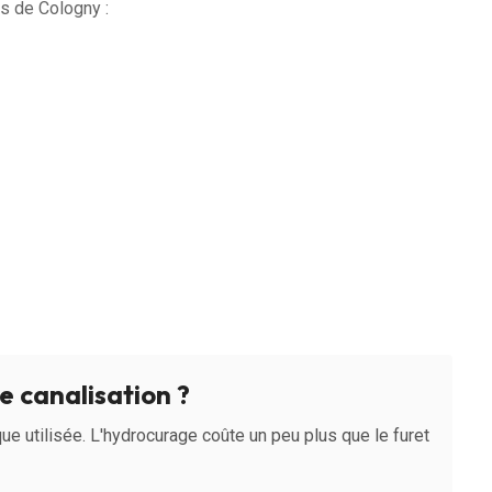
s de Cologny :
 canalisation ?
ue utilisée. L'hydrocurage coûte un peu plus que le furet