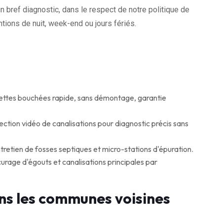
n bref diagnostic, dans le respect de notre politique de
tions de nuit, week-end ou jours fériés.
ttes bouchées rapide, sans démontage, garantie
ction vidéo de canalisations pour diagnostic précis sans
retien de fosses septiques et micro-stations d'épuration.
age d'égouts et canalisations principales par
ns les communes voisines