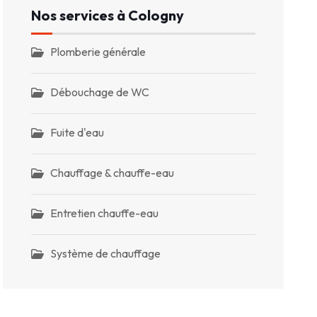
Nos services à Cologny
Plomberie générale
Débouchage de WC
Fuite d'eau
Chauffage & chauffe-eau
Entretien chauffe-eau
Système de chauffage