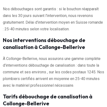
Nos débouchages sont garantis : si le bouchon réapparaît
dans les 30 jours suivant l'intervention, nous revenons
gratuitement. Délai d'intervention moyen en Suisse romande
: 25-40 minutes selon votre localisation.
Nos interventions débouchage de
canalisation à Collonge-Bellerive
À Collonge-Bellerive, nous assurons une gamme complète
d'interventions débouchage de canalisation : dans toute la
commune et ses environs , sur les codes postaux 1245. Nos
plombiers certifiés arrivent en moyenne en 25-40 minutes
avec le matériel professionnel nécessaire.
Tarifs débouchage de canalisation à
Collonge-Bellerive