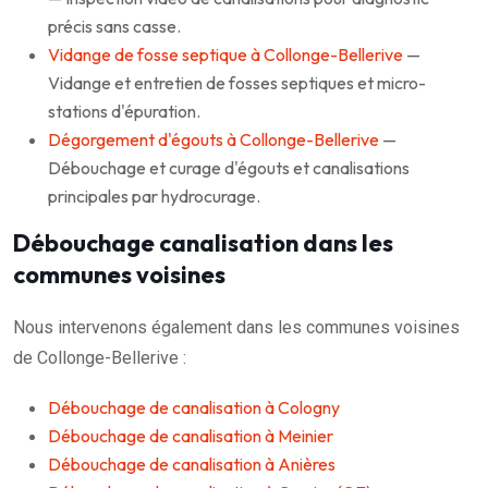
précis sans casse.
Vidange de fosse septique à Collonge-Bellerive
—
Vidange et entretien de fosses septiques et micro-
stations d'épuration.
Dégorgement d'égouts à Collonge-Bellerive
—
Débouchage et curage d'égouts et canalisations
principales par hydrocurage.
Débouchage canalisation dans les
communes voisines
Nous intervenons également dans les communes voisines
de Collonge-Bellerive :
Débouchage de canalisation à Cologny
Débouchage de canalisation à Meinier
Débouchage de canalisation à Anières