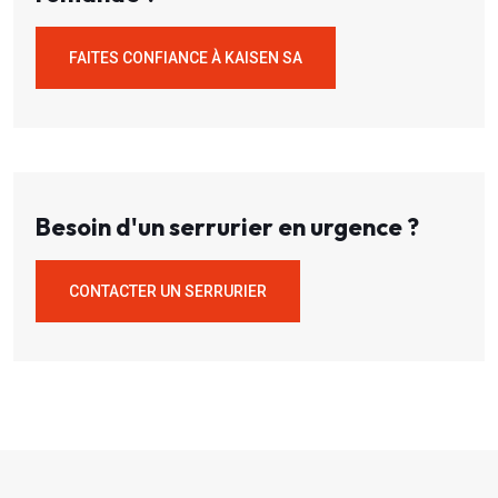
FAITES CONFIANCE À KAISEN SA
Besoin d'un serrurier en urgence ?
CONTACTER UN SERRURIER