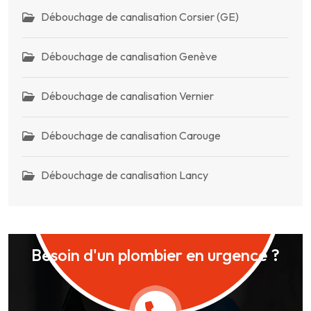
Débouchage de canalisation Corsier (GE)
Débouchage de canalisation Genève
Débouchage de canalisation Vernier
Débouchage de canalisation Carouge
Débouchage de canalisation Lancy
Besoin d'un plombier en urgence ?