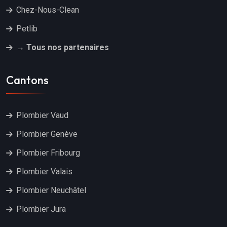
Chez-Nous-Clean
Petlib
→ Tous nos partenaires
Cantons
Plombier Vaud
Plombier Genève
Plombier Fribourg
Plombier Valais
Plombier Neuchâtel
Plombier Jura