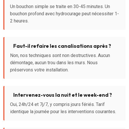
Un bouchon simple se traite en 30-45 minutes. Un
bouchon profond avec hydrocurage peut nécessiter 1-
2 heures.
Faut-il refaire les canalisations après ?
Non, nos techniques sont non destructives. Aucun
démontage, aucun trou dans les murs. Nous
préservons votre installation.
Intervenez-vous la nuit et le week-end ?
Oui, 24h/24 et 7j/7, y compris jours fériés. Tarif
identique la journée pour les interventions courantes.