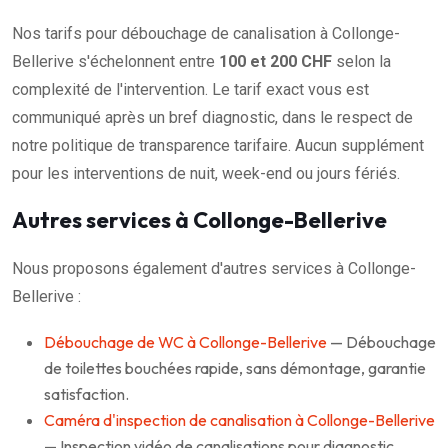
Nos tarifs pour débouchage de canalisation à Collonge-
Bellerive s'échelonnent entre
100 et 200 CHF
selon la
complexité de l'intervention. Le tarif exact vous est
communiqué après un bref diagnostic, dans le respect de
notre politique de transparence tarifaire. Aucun supplément
pour les interventions de nuit, week-end ou jours fériés.
Autres services à Collonge-Bellerive
Nous proposons également d'autres services à Collonge-
Bellerive :
Débouchage de WC à Collonge-Bellerive
— Débouchage
de toilettes bouchées rapide, sans démontage, garantie
satisfaction.
Caméra d'inspection de canalisation à Collonge-Bellerive
— Inspection vidéo de canalisations pour diagnostic