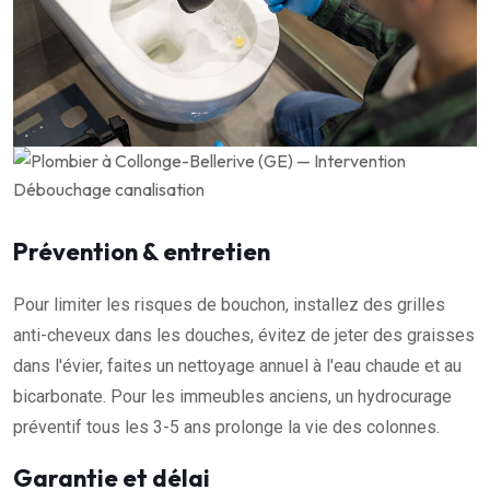
Prévention & entretien
Pour limiter les risques de bouchon, installez des grilles
anti-cheveux dans les douches, évitez de jeter des graisses
dans l'évier, faites un nettoyage annuel à l'eau chaude et au
bicarbonate. Pour les immeubles anciens, un hydrocurage
préventif tous les 3-5 ans prolonge la vie des colonnes.
Garantie et délai