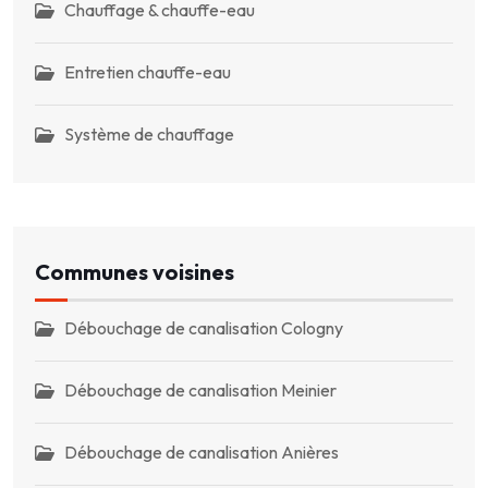
Chauffage & chauffe-eau
Entretien chauffe-eau
Système de chauffage
Communes voisines
Débouchage de canalisation Cologny
Débouchage de canalisation Meinier
Débouchage de canalisation Anières