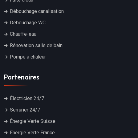
Débouchage canalisation
Débouchage WC
Chauffe-eau
Rénovation salle de bain
Pompe à chaleur
Partenaires
Électricien 24/7
Serrurier 24/7
Énergie Verte Suisse
Énergie Verte France