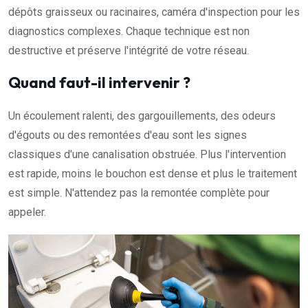
dépôts graisseux ou racinaires, caméra d'inspection pour les
diagnostics complexes. Chaque technique est non
destructive et préserve l'intégrité de votre réseau.
Quand faut-il intervenir ?
Un écoulement ralenti, des gargouillements, des odeurs
d'égouts ou des remontées d'eau sont les signes
classiques d'une canalisation obstruée. Plus l'intervention
est rapide, moins le bouchon est dense et plus le traitement
est simple. N'attendez pas la remontée complète pour
appeler.