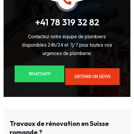
+41 78 319 32 82
Contactez notre équipe de plombiers
disponibles 24h/24 et 7j/7 pour toutes vos
urgences de plomberie.
WHATSAPP
OBTENIR UN DEVIS
Travaux de rénovation en Suisse
romande ?