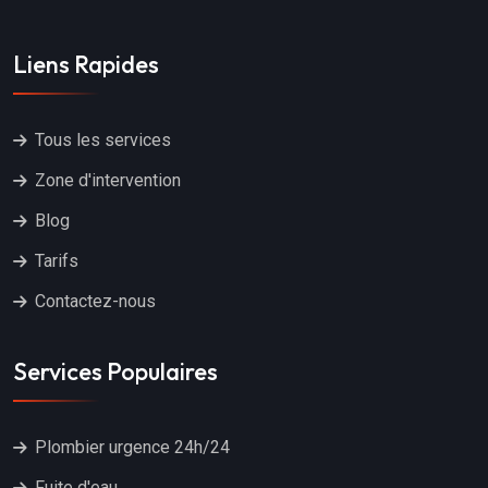
Liens Rapides
Tous les services
Zone d'intervention
Blog
Tarifs
Contactez-nous
Services Populaires
Plombier urgence 24h/24
Fuite d'eau