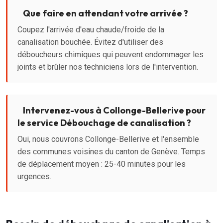
Que faire en attendant votre arrivée ?
Coupez l'arrivée d'eau chaude/froide de la
canalisation bouchée. Évitez d'utiliser des
déboucheurs chimiques qui peuvent endommager les
joints et brûler nos techniciens lors de l'intervention.
Intervenez-vous à Collonge-Bellerive pour
le service Débouchage de canalisation ?
Oui, nous couvrons Collonge-Bellerive et l'ensemble
des communes voisines du canton de Genève. Temps
de déplacement moyen : 25-40 minutes pour les
urgences.