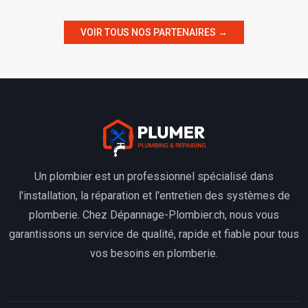
VOIR TOUS NOS PARTENAIRES →
Un plombier est un professionnel spécialisé dans
l'installation, la réparation et l'entretien des systèmes de
plomberie. Chez Dépannage-Plombier.ch, nous vous
garantissons un service de qualité, rapide et fiable pour tous
vos besoins en plomberie.