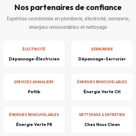
Nos partenaires de confiance
Expertise coordonnée en plomberie, électricité, serrurerie,
énergies renouvelables et nettoyage
ÉLECTRICITÉ
SERRURERIE
Dépannage-Électricien
Dépannage-Serrurier
SERVICES ANIMALIERS
ÉNERGIES RENOUVELABLES
Petlib
Énergie Verte CH
ÉNERGIES RENOUVELABLES
NETTOYAGE & ENTRETIEN
Énergie Verte FR
Chez Nous Clean