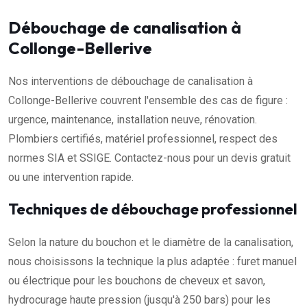
Débouchage de canalisation à
Collonge-Bellerive
Nos interventions de débouchage de canalisation à
Collonge-Bellerive couvrent l'ensemble des cas de figure :
urgence, maintenance, installation neuve, rénovation.
Plombiers certifiés, matériel professionnel, respect des
normes SIA et SSIGE. Contactez-nous pour un devis gratuit
ou une intervention rapide.
Techniques de débouchage professionnel
Selon la nature du bouchon et le diamètre de la canalisation,
nous choisissons la technique la plus adaptée : furet manuel
ou électrique pour les bouchons de cheveux et savon,
hydrocurage haute pression (jusqu'à 250 bars) pour les