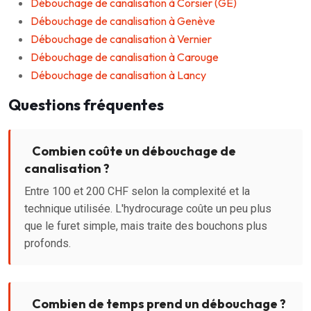
Débouchage de canalisation à Corsier (GE)
Débouchage de canalisation à Genève
Débouchage de canalisation à Vernier
Débouchage de canalisation à Carouge
Débouchage de canalisation à Lancy
Questions fréquentes
Combien coûte un débouchage de
canalisation ?
Entre 100 et 200 CHF selon la complexité et la
technique utilisée. L'hydrocurage coûte un peu plus
que le furet simple, mais traite des bouchons plus
profonds.
Combien de temps prend un débouchage ?