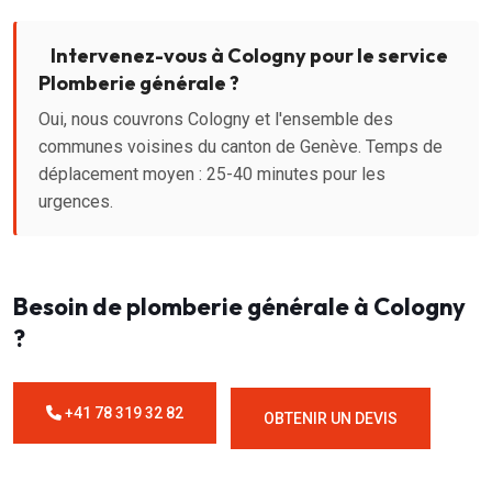
Intervenez-vous à Cologny pour le service
Plomberie générale ?
Oui, nous couvrons Cologny et l'ensemble des
communes voisines du canton de Genève. Temps de
déplacement moyen : 25-40 minutes pour les
urgences.
Besoin de plomberie générale à Cologny
?
+41 78 319 32 82
OBTENIR UN DEVIS