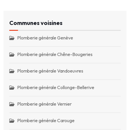
Communes voisines
Plomberie générale Genève
Plomberie générale Chêne-Bougeries
Plomberie générale Vandoeuvres
Plomberie générale Collonge-Bellerive
Plomberie générale Vernier
Plomberie générale Carouge