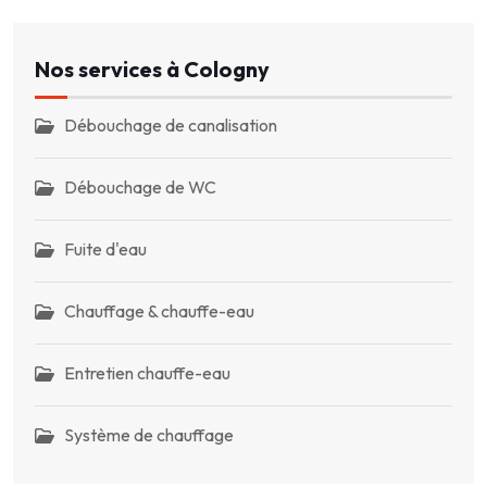
Nos services à Cologny
Débouchage de canalisation
Débouchage de WC
Fuite d'eau
Chauffage & chauffe-eau
Entretien chauffe-eau
Système de chauffage