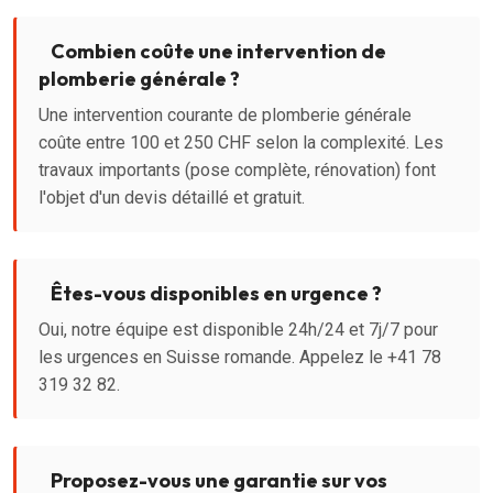
Combien coûte une intervention de
plomberie générale ?
Une intervention courante de plomberie générale
coûte entre 100 et 250 CHF selon la complexité. Les
travaux importants (pose complète, rénovation) font
l'objet d'un devis détaillé et gratuit.
Êtes-vous disponibles en urgence ?
Oui, notre équipe est disponible 24h/24 et 7j/7 pour
les urgences en Suisse romande. Appelez le +41 78
319 32 82.
Proposez-vous une garantie sur vos