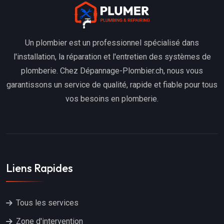
Un plombier est un professionnel spécialisé dans
l'installation, la réparation et l'entretien des systèmes de
plomberie. Chez Dépannage-Plombier.ch, nous vous
garantissons un service de qualité, rapide et fiable pour tous
vos besoins en plomberie.
Liens Rapides
Tous les services
Zone d'intervention