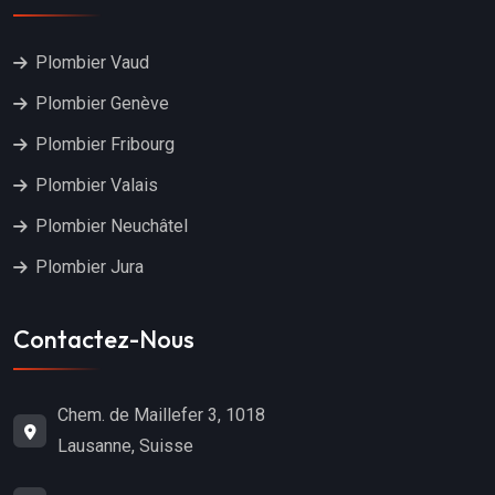
Plombier Vaud
Plombier Genève
Plombier Fribourg
Plombier Valais
Plombier Neuchâtel
Plombier Jura
Contactez-Nous
Chem. de Maillefer 3, 1018
Lausanne, Suisse