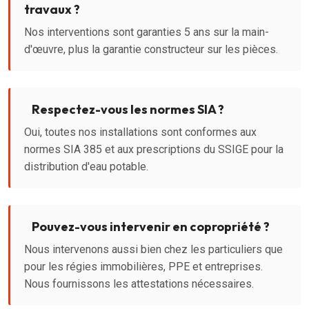
travaux ?
Nos interventions sont garanties 5 ans sur la main-
d'œuvre, plus la garantie constructeur sur les pièces.
Respectez-vous les normes SIA ?
Oui, toutes nos installations sont conformes aux
normes SIA 385 et aux prescriptions du SSIGE pour la
distribution d'eau potable.
Pouvez-vous intervenir en copropriété ?
Nous intervenons aussi bien chez les particuliers que
pour les régies immobilières, PPE et entreprises.
Nous fournissons les attestations nécessaires.