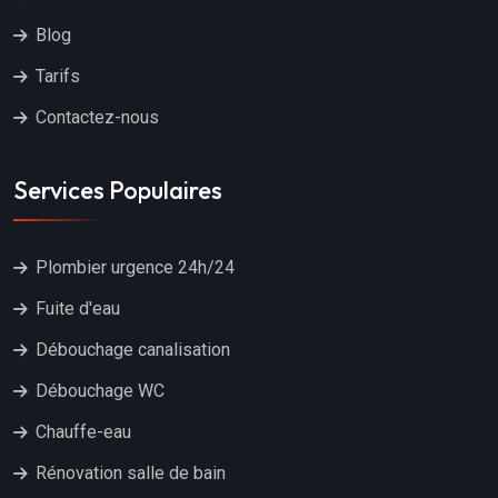
Blog
Tarifs
Contactez-nous
Services Populaires
Plombier urgence 24h/24
Fuite d'eau
Débouchage canalisation
Débouchage WC
Chauffe-eau
Rénovation salle de bain