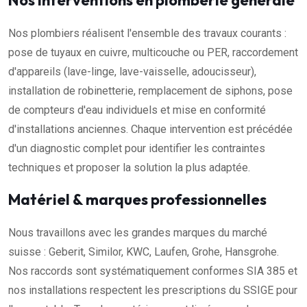
Nos interventions en plomberie générale
Nos plombiers réalisent l'ensemble des travaux courants :
pose de tuyaux en cuivre, multicouche ou PER, raccordement
d'appareils (lave-linge, lave-vaisselle, adoucisseur),
installation de robinetterie, remplacement de siphons, pose
de compteurs d'eau individuels et mise en conformité
d'installations anciennes. Chaque intervention est précédée
d'un diagnostic complet pour identifier les contraintes
techniques et proposer la solution la plus adaptée.
Matériel & marques professionnelles
Nous travaillons avec les grandes marques du marché
suisse : Geberit, Similor, KWC, Laufen, Grohe, Hansgrohe.
Nos raccords sont systématiquement conformes SIA 385 et
nos installations respectent les prescriptions du SSIGE pour