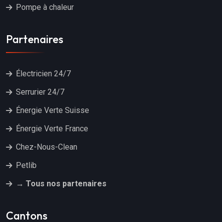
Pompe à chaleur
Partenaires
Électricien 24/7
Serrurier 24/7
Énergie Verte Suisse
Énergie Verte France
Chez-Nous-Clean
Petlib
→ Tous nos partenaires
Cantons