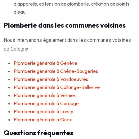
d'appareils, extension de plomberie, création de points
d'eau.
Plomberie dans les communes voisines
Nous intervenons également dans les communes voisines
de Cologny :
Plomberie générale à Genève
Plomberie générale à Chêne-Bougeries
Plomberie générale à Vandoeuvres
Plomberie générale à Collonge-Bellerive
Plomberie générale à Vernier
Plomberie générale à Carouge
Plomberie générale à Lancy
Plomberie générale à Onex
Questions fréquentes