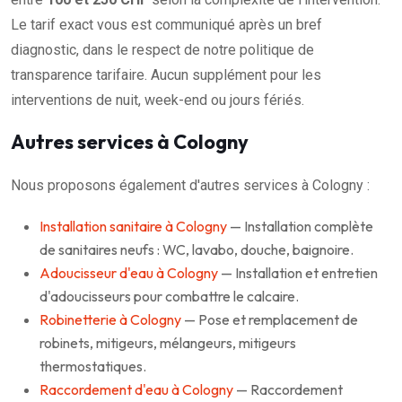
Le tarif exact vous est communiqué après un bref
diagnostic, dans le respect de notre politique de
transparence tarifaire. Aucun supplément pour les
interventions de nuit, week-end ou jours fériés.
Autres services à Cologny
Nous proposons également d'autres services à Cologny :
Installation sanitaire à Cologny
— Installation complète
de sanitaires neufs : WC, lavabo, douche, baignoire.
Adoucisseur d'eau à Cologny
— Installation et entretien
d'adoucisseurs pour combattre le calcaire.
Robinetterie à Cologny
— Pose et remplacement de
robinets, mitigeurs, mélangeurs, mitigeurs
thermostatiques.
Raccordement d'eau à Cologny
— Raccordement