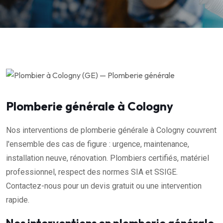
Plomberie générale à Cologny
Nos interventions de plomberie générale à Cologny couvrent
l'ensemble des cas de figure : urgence, maintenance,
installation neuve, rénovation. Plombiers certifiés, matériel
professionnel, respect des normes SIA et SSIGE.
Contactez-nous pour un devis gratuit ou une intervention
rapide.