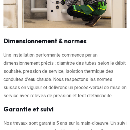
Dimensionnement & normes
Une installation performante commence par un
dimensionnement précis : diamètre des tubes selon le débit
souhaité, pression de service, isolation thermique des
conduites d'eau chaude. Nous respectons les normes
suisses en vigueur et délivrons un procès-verbal de mise en
service avec relevés de pression et test d'étanchéité.
Garantie et suivi
Nos travaux sont garantis 5 ans sur la main-d'œuvre. Un suivi