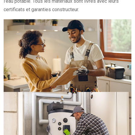
l'eau potable. Tous les matériaux sont livrés avec leurs
certificats et garanties constructeur.