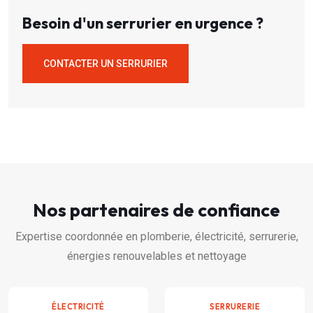
Besoin d'un serrurier en urgence ?
CONTACTER UN SERRURIER
Nos partenaires de confiance
Expertise coordonnée en plomberie, électricité, serrurerie,
énergies renouvelables et nettoyage
ÉLECTRICITÉ
SERRURERIE