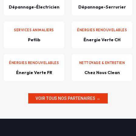
Dépannage-Électricien
Dépannage-Serrurier
SERVICES ANIMALIERS
ÉNERGIES RENOUVELABLES
Petlib
Énergie Verte CH
ÉNERGIES RENOUVELABLES
NETTOYAGE & ENTRETIEN
Énergie Verte FR
Chez Nous Clean
VOIR TOUS NOS PARTENAIRES →