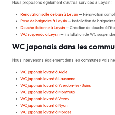
Nous proposons également d'autres services à Leysin :
Rénovation salle de bain à Leysin
— Rénovation complète
Pose de baignoire à Leysin
— Installation de baignoires 
Douche italienne à Leysin
— Création de douche à l'ital
WC suspendu à Leysin
— Installation de WC suspendus
WC japonais dans les commu
Nous intervenons également dans les communes voisines
WC japonais lavant à Aigle
WC japonais lavant à Lausanne
WC japonais lavant à Yverdon-les-Bains
WC japonais lavant à Montreux
WC japonais lavant à Vevey
WC japonais lavant à Nyon
WC japonais lavant à Morges