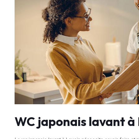
WC japonais lavant à 