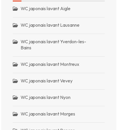
WC japonais lavant Aigle
WC japonais lavant Lausanne
WC japonais lavant Yverdon-les-
Bains
WC japonais lavant Montreux
WC japonais lavant Vevey
WC japonais lavant Nyon
WC japonais lavant Morges