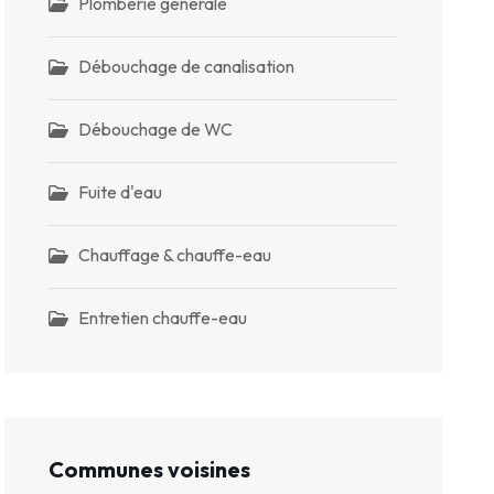
Plomberie générale
Débouchage de canalisation
Débouchage de WC
Fuite d'eau
Chauffage & chauffe-eau
Entretien chauffe-eau
Communes voisines