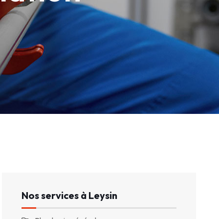
Nos services à Leysin