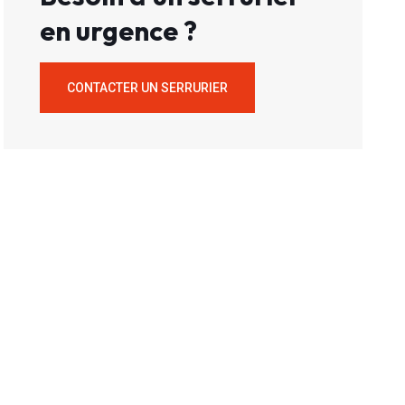
en urgence ?
CONTACTER UN SERRURIER