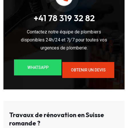
+41 78 319 32 82
Contactez notre équipe de plombiers
disponibles 24h/24 et 7j/7 pour toutes vos
urgences de plomberie.
WHATSAPP
OBTENIR UN DEVIS
Travaux de rénovation en Suisse
romande ?