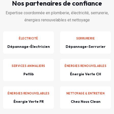
Nos partenaires de confiance
Expertise coordonnée en plomberie, électricité, serrurerie,
énergies renouvelables et nettoyage
ÉLECTRICITÉ
SERRURERIE
Dépannage-Électricien
Dépannage-Serrurier
SERVICES ANIMALIERS
ÉNERGIES RENOUVELABLES
Petlib
Énergie Verte CH
ÉNERGIES RENOUVELABLES
NETTOYAGE & ENTRETIEN
Énergie Verte FR
Chez Nous Clean