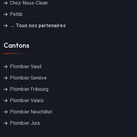
Chez-Nous-Clean
Petlib
→ Tous nos partenaires
Cantons
Plombier Vaud
Plombier Genève
Plombier Fribourg
Plombier Valais
Plombier Neuchâtel
Plombier Jura