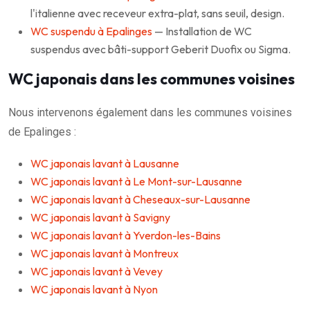
l'italienne avec receveur extra-plat, sans seuil, design.
WC suspendu à Epalinges
— Installation de WC
suspendus avec bâti-support Geberit Duofix ou Sigma.
WC japonais dans les communes voisines
Nous intervenons également dans les communes voisines
de Epalinges :
WC japonais lavant à Lausanne
WC japonais lavant à Le Mont-sur-Lausanne
WC japonais lavant à Cheseaux-sur-Lausanne
WC japonais lavant à Savigny
WC japonais lavant à Yverdon-les-Bains
WC japonais lavant à Montreux
WC japonais lavant à Vevey
WC japonais lavant à Nyon