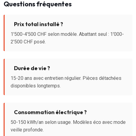
Questions fréquentes
Prix total installé ?
1'500-4'500 CHF selon modèle. Abattant seul : 1'000-
2'500 CHF posé.
Durée de vie ?
15-20 ans avec entretien régulier. Pièces détachées
disponibles longtemps.
Consommation électrique ?
50-150 kWh/an selon usage. Modèles éco avec mode
veille profonde.