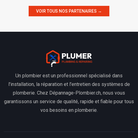
VOIR TOUS NOS PARTENAIRES →
Un plombier est un professionnel spécialisé dans
l'installation, la réparation et l'entretien des systèmes de
plomberie. Chez Dépannage-Plombier.ch, nous vous
garantissons un service de qualité, rapide et fiable pour tous
vos besoins en plomberie.