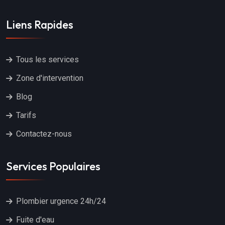
Liens Rapides
Tous les services
Zone d'intervention
Blog
Tarifs
Contactez-nous
Services Populaires
Plombier urgence 24h/24
Fuite d'eau