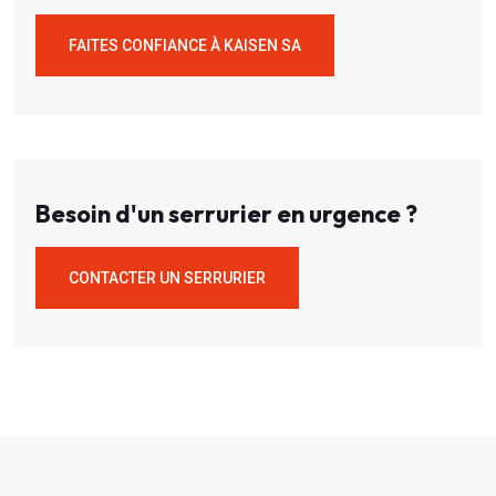
FAITES CONFIANCE À KAISEN SA
Besoin d'un serrurier en urgence ?
CONTACTER UN SERRURIER