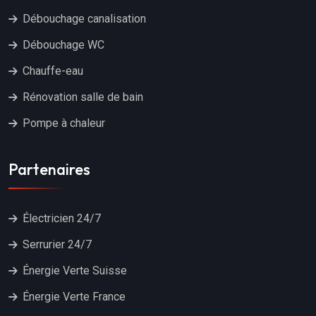
Débouchage canalisation
Débouchage WC
Chauffe-eau
Rénovation salle de bain
Pompe à chaleur
Partenaires
Électricien 24/7
Serrurier 24/7
Énergie Verte Suisse
Énergie Verte France