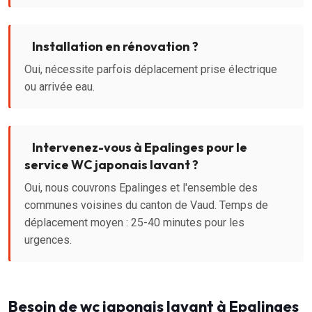
Installation en rénovation ?
Oui, nécessite parfois déplacement prise électrique
ou arrivée eau.
Intervenez-vous à Epalinges pour le
service WC japonais lavant ?
Oui, nous couvrons Epalinges et l'ensemble des
communes voisines du canton de Vaud. Temps de
déplacement moyen : 25-40 minutes pour les
urgences.
Besoin de wc japonais lavant à Epalinges