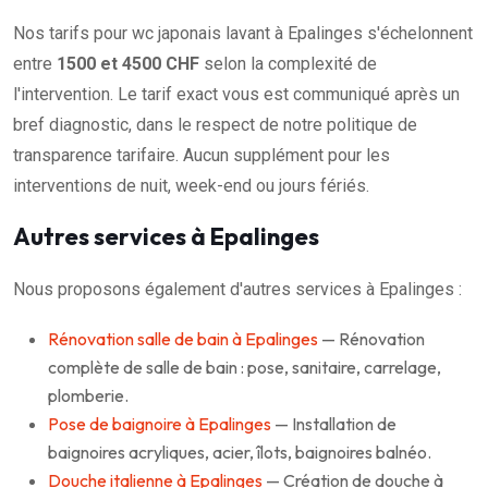
Nos tarifs pour wc japonais lavant à Epalinges s'échelonnent
entre
1500 et 4500 CHF
selon la complexité de
l'intervention. Le tarif exact vous est communiqué après un
bref diagnostic, dans le respect de notre politique de
transparence tarifaire. Aucun supplément pour les
interventions de nuit, week-end ou jours fériés.
Autres services à Epalinges
Nous proposons également d'autres services à Epalinges :
Rénovation salle de bain à Epalinges
— Rénovation
complète de salle de bain : pose, sanitaire, carrelage,
plomberie.
Pose de baignoire à Epalinges
— Installation de
baignoires acryliques, acier, îlots, baignoires balnéo.
Douche italienne à Epalinges
— Création de douche à