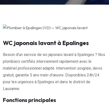
WC japonais lavant à Epalinges
Besoin d'un service de wc japonais lavant à Epalinges ? Nos
plombiers certifiés interviennent rapidement avec le
matériel professionnel adapté. Intervention soignée, devis
gratuit, garantie 5 ans main-d'œuvre. Disponibles 24h/24
pour les urgences à Epalinges et dans le district de
Lausanne.
Fonctions principales