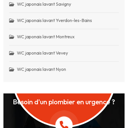
WC japonais lavant Savigny
WC japonais lavant Yverdon-les-Bains
WC japonais lavant Montreux
WC japonais lavant Vevey
WC japonais lavant Nyon
Besoin d'un plombier en urgence ?