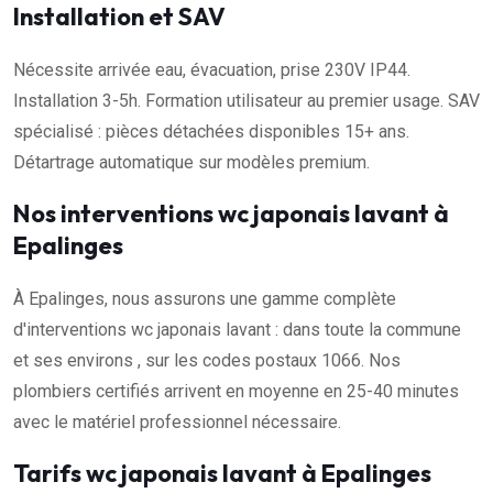
Installation et SAV
Nécessite arrivée eau, évacuation, prise 230V IP44.
Installation 3-5h. Formation utilisateur au premier usage. SAV
spécialisé : pièces détachées disponibles 15+ ans.
Détartrage automatique sur modèles premium.
Nos interventions wc japonais lavant à
Epalinges
À Epalinges, nous assurons une gamme complète
d'interventions wc japonais lavant : dans toute la commune
et ses environs , sur les codes postaux 1066. Nos
plombiers certifiés arrivent en moyenne en 25-40 minutes
avec le matériel professionnel nécessaire.
Tarifs wc japonais lavant à Epalinges