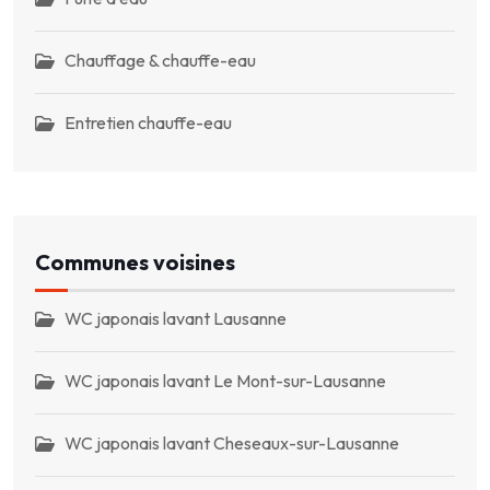
Chauffage & chauffe-eau
Entretien chauffe-eau
Communes voisines
WC japonais lavant Lausanne
WC japonais lavant Le Mont-sur-Lausanne
WC japonais lavant Cheseaux-sur-Lausanne