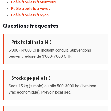
Poêle à pellets à Montreux
Poêle à pellets à Vevey
Poêle à pellets à Nyon
Questions fréquentes
Prix total installé ?
5'000-14'000 CHF incluant conduit. Subventions
peuvent réduire de 3'000-7'000 CHF.
Stockage pellets ?
Sacs 15 kg (simple) ou silo 500-3000 kg (livraison
vrac économique). Prévoir local sec.