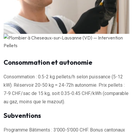
Consommation et autonomie
Consommation : 0.5-2 kg pellets/h selon puissance (5-12
kW). Réservoir 20-50 kg = 24-72h autonomie. Prix pellets :
7-9 CHF/sac de 15 kg, soit 0.35-0.45 CHF/kWh (comparable
au gaz, moins que le mazout).
Subventions
Programme Bâtiments : 3'000-5'000 CHF. Bonus cantonaux