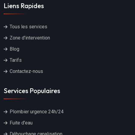
Liens Rapides
Tous les services
Zone d'intervention
Blog
Tarifs
Contactez-nous
Services Populaires
Plombier urgence 24h/24
Fuite d'eau
Débouchage canalisation