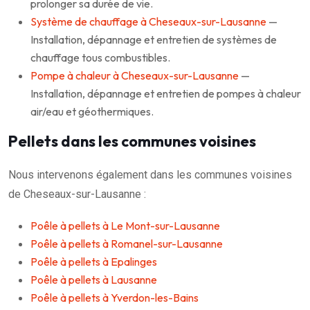
prolonger sa durée de vie.
Système de chauffage à Cheseaux-sur-Lausanne
—
Installation, dépannage et entretien de systèmes de
chauffage tous combustibles.
Pompe à chaleur à Cheseaux-sur-Lausanne
—
Installation, dépannage et entretien de pompes à chaleur
air/eau et géothermiques.
Pellets dans les communes voisines
Nous intervenons également dans les communes voisines
de Cheseaux-sur-Lausanne :
Poêle à pellets à Le Mont-sur-Lausanne
Poêle à pellets à Romanel-sur-Lausanne
Poêle à pellets à Epalinges
Poêle à pellets à Lausanne
Poêle à pellets à Yverdon-les-Bains