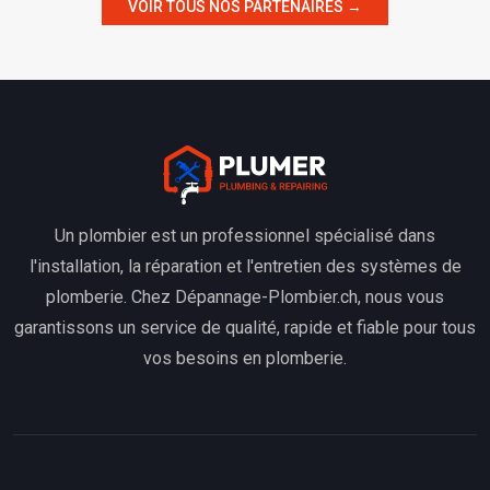
VOIR TOUS NOS PARTENAIRES →
Un plombier est un professionnel spécialisé dans
l'installation, la réparation et l'entretien des systèmes de
plomberie. Chez Dépannage-Plombier.ch, nous vous
garantissons un service de qualité, rapide et fiable pour tous
vos besoins en plomberie.