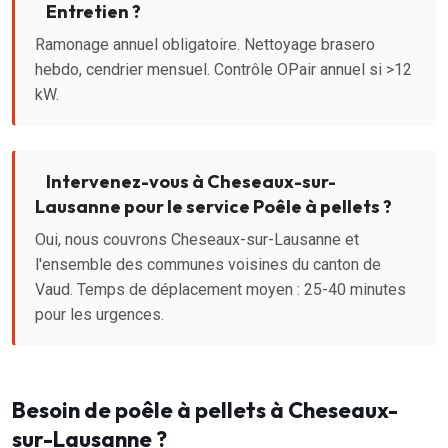
Entretien ?
Ramonage annuel obligatoire. Nettoyage brasero
hebdo, cendrier mensuel. Contrôle OPair annuel si >12
kW.
Intervenez-vous à Cheseaux-sur-
Lausanne pour le service Poêle à pellets ?
Oui, nous couvrons Cheseaux-sur-Lausanne et
l'ensemble des communes voisines du canton de
Vaud. Temps de déplacement moyen : 25-40 minutes
pour les urgences.
Besoin de poêle à pellets à Cheseaux-
sur-Lausanne ?