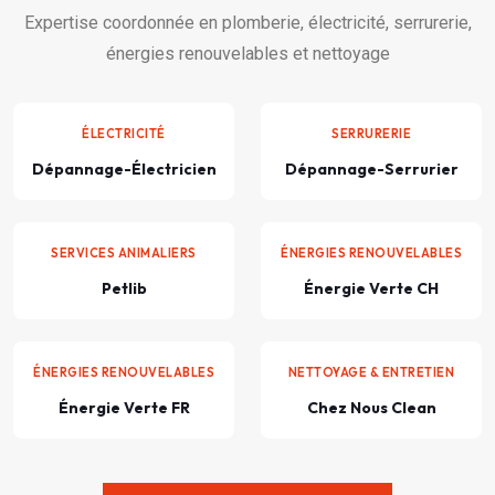
Expertise coordonnée en plomberie, électricité, serrurerie,
énergies renouvelables et nettoyage
ÉLECTRICITÉ
SERRURERIE
Dépannage-Électricien
Dépannage-Serrurier
SERVICES ANIMALIERS
ÉNERGIES RENOUVELABLES
Petlib
Énergie Verte CH
ÉNERGIES RENOUVELABLES
NETTOYAGE & ENTRETIEN
Énergie Verte FR
Chez Nous Clean