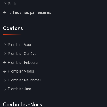
Petlib
→ Tous nos partenaires
Cantons
Plombier Vaud
Plombier Genève
Plombier Fribourg
Plombier Valais
Plombier Neuchâtel
Plombier Jura
Contactez-Nous