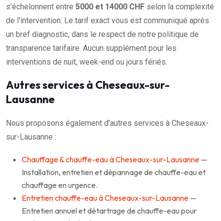
s'échelonnent entre
5000 et 14000 CHF
selon la complexité
de l'intervention. Le tarif exact vous est communiqué après
un bref diagnostic, dans le respect de notre politique de
transparence tarifaire. Aucun supplément pour les
interventions de nuit, week-end ou jours fériés.
Autres services à Cheseaux-sur-
Lausanne
Nous proposons également d'autres services à Cheseaux-
sur-Lausanne :
Chauffage & chauffe-eau à Cheseaux-sur-Lausanne
—
Installation, entretien et dépannage de chauffe-eau et
chauffage en urgence.
Entretien chauffe-eau à Cheseaux-sur-Lausanne
—
Entretien annuel et détartrage de chauffe-eau pour