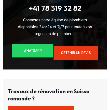
+41 78 319 32 82
Contactez notre équipe de plombiers
disponibles 24h/24 et 7j/7 pour toutes vos
urgences de plomberie.
WHATSAPP
OBTENIR UN DEVIS
Travaux de rénovation en Suisse
romande ?