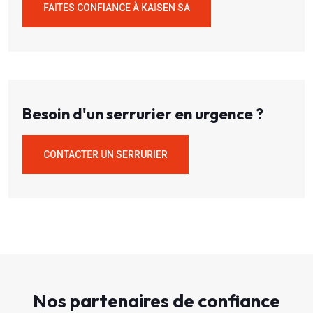
FAITES CONFIANCE À KAISEN SA
Besoin d'un serrurier en urgence ?
CONTACTER UN SERRURIER
Nos partenaires de confiance