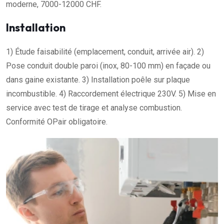
moderne, 7000-12000 CHF.
Installation
1) Étude faisabilité (emplacement, conduit, arrivée air). 2)
Pose conduit double paroi (inox, 80-100 mm) en façade ou
dans gaine existante. 3) Installation poêle sur plaque
incombustible. 4) Raccordement électrique 230V. 5) Mise en
service avec test de tirage et analyse combustion.
Conformité OPair obligatoire.