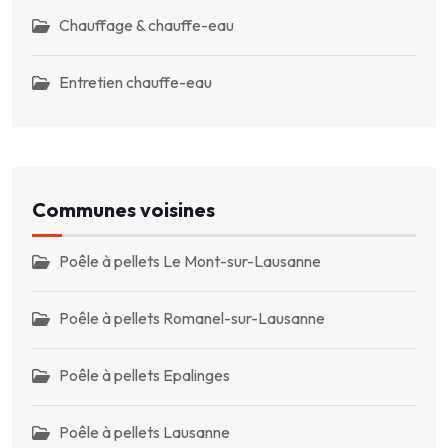
Chauffage & chauffe-eau
Entretien chauffe-eau
Communes voisines
Poêle à pellets Le Mont-sur-Lausanne
Poêle à pellets Romanel-sur-Lausanne
Poêle à pellets Epalinges
Poêle à pellets Lausanne