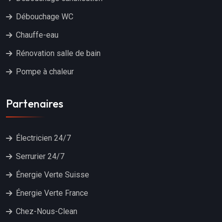
Débouchage WC
Chauffe-eau
Rénovation salle de bain
Pompe à chaleur
Partenaires
Électricien 24/7
Serrurier 24/7
Énergie Verte Suisse
Énergie Verte France
Chez-Nous-Clean