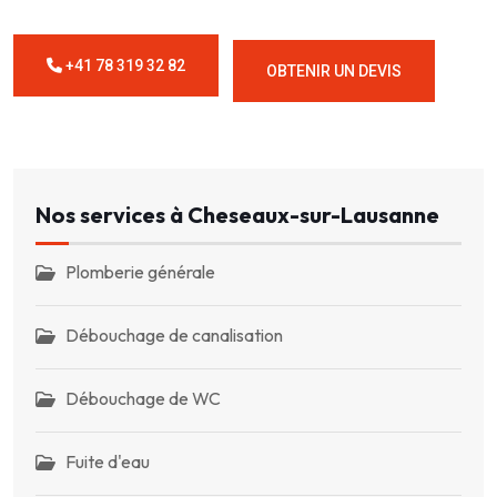
+41 78 319 32 82
OBTENIR UN DEVIS
Nos services à Cheseaux-sur-Lausanne
Plomberie générale
Débouchage de canalisation
Débouchage de WC
Fuite d'eau