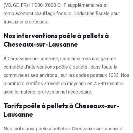
(VD, GE, FR) : 1'000-3'000 CHF supplémentaires si
remplacement chauffage fossile. Déduction fiscale pour
travaux énergétiques.
Nos interventions poêle à pellets à
Cheseaux-sur-Lausanne
À Cheseaux-sur-Lausanne, nous assurons une gamme
complète d'interventions poêle à pellets : dans toute la
commune et ses environs , sur les codes postaux 1033. Nos
plombiers certifiés arrivent en moyenne en 25-40 minutes
avec le matériel professionnel nécessaire.
Tarifs poêle à pellets à Cheseaux-sur-
Lausanne
Nos tarifs pour poêle à pellets à Cheseaux-sur-Lausanne