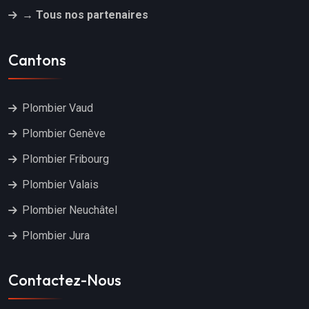
→ Tous nos partenaires
Cantons
Plombier Vaud
Plombier Genève
Plombier Fribourg
Plombier Valais
Plombier Neuchâtel
Plombier Jura
Contactez-Nous