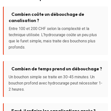
Combien coûte un débouchage de
canalisation ?
Entre 100 et 200 CHF selon la complexité et la
technique utilisée. L'hydrocurage coûte un peu plus
que le furet simple, mais traite des bouchons plus
profonds.
Combien de temps prend un débouchage ?
Un bouchon simple se traite en 30-45 minutes. Un
bouchon profond avec hydrocurage peut nécessiter 1-
2 heures.
Faut-il refaire les canalisations après ?