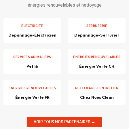
énergies renouvelables et nettoyage
ÉLECTRICITÉ
SERRURERIE
Dépannage-Électricien
Dépannage-Serrurier
SERVICES ANIMALIERS
ÉNERGIES RENOUVELABLES
Petlib
Énergie Verte CH
ÉNERGIES RENOUVELABLES
NETTOYAGE & ENTRETIEN
Énergie Verte FR
Chez Nous Clean
VOIR TOUS NOS PARTENAIRES →