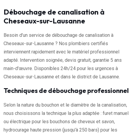
Débouchage de canalisation à
Cheseaux-sur-Lausanne
Besoin d'un service de débouchage de canalisation à
Cheseaux-sur-Lausanne ? Nos plombiers certifiés
interviennent rapidement avec le matériel professionnel
adapté. Intervention soignée, devis gratuit, garantie 5 ans
main-d'œuvre. Disponibles 24h/24 pour les urgences à
Cheseaux-sur-Lausanne et dans le district de Lausanne.
Techniques de débouchage professionnel
Selon la nature du bouchon et le diamètre de la canalisation,
nous choisissons la technique la plus adaptée : furet manuel
ou électrique pour les bouchons de cheveux et savon,
hydrocurage haute pression (jusqu'à 250 bars) pour les