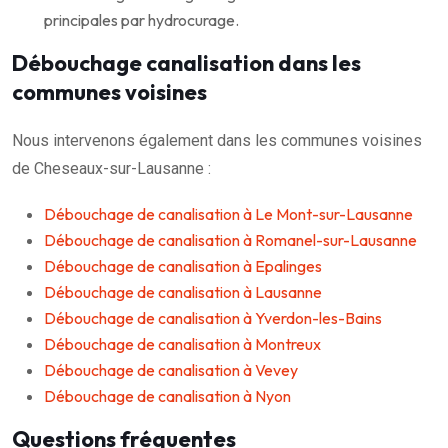
principales par hydrocurage.
Débouchage canalisation dans les
communes voisines
Nous intervenons également dans les communes voisines
de Cheseaux-sur-Lausanne :
Débouchage de canalisation à Le Mont-sur-Lausanne
Débouchage de canalisation à Romanel-sur-Lausanne
Débouchage de canalisation à Epalinges
Débouchage de canalisation à Lausanne
Débouchage de canalisation à Yverdon-les-Bains
Débouchage de canalisation à Montreux
Débouchage de canalisation à Vevey
Débouchage de canalisation à Nyon
Questions fréquentes