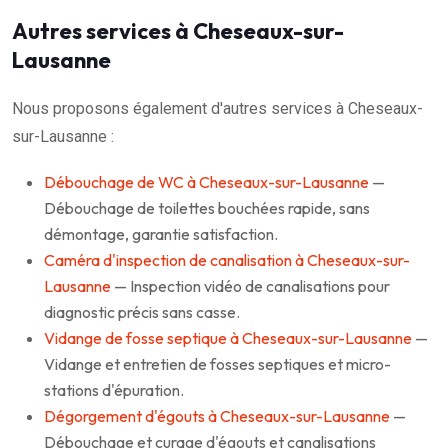
Autres services à Cheseaux-sur-
Lausanne
Nous proposons également d'autres services à Cheseaux-
sur-Lausanne :
Débouchage de WC à Cheseaux-sur-Lausanne
—
Débouchage de toilettes bouchées rapide, sans
démontage, garantie satisfaction.
Caméra d'inspection de canalisation à Cheseaux-sur-
Lausanne
— Inspection vidéo de canalisations pour
diagnostic précis sans casse.
Vidange de fosse septique à Cheseaux-sur-Lausanne
—
Vidange et entretien de fosses septiques et micro-
stations d'épuration.
Dégorgement d'égouts à Cheseaux-sur-Lausanne
—
Débouchage et curage d'égouts et canalisations