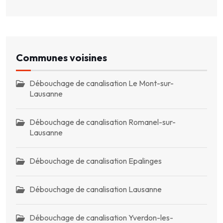
Communes voisines
Débouchage de canalisation Le Mont-sur-
Lausanne
Débouchage de canalisation Romanel-sur-
Lausanne
Débouchage de canalisation Epalinges
Débouchage de canalisation Lausanne
Débouchage de canalisation Yverdon-les-