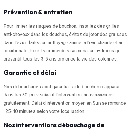
Prévention & entretien
Pour limiter les risques de bouchon, installez des grilles
anti-cheveux dans les douches, évitez de jeter des graisses
dans l'évier, faites un nettoyage annuel à l'eau chaude et au
bicarbonate. Pour les immeubles anciens, un hydrocurage
préventif tous les 3-5 ans prolonge la vie des colonnes.
Garantie et délai
Nos débouchages sont garantis : si le bouchon réapparaît
dans les 30 jours suivant l'intervention, nous revenons
gratuitement. Délai d'intervention moyen en Suisse romande
: 25-40 minutes selon votre localisation.
Nos interventions débouchage de