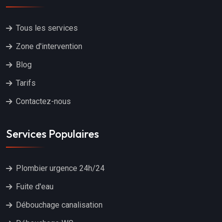
Tous les services
Zone d'intervention
Blog
Tarifs
Contactez-nous
Services Populaires
Plombier urgence 24h/24
Fuite d'eau
Débouchage canalisation