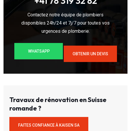
+41 78 319 32 82
Contactez notre équipe de plombiers
disponibles 24h/24 et 7j/7 pour toutes vos
urgences de plomberie.
WHATSAPP
OBTENIR UN DEVIS
Travaux de rénovation en Suisse
romande ?
FAITES CONFIANCE À KAISEN SA