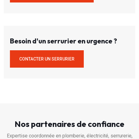
Besoin d'un serrurier en urgence ?
CONTACTER UN SERRURIER
Nos partenaires de confiance
Expertise coordonnée en plomberie, électricité, serrurerie,