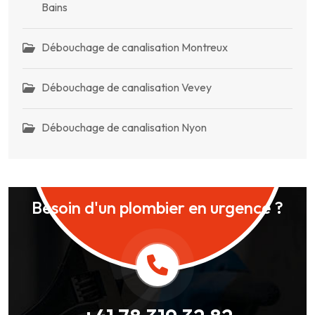
Bains
Débouchage de canalisation Montreux
Débouchage de canalisation Vevey
Débouchage de canalisation Nyon
Besoin d'un plombier en urgence ?