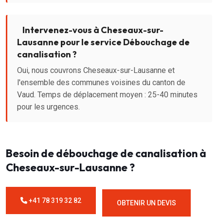
Intervenez-vous à Cheseaux-sur-
Lausanne pour le service Débouchage de
canalisation ?
Oui, nous couvrons Cheseaux-sur-Lausanne et
l'ensemble des communes voisines du canton de
Vaud. Temps de déplacement moyen : 25-40 minutes
pour les urgences.
Besoin de débouchage de canalisation à
Cheseaux-sur-Lausanne ?
+41 78 319 32 82
OBTENIR UN DEVIS