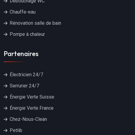
Débouchage WC
Chauffe-eau
Rénovation salle de bain
Pompe à chaleur
Partenaires
Électricien 24/7
Serrurier 24/7
Énergie Verte Suisse
Énergie Verte France
Chez-Nous-Clean
Petlib