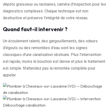
dépôts graisseux ou racinaires, caméra d'inspection pour les
diagnostics complexes. Chaque technique est non
destructive et préserve l'intégrité de votre réseau.
Quand faut-il intervenir ?
Un écoulement ralenti, des gargouillements, des odeurs
d'égouts ou des remontées d'eau sont les signes
classiques d'une canalisation obstruée. Plus l'intervention
est rapide, moins le bouchon est dense et plus le traitement
est simple. N'attendez pas la remontée complète pour
appeler.