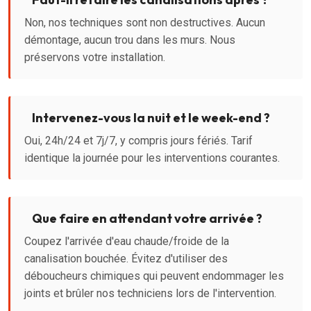
Non, nos techniques sont non destructives. Aucun
démontage, aucun trou dans les murs. Nous
préservons votre installation.
Intervenez-vous la nuit et le week-end ?
Oui, 24h/24 et 7j/7, y compris jours fériés. Tarif
identique la journée pour les interventions courantes.
Que faire en attendant votre arrivée ?
Coupez l'arrivée d'eau chaude/froide de la
canalisation bouchée. Évitez d'utiliser des
déboucheurs chimiques qui peuvent endommager les
joints et brûler nos techniciens lors de l'intervention.