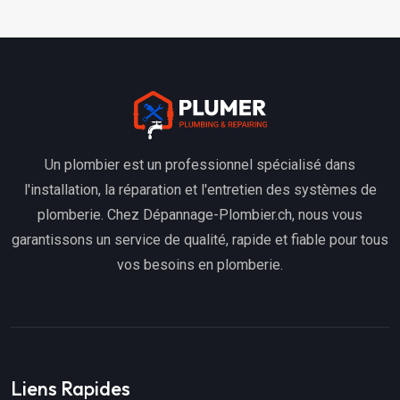
Un plombier est un professionnel spécialisé dans
l'installation, la réparation et l'entretien des systèmes de
plomberie. Chez Dépannage-Plombier.ch, nous vous
garantissons un service de qualité, rapide et fiable pour tous
vos besoins en plomberie.
Liens Rapides