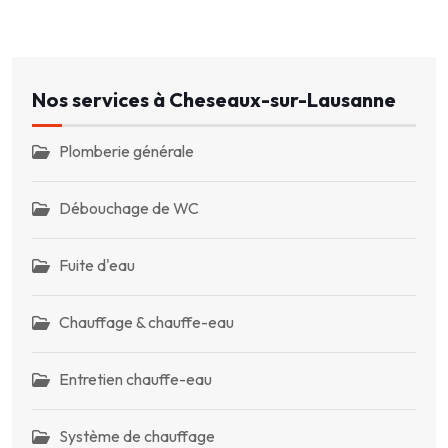
Nos services à Cheseaux-sur-Lausanne
Plomberie générale
Débouchage de WC
Fuite d'eau
Chauffage & chauffe-eau
Entretien chauffe-eau
Système de chauffage