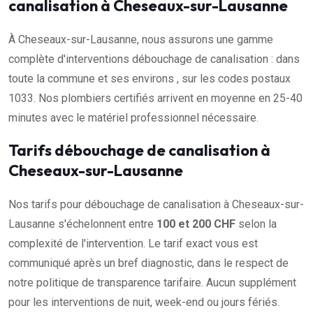
canalisation à Cheseaux-sur-Lausanne
À Cheseaux-sur-Lausanne, nous assurons une gamme
complète d'interventions débouchage de canalisation : dans
toute la commune et ses environs , sur les codes postaux
1033. Nos plombiers certifiés arrivent en moyenne en 25-40
minutes avec le matériel professionnel nécessaire.
Tarifs débouchage de canalisation à
Cheseaux-sur-Lausanne
Nos tarifs pour débouchage de canalisation à Cheseaux-sur-
Lausanne s'échelonnent entre
100 et 200 CHF
selon la
complexité de l'intervention. Le tarif exact vous est
communiqué après un bref diagnostic, dans le respect de
notre politique de transparence tarifaire. Aucun supplément
pour les interventions de nuit, week-end ou jours fériés.