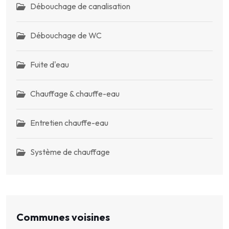
Débouchage de canalisation
Débouchage de WC
Fuite d'eau
Chauffage & chauffe-eau
Entretien chauffe-eau
Système de chauffage
Communes voisines