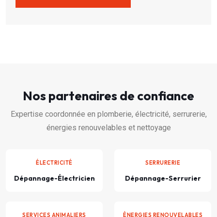
Nos partenaires de confiance
Expertise coordonnée en plomberie, électricité, serrurerie,
énergies renouvelables et nettoyage
ÉLECTRICITÉ
SERRURERIE
Dépannage-Électricien
Dépannage-Serrurier
SERVICES ANIMALIERS
ÉNERGIES RENOUVELABLES