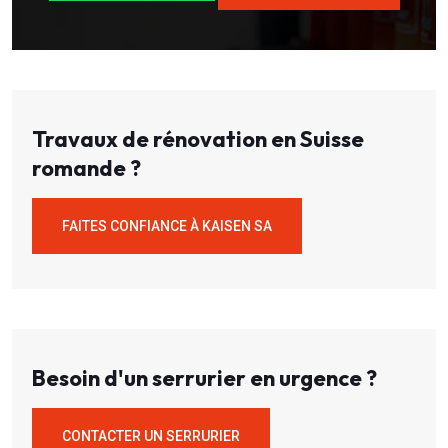
Travaux de rénovation en Suisse
romande ?
FAITES CONFIANCE À KAISEN SA
Besoin d'un serrurier en urgence ?
CONTACTER UN SERRURIER