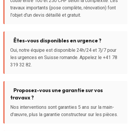
coûte entre 100 et 250 CHF selon la complexité. Les
travaux importants (pose complète, rénovation) font
l'objet d'un devis détaillé et gratuit.
Êtes-vous disponibles en urgence ?
Oui, notre équipe est disponible 24h/24 et 7j/7 pour
les urgences en Suisse romande. Appelez le +41 78
319 32 82.
Proposez-vous une garantie sur vos
travaux ?
Nos interventions sont garanties 5 ans sur la main-
d'œuvre, plus la garantie constructeur sur les pièces.