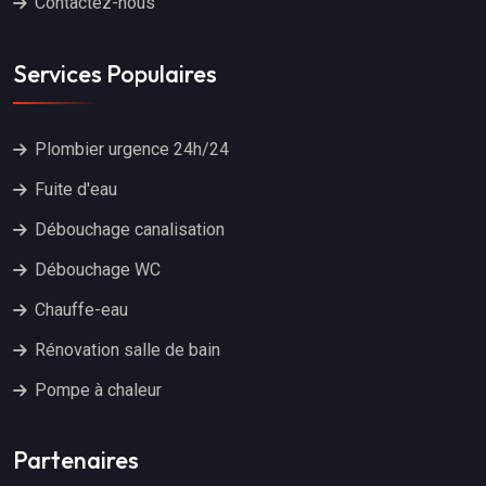
Contactez-nous
Services Populaires
Plombier urgence 24h/24
Fuite d'eau
Débouchage canalisation
Débouchage WC
Chauffe-eau
Rénovation salle de bain
Pompe à chaleur
Partenaires