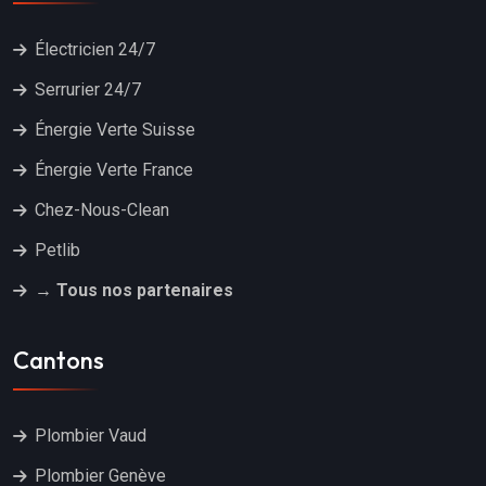
Électricien 24/7
Serrurier 24/7
Énergie Verte Suisse
Énergie Verte France
Chez-Nous-Clean
Petlib
→ Tous nos partenaires
Cantons
Plombier Vaud
Plombier Genève