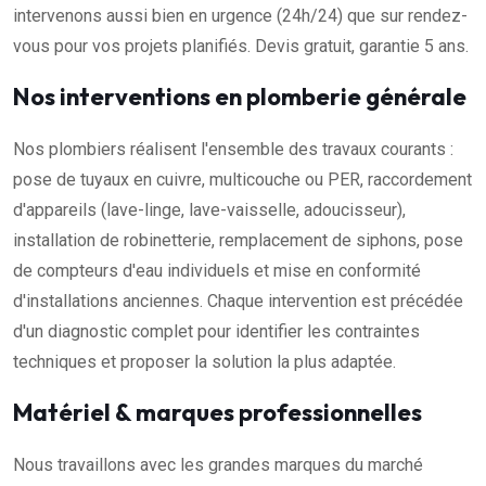
intervenons aussi bien en urgence (24h/24) que sur rendez-
vous pour vos projets planifiés. Devis gratuit, garantie 5 ans.
Nos interventions en plomberie générale
Nos plombiers réalisent l'ensemble des travaux courants :
pose de tuyaux en cuivre, multicouche ou PER, raccordement
d'appareils (lave-linge, lave-vaisselle, adoucisseur),
installation de robinetterie, remplacement de siphons, pose
de compteurs d'eau individuels et mise en conformité
d'installations anciennes. Chaque intervention est précédée
d'un diagnostic complet pour identifier les contraintes
techniques et proposer la solution la plus adaptée.
Matériel & marques professionnelles
Nous travaillons avec les grandes marques du marché