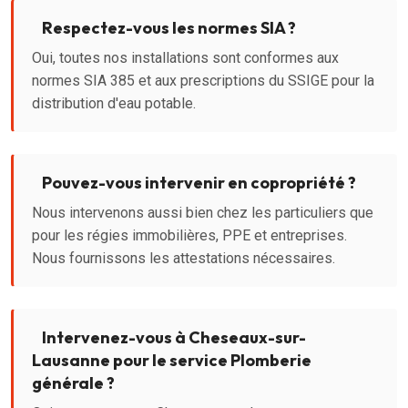
Respectez-vous les normes SIA ?
Oui, toutes nos installations sont conformes aux
normes SIA 385 et aux prescriptions du SSIGE pour la
distribution d'eau potable.
Pouvez-vous intervenir en copropriété ?
Nous intervenons aussi bien chez les particuliers que
pour les régies immobilières, PPE et entreprises.
Nous fournissons les attestations nécessaires.
Intervenez-vous à Cheseaux-sur-
Lausanne pour le service Plomberie
générale ?