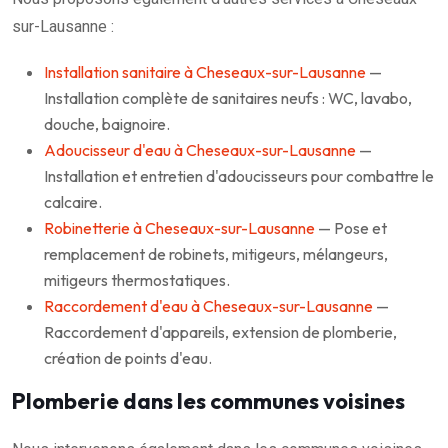
sur-Lausanne :
Installation sanitaire à Cheseaux-sur-Lausanne
—
Installation complète de sanitaires neufs : WC, lavabo,
douche, baignoire.
Adoucisseur d'eau à Cheseaux-sur-Lausanne
—
Installation et entretien d'adoucisseurs pour combattre le
calcaire.
Robinetterie à Cheseaux-sur-Lausanne
— Pose et
remplacement de robinets, mitigeurs, mélangeurs,
mitigeurs thermostatiques.
Raccordement d'eau à Cheseaux-sur-Lausanne
—
Raccordement d'appareils, extension de plomberie,
création de points d'eau.
Plomberie dans les communes voisines