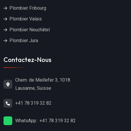
Plombier Fribourg
Plombier Valais
Plombier Neuchâtel
Plombier Jura
Contactez-Nous
Chem. de Maillefer 3, 1018
Lausanne, Suisse
+41 78 319 32 82
WhatsApp : +41 78 319 32 82