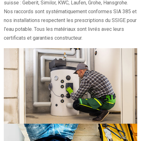
suisse : Geberit, Similor, KWC, Laufen, Grohe, Hansgrohe.
Nos raccords sont systématiquement conformes SIA 385 et
nos installations respectent les prescriptions du SSIGE pour
l'eau potable. Tous les matériaux sont livrés avec leurs
certificats et garanties constructeur.