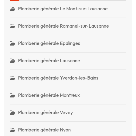
Plomberie générale Le Mont-sur-Lausanne
Plomberie générale Romanel-sur-Lausanne
Plomberie générale Epalinges
Plomberie générale Lausanne
Plomberie générale Yverdon-les-Bains
Plomberie générale Montreux
Plomberie générale Vevey
Plomberie générale Nyon