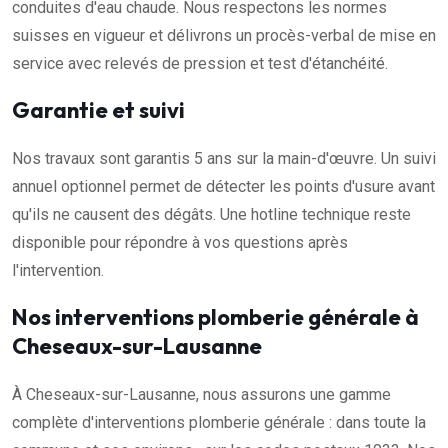
conduites d'eau chaude. Nous respectons les normes
suisses en vigueur et délivrons un procès-verbal de mise en
service avec relevés de pression et test d'étanchéité.
Garantie et suivi
Nos travaux sont garantis 5 ans sur la main-d'œuvre. Un suivi
annuel optionnel permet de détecter les points d'usure avant
qu'ils ne causent des dégâts. Une hotline technique reste
disponible pour répondre à vos questions après
l'intervention.
Nos interventions plomberie générale à
Cheseaux-sur-Lausanne
À Cheseaux-sur-Lausanne, nous assurons une gamme
complète d'interventions plomberie générale : dans toute la