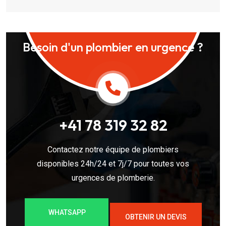
Besoin d'un plombier en urgence ?
+41 78 319 32 82
Contactez notre équipe de plombiers
disponibles 24h/24 et 7j/7 pour toutes vos
urgences de plomberie.
WHATSAPP
OBTENIR UN DEVIS