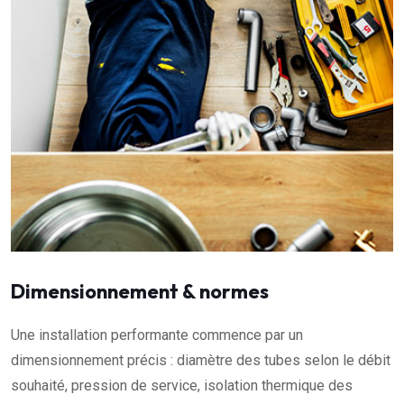
Dimensionnement & normes
Une installation performante commence par un
dimensionnement précis : diamètre des tubes selon le débit
souhaité, pression de service, isolation thermique des