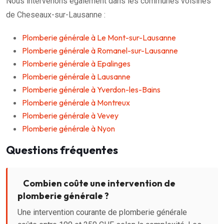
Nous intervenons également dans les communes voisines
de Cheseaux-sur-Lausanne :
Plomberie générale à Le Mont-sur-Lausanne
Plomberie générale à Romanel-sur-Lausanne
Plomberie générale à Epalinges
Plomberie générale à Lausanne
Plomberie générale à Yverdon-les-Bains
Plomberie générale à Montreux
Plomberie générale à Vevey
Plomberie générale à Nyon
Questions fréquentes
Combien coûte une intervention de
plomberie générale ?
Une intervention courante de plomberie générale