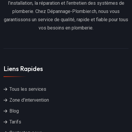
l'installation, la réparation et l'entretien des systèmes de
plomberie. Chez Dépannage-Plombier.ch, nous vous
garantissons un service de qualité, rapide et fiable pour tous
vos besoins en plomberie.
Liens Rapides
Tous les services
Zone d'intervention
Blog
Tarifs