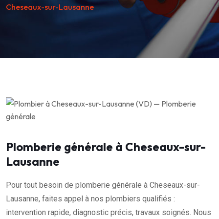
Cheseaux-sur-Lausanne
Plomberie générale à Cheseaux-sur-
Lausanne
Pour tout besoin de plomberie générale à Cheseaux-sur-
Lausanne, faites appel à nos plombiers qualifiés :
intervention rapide, diagnostic précis, travaux soignés. Nous