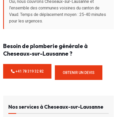
Oui, nous couvrons Cheseaux-sur-Lausanne et
l'ensemble des communes voisines du canton de
Vaud. Temps de déplacement moyen : 25-40 minutes
pour les urgences.
Besoin de plomberie générale à
Cheseaux-sur-Lausanne ?
+41 78 319 32 82
OBTENIR UN DEVIS
Nos services à Cheseaux-sur-Lausanne