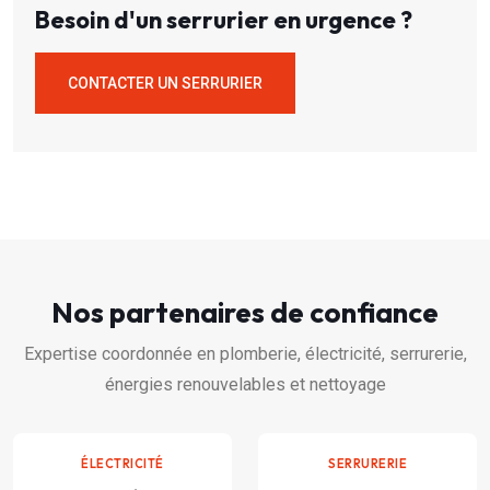
Besoin d'un serrurier en urgence ?
CONTACTER UN SERRURIER
Nos partenaires de confiance
Expertise coordonnée en plomberie, électricité, serrurerie,
énergies renouvelables et nettoyage
ÉLECTRICITÉ
SERRURERIE