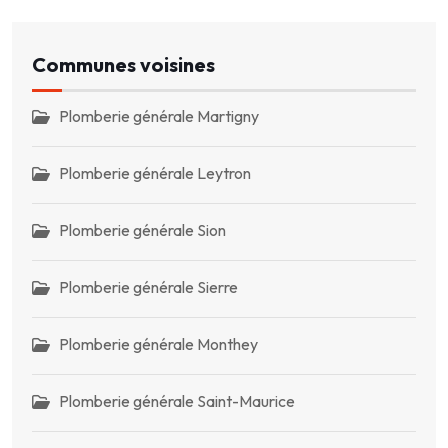
Communes voisines
Plomberie générale Martigny
Plomberie générale Leytron
Plomberie générale Sion
Plomberie générale Sierre
Plomberie générale Monthey
Plomberie générale Saint-Maurice