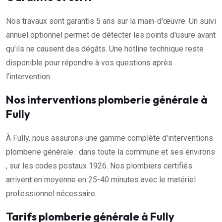
Nos travaux sont garantis 5 ans sur la main-d'œuvre. Un suivi
annuel optionnel permet de détecter les points d'usure avant
qu'ils ne causent des dégâts. Une hotline technique reste
disponible pour répondre à vos questions après
l'intervention.
Nos interventions plomberie générale à
Fully
À Fully, nous assurons une gamme complète d'interventions
plomberie générale : dans toute la commune et ses environs
, sur les codes postaux 1926. Nos plombiers certifiés
arrivent en moyenne en 25-40 minutes avec le matériel
professionnel nécessaire.
Tarifs plomberie générale à Fully