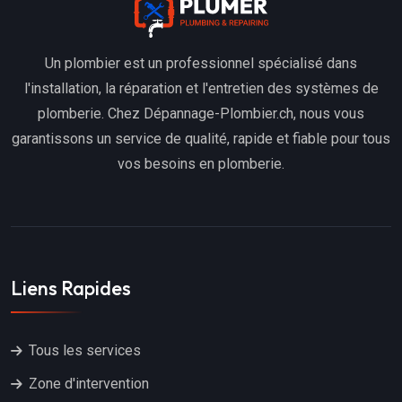
Un plombier est un professionnel spécialisé dans
l'installation, la réparation et l'entretien des systèmes de
plomberie. Chez Dépannage-Plombier.ch, nous vous
garantissons un service de qualité, rapide et fiable pour tous
vos besoins en plomberie.
Liens Rapides
Tous les services
Zone d'intervention