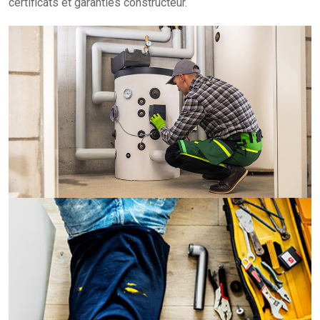
certificats et garanties constructeur.