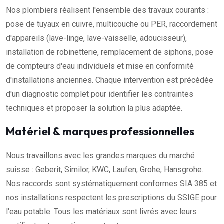
Nos plombiers réalisent l'ensemble des travaux courants :
pose de tuyaux en cuivre, multicouche ou PER, raccordement
d'appareils (lave-linge, lave-vaisselle, adoucisseur),
installation de robinetterie, remplacement de siphons, pose
de compteurs d'eau individuels et mise en conformité
d'installations anciennes. Chaque intervention est précédée
d'un diagnostic complet pour identifier les contraintes
techniques et proposer la solution la plus adaptée.
Matériel & marques professionnelles
Nous travaillons avec les grandes marques du marché
suisse : Geberit, Similor, KWC, Laufen, Grohe, Hansgrohe.
Nos raccords sont systématiquement conformes SIA 385 et
nos installations respectent les prescriptions du SSIGE pour
l'eau potable. Tous les matériaux sont livrés avec leurs