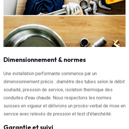
Dimensionnement & normes
Une installation performante commence par un
dimensionnement précis : diamètre des tubes selon le débit
souhaité, pression de service, isolation thermique des
conduites d'eau chaude. Nous respectons les normes
suisses en vigueur et délivrons un procès-verbal de mise en
service avec relevés de pression et test d'étanchéité.
Garantie et suivi