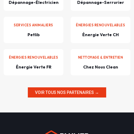
Dépannage-Électricien
Dépannage-Serrurier
SERVICES ANIMALIERS
ÉNERGIES RENOUVELABLES
Petlib
Énergie Verte CH
ÉNERGIES RENOUVELABLES
NETTOYAGE & ENTRETIEN
Énergie Verte FR
Chez Nous Clean
VOIR TOUS NOS PARTENAIRES →