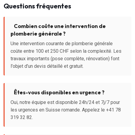
Questions fréquentes
Combien coûte une intervention de
plomberie générale ?
Une intervention courante de plomberie générale
coûte entre 100 et 250 CHF selon la complexité. Les
travaux importants (pose complète, rénovation) font
l'objet d'un devis détaillé et gratuit.
Êtes-vous disponibles en urgence ?
Oui, notre équipe est disponible 24h/24 et 7j/7 pour
les urgences en Suisse romande. Appelez le +41 78
319 32 82.