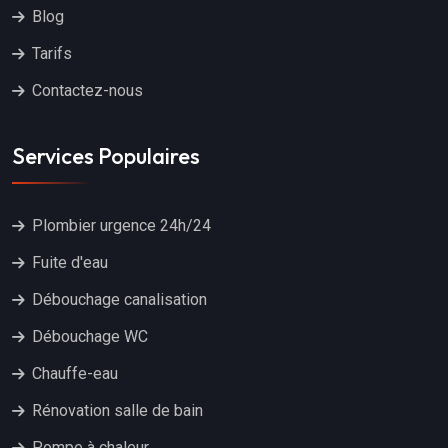
Blog
Tarifs
Contactez-nous
Services Populaires
Plombier urgence 24h/24
Fuite d'eau
Débouchage canalisation
Débouchage WC
Chauffe-eau
Rénovation salle de bain
Pompe à chaleur