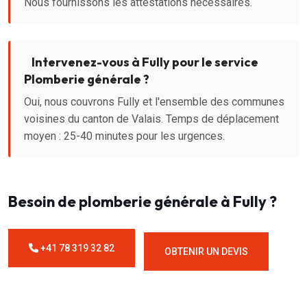
Nous fournissons les attestations nécessaires.
Intervenez-vous à Fully pour le service
Plomberie générale ?
Oui, nous couvrons Fully et l'ensemble des communes
voisines du canton de Valais. Temps de déplacement
moyen : 25-40 minutes pour les urgences.
Besoin de plomberie générale à Fully ?
+41 78 319 32 82
OBTENIR UN DEVIS