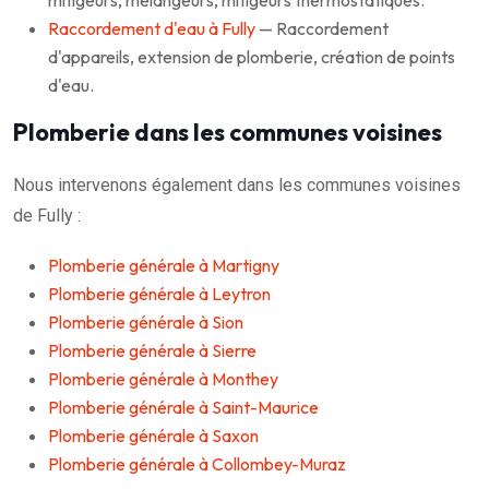
Raccordement d'eau à Fully
— Raccordement
d'appareils, extension de plomberie, création de points
d'eau.
Plomberie dans les communes voisines
Nous intervenons également dans les communes voisines
de Fully :
Plomberie générale à Martigny
Plomberie générale à Leytron
Plomberie générale à Sion
Plomberie générale à Sierre
Plomberie générale à Monthey
Plomberie générale à Saint-Maurice
Plomberie générale à Saxon
Plomberie générale à Collombey-Muraz