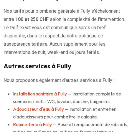
Nos tarifs pour plomberie générale à Fully s'échelonnent
entre
100 et 250 CHF
selon la complexité de l'intervention.
Le tarif exact vous est communiqué après un bref
diagnostic, dans le respect de notre politique de
transparence tarifaire. Aucun supplément pour les
interventions de nuit, week-end ou jours fériés.
Autres services à Fully
Nous proposons également d'autres services à Fully :
Installation sanitaire à Fully
— Installation complète de
sanitaires neufs : WC, lavabo, douche, baignoire.
Adoucisseur d'eau à Fully
— Installation et entretien
d'adoucisseurs pour combattre le calcaire.
Robinetterie à Fully
— Pose et remplacement de robinets,
mitigeurs, mélangeurs, mitigeurs thermostatiques.