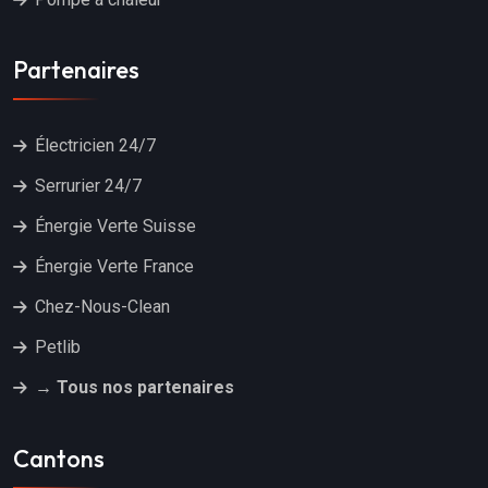
Partenaires
Électricien 24/7
Serrurier 24/7
Énergie Verte Suisse
Énergie Verte France
Chez-Nous-Clean
Petlib
→ Tous nos partenaires
Cantons