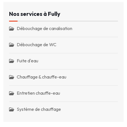
Nos services à Fully
Débouchage de canalisation
Débouchage de WC
Fuite d'eau
Chauffage & chauffe-eau
Entretien chauffe-eau
Système de chauffage