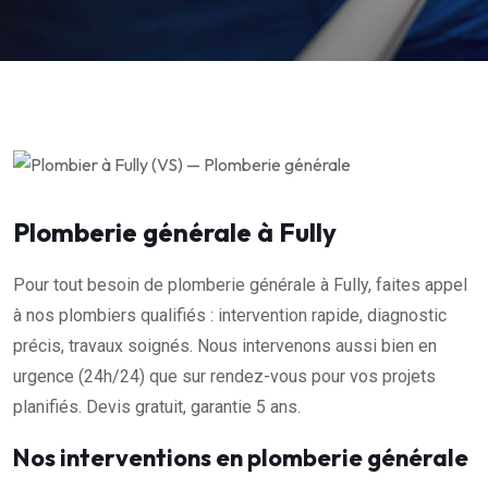
Plomberie générale à Fully
Pour tout besoin de plomberie générale à Fully, faites appel
à nos plombiers qualifiés : intervention rapide, diagnostic
précis, travaux soignés. Nous intervenons aussi bien en
urgence (24h/24) que sur rendez-vous pour vos projets
planifiés. Devis gratuit, garantie 5 ans.
Nos interventions en plomberie générale