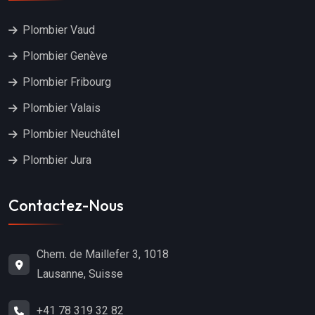
Plombier Vaud
Plombier Genève
Plombier Fribourg
Plombier Valais
Plombier Neuchâtel
Plombier Jura
Contactez-Nous
Chem. de Maillefer 3, 1018
Lausanne, Suisse
+41 78 319 32 82