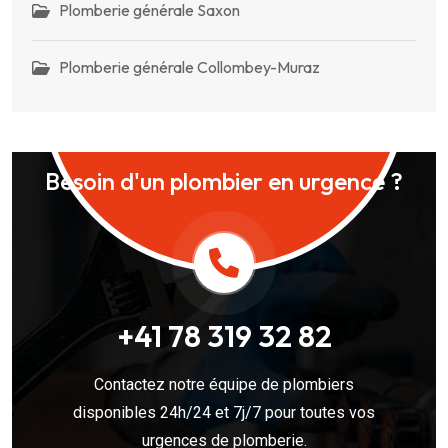
Plomberie générale Saxon
Plomberie générale Collombey-Muraz
Besoin d'un plombier en urgence ?
+41 78 319 32 82
Contactez notre équipe de plombiers
disponibles 24h/24 et 7j/7 pour toutes vos
urgences de plomberie.