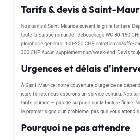
Tarifs & devis à Saint-Maur
Nos tarifs à Saint-Maurice suivent la grille tarifaire 
toute la Suisse romande : débouchage WC 80-150 CHF
plomberie générale 100-250 CHF, entretien chauffe-
300 CHF. Aucun supplément nuit/week-end. Devis toujou
Urgences et délais d'interv
À Saint-Maurice, notre couverture d'urgence ne dépend p
jours fériés, nous assurons un service continu. Nos tar
tarifs journée — pas de surprise sur la facture finale
le premier signe d'un problème, pas que vous attendiez
Pourquoi ne pas attendre