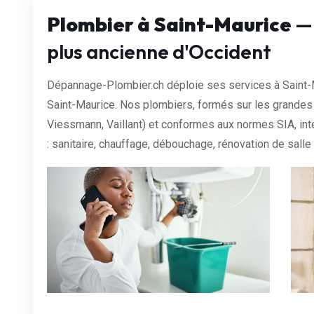
Plombier à Saint-Maurice
— 
plus ancienne d'Occident
Dépannage-Plombier.ch déploie ses services à Saint-M
Saint-Maurice. Nos plombiers, formés sur les grandes 
Viessmann, Vaillant) et conformes aux normes SIA, in
: sanitaire, chauffage, débouchage, rénovation de salle 