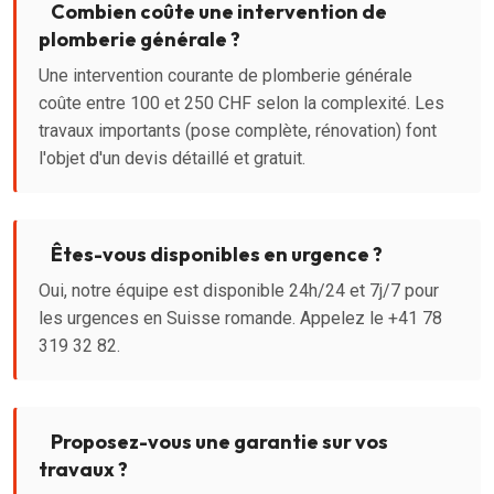
Combien coûte une intervention de
plomberie générale ?
Une intervention courante de plomberie générale
coûte entre 100 et 250 CHF selon la complexité. Les
travaux importants (pose complète, rénovation) font
l'objet d'un devis détaillé et gratuit.
Êtes-vous disponibles en urgence ?
Oui, notre équipe est disponible 24h/24 et 7j/7 pour
les urgences en Suisse romande. Appelez le +41 78
319 32 82.
Proposez-vous une garantie sur vos
travaux ?