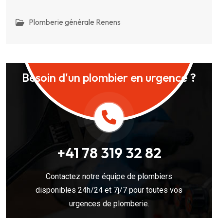
Plomberie générale Renens
Besoin d'un plombier en urgence ?
+41 78 319 32 82
Contactez notre équipe de plombiers
disponibles 24h/24 et 7j/7 pour toutes vos
urgences de plomberie.