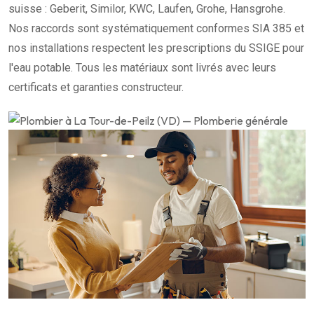
suisse : Geberit, Similor, KWC, Laufen, Grohe, Hansgrohe.
Nos raccords sont systématiquement conformes SIA 385 et
nos installations respectent les prescriptions du SSIGE pour
l'eau potable. Tous les matériaux sont livrés avec leurs
certificats et garanties constructeur.