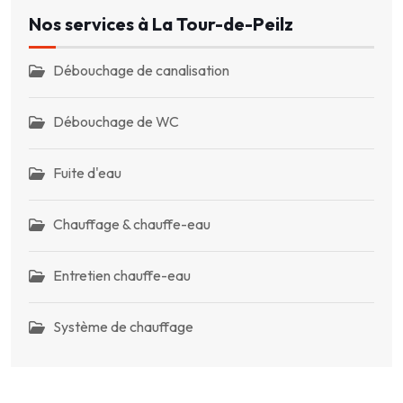
Nos services à La Tour-de-Peilz
Débouchage de canalisation
Débouchage de WC
Fuite d'eau
Chauffage & chauffe-eau
Entretien chauffe-eau
Système de chauffage