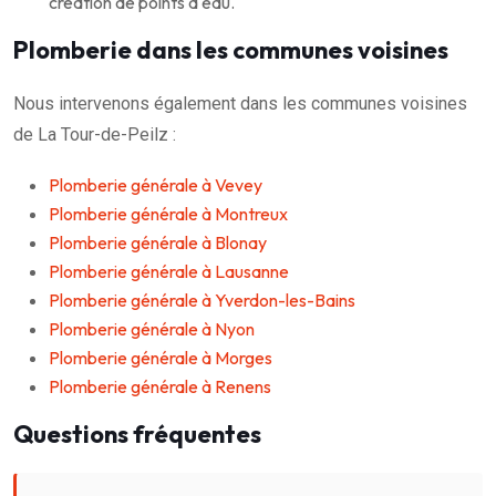
création de points d'eau.
Plomberie dans les communes voisines
Nous intervenons également dans les communes voisines
de La Tour-de-Peilz :
Plomberie générale à Vevey
Plomberie générale à Montreux
Plomberie générale à Blonay
Plomberie générale à Lausanne
Plomberie générale à Yverdon-les-Bains
Plomberie générale à Nyon
Plomberie générale à Morges
Plomberie générale à Renens
Questions fréquentes