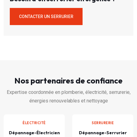
CONTACTER UN SERRURIER
Nos partenaires de confiance
Expertise coordonnée en plomberie, électricité, serrurerie,
énergies renouvelables et nettoyage
ÉLECTRICITÉ
SERRURERIE
Dépannage-Électricien
Dépannage-Serrurier