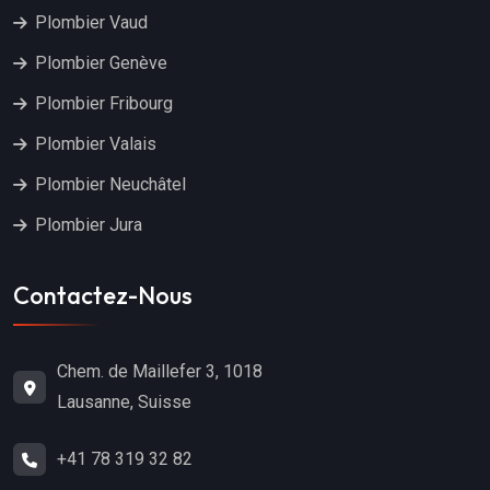
Plombier Vaud
Plombier Genève
Plombier Fribourg
Plombier Valais
Plombier Neuchâtel
Plombier Jura
Contactez-Nous
Chem. de Maillefer 3, 1018
Lausanne, Suisse
+41 78 319 32 82