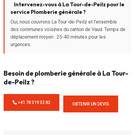
Intervenez-vous à La Tour-de-Peilz pour le
service Plomberie générale ?
Oui, nous couvrons La Tour-de-Peilz et l'ensemble
des communes voisines du canton de Vaud. Temps de
déplacement moyen : 25-40 minutes pour les
urgences.
Besoin de plomberie générale à La Tour-
de-Peilz ?
+41 78 319 32 82
OBTENIR UN DEVIS