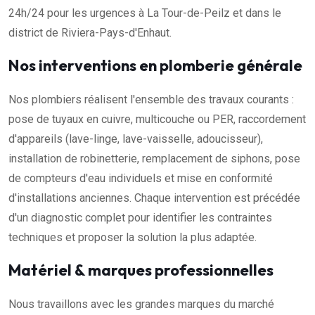
24h/24 pour les urgences à La Tour-de-Peilz et dans le
district de Riviera-Pays-d'Enhaut.
Nos interventions en plomberie générale
Nos plombiers réalisent l'ensemble des travaux courants :
pose de tuyaux en cuivre, multicouche ou PER, raccordement
d'appareils (lave-linge, lave-vaisselle, adoucisseur),
installation de robinetterie, remplacement de siphons, pose
de compteurs d'eau individuels et mise en conformité
d'installations anciennes. Chaque intervention est précédée
d'un diagnostic complet pour identifier les contraintes
techniques et proposer la solution la plus adaptée.
Matériel & marques professionnelles
Nous travaillons avec les grandes marques du marché