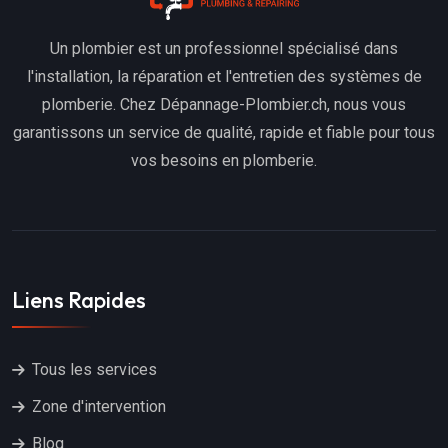
Un plombier est un professionnel spécialisé dans
l'installation, la réparation et l'entretien des systèmes de
plomberie. Chez Dépannage-Plombier.ch, nous vous
garantissons un service de qualité, rapide et fiable pour tous
vos besoins en plomberie.
Liens Rapides
Tous les services
Zone d'intervention
Blog