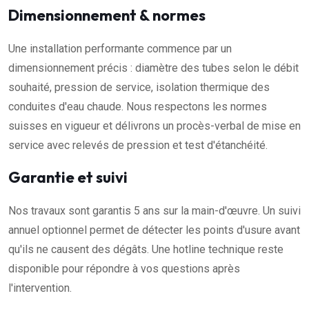
Dimensionnement & normes
Une installation performante commence par un
dimensionnement précis : diamètre des tubes selon le débit
souhaité, pression de service, isolation thermique des
conduites d'eau chaude. Nous respectons les normes
suisses en vigueur et délivrons un procès-verbal de mise en
service avec relevés de pression et test d'étanchéité.
Garantie et suivi
Nos travaux sont garantis 5 ans sur la main-d'œuvre. Un suivi
annuel optionnel permet de détecter les points d'usure avant
qu'ils ne causent des dégâts. Une hotline technique reste
disponible pour répondre à vos questions après
l'intervention.