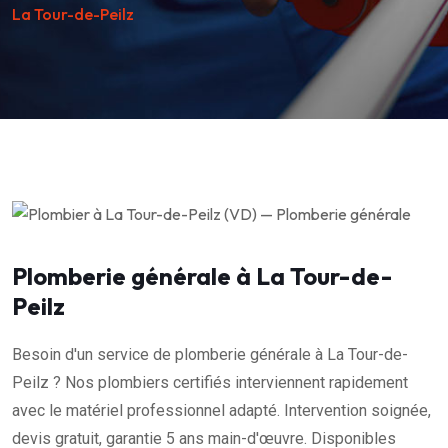
La Tour-de-Peilz
Plomberie générale à La Tour-de-
Peilz
Besoin d'un service de plomberie générale à La Tour-de-
Peilz ? Nos plombiers certifiés interviennent rapidement
avec le matériel professionnel adapté. Intervention soignée,
devis gratuit, garantie 5 ans main-d'œuvre. Disponibles