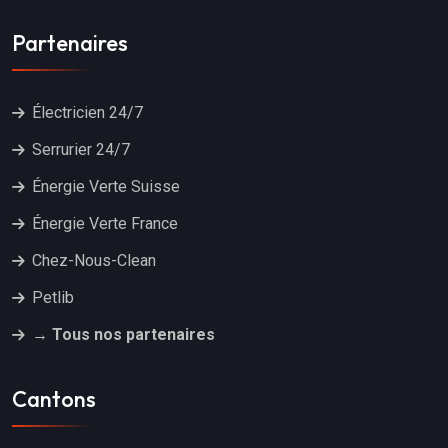
Partenaires
Électricien 24/7
Serrurier 24/7
Énergie Verte Suisse
Énergie Verte France
Chez-Nous-Clean
Petlib
→ Tous nos partenaires
Cantons