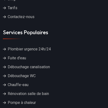
Tarifs
Contactez-nous
Services Populaires
Plombier urgence 24h/24
Fuite d'eau
Débouchage canalisation
Débouchage WC
Chauffe-eau
Rénovation salle de bain
Pompe à chaleur