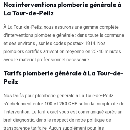
Nos interventions plomberie générale à
La Tour-de-Peilz
À La Tour-de-Peilz, nous assurons une gamme complète
d'interventions plomberie générale : dans toute la commune
et ses environs , sur les codes postaux 1814. Nos
plombiers certifiés arrivent en moyenne en 25-40 minutes
avec le matériel professionnel nécessaire.
Tarifs plomberie générale à La Tour-de-
Peilz
Nos tarifs pour plomberie générale à La Tour-de-Peilz
s'échelonnent entre
100 et 250 CHF
selon la complexité de
l'intervention. Le tarif exact vous est communiqué après un
bref diagnostic, dans le respect de notre politique de
transparence tarifaire. Aucun supplément pour les