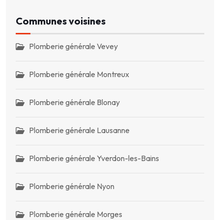
Communes voisines
Plomberie générale Vevey
Plomberie générale Montreux
Plomberie générale Blonay
Plomberie générale Lausanne
Plomberie générale Yverdon-les-Bains
Plomberie générale Nyon
Plomberie générale Morges