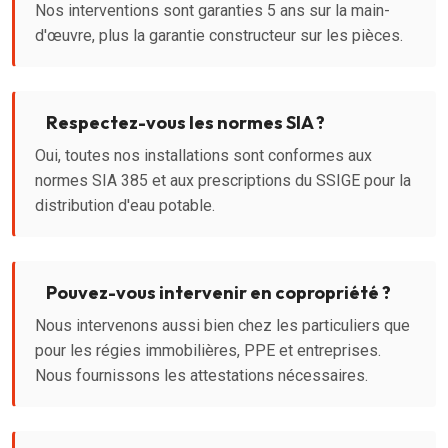
Nos interventions sont garanties 5 ans sur la main-
d'œuvre, plus la garantie constructeur sur les pièces.
Respectez-vous les normes SIA ?
Oui, toutes nos installations sont conformes aux
normes SIA 385 et aux prescriptions du SSIGE pour la
distribution d'eau potable.
Pouvez-vous intervenir en copropriété ?
Nous intervenons aussi bien chez les particuliers que
pour les régies immobilières, PPE et entreprises.
Nous fournissons les attestations nécessaires.