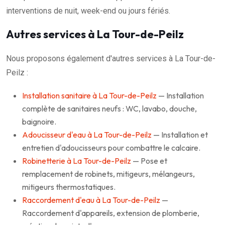
interventions de nuit, week-end ou jours fériés.
Autres services à La Tour-de-Peilz
Nous proposons également d'autres services à La Tour-de-
Peilz :
Installation sanitaire à La Tour-de-Peilz
— Installation
complète de sanitaires neufs : WC, lavabo, douche,
baignoire.
Adoucisseur d'eau à La Tour-de-Peilz
— Installation et
entretien d'adoucisseurs pour combattre le calcaire.
Robinetterie à La Tour-de-Peilz
— Pose et
remplacement de robinets, mitigeurs, mélangeurs,
mitigeurs thermostatiques.
Raccordement d'eau à La Tour-de-Peilz
—
Raccordement d'appareils, extension de plomberie,