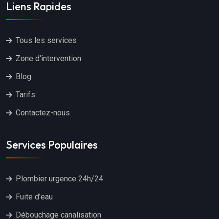
Liens Rapides
Tous les services
Zone d'intervention
Blog
Tarifs
Contactez-nous
Services Populaires
Plombier urgence 24h/24
Fuite d'eau
Débouchage canalisation