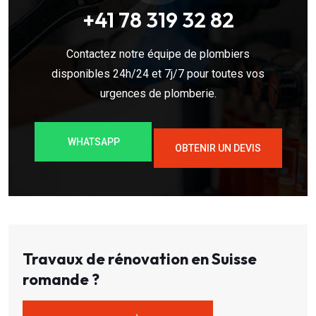
+41 78 319 32 82
Contactez notre équipe de plombiers
disponibles 24h/24 et 7j/7 pour toutes vos
urgences de plomberie.
WHATSAPP
OBTENIR UN DEVIS
Travaux de rénovation en Suisse
romande ?