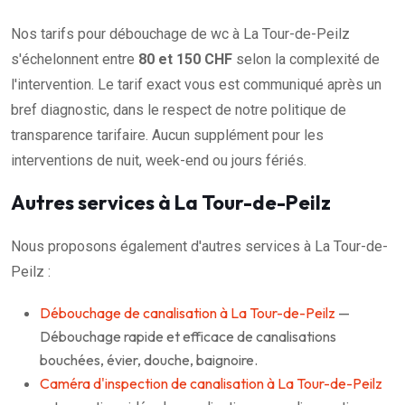
Nos tarifs pour débouchage de wc à La Tour-de-Peilz
s'échelonnent entre
80 et 150 CHF
selon la complexité de
l'intervention. Le tarif exact vous est communiqué après un
bref diagnostic, dans le respect de notre politique de
transparence tarifaire. Aucun supplément pour les
interventions de nuit, week-end ou jours fériés.
Autres services à La Tour-de-Peilz
Nous proposons également d'autres services à La Tour-de-
Peilz :
Débouchage de canalisation à La Tour-de-Peilz
—
Débouchage rapide et efficace de canalisations
bouchées, évier, douche, baignoire.
Caméra d'inspection de canalisation à La Tour-de-Peilz