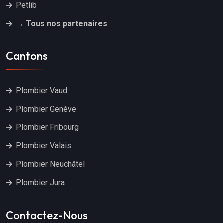
Petlib
→ Tous nos partenaires
Cantons
Plombier Vaud
Plombier Genève
Plombier Fribourg
Plombier Valais
Plombier Neuchâtel
Plombier Jura
Contactez-Nous