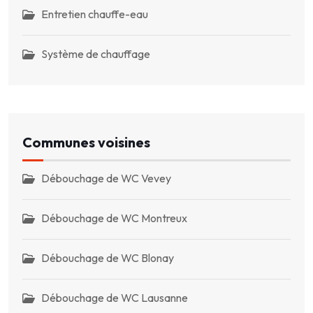
Entretien chauffe-eau
Système de chauffage
Communes voisines
Débouchage de WC Vevey
Débouchage de WC Montreux
Débouchage de WC Blonay
Débouchage de WC Lausanne