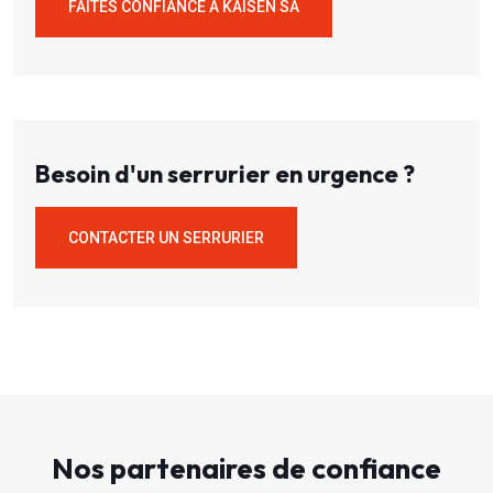
FAITES CONFIANCE À KAISEN SA
Besoin d'un serrurier en urgence ?
CONTACTER UN SERRURIER
Nos partenaires de confiance