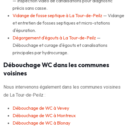
— Inspection vidéo de canalisations pour diagnostic
précis sans casse.
Vidange de fosse septique à La Tour-de-Peilz
— Vidange
et entretien de fosses septiques et micro-stations
d'épuration.
Dégorgement d'égouts à La Tour-de-Peilz
—
Débouchage et curage d'égouts et canalisations
principales par hydrocurage.
Débouchage WC dans les communes
voisines
Nous intervenons également dans les communes voisines
de La Tour-de-Peilz :
Débouchage de WC à Vevey
Débouchage de WC à Montreux
Débouchage de WC à Blonay