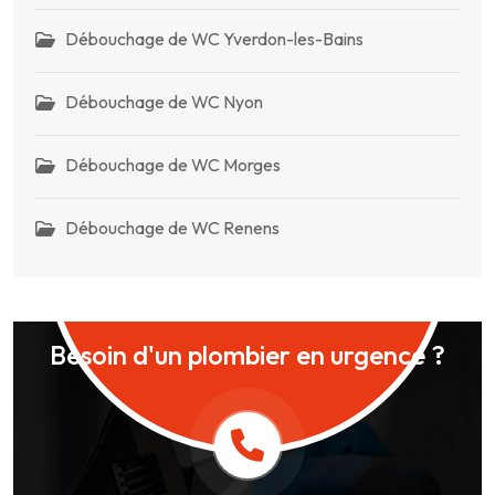
Débouchage de WC Yverdon-les-Bains
Débouchage de WC Nyon
Débouchage de WC Morges
Débouchage de WC Renens
Besoin d'un plombier en urgence ?