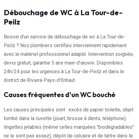
Débouchage de WC à La Tour-de-
Peilz
Besoin d'un service de débouchage de wc à La Tour-de-
Peilz ? Nos plombiers certifiés interviennent rapidement
avec le matériel professionnel adapté. Intervention soignée,
devis gratuit, garantie 5 ans main-d'œuvre. Disponibles
24h/24 pour les urgences à La Tour-de-Peilz et dans le
district de Riviera-Pays-d'Enhaut.
Causes fréquentes d'un WC bouché
Les causes principales sont : excès de papier toilette, objet
tombé dans la cuvette (jouet, brosse à dents, téléphone),
lingettes jetables (même celles marquées "biodégradables"
ne le sont pas assez), dépôt de calcaire et de tartre dans le