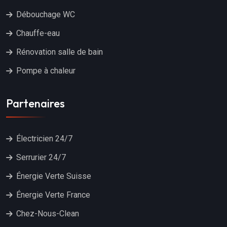
Débouchage WC
Chauffe-eau
Rénovation salle de bain
Pompe à chaleur
Partenaires
Électricien 24/7
Serrurier 24/7
Énergie Verte Suisse
Énergie Verte France
Chez-Nous-Clean