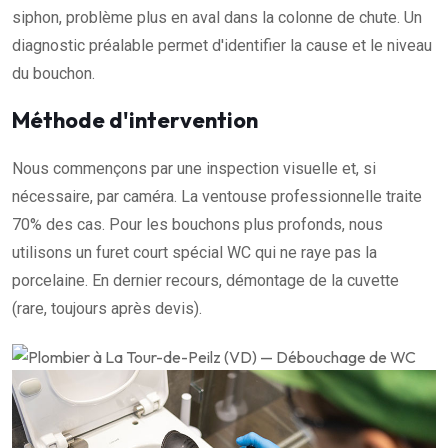
siphon, problème plus en aval dans la colonne de chute. Un
diagnostic préalable permet d'identifier la cause et le niveau
du bouchon.
Méthode d'intervention
Nous commençons par une inspection visuelle et, si
nécessaire, par caméra. La ventouse professionnelle traite
70% des cas. Pour les bouchons plus profonds, nous
utilisons un furet court spécial WC qui ne raye pas la
porcelaine. En dernier recours, démontage de la cuvette
(rare, toujours après devis).