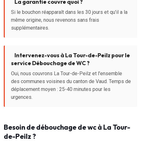
La garantie couvre quoi ?
Si le bouchon réapparaît dans les 30 jours et qu'il a la
même origine, nous revenons sans frais
supplémentaires.
Intervenez-vous à La Tour-de-Peilz pour le
service Débouchage de WC ?
Oui, nous couvrons La Tour-de-Peilz et l'ensemble
des communes voisines du canton de Vaud. Temps de
déplacement moyen : 25-40 minutes pour les
urgences.
Besoin de débouchage de wc à La Tour-
de-Peilz ?