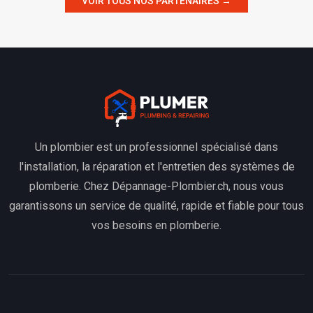
VOIR TOUS NOS PARTENAIRES →
Un plombier est un professionnel spécialisé dans
l'installation, la réparation et l'entretien des systèmes de
plomberie. Chez Dépannage-Plombier.ch, nous vous
garantissons un service de qualité, rapide et fiable pour tous
vos besoins en plomberie.