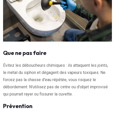
Que ne pas faire
Évitez les déboucheurs chimiques : ils attaquent les joints,
le métal du siphon et dégagent des vapeurs toxiques. Ne
forcez pas la chasse d'eau répétée, vous risquez le
débordement. N'utilisez pas de cintre ou d'objet improvisé
qui pourrait rayer ou fissurer la cuvette.
Prévention