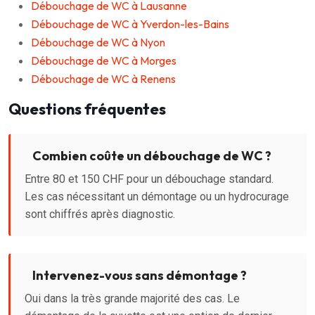
Débouchage de WC à Lausanne
Débouchage de WC à Yverdon-les-Bains
Débouchage de WC à Nyon
Débouchage de WC à Morges
Débouchage de WC à Renens
Questions fréquentes
Combien coûte un débouchage de WC ?
Entre 80 et 150 CHF pour un débouchage standard.
Les cas nécessitant un démontage ou un hydrocurage
sont chiffrés après diagnostic.
Intervenez-vous sans démontage ?
Oui dans la très grande majorité des cas. Le