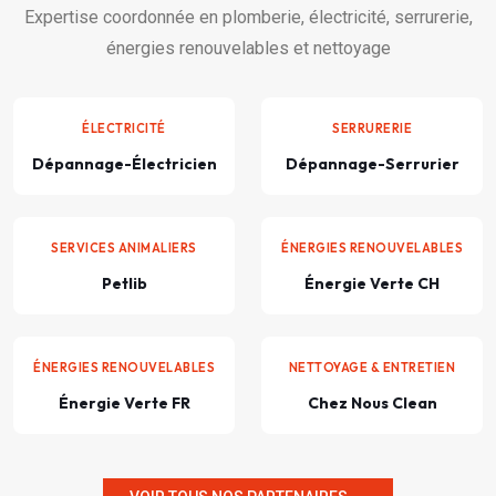
Expertise coordonnée en plomberie, électricité, serrurerie,
énergies renouvelables et nettoyage
ÉLECTRICITÉ
SERRURERIE
Dépannage-Électricien
Dépannage-Serrurier
SERVICES ANIMALIERS
ÉNERGIES RENOUVELABLES
Petlib
Énergie Verte CH
ÉNERGIES RENOUVELABLES
NETTOYAGE & ENTRETIEN
Énergie Verte FR
Chez Nous Clean