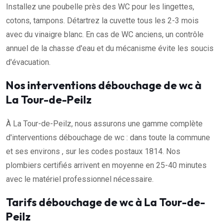
Installez une poubelle près des WC pour les lingettes,
cotons, tampons. Détartrez la cuvette tous les 2-3 mois
avec du vinaigre blanc. En cas de WC anciens, un contrôle
annuel de la chasse d'eau et du mécanisme évite les soucis
d'évacuation.
Nos interventions débouchage de wc à
La Tour-de-Peilz
À La Tour-de-Peilz, nous assurons une gamme complète
d'interventions débouchage de wc : dans toute la commune
et ses environs , sur les codes postaux 1814. Nos
plombiers certifiés arrivent en moyenne en 25-40 minutes
avec le matériel professionnel nécessaire.
Tarifs débouchage de wc à La Tour-de-
Peilz