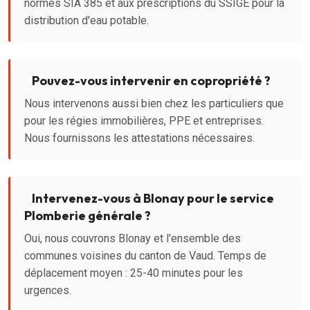
normes SIA 385 et aux prescriptions du SSIGE pour la
distribution d'eau potable.
Pouvez-vous intervenir en copropriété ?
Nous intervenons aussi bien chez les particuliers que
pour les régies immobilières, PPE et entreprises.
Nous fournissons les attestations nécessaires.
Intervenez-vous à Blonay pour le service
Plomberie générale ?
Oui, nous couvrons Blonay et l'ensemble des
communes voisines du canton de Vaud. Temps de
déplacement moyen : 25-40 minutes pour les
urgences.