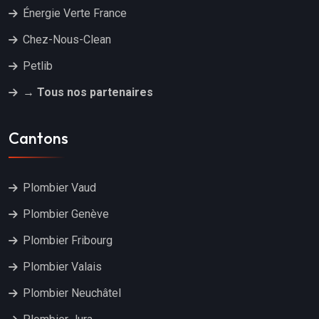
Énergie Verte France
Chez-Nous-Clean
Petlib
→ Tous nos partenaires
Cantons
Plombier Vaud
Plombier Genève
Plombier Fribourg
Plombier Valais
Plombier Neuchâtel