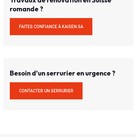
Travaux de rénovation en Suisse
romande ?
FAITES CONFIANCE À KAISEN SA
Besoin d'un serrurier en urgence ?
CONTACTER UN SERRURIER