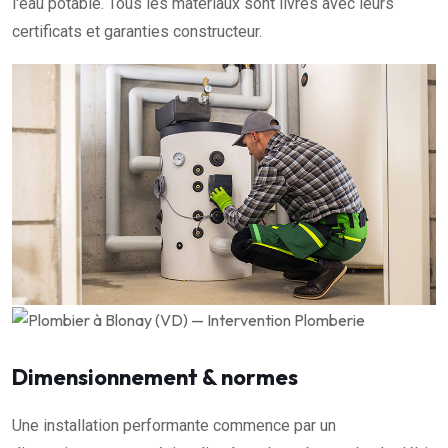
l'eau potable. Tous les matériaux sont livrés avec leurs
certificats et garanties constructeur.
Dimensionnement & normes
Une installation performante commence par un