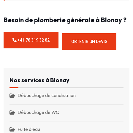
Besoin de plomberie générale à Blonay ?
+41 78 319 32 82
OBTENIR UN DEVIS
Nos services à Blonay
Débouchage de canalisation
Débouchage de WC
Fuite d'eau