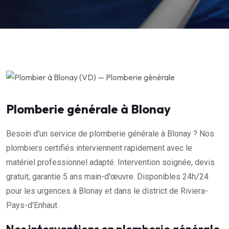
Plomberie générale à Blonay
Besoin d'un service de plomberie générale à Blonay ? Nos
plombiers certifiés interviennent rapidement avec le
matériel professionnel adapté. Intervention soignée, devis
gratuit, garantie 5 ans main-d'œuvre. Disponibles 24h/24
pour les urgences à Blonay et dans le district de Riviera-
Pays-d'Enhaut.