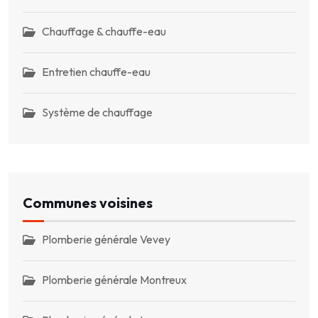
Chauffage & chauffe-eau
Entretien chauffe-eau
Système de chauffage
Communes voisines
Plomberie générale Vevey
Plomberie générale Montreux