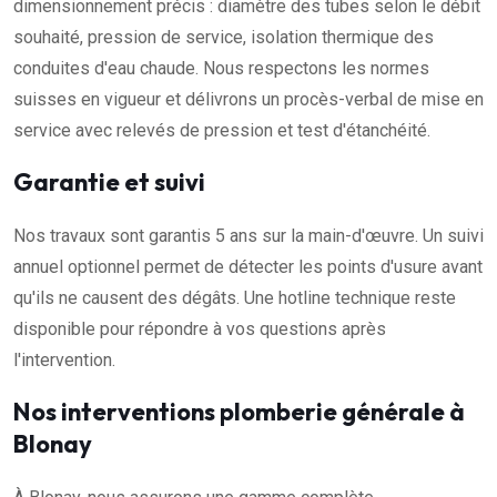
dimensionnement précis : diamètre des tubes selon le débit
souhaité, pression de service, isolation thermique des
conduites d'eau chaude. Nous respectons les normes
suisses en vigueur et délivrons un procès-verbal de mise en
service avec relevés de pression et test d'étanchéité.
Garantie et suivi
Nos travaux sont garantis 5 ans sur la main-d'œuvre. Un suivi
annuel optionnel permet de détecter les points d'usure avant
qu'ils ne causent des dégâts. Une hotline technique reste
disponible pour répondre à vos questions après
l'intervention.
Nos interventions plomberie générale à
Blonay