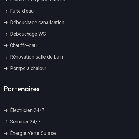
Fuite d'eau
Débouchage canalisation
Débouchage WC
Chauffe-eau
Rénovation salle de bain
Pompe à chaleur
Partenaires
Électricien 24/7
Serrurier 24/7
Énergie Verte Suisse