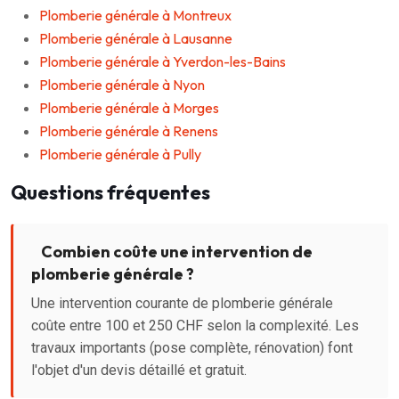
Plomberie générale à Montreux
Plomberie générale à Lausanne
Plomberie générale à Yverdon-les-Bains
Plomberie générale à Nyon
Plomberie générale à Morges
Plomberie générale à Renens
Plomberie générale à Pully
Questions fréquentes
Combien coûte une intervention de
plomberie générale ?
Une intervention courante de plomberie générale
coûte entre 100 et 250 CHF selon la complexité. Les
travaux importants (pose complète, rénovation) font
l'objet d'un devis détaillé et gratuit.