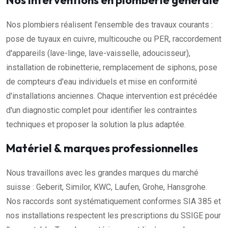
Nos interventions en plomberie générale
Nos plombiers réalisent l'ensemble des travaux courants :
pose de tuyaux en cuivre, multicouche ou PER, raccordement
d'appareils (lave-linge, lave-vaisselle, adoucisseur),
installation de robinetterie, remplacement de siphons, pose
de compteurs d'eau individuels et mise en conformité
d'installations anciennes. Chaque intervention est précédée
d'un diagnostic complet pour identifier les contraintes
techniques et proposer la solution la plus adaptée.
Matériel & marques professionnelles
Nous travaillons avec les grandes marques du marché
suisse : Geberit, Similor, KWC, Laufen, Grohe, Hansgrohe.
Nos raccords sont systématiquement conformes SIA 385 et
nos installations respectent les prescriptions du SSIGE pour