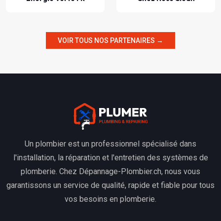
VOIR TOUS NOS PARTENAIRES →
Un plombier est un professionnel spécialisé dans
l'installation, la réparation et l'entretien des systèmes de
plomberie. Chez Dépannage-Plombier.ch, nous vous
garantissons un service de qualité, rapide et fiable pour tous
vos besoins en plomberie.