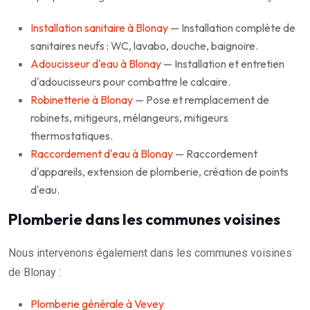
Installation sanitaire à Blonay
— Installation complète de
sanitaires neufs : WC, lavabo, douche, baignoire.
Adoucisseur d'eau à Blonay
— Installation et entretien
d'adoucisseurs pour combattre le calcaire.
Robinetterie à Blonay
— Pose et remplacement de
robinets, mitigeurs, mélangeurs, mitigeurs
thermostatiques.
Raccordement d'eau à Blonay
— Raccordement
d'appareils, extension de plomberie, création de points
d'eau.
Plomberie dans les communes voisines
Nous intervenons également dans les communes voisines
de Blonay :
Plomberie générale à Vevey