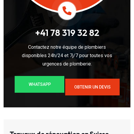
+41 78 319 32 82
Contactez notre équipe de plombiers
disponibles 24h/24 et 7j/7 pour toutes vos
urgences de plomberie.
WHATSAPP
OBTENIR UN DEVIS