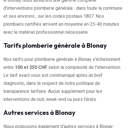
À Blonay, nous assurons une gamme complète
d'interventions plomberie générale : dans toute la commune
et ses environs , sur les codes postaux 1807. Nos
plombiers certifiés arrivent en moyenne en 25-40 minutes
avec le matériel professionnel nécessaire.
Tarifs plomberie générale à Blonay
Nos tarifs pour plomberie générale à Blonay s'échelonnent
entre
100 et 250 CHF
selon la complexité de l'intervention.
Le tarif exact vous est communiqué après un bref
diagnostic, dans le respect de notre politique de
transparence tarifaire. Aucun supplément pour les
interventions de nuit, week-end ou jours fériés.
Autres services à Blonay
Nous proposons également d'autres services à Blonay :