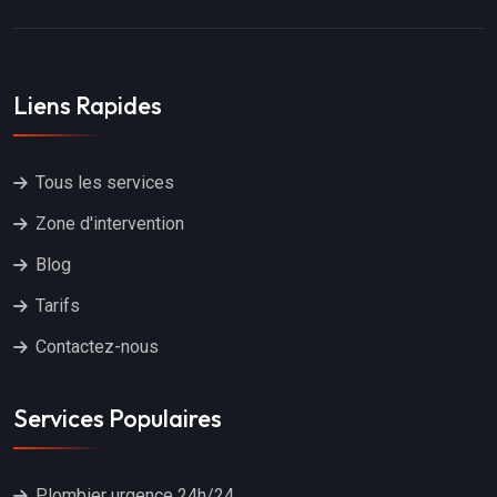
Liens Rapides
Tous les services
Zone d'intervention
Blog
Tarifs
Contactez-nous
Services Populaires
Plombier urgence 24h/24