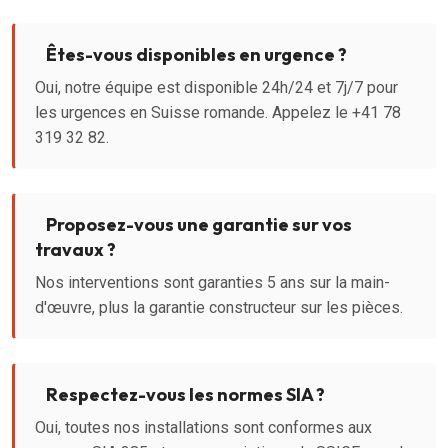
Êtes-vous disponibles en urgence ?
Oui, notre équipe est disponible 24h/24 et 7j/7 pour
les urgences en Suisse romande. Appelez le +41 78
319 32 82.
Proposez-vous une garantie sur vos
travaux ?
Nos interventions sont garanties 5 ans sur la main-
d'œuvre, plus la garantie constructeur sur les pièces.
Respectez-vous les normes SIA ?
Oui, toutes nos installations sont conformes aux