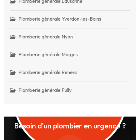
Plomberie générale Lausanne
Plomberie générale Yverdon-les-Bains
Plomberie générale Nyon
Plomberie générale Morges
Plomberie générale Renens
Plomberie générale Pully
Besoin d'un plombier en urgence ?