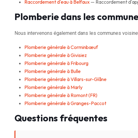
Raccordement d'eau à Belfaux
— Raccordement d'appar
Plomberie dans les commune
Nous intervenons également dans les communes voisines
Plomberie générale à Corminbœuf
Plomberie générale à Givisiez
Plomberie générale à Fribourg
Plomberie générale à Bulle
Plomberie générale à Villars-sur-Glâne
Plomberie générale à Marly
Plomberie générale à Romont (FR)
Plomberie générale à Granges-Paccot
Questions fréquentes