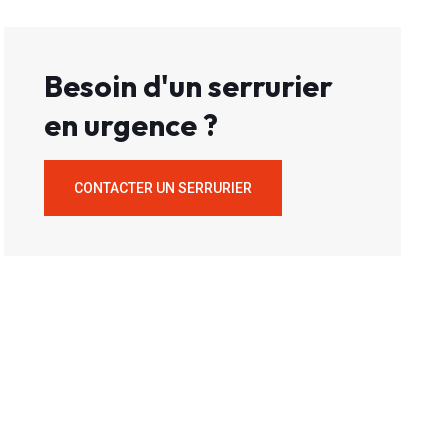
Besoin d'un serrurier
en urgence ?
CONTACTER UN SERRURIER