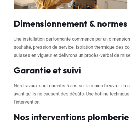
Dimensionnement & normes
Une installation performante commence par un dimensionn
souhaité, pression de service, isolation thermique des 
suisses en vigueur et délivrons un procès-verbal de mise
Garantie et suivi
Nos travaux sont garantis 5 ans sur la main-d'œuvre. Un s
avant qu'ils ne causent des dégâts. Une hotline techniqu
l'intervention.
Nos interventions plomberie