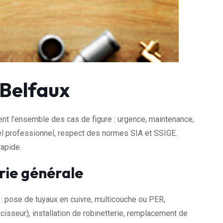
 Belfaux
nt l'ensemble des cas de figure : urgence, maintenance,
riel professionnel, respect des normes SIA et SSIGE.
rapide.
rie générale
: pose de tuyaux en cuivre, multicouche ou PER,
cisseur), installation de robinetterie, remplacement de