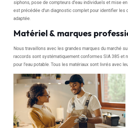
siphons, pose de compteurs d'eau individuels et mise en 
est précédée d'un diagnostic complet pour identifier les c
adaptée.
Matériel & marques professi
Nous travaillons avec les grandes marques du marché sui
raccords sont systématiquement conformes SIA 385 et nos
pour l'eau potable. Tous les matériaux sont livrés avec leu