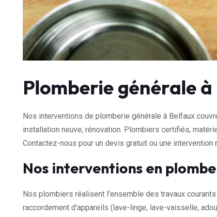
Plomberie générale à
Nos interventions de plomberie générale à Belfaux couvre
installation neuve, rénovation. Plombiers certifiés, maté
Contactez-nous pour un devis gratuit ou une intervention 
Nos interventions en plombe
Nos plombiers réalisent l'ensemble des travaux courants 
raccordement d'appareils (lave-linge, lave-vaisselle, adou