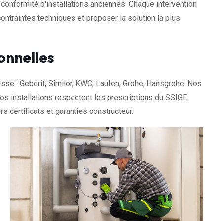
conformité d'installations anciennes. Chaque intervention
ontraintes techniques et proposer la solution la plus
onnelles
sse : Geberit, Similor, KWC, Laufen, Grohe, Hansgrohe. Nos
 installations respectent les prescriptions du SSIGE
rs certificats et garanties constructeur.