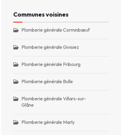
Communes voisines
Plomberie générale Corminbœuf
Plomberie générale Givisiez
Plomberie générale Fribourg
Plomberie générale Bulle
Plomberie générale Villars-sur-
Glâne
Plomberie générale Marly