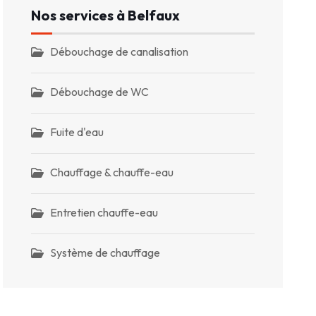
Nos services à Belfaux
Débouchage de canalisation
Débouchage de WC
Fuite d'eau
Chauffage & chauffe-eau
Entretien chauffe-eau
Système de chauffage