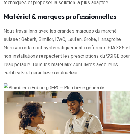
techniques et proposer la solution la plus adaptée.
Matériel & marques professionnelles
Nous travaillons avec les grandes marques du marché
suisse : Geberit, Similor, KWC, Laufen, Grohe, Hansgrohe.
Nos raccords sont systématiquement conformes SIA 385 et
nos installations respectent les prescriptions du SSIGE pour
l'eau potable. Tous les matériaux sont livrés avec leurs
certificats et garanties constructeur.