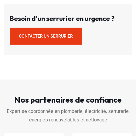
Besoin d'un serrurier en urgence ?
CONTACTER UN SERRURIER
Nos partenaires de confiance
Expertise coordonnée en plomberie, électricité, serrurerie,
énergies renouvelables et nettoyage