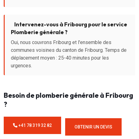
Intervenez-vous à Fribourg pour le service
Plomberie générale ?
Oui, nous couvrons Fribourg et l'ensemble des
communes voisines du canton de Fribourg. Temps de
déplacement moyen : 25-40 minutes pour les
urgences.
Besoin de plomberie générale à Fribourg
?
+41 78 319 32 82
OBTENIR UN DEVIS