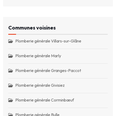
Communes voisines
Plomberie générale Villars-sur-Glâne
Plomberie générale Marly
Plomberie générale Granges-Paccot
Plomberie générale Givisiez
Plomberie générale Corminbœuf
Plomberie générale Bulle