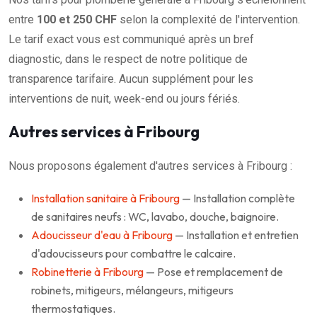
entre
100 et 250 CHF
selon la complexité de l'intervention.
Le tarif exact vous est communiqué après un bref
diagnostic, dans le respect de notre politique de
transparence tarifaire. Aucun supplément pour les
interventions de nuit, week-end ou jours fériés.
Autres services à Fribourg
Nous proposons également d'autres services à Fribourg :
Installation sanitaire à Fribourg
— Installation complète
de sanitaires neufs : WC, lavabo, douche, baignoire.
Adoucisseur d'eau à Fribourg
— Installation et entretien
d'adoucisseurs pour combattre le calcaire.
Robinetterie à Fribourg
— Pose et remplacement de
robinets, mitigeurs, mélangeurs, mitigeurs
thermostatiques.