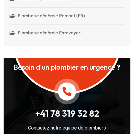
Plomberie générale Romont (FR)
Plomberie générale Estavayer
Besoin d'un plombier en urgence ?
+41 78 319 32 82
Contactez notre équipe de plombiers