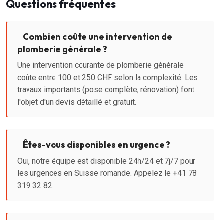
Questions fréquentes
Combien coûte une intervention de
plomberie générale ?
Une intervention courante de plomberie générale
coûte entre 100 et 250 CHF selon la complexité. Les
travaux importants (pose complète, rénovation) font
l'objet d'un devis détaillé et gratuit.
Êtes-vous disponibles en urgence ?
Oui, notre équipe est disponible 24h/24 et 7j/7 pour
les urgences en Suisse romande. Appelez le +41 78
319 32 82.