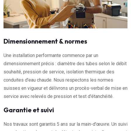
Dimensionnement & normes
Une installation performante commence par un
dimensionnement précis : diamètre des tubes selon le débit
souhaité, pression de service, isolation thermique des
conduites d'eau chaude. Nous respectons les normes
suisses en vigueur et délivrons un procès-verbal de mise en
service avec relevés de pression et test d'étanchéité.
Garantie et suivi
Nos travaux sont garantis 5 ans sur la main-d'œuvre. Un suivi