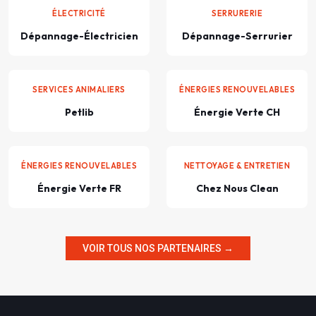
ÉLECTRICITÉ
SERRURERIE
Dépannage-Électricien
Dépannage-Serrurier
SERVICES ANIMALIERS
ÉNERGIES RENOUVELABLES
Petlib
Énergie Verte CH
ÉNERGIES RENOUVELABLES
NETTOYAGE & ENTRETIEN
Énergie Verte FR
Chez Nous Clean
VOIR TOUS NOS PARTENAIRES →