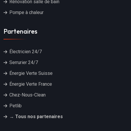
Rénovation salle de bain
Pompe à chaleur
Partenaires
Électricien 24/7
Serrurier 24/7
Énergie Verte Suisse
Énergie Verte France
Chez-Nous-Clean
Petlib
→ Tous nos partenaires