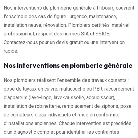
Nos interventions de plomberie générale à Fribourg couvrent
l'ensemble des cas de figure : urgence, maintenance,
installation neuve, rénovation. Plombiers certifiés, matériel
professionnel, respect des normes SIA et SSIGE.
Contactez-nous pour un devis gratuit ou une intervention
rapide.
Nos interventions en plomberie générale
Nos plombiers réalisent l'ensemble des travaux courants :
pose de tuyaux en cuivre, multicouche ou PER, raccordement
d'appareils (lave-linge, lave-vaisselle, adoucisseur),
installation de robinetterie, remplacement de siphons, pose
de compteurs d'eau individuels et mise en conformité
d'installations anciennes. Chaque intervention est précédée
d'un diagnostic complet pour identifier les contraintes