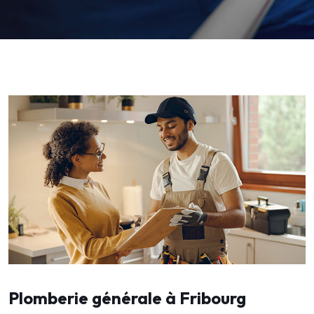
Plomberie générale à Fribourg