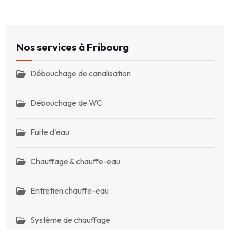
Nos services à Fribourg
Débouchage de canalisation
Débouchage de WC
Fuite d'eau
Chauffage & chauffe-eau
Entretien chauffe-eau
Système de chauffage