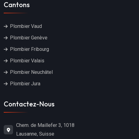
Cantons
Plombier Vaud
Plombier Genève
Plombier Fribourg
Plombier Valais
Plombier Neuchâtel
Plombier Jura
Contactez-Nous
Chem. de Maillefer 3, 1018
Lausanne, Suisse