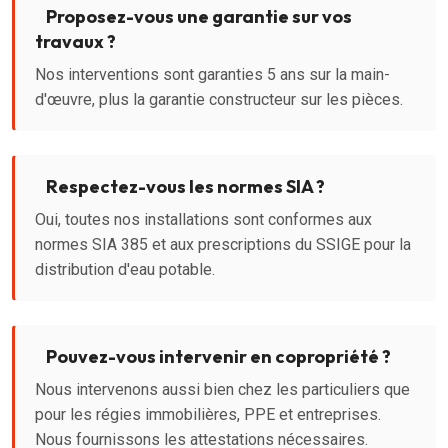
Proposez-vous une garantie sur vos
travaux ?
Nos interventions sont garanties 5 ans sur la main-
d'œuvre, plus la garantie constructeur sur les pièces.
Respectez-vous les normes SIA ?
Oui, toutes nos installations sont conformes aux
normes SIA 385 et aux prescriptions du SSIGE pour la
distribution d'eau potable.
Pouvez-vous intervenir en copropriété ?
Nous intervenons aussi bien chez les particuliers que
pour les régies immobilières, PPE et entreprises.
Nous fournissons les attestations nécessaires.