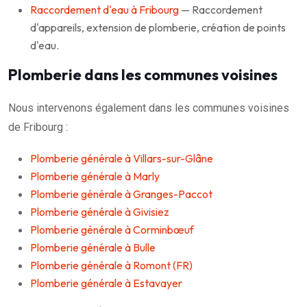
Raccordement d'eau à Fribourg
— Raccordement
d'appareils, extension de plomberie, création de points
d'eau.
Plomberie dans les communes voisines
Nous intervenons également dans les communes voisines
de Fribourg :
Plomberie générale à Villars-sur-Glâne
Plomberie générale à Marly
Plomberie générale à Granges-Paccot
Plomberie générale à Givisiez
Plomberie générale à Corminbœuf
Plomberie générale à Bulle
Plomberie générale à Romont (FR)
Plomberie générale à Estavayer