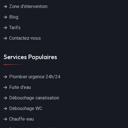
Zone d'intervention
Blog
Tarifs
Contactez-nous
Services Populaires
Plombier urgence 24h/24
Fuite d'eau
Débouchage canalisation
Débouchage WC
Chauffe-eau