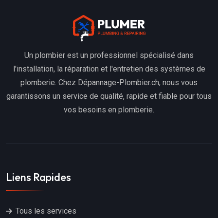
Un plombier est un professionnel spécialisé dans
l'installation, la réparation et l'entretien des systèmes de
plomberie. Chez Dépannage-Plombier.ch, nous vous
garantissons un service de qualité, rapide et fiable pour tous
vos besoins en plomberie.
Liens Rapides
Tous les services