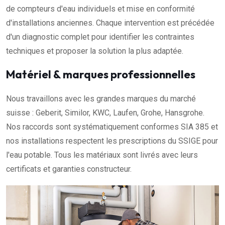
de compteurs d'eau individuels et mise en conformité
d'installations anciennes. Chaque intervention est précédée
d'un diagnostic complet pour identifier les contraintes
techniques et proposer la solution la plus adaptée.
Matériel & marques professionnelles
Nous travaillons avec les grandes marques du marché
suisse : Geberit, Similor, KWC, Laufen, Grohe, Hansgrohe.
Nos raccords sont systématiquement conformes SIA 385 et
nos installations respectent les prescriptions du SSIGE pour
l'eau potable. Tous les matériaux sont livrés avec leurs
certificats et garanties constructeur.