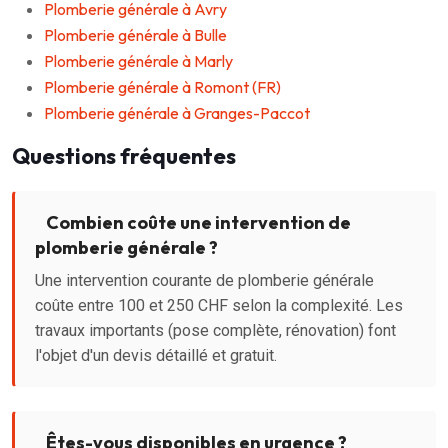
Plomberie générale à Avry
Plomberie générale à Bulle
Plomberie générale à Marly
Plomberie générale à Romont (FR)
Plomberie générale à Granges-Paccot
Questions fréquentes
Combien coûte une intervention de
plomberie générale ?
Une intervention courante de plomberie générale
coûte entre 100 et 250 CHF selon la complexité. Les
travaux importants (pose complète, rénovation) font
l'objet d'un devis détaillé et gratuit.
Êtes-vous disponibles en urgence ?