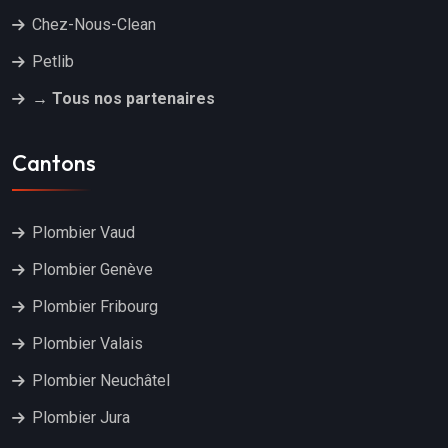
Chez-Nous-Clean
Petlib
→ Tous nos partenaires
Cantons
Plombier Vaud
Plombier Genève
Plombier Fribourg
Plombier Valais
Plombier Neuchâtel
Plombier Jura