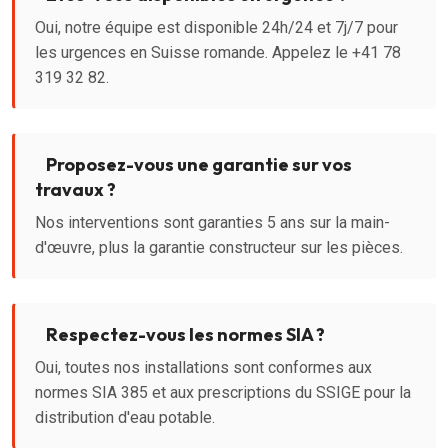
Oui, notre équipe est disponible 24h/24 et 7j/7 pour
les urgences en Suisse romande. Appelez le +41 78
319 32 82.
Proposez-vous une garantie sur vos
travaux ?
Nos interventions sont garanties 5 ans sur la main-
d'œuvre, plus la garantie constructeur sur les pièces.
Respectez-vous les normes SIA ?
Oui, toutes nos installations sont conformes aux
normes SIA 385 et aux prescriptions du SSIGE pour la
distribution d'eau potable.