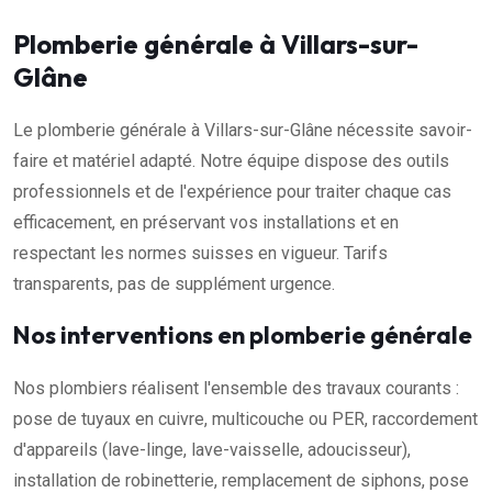
Plomberie générale à Villars-sur-
Glâne
Le plomberie générale à Villars-sur-Glâne nécessite savoir-
faire et matériel adapté. Notre équipe dispose des outils
professionnels et de l'expérience pour traiter chaque cas
efficacement, en préservant vos installations et en
respectant les normes suisses en vigueur. Tarifs
transparents, pas de supplément urgence.
Nos interventions en plomberie générale
Nos plombiers réalisent l'ensemble des travaux courants :
pose de tuyaux en cuivre, multicouche ou PER, raccordement
d'appareils (lave-linge, lave-vaisselle, adoucisseur),
installation de robinetterie, remplacement de siphons, pose