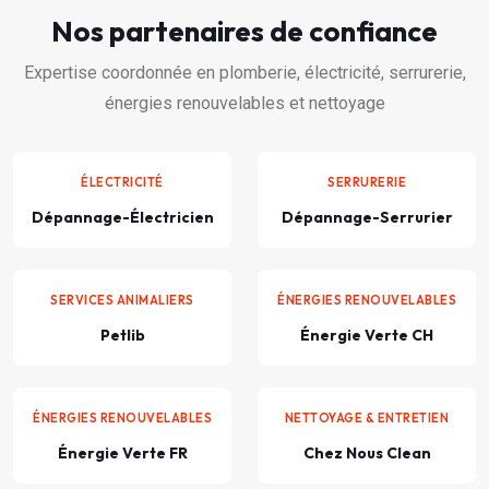
Nos partenaires de confiance
Expertise coordonnée en plomberie, électricité, serrurerie,
énergies renouvelables et nettoyage
ÉLECTRICITÉ
SERRURERIE
Dépannage-Électricien
Dépannage-Serrurier
SERVICES ANIMALIERS
ÉNERGIES RENOUVELABLES
Petlib
Énergie Verte CH
ÉNERGIES RENOUVELABLES
NETTOYAGE & ENTRETIEN
Énergie Verte FR
Chez Nous Clean