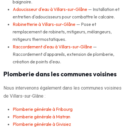
baignoire.
Adoucisseur d'eau à Villars-sur-Glâne
— Installation et
entretien d'adoucisseurs pour combattre le calcaire.
Robinetterie à Villars-sur-Glâne
— Pose et
remplacement de robinets, mitigeurs, mélangeurs,
mitigeurs thermostatiques.
Raccordement d'eau à Villars-sur-Glâne
—
Raccordement d'appareils, extension de plomberie,
création de points d'eau.
Plomberie dans les communes voisines
Nous intervenons également dans les communes voisines
de Villars-sur-Glâne :
Plomberie générale à Fribourg
Plomberie générale à Matran
Plomberie générale à Givisiez