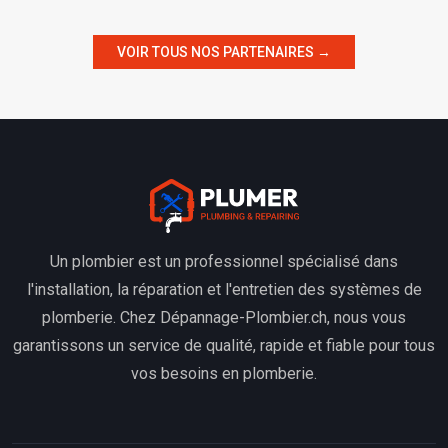
VOIR TOUS NOS PARTENAIRES →
Un plombier est un professionnel spécialisé dans
l'installation, la réparation et l'entretien des systèmes de
plomberie. Chez Dépannage-Plombier.ch, nous vous
garantissons un service de qualité, rapide et fiable pour tous
vos besoins en plomberie.