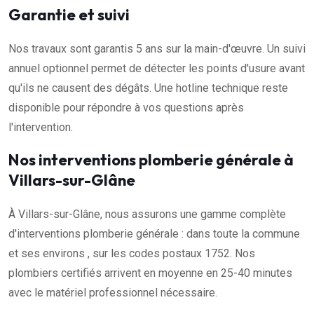
Garantie et suivi
Nos travaux sont garantis 5 ans sur la main-d'œuvre. Un suivi
annuel optionnel permet de détecter les points d'usure avant
qu'ils ne causent des dégâts. Une hotline technique reste
disponible pour répondre à vos questions après
l'intervention.
Nos interventions plomberie générale à
Villars-sur-Glâne
À Villars-sur-Glâne, nous assurons une gamme complète
d'interventions plomberie générale : dans toute la commune
et ses environs , sur les codes postaux 1752. Nos
plombiers certifiés arrivent en moyenne en 25-40 minutes
avec le matériel professionnel nécessaire.