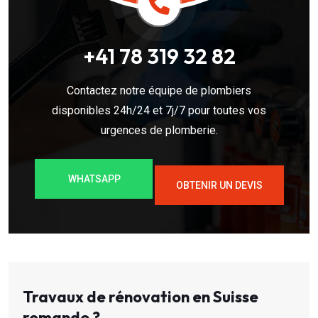
+41 78 319 32 82
Contactez notre équipe de plombiers
disponibles 24h/24 et 7j/7 pour toutes vos
urgences de plomberie.
WHATSAPP
OBTENIR UN DEVIS
Travaux de rénovation en Suisse
romande ?