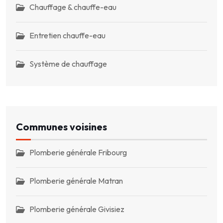
Chauffage & chauffe-eau
Entretien chauffe-eau
Système de chauffage
Communes voisines
Plomberie générale Fribourg
Plomberie générale Matran
Plomberie générale Givisiez