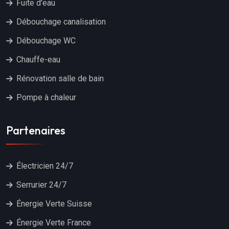
Fuite d'eau
Débouchage canalisation
Débouchage WC
Chauffe-eau
Rénovation salle de bain
Pompe à chaleur
Partenaires
Électricien 24/7
Serrurier 24/7
Énergie Verte Suisse
Énergie Verte France