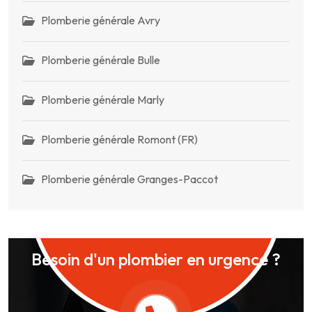
Plomberie générale Avry
Plomberie générale Bulle
Plomberie générale Marly
Plomberie générale Romont (FR)
Plomberie générale Granges-Paccot
Besoin d'un plombier en urgence ?