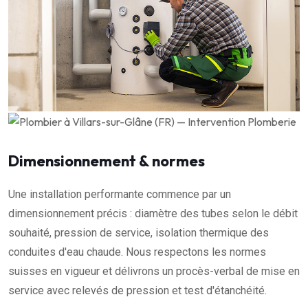
Dimensionnement & normes
Une installation performante commence par un
dimensionnement précis : diamètre des tubes selon le débit
souhaité, pression de service, isolation thermique des
conduites d'eau chaude. Nous respectons les normes
suisses en vigueur et délivrons un procès-verbal de mise en
service avec relevés de pression et test d'étanchéité.