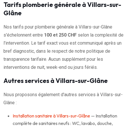
Tarifs plomberie générale à Villars-sur-
Glâne
Nos tarifs pour plomberie générale à Villars-sur-Glâne
s'échelonnent entre
100 et 250 CHF
selon la complexité de
l'intervention. Le tarif exact vous est communiqué après un
bref diagnostic, dans le respect de notre politique de
transparence tarifaire. Aucun supplément pour les
interventions de nuit, week-end ou jours fériés.
Autres services à Villars-sur-Glâne
Nous proposons également d'autres services à Villars-sur-
Glâne :
Installation sanitaire à Villars-sur-Glâne
— Installation
complète de sanitaires neufs : WC, lavabo, douche,