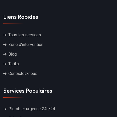
Liens Rapides
Tous les services
Zone d'intervention
Blog
Tarifs
Contactez-nous
Services Populaires
Plombier urgence 24h/24