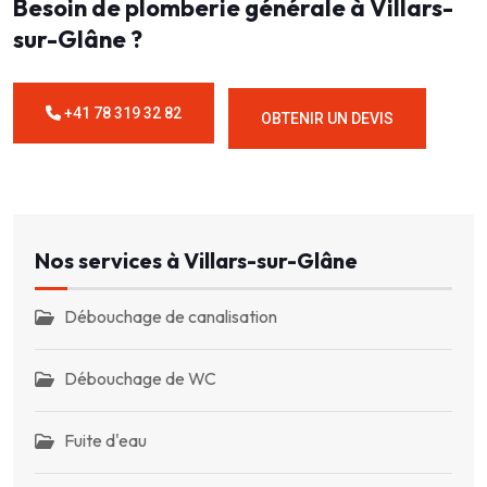
Besoin de plomberie générale à Villars-
sur-Glâne ?
+41 78 319 32 82
OBTENIR UN DEVIS
Nos services à Villars-sur-Glâne
Débouchage de canalisation
Débouchage de WC
Fuite d'eau