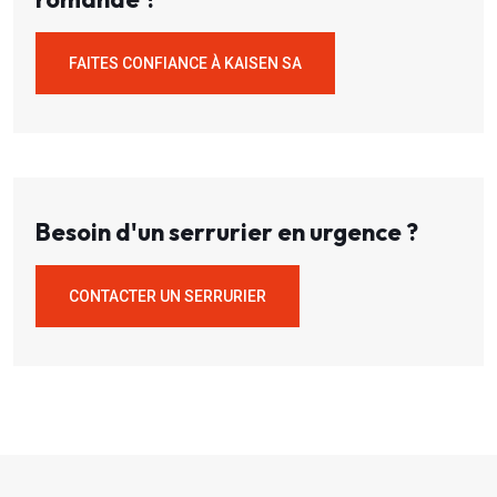
FAITES CONFIANCE À KAISEN SA
Besoin d'un serrurier en urgence ?
CONTACTER UN SERRURIER