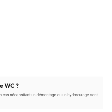
e WC ?
s cas nécessitant un démontage ou un hydrocurage sont