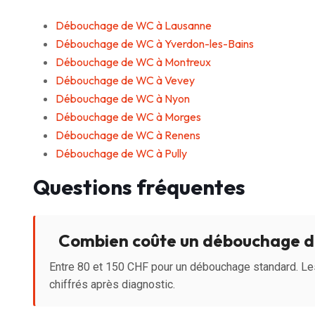
Débouchage de WC à Lausanne
Débouchage de WC à Yverdon-les-Bains
Débouchage de WC à Montreux
Débouchage de WC à Vevey
Débouchage de WC à Nyon
Débouchage de WC à Morges
Débouchage de WC à Renens
Débouchage de WC à Pully
Questions fréquentes
Combien coûte un débouchage d
Entre 80 et 150 CHF pour un débouchage standard. Le
chiffrés après diagnostic.