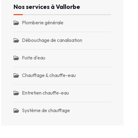
Nos services à Vallorbe
Plomberie générale
Débouchage de canalisation
Fuite d'eau
Chauffage & chauffe-eau
Entretien chauffe-eau
Système de chauffage