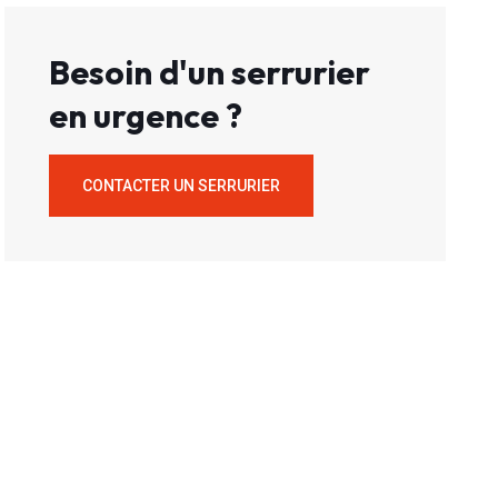
Besoin d'un serrurier
en urgence ?
CONTACTER UN SERRURIER