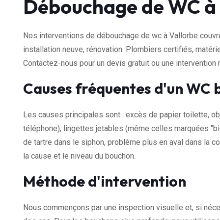
Débouchage de WC à 
Nos interventions de débouchage de wc à Vallorbe couvre
installation neuve, rénovation. Plombiers certifiés, maté
Contactez-nous pour un devis gratuit ou une intervention 
Causes fréquentes d'un WC 
Les causes principales sont : excès de papier toilette, ob
téléphone), lingettes jetables (même celles marquées "bi
de tartre dans le siphon, problème plus en aval dans la co
la cause et le niveau du bouchon.
Méthode d'intervention
Nous commençons par une inspection visuelle et, si néce