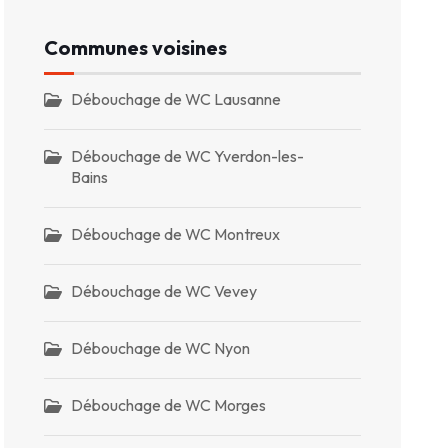
Communes voisines
Débouchage de WC Lausanne
Débouchage de WC Yverdon-les-
Bains
Débouchage de WC Montreux
Débouchage de WC Vevey
Débouchage de WC Nyon
Débouchage de WC Morges